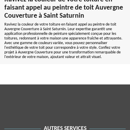
faisant appel au peintre de toit Auvergne
Couverture à Saint Saturnin
Ravivez la couleur de votre toiture en faisant appel au peintre de toit
Auvergne Couverture à Saint Saturnin. Leur expertise garantit une
application professionnelle de peinture spécialement conçue pour les
toitures, redonnant à votre maison une apparence fraîche et attrayante.
Avec une gamme de couleurs variée, vous pouvez personnaliser
l'esthétique de votre toit pour correspondre à votre style. Confiez votre
projet à Auvergne Couverture pour une transformation remarquable de
l'extérieur de votre maison, ajoutant valeur et attrait visuel.
AUTRES SERVICES