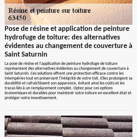
Pose de résine et application de peinture
hydrofuge de toiture: des alternatives
évidentes au changement de couverture à
Saint Saturnin
La pose de résine et l'application de peinture hydrofuge de toiture
représentent des alternatives évidentes au changement de couverture à
Saint Saturnin. Ces solutions offrent une protection efficace contre les
intempéries tout en préservant l'intégrité de votre toit. Elles prolongent sa
durabilité et rafraîchissent son apparence, évitant ainsi les coûts et les
tracas liés à un remplacement complet. Optez pour ces options
économiques et durables pour maintenir votre toiture en excellent état et
protéger votre investissement.