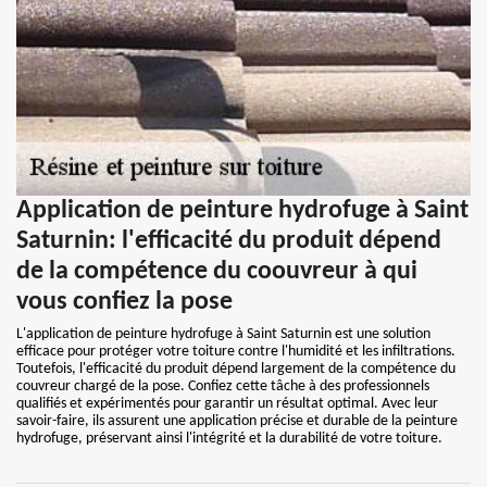
Application de peinture hydrofuge à Saint
Saturnin: l'efficacité du produit dépend
de la compétence du coouvreur à qui
vous confiez la pose
L'application de peinture hydrofuge à Saint Saturnin est une solution
efficace pour protéger votre toiture contre l'humidité et les infiltrations.
Toutefois, l'efficacité du produit dépend largement de la compétence du
couvreur chargé de la pose. Confiez cette tâche à des professionnels
qualifiés et expérimentés pour garantir un résultat optimal. Avec leur
savoir-faire, ils assurent une application précise et durable de la peinture
hydrofuge, préservant ainsi l'intégrité et la durabilité de votre toiture.