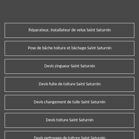
Réparateur, installateur de velux Saint Saturnin
Pose de bâche toiture et bâchage Saint Saturnin
Devis zingueur Saint Saturnin
Devis fuite de toiture Saint Saturnin
Devis changement de tuile Saint Saturnin
Devis toiture Saint Saturnin
Devis nettoyage de toiture Saint Saturnin