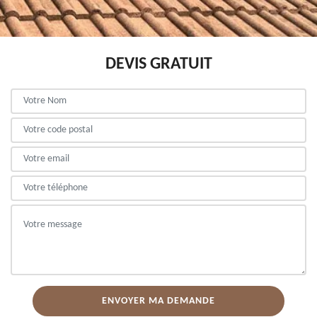
DEVIS GRATUIT