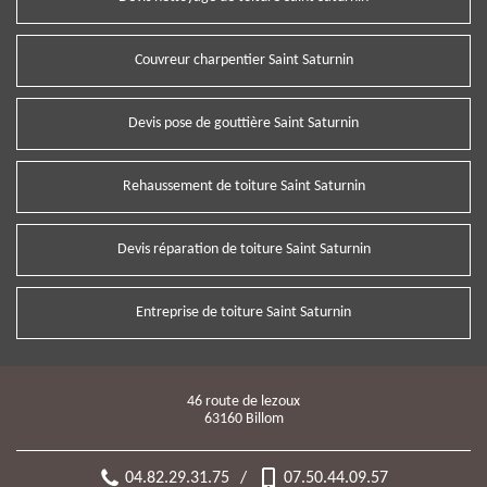
Couvreur charpentier Saint Saturnin
Devis pose de gouttière Saint Saturnin
Rehaussement de toiture Saint Saturnin
Devis réparation de toiture Saint Saturnin
Entreprise de toiture Saint Saturnin
46 route de lezoux
63160 Billom
04.82.29.31.75
/
07.50.44.09.57