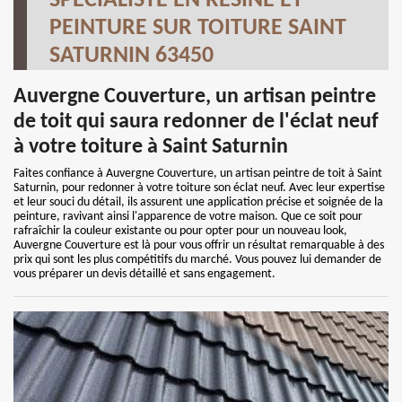
SPÉCIALISTE EN RÉSINE ET
PEINTURE SUR TOITURE SAINT
SATURNIN 63450
Auvergne Couverture, un artisan peintre
de toit qui saura redonner de l'éclat neuf
à votre toiture à Saint Saturnin
Faites confiance à Auvergne Couverture, un artisan peintre de toit à Saint
Saturnin, pour redonner à votre toiture son éclat neuf. Avec leur expertise
et leur souci du détail, ils assurent une application précise et soignée de la
peinture, ravivant ainsi l'apparence de votre maison. Que ce soit pour
rafraîchir la couleur existante ou pour opter pour un nouveau look,
Auvergne Couverture est là pour vous offrir un résultat remarquable à des
prix qui sont les plus compétitifs du marché. Vous pouvez lui demander de
vous préparer un devis détaillé et sans engagement.