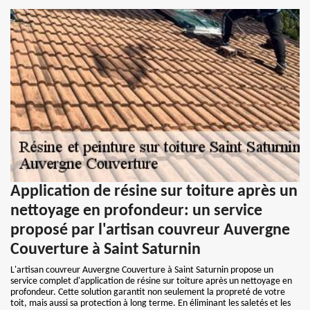
Application de résine sur toiture après un
nettoyage en profondeur: un service
proposé par l'artisan couvreur Auvergne
Couverture à Saint Saturnin
L'artisan couvreur Auvergne Couverture à Saint Saturnin propose un
service complet d'application de résine sur toiture après un nettoyage en
profondeur. Cette solution garantit non seulement la propreté de votre
toit, mais aussi sa protection à long terme. En éliminant les saletés et les