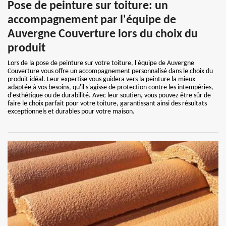
Pose de peinture sur toiture: un
accompagnement par l'équipe de
Auvergne Couverture lors du choix du
produit
Lors de la pose de peinture sur votre toiture, l'équipe de Auvergne
Couverture vous offre un accompagnement personnalisé dans le choix du
produit idéal. Leur expertise vous guidera vers la peinture la mieux
adaptée à vos besoins, qu'il s'agisse de protection contre les intempéries,
d'esthétique ou de durabilité. Avec leur soutien, vous pouvez être sûr de
faire le choix parfait pour votre toiture, garantissant ainsi des résultats
exceptionnels et durables pour votre maison.