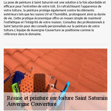
La pose de peinture à Saint Saturnin est une solution à la fois abordable et
efficace pour l'entretien de votre toit. En rafraîchissant l'apparence de
votre toiture, la peinture protège également contre les éléments
extérieurs tels que les rayons UV et l'humidité, prolongeant ainsi sa durée
de vie. Cette pratique économique offre un moyen simple de maintenir
l'esthétique et l'intégrité de votre maison. Consultez des professionnels à
Saint Saturnin pour des conseils personnalisés sur la peinture de votre
toiture.L'équipe de Auvergne Couverture se positionne comme la
référence dans le domaine.