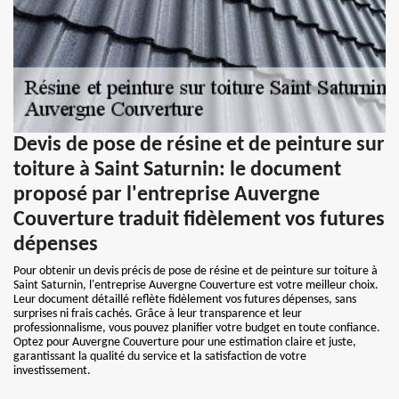
Devis de pose de résine et de peinture sur
toiture à Saint Saturnin: le document
proposé par l'entreprise Auvergne
Couverture traduit fidèlement vos futures
dépenses
Pour obtenir un devis précis de pose de résine et de peinture sur toiture à
Saint Saturnin, l'entreprise Auvergne Couverture est votre meilleur choix.
Leur document détaillé reflète fidèlement vos futures dépenses, sans
surprises ni frais cachés. Grâce à leur transparence et leur
professionnalisme, vous pouvez planifier votre budget en toute confiance.
Optez pour Auvergne Couverture pour une estimation claire et juste,
garantissant la qualité du service et la satisfaction de votre
investissement.