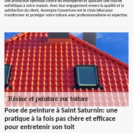
une protection optimale contre les intempéries et ajoutant une touche
esthétique à votre maison. Avec leur engagement envers la qualité et la
satisfaction du client, Auvergne Couverture est le choix idéal pour
transformer et protéger votre toiture avec professionnalisme et expertise.
Pose de peinture à Saint Saturnin: une
pratique à la fois pas chère et efficace
pour entretenir son toit