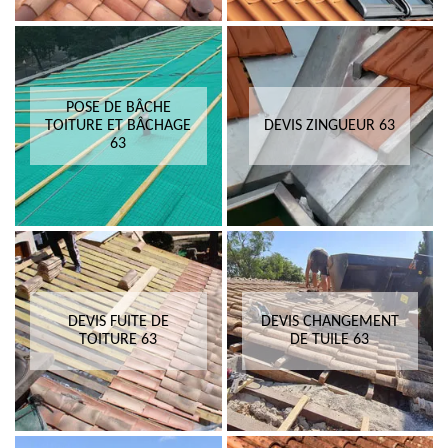
POSE DE BÂCHE
TOITURE ET BÂCHAGE
DEVIS ZINGUEUR 63
63
DEVIS FUITE DE
DEVIS CHANGEMENT
TOITURE 63
DE TUILE 63