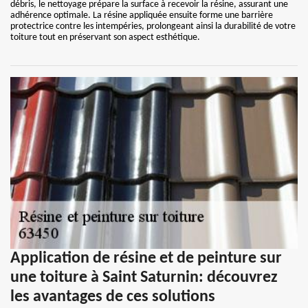
débris, le nettoyage prépare la surface à recevoir la résine, assurant une
adhérence optimale. La résine appliquée ensuite forme une barrière
protectrice contre les intempéries, prolongeant ainsi la durabilité de votre
toiture tout en préservant son aspect esthétique.
Application de résine et de peinture sur
une toiture à Saint Saturnin: découvrez
les avantages de ces solutions