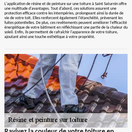
L'application de résine et de peinture sur une toiture à Saint Saturnin offre
une multitude d'avantages. Tout d'abord, ces solutions assurent une
protection efficace contre les intempéries, prolongeant ainsi la durée de
vie de votre toit. Elles renforcent également l'étanchéité, prévenant les
fuites potentielles. De plus, ces revêtements peuvent améliorer l'efficacité
énergétique de votre bâtiment en réfléchissant une partie de la chaleur du
soleil. Enfin, ils permettent de rafraîchir l'apparence de votre toiture,
ajoutant ainsi une touche esthétique à votre propriété.
Ravivez la couleur de votre toiture en