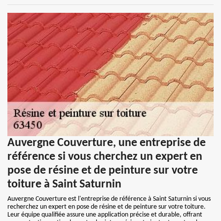
Auvergne Couverture, une entreprise de
référence si vous cherchez un expert en
pose de résine et de peinture sur votre
toiture à Saint Saturnin
Auvergne Couverture est l'entreprise de référence à Saint Saturnin si vous
recherchez un expert en pose de résine et de peinture sur votre toiture.
Leur équipe qualifiée assure une application précise et durable, offrant