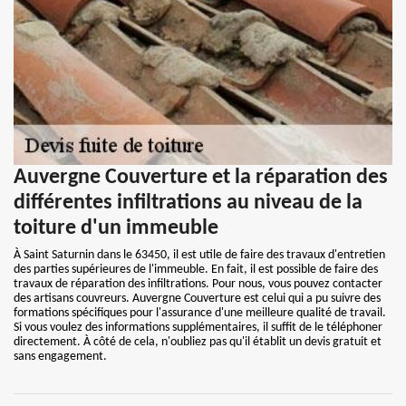
Auvergne Couverture et la réparation des
différentes infiltrations au niveau de la
toiture d'un immeuble
À Saint Saturnin dans le 63450, il est utile de faire des travaux d'entretien
des parties supérieures de l'immeuble. En fait, il est possible de faire des
travaux de réparation des infiltrations. Pour nous, vous pouvez contacter
des artisans couvreurs. Auvergne Couverture est celui qui a pu suivre des
formations spécifiques pour l'assurance d'une meilleure qualité de travail.
Si vous voulez des informations supplémentaires, il suffit de le téléphoner
directement. À côté de cela, n'oubliez pas qu'il établit un devis gratuit et
sans engagement.