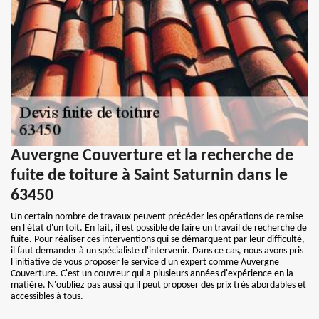
Auvergne Couverture et la recherche de
fuite de toiture à Saint Saturnin dans le
63450
Un certain nombre de travaux peuvent précéder les opérations de remise
en l'état d'un toit. En fait, il est possible de faire un travail de recherche de
fuite. Pour réaliser ces interventions qui se démarquent par leur difficulté,
il faut demander à un spécialiste d'intervenir. Dans ce cas, nous avons pris
l'initiative de vous proposer le service d'un expert comme Auvergne
Couverture. C'est un couvreur qui a plusieurs années d'expérience en la
matière. N'oubliez pas aussi qu'il peut proposer des prix très abordables et
accessibles à tous.