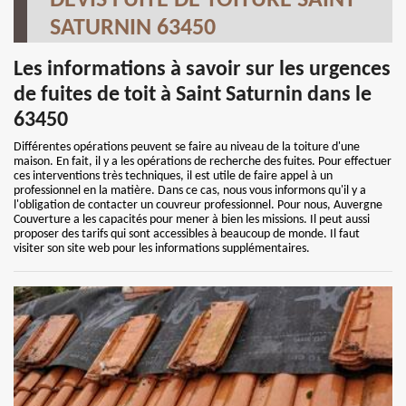
DEVIS FUITE DE TOITURE SAINT
SATURNIN 63450
Les informations à savoir sur les urgences
de fuites de toit à Saint Saturnin dans le
63450
Différentes opérations peuvent se faire au niveau de la toiture d'une
maison. En fait, il y a les opérations de recherche des fuites. Pour effectuer
ces interventions très techniques, il est utile de faire appel à un
professionnel en la matière. Dans ce cas, nous vous informons qu'il y a
l'obligation de contacter un couvreur professionnel. Pour nous, Auvergne
Couverture a les capacités pour mener à bien les missions. Il peut aussi
proposer des tarifs qui sont accessibles à beaucoup de monde. Il faut
visiter son site web pour les informations supplémentaires.