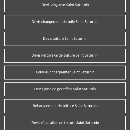
Devis zingueur Saint Saturnin
Devis changement de tuile Saint Saturnin
Devis toiture Saint Saturnin
Devis nettoyage de toiture Saint Saturnin
Couvreur charpentier Saint Saturnin
Devis pose de gouttière Saint Saturnin
Rehaussement de toiture Saint Saturnin
Devis réparation de toiture Saint Saturnin