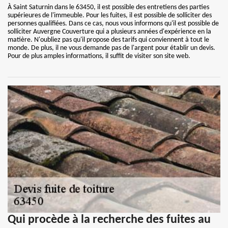
À Saint Saturnin dans le 63450, il est possible des entretiens des parties
supérieures de l'immeuble. Pour les fuites, il est possible de solliciter des
personnes qualifiées. Dans ce cas, nous vous informons qu'il est possible de
solliciter Auvergne Couverture qui a plusieurs années d'expérience en la
matière. N'oubliez pas qu'il propose des tarifs qui conviennent à tout le
monde. De plus, il ne vous demande pas de l'argent pour établir un devis.
Pour de plus amples informations, il suffit de visiter son site web.
Qui procède à la recherche des fuites au