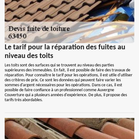
Le tarif pour la réparation des fuites au
niveau des toits
Les toits sont des surfaces qui se trouvent au niveau des parties
supérieures des immeubles. En fait, il est possible de faire des travaux de
réparation. Pour connaître le tarif pour les opérations, il est utile d'utiliser
des critères de prix. Ce sont les données qui peuvent faire varier les
sommes d'argent nécessaires pour les opérations. Dans ce cas, il est
possible de faire confiance à un professionnel comme Auvergne
Couverture qui a plusieurs années d'expérience. De plus, il propose des
tarifs très abordables.