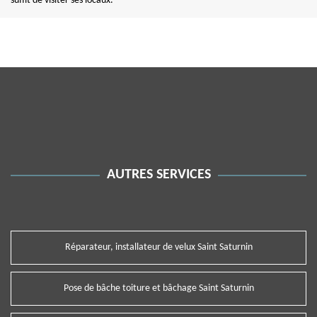
suffit de visiter ses locaux.
AUTRES SERVICES
Réparateur, installateur de velux Saint Saturnin
Pose de bâche toiture et bâchage Saint Saturnin