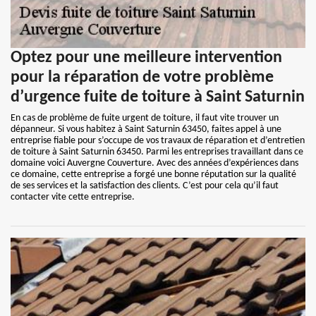
Optez pour une meilleure intervention
pour la réparation de votre problème
d’urgence fuite de toiture à Saint Saturnin
En cas de problème de fuite urgent de toiture, il faut vite trouver un
dépanneur. Si vous habitez à Saint Saturnin 63450, faites appel à une
entreprise fiable pour s’occupe de vos travaux de réparation et d’entretien
de toiture à Saint Saturnin 63450. Parmi les entreprises travaillant dans ce
domaine voici Auvergne Couverture. Avec des années d’expériences dans
ce domaine, cette entreprise a forgé une bonne réputation sur la qualité
de ses services et la satisfaction des clients. C’est pour cela qu’il faut
contacter vite cette entreprise.