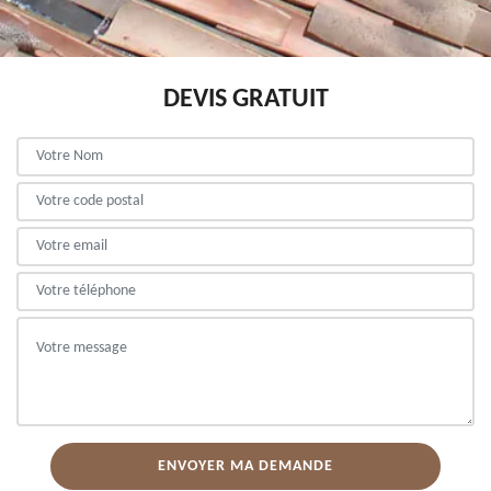
DEVIS GRATUIT