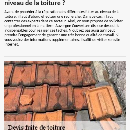
niveau de la toiture ?
Avant de procéder à la réparation des différentes fuites au niveau de la
toiture, il faut d'abord effectuer une recherche. Dans ce cas, il faut
contacter des experts dans ce secteur. Ainsi, on vous propose de solliciter
un professionnel en la matière. Auvergne Couverture dispose des outils
indispensables pour réaliser ces tâches. N'oubliez pas aussi qu'il peut
prendre l'engagement de garantir une très bonne qualité de travail. Si
vous voulez des informations supplémentaires, il suffit de visiter son site
Internet.