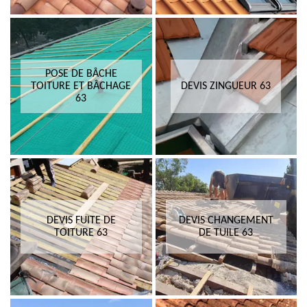
POSE DE BÂCHE
TOITURE ET BÂCHAGE
DEVIS ZINGUEUR 63
63
DEVIS FUITE DE
DEVIS CHANGEMENT
TOITURE 63
DE TUILE 63