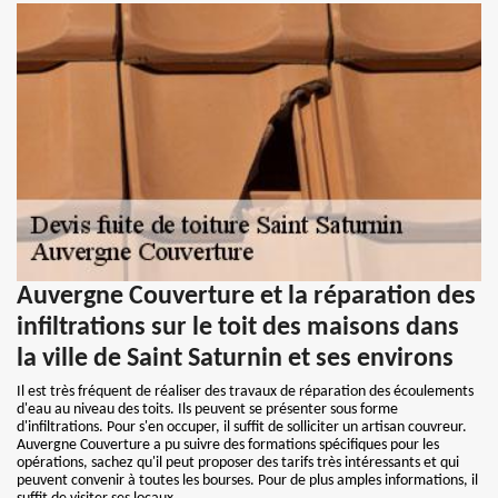
Auvergne Couverture et la réparation des
infiltrations sur le toit des maisons dans
la ville de Saint Saturnin et ses environs
Il est très fréquent de réaliser des travaux de réparation des écoulements
d'eau au niveau des toits. Ils peuvent se présenter sous forme
d'infiltrations. Pour s'en occuper, il suffit de solliciter un artisan couvreur.
Auvergne Couverture a pu suivre des formations spécifiques pour les
opérations, sachez qu'il peut proposer des tarifs très intéressants et qui
peuvent convenir à toutes les bourses. Pour de plus amples informations, il