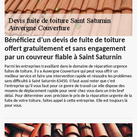
Bénéficiez d’un devis de fuite de toiture
offert gratuitement et sans engagement
par un couvreur fiable à Saint Saturnin
Parmi les entreprises travaillant dans le domaine de réparation urgence
fuites de toiture, il y a Auvergne Couverture qui peut vous offrir un
meilleur service et faire une intervention rapide et résoudre les problèmes
sans difficulté à Saint Saturnin 63450. Il faut aussi noter que c’est
l’entreprise qu’il vous faut pour ce genre de travail car elle dispose des
moyens de déplacement rapide pour venir chez vous dans un très bref
délai. Pour déterminer avec précision le prix de la réparation urgente de la
fuite de votre toiture, faites appel à cette entreprise. Elle est toujours là
pour vous.