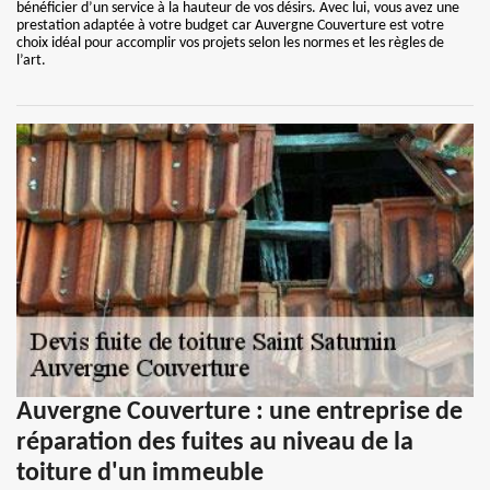
bénéficier d’un service à la hauteur de vos désirs. Avec lui, vous avez une
prestation adaptée à votre budget car Auvergne Couverture est votre
choix idéal pour accomplir vos projets selon les normes et les règles de
l’art.
Auvergne Couverture : une entreprise de
réparation des fuites au niveau de la
toiture d'un immeuble