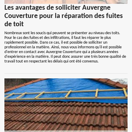
Les avantages de solliciter Auvergne
Couverture pour la réparation des fuites
de toit
Nombreux sont les soucis qui peuvent se présenter au niveau des toits.
Pour le cas des fuites et des infiltrations, il faut les réparer le plus
rapidement possible. Dans ce cas, il est possible de solliciter un
professionnel en la matière. Ainsi, nous vous informons qu'il est possible
d'entrer en contact avec Auvergne Couverture qui a plusieurs années
d'expérience en la matière. Il peut donc assurer une très bonne qualité de
travail tout en respectant les délais qui ont été convenus.