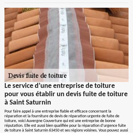
Le service d’une entreprise de toiture
pour vous établir un devis fuite de toiture
à Saint Saturnin
Pour faire appel à une entreprise fiable et efficace concernant la
réparation et la fourniture de devis de réparation urgente de fuite de
toiture, voici Auvergne Couverture qui est une entreprise de bonne
réputation. Elle est aussi bien qualifiée pour la réparation d’urgence fuite
de toiture à Saint Saturnin 63450 et ses régions voisines. Vous pouvez aussi