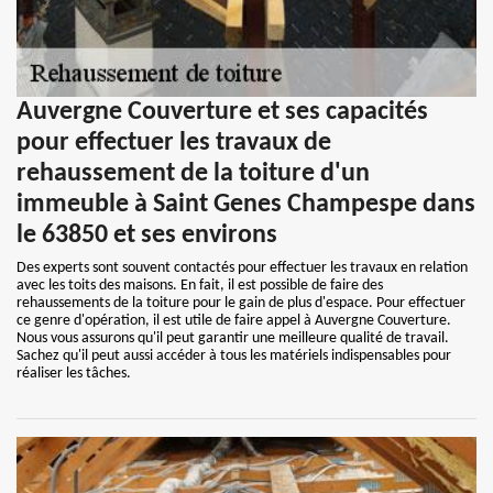
Auvergne Couverture et ses capacités
pour effectuer les travaux de
rehaussement de la toiture d'un
immeuble à Saint Genes Champespe dans
le 63850 et ses environs
Des experts sont souvent contactés pour effectuer les travaux en relation
avec les toits des maisons. En fait, il est possible de faire des
rehaussements de la toiture pour le gain de plus d'espace. Pour effectuer
ce genre d'opération, il est utile de faire appel à Auvergne Couverture.
Nous vous assurons qu'il peut garantir une meilleure qualité de travail.
Sachez qu'il peut aussi accéder à tous les matériels indispensables pour
réaliser les tâches.