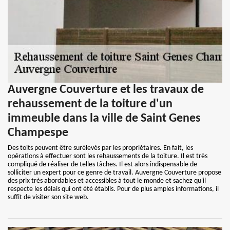
Auvergne Couverture et les travaux de
rehaussement de la toiture d'un
immeuble dans la ville de Saint Genes
Champespe
Des toits peuvent être surélevés par les propriétaires. En fait, les
opérations à effectuer sont les rehaussements de la toiture. Il est très
compliqué de réaliser de telles tâches. Il est alors indispensable de
solliciter un expert pour ce genre de travail. Auvergne Couverture propose
des prix très abordables et accessibles à tout le monde et sachez qu'il
respecte les délais qui ont été établis. Pour de plus amples informations, il
suffit de visiter son site web.