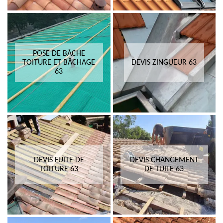
POSE DE BÂCHE
TOITURE ET BÂCHAGE
DEVIS ZINGUEUR 63
63
DEVIS FUITE DE
DEVIS CHANGEMENT
TOITURE 63
DE TUILE 63