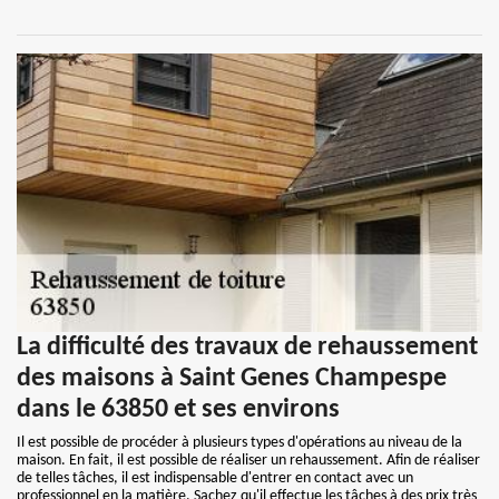
La difficulté des travaux de rehaussement
des maisons à Saint Genes Champespe
dans le 63850 et ses environs
Il est possible de procéder à plusieurs types d'opérations au niveau de la
maison. En fait, il est possible de réaliser un rehaussement. Afin de réaliser
de telles tâches, il est indispensable d'entrer en contact avec un
professionnel en la matière. Sachez qu'il effectue les tâches à des prix très