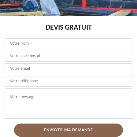
DEVIS GRATUIT