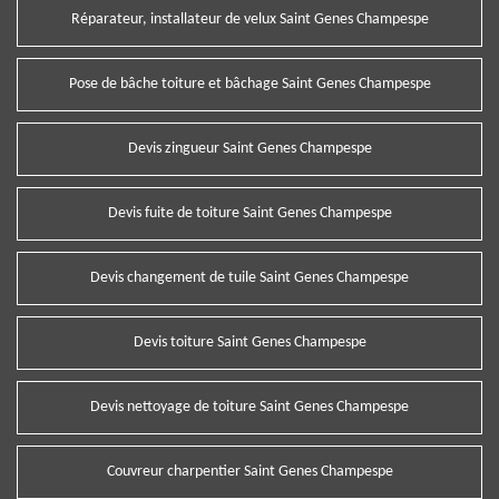
Réparateur, installateur de velux Saint Genes Champespe
Pose de bâche toiture et bâchage Saint Genes Champespe
Devis zingueur Saint Genes Champespe
Devis fuite de toiture Saint Genes Champespe
Devis changement de tuile Saint Genes Champespe
Devis toiture Saint Genes Champespe
Devis nettoyage de toiture Saint Genes Champespe
Couvreur charpentier Saint Genes Champespe