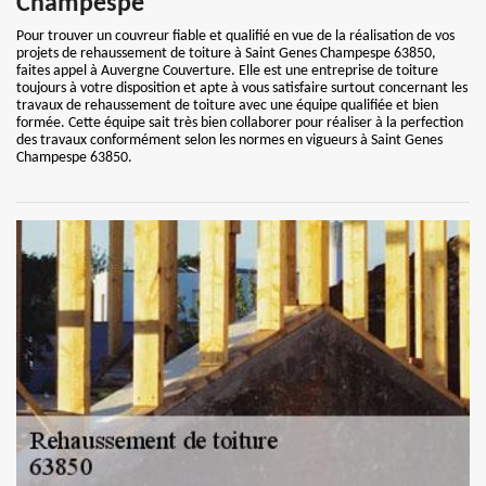
Champespe
Pour trouver un couvreur fiable et qualifié en vue de la réalisation de vos
projets de rehaussement de toiture à Saint Genes Champespe 63850,
faites appel à Auvergne Couverture. Elle est une entreprise de toiture
toujours à votre disposition et apte à vous satisfaire surtout concernant les
travaux de rehaussement de toiture avec une équipe qualifiée et bien
formée. Cette équipe sait très bien collaborer pour réaliser à la perfection
des travaux conformément selon les normes en vigueurs à Saint Genes
Champespe 63850.