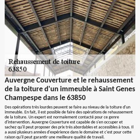
Auvergne Couverture et le rehaussement
de la toiture d'un immeuble à Saint Genes
Champespe dans le 63850
Des opérations très lourdes peuvent se faire au niveau de la toiture d'un
immeuble. En fait, il est possible de faire des opérations de rehaussement
de la toiture. Un expert est normalement contacté pour ce genre
d'intervention. Auvergne Couverture est capable de s'en occuper et
sachez qu'il peut proposer des prix très abordables et accessibles à tous. Il
a aussi plusieurs années d'expérience dans le domaine et c'est pour cette
raison qu'il peut garantir une meilleure qualité de travail.