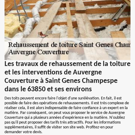
Les travaux de rehaussement de la toiture
et les interventions de Auvergne
Couverture à Saint Genes Champespe
dans le 63850 et ses environs
Des toits peuvent encore faire l'objet d'une surélévation. En fait, il est
possible de faire des opérations de rehaussements. Il est très complexe de
réaliser cela, il est alors indispensable de faire confiance à un expert en la
matière. Par conséquent, on peut vous proposer le service de Auvergne
Couverture qui a plusieurs années d'expérience en la matière. N'oubliez
pas qu'il peut proposer des tarifs très attractifs. Pour les informations
supplémentaires, il suffit de visiter son site web. Profitez-en pour
demander votre devis.