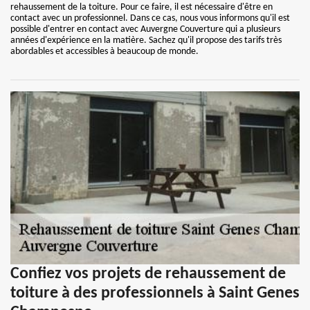
rehaussement de la toiture. Pour ce faire, il est nécessaire d'être en
contact avec un professionnel. Dans ce cas, nous vous informons qu'il est
possible d'entrer en contact avec Auvergne Couverture qui a plusieurs
années d'expérience en la matière. Sachez qu'il propose des tarifs très
abordables et accessibles à beaucoup de monde.
Confiez vos projets de rehaussement de
toiture à des professionnels à Saint Genes