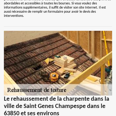
abordables et accessibles à toutes les bourses. Si vous voulez des
informations supplémentaires, il suffit de visiter son site Internet. Il est
aussi nécessaire de remplir un formulaire pour avoir le devis des
interventions.
Le rehaussement de la charpente dans la
ville de Saint Genes Champespe dans le
63850 et ses environs