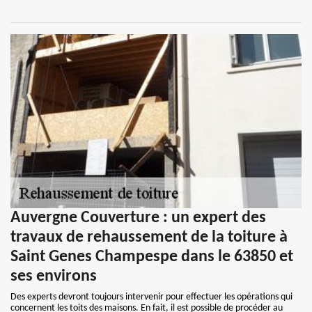
Auvergne Couverture : un expert des
travaux de rehaussement de la toiture à
Saint Genes Champespe dans le 63850 et
ses environs
Des experts devront toujours intervenir pour effectuer les opérations qui
concernent les toits des maisons. En fait, il est possible de procéder au