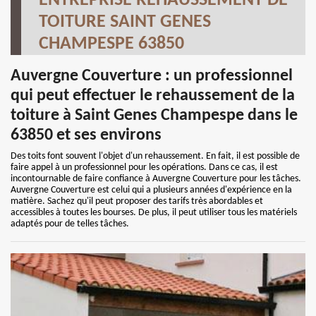
ENTREPRISE REHAUSSEMENT DE
TOITURE SAINT GENES
CHAMPESPE 63850
Auvergne Couverture : un professionnel
qui peut effectuer le rehaussement de la
toiture à Saint Genes Champespe dans le
63850 et ses environs
Des toits font souvent l'objet d'un rehaussement. En fait, il est possible de
faire appel à un professionnel pour les opérations. Dans ce cas, il est
incontournable de faire confiance à Auvergne Couverture pour les tâches.
Auvergne Couverture est celui qui a plusieurs années d'expérience en la
matière. Sachez qu'il peut proposer des tarifs très abordables et
accessibles à toutes les bourses. De plus, il peut utiliser tous les matériels
adaptés pour de telles tâches.