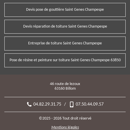
Devis pose de gouttière Saint Genes Champespe
Devis réparation de toiture Saint Genes Champespe
Entreprise de toiture Saint Genes Champespe
Pose de résine et peinture sur toiture Saint Genes Champespe 63850
46 route de lezoux
63160 Billom
04.82.29.31.75
/
07.50.44.09.57
©2025 - 2026 Tout droit réservé
Mentions légales