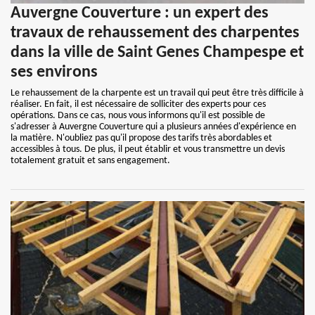
Auvergne Couverture : un expert des
travaux de rehaussement des charpentes
dans la ville de Saint Genes Champespe et
ses environs
Le rehaussement de la charpente est un travail qui peut être très difficile à
réaliser. En fait, il est nécessaire de solliciter des experts pour ces
opérations. Dans ce cas, nous vous informons qu'il est possible de
s'adresser à Auvergne Couverture qui a plusieurs années d'expérience en
la matière. N'oubliez pas qu'il propose des tarifs très abordables et
accessibles à tous. De plus, il peut établir et vous transmettre un devis
totalement gratuit et sans engagement.