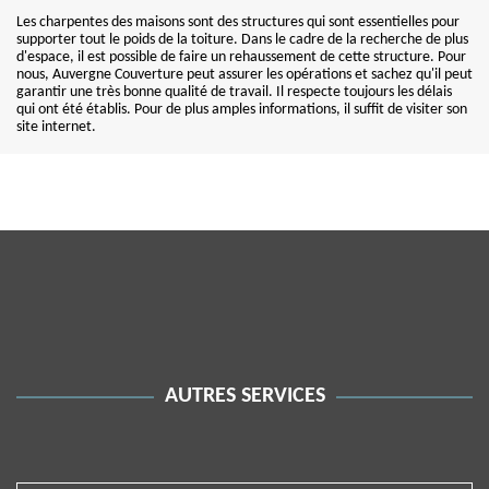
Les charpentes des maisons sont des structures qui sont essentielles pour
supporter tout le poids de la toiture. Dans le cadre de la recherche de plus
d'espace, il est possible de faire un rehaussement de cette structure. Pour
nous, Auvergne Couverture peut assurer les opérations et sachez qu'il peut
garantir une très bonne qualité de travail. Il respecte toujours les délais
qui ont été établis. Pour de plus amples informations, il suffit de visiter son
site internet.
AUTRES SERVICES