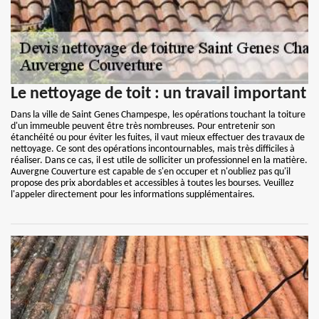
Le nettoyage de toit : un travail important
Dans la ville de Saint Genes Champespe, les opérations touchant la toiture
d'un immeuble peuvent être très nombreuses. Pour entretenir son
étanchéité ou pour éviter les fuites, il vaut mieux effectuer des travaux de
nettoyage. Ce sont des opérations incontournables, mais très difficiles à
réaliser. Dans ce cas, il est utile de solliciter un professionnel en la matière.
Auvergne Couverture est capable de s'en occuper et n'oubliez pas qu'il
propose des prix abordables et accessibles à toutes les bourses. Veuillez
l'appeler directement pour les informations supplémentaires.