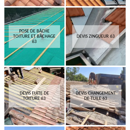
POSE DE BÂCHE
TOITURE ET BÂCHAGE
DEVIS ZINGUEUR 63
63
DEVIS FUITE DE
DEVIS CHANGEMENT
TOITURE 63
DE TUILE 63