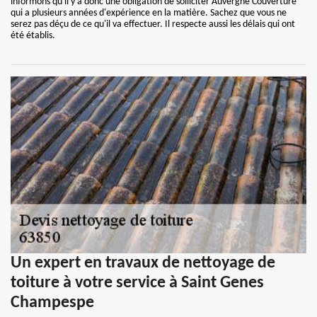
informons qu'il y a donc une obligation de solliciter Auvergne Couverture
qui a plusieurs années d'expérience en la matière. Sachez que vous ne
serez pas déçu de ce qu'il va effectuer. Il respecte aussi les délais qui ont
été établis.
Un expert en travaux de nettoyage de
toiture à votre service à Saint Genes
Champespe