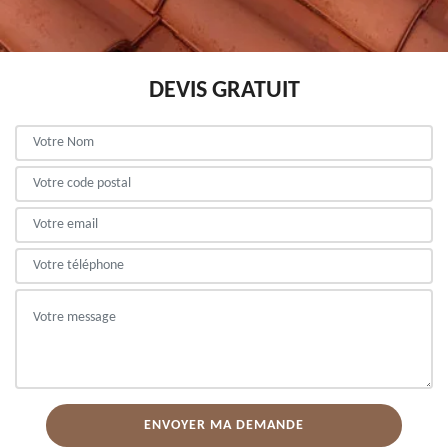
DEVIS GRATUIT