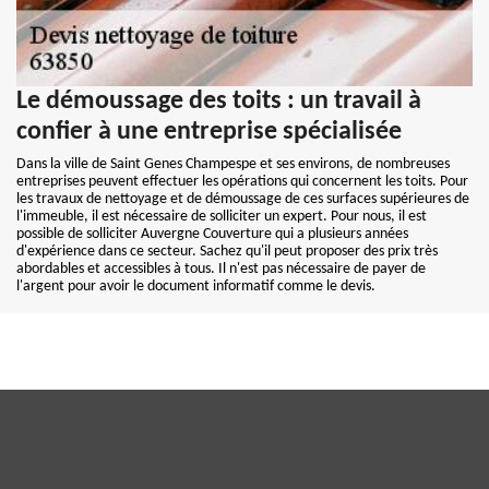
Le démoussage des toits : un travail à
confier à une entreprise spécialisée
Dans la ville de Saint Genes Champespe et ses environs, de nombreuses
entreprises peuvent effectuer les opérations qui concernent les toits. Pour
les travaux de nettoyage et de démoussage de ces surfaces supérieures de
l'immeuble, il est nécessaire de solliciter un expert. Pour nous, il est
possible de solliciter Auvergne Couverture qui a plusieurs années
d'expérience dans ce secteur. Sachez qu'il peut proposer des prix très
abordables et accessibles à tous. Il n'est pas nécessaire de payer de
l'argent pour avoir le document informatif comme le devis.