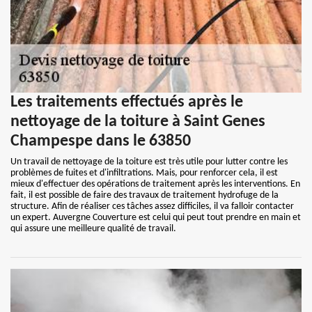
Les traitements effectués après le
nettoyage de la toiture à Saint Genes
Champespe dans le 63850
Un travail de nettoyage de la toiture est très utile pour lutter contre les
problèmes de fuites et d'infiltrations. Mais, pour renforcer cela, il est
mieux d'effectuer des opérations de traitement après les interventions. En
fait, il est possible de faire des travaux de traitement hydrofuge de la
structure. Afin de réaliser ces tâches assez difficiles, il va falloir contacter
un expert. Auvergne Couverture est celui qui peut tout prendre en main et
qui assure une meilleure qualité de travail.