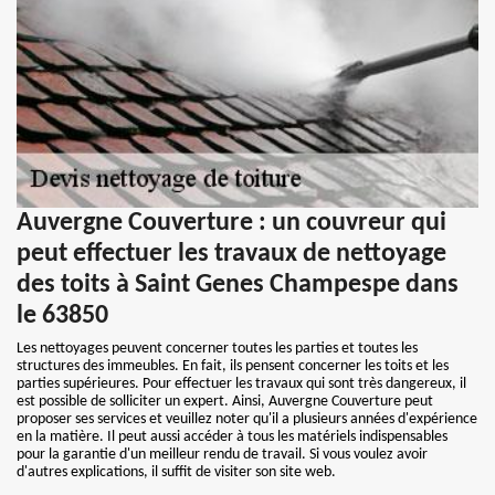
Auvergne Couverture : un couvreur qui
peut effectuer les travaux de nettoyage
des toits à Saint Genes Champespe dans
le 63850
Les nettoyages peuvent concerner toutes les parties et toutes les
structures des immeubles. En fait, ils pensent concerner les toits et les
parties supérieures. Pour effectuer les travaux qui sont très dangereux, il
est possible de solliciter un expert. Ainsi, Auvergne Couverture peut
proposer ses services et veuillez noter qu'il a plusieurs années d'expérience
en la matière. Il peut aussi accéder à tous les matériels indispensables
pour la garantie d'un meilleur rendu de travail. Si vous voulez avoir
d'autres explications, il suffit de visiter son site web.