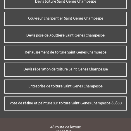
Devis toiture Saint Genes Champespe
Couvreur charpentier Saint Genes Champespe
Devis pose de gouttière Saint Genes Champespe
Rehaussement de toiture Saint Genes Champespe
Devis réparation de toiture Saint Genes Champespe
Entreprise de toiture Saint Genes Champespe
Pose de résine et peinture sur toiture Saint Genes Champespe 63850
46 route de lezoux