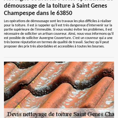
démoussage de la toiture à Saint Genes
Champespe dans le 63850
Les opérations de démoussage sont les travaux les plus difficiles à réaliser
pour la toiture. Il est à rappeler qu'il est très dangereux d'intervenir sur la
partie supérieure de l'immeuble. Si vous voulez éviter les problèmes, il est
nécessaire de solliciter un artisan couvreur. Ainsi, nous vous informons qu'il
est possible de solliciter Auvergne Couverture. C'est un couvreur qui a une
très bonne réputation en termes de qualité de travail. Sachez qu'il peut
proposer des prix très abordables et accessibles à toutes les bourses.