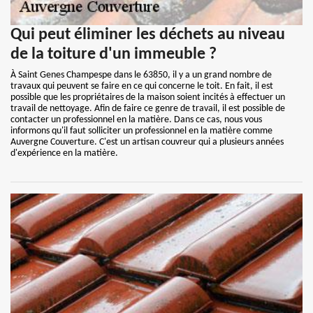
Qui peut éliminer les déchets au niveau
de la toiture d'un immeuble ?
À Saint Genes Champespe dans le 63850, il y a un grand nombre de
travaux qui peuvent se faire en ce qui concerne le toit. En fait, il est
possible que les propriétaires de la maison soient incités à effectuer un
travail de nettoyage. Afin de faire ce genre de travail, il est possible de
contacter un professionnel en la matière. Dans ce cas, nous vous
informons qu'il faut solliciter un professionnel en la matière comme
Auvergne Couverture. C'est un artisan couvreur qui a plusieurs années
d'expérience en la matière.