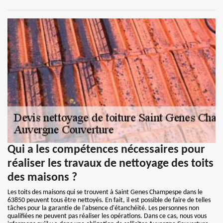
Qui a les compétences nécessaires pour
réaliser les travaux de nettoyage des toits
des maisons ?
Les toits des maisons qui se trouvent à Saint Genes Champespe dans le
63850 peuvent tous être nettoyés. En fait, il est possible de faire de telles
tâches pour la garantie de l'absence d'étanchéité. Les personnes non
qualifiées ne peuvent pas réaliser les opérations. Dans ce cas, nous vous