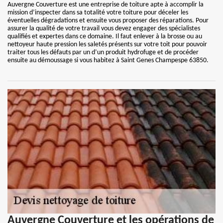
Auvergne Couverture est une entreprise de toiture apte à accomplir la
mission d’inspecter dans sa totalité votre toiture pour déceler les
éventuelles dégradations et ensuite vous proposer des réparations. Pour
assurer la qualité de votre travail vous devez engager des spécialistes
qualifiés et expertes dans ce domaine. Il faut enlever à la brosse ou au
nettoyeur haute pression les saletés présents sur votre toit pour pouvoir
traiter tous les défauts par un d’un produit hydrofuge et de procéder
ensuite au démoussage si vous habitez à Saint Genes Champespe 63850.
Auvergne Couverture et les opérations de