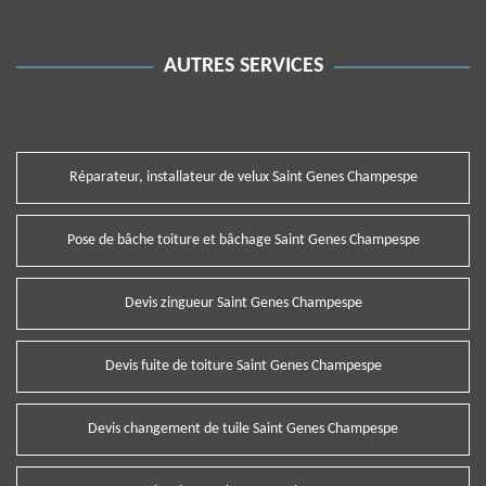
AUTRES SERVICES
Réparateur, installateur de velux Saint Genes Champespe
Pose de bâche toiture et bâchage Saint Genes Champespe
Devis zingueur Saint Genes Champespe
Devis fuite de toiture Saint Genes Champespe
Devis changement de tuile Saint Genes Champespe