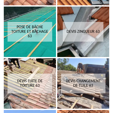
POSE DE BÂCHE
TOITURE ET BÂCHAGE
DEVIS ZINGUEUR 63
63
DEVIS FUITE DE
DEVIS CHANGEMENT
TOITURE 63
DE TUILE 63