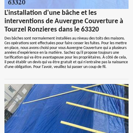
L'installation d'une bâche et les
interventions de Auvergne Couverture à
Tourzel Ronzieres dans le 63320
Des bâches sont normalement installées au niveau des toits des maisons.
Ces opérations sont effectuées pour faire cesser les fuites. Pour les mettre
en place, nous avons choisi pour vous Auvergne Couverture qui a plusieurs
années d'expérience en la matière. Sachez qu'il propose toujours une
tarification qui va être avantageuse pour les propriétaires. À côté de cela,
il peut établir un devis qui va être gratuit et qui n'entraîne pas la naissance
d'une obligation. Pour l'avoir, veuillez lui passer un coup de fil.