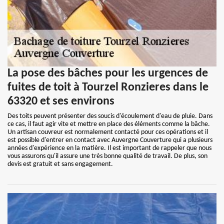
La pose des bâches pour les urgences de
fuites de toit à Tourzel Ronzieres dans le
63320 et ses environs
Des toits peuvent présenter des soucis d'écoulement d'eau de pluie. Dans
ce cas, il faut agir vite et mettre en place des éléments comme la bâche.
Un artisan couvreur est normalement contacté pour ces opérations et il
est possible d'entrer en contact avec Auvergne Couverture qui a plusieurs
années d'expérience en la matière. Il est important de rappeler que nous
vous assurons qu'il assure une très bonne qualité de travail. De plus, son
devis est gratuit et sans engagement.