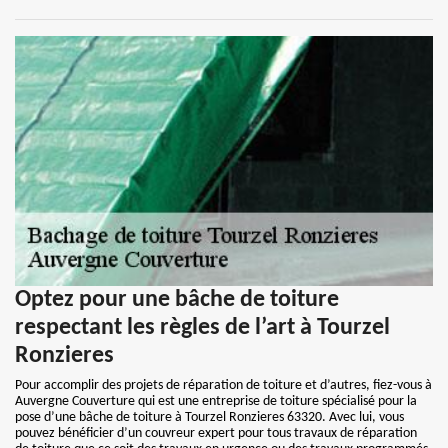
Optez pour une bâche de toiture
respectant les règles de l’art à Tourzel
Ronzieres
Pour accomplir des projets de réparation de toiture et d’autres, fiez-vous à
Auvergne Couverture qui est une entreprise de toiture spécialisé pour la
pose d’une bâche de toiture à Tourzel Ronzieres 63320. Avec lui, vous
pouvez bénéficier d’un couvreur expert pour tous travaux de réparation