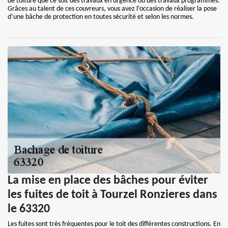
de toiture que ce soit des travaux en urgence ou des travaux programmés.
Grâces au talent de ces couvreurs, vous avez l’occasion de réaliser la pose
d’une bâche de protection en toutes sécurité et selon les normes.
La mise en place des bâches pour éviter
les fuites de toit à Tourzel Ronzieres dans
le 63320
Les fuites sont très fréquentes pour le toit des différentes constructions. En