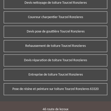
Devis nettoyage de toiture Tourzel Ronzieres
Couvreur charpentier Tourzel Ronzieres
Devis pose de gouttière Tourzel Ronzieres
Rehaussement de toiture Tourzel Ronzieres
Devis réparation de toiture Tourzel Ronzieres
Entreprise de toiture Tourzel Ronzieres
Pose de résine et peinture sur toiture Tourzel Ronzieres 63320
46 route de lezoux