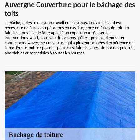
Auvergne Couverture pour le bâchage des
toits
Le bâchage des toits est un travail qui n'est pas du tout facile. Il est
nécessaire de faire ces opérations en cas d'urgence de fuites de toit. En
fait, il est possible de faire appel à un expert pour réaliser les
interventions. Ainsi, nous vous informons qu'il est possible d'entrer en
contact avec Auvergne Couverture qui a plusieurs années d'expérience en
la matière. N'oubliez pas qu'il peut aussi faire les opérations à des prix très
abordables et accessibles à toutes les bourses.