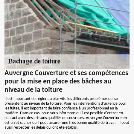
Auvergne Couverture et ses compétences
pour la mise en place des bâches au
niveau de la toiture
Il est important de régler au plus vite les différents problèmes qui se
présentent au niveau de la toiture. Pour les interventions d'urgence pour
les fuites, il est important de faire confiance à un professionnel en la
matière. Dans ce cas, nous vous informons qu'il est possible d'entrer en
contact avec des artisans qualifiés de couvreurs. Auvergne Couverture en
est un et sachez qu'il peut assurer une très bonne qualité de travail. Il peut
aussi respecter les délais qui ont été établis.