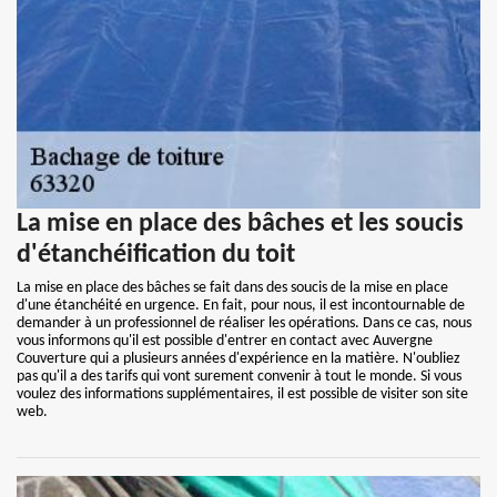
La mise en place des bâches et les soucis
d'étanchéification du toit
La mise en place des bâches se fait dans des soucis de la mise en place
d'une étanchéité en urgence. En fait, pour nous, il est incontournable de
demander à un professionnel de réaliser les opérations. Dans ce cas, nous
vous informons qu'il est possible d'entrer en contact avec Auvergne
Couverture qui a plusieurs années d'expérience en la matière. N'oubliez
pas qu'il a des tarifs qui vont surement convenir à tout le monde. Si vous
voulez des informations supplémentaires, il est possible de visiter son site
web.