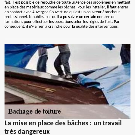
fait, il est possible de résoudre de toute urgence ces problèmes en mettant
en place des matériaux comme les bâches. Pour les installer, il faut entrer
en contact avec Auvergne Couverture qui est un couvreur étancheur
professionnel. N'oubliez pas qu'il a pu suivre un certain nombre de
formations pour effectuer les opérations selon les règles de l'art. Par
conséquent, il n'y a rien à craindre pour la qualité des interventions.
La mise en place des bâches : un travail
très dangereux