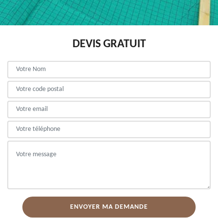
DEVIS GRATUIT