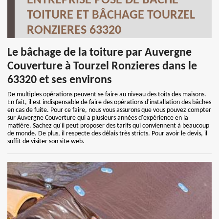
ENTREPRISE POSE DE BÂCHE
TOITURE ET BÂCHAGE TOURZEL
RONZIERES 63320
Le bâchage de la toiture par Auvergne
Couverture à Tourzel Ronzieres dans le
63320 et ses environs
De multiples opérations peuvent se faire au niveau des toits des maisons.
En fait, il est indispensable de faire des opérations d'installation des bâches
en cas de fuite. Pour ce faire, nous vous assurons que vous pouvez compter
sur Auvergne Couverture qui a plusieurs années d'expérience en la
matière. Sachez qu'il peut proposer des tarifs qui conviennent à beaucoup
de monde. De plus, il respecte des délais très stricts. Pour avoir le devis, il
suffit de visiter son site web.