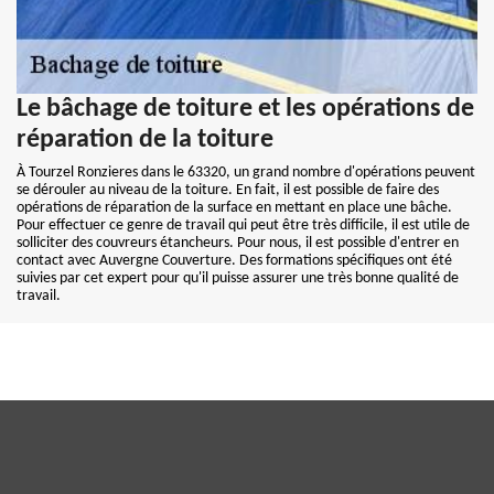
Le bâchage de toiture et les opérations de
réparation de la toiture
À Tourzel Ronzieres dans le 63320, un grand nombre d'opérations peuvent
se dérouler au niveau de la toiture. En fait, il est possible de faire des
opérations de réparation de la surface en mettant en place une bâche.
Pour effectuer ce genre de travail qui peut être très difficile, il est utile de
solliciter des couvreurs étancheurs. Pour nous, il est possible d'entrer en
contact avec Auvergne Couverture. Des formations spécifiques ont été
suivies par cet expert pour qu'il puisse assurer une très bonne qualité de
travail.