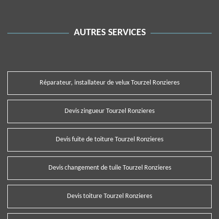
AUTRES SERVICES
Réparateur, installateur de velux Tourzel Ronzieres
Devis zingueur Tourzel Ronzieres
Devis fuite de toiture Tourzel Ronzieres
Devis changement de tuile Tourzel Ronzieres
Devis toiture Tourzel Ronzieres