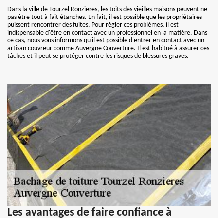
Dans la ville de Tourzel Ronzieres, les toits des vieilles maisons peuvent ne
pas être tout à fait étanches. En fait, il est possible que les propriétaires
puissent rencontrer des fuites. Pour régler ces problèmes, il est
indispensable d'être en contact avec un professionnel en la matière. Dans
ce cas, nous vous informons qu'il est possible d'entrer en contact avec un
artisan couvreur comme Auvergne Couverture. Il est habitué à assurer ces
tâches et il peut se protéger contre les risques de blessures graves.
Les avantages de faire confiance à