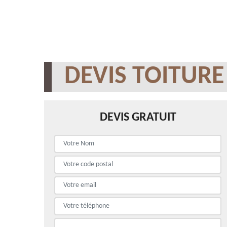
DEVIS TOITURE
DEVIS GRATUIT