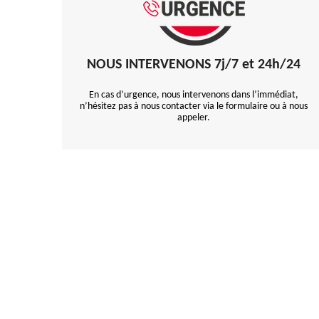
NOUS INTERVENONS 7j/7 et 24h/24
En cas d’urgence, nous intervenons dans l’immédiat,
n’hésitez pas à nous contacter via le formulaire ou à nous
appeler.