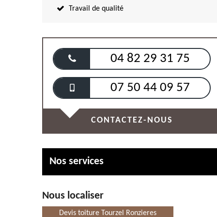
Travail de qualité
04 82 29 31 75
07 50 44 09 57
CONTACTEZ-NOUS
Nos services
Nous localiser
Devis toiture Tourzel Ronzieres