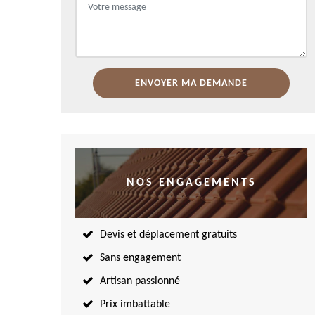
NOS ENGAGEMENTS
Devis et déplacement gratuits
Sans engagement
Artisan passionné
Prix imbattable