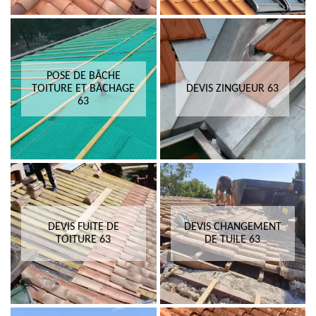
POSE DE BÂCHE
TOITURE ET BÂCHAGE
DEVIS ZINGUEUR 63
63
DEVIS FUITE DE
DEVIS CHANGEMENT
TOITURE 63
DE TUILE 63