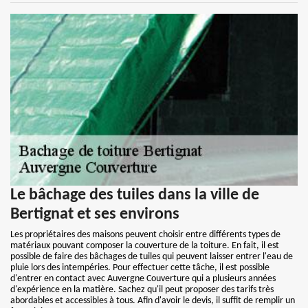
Le bâchage des tuiles dans la ville de
Bertignat et ses environs
Les propriétaires des maisons peuvent choisir entre différents types de
matériaux pouvant composer la couverture de la toiture. En fait, il est
possible de faire des bâchages de tuiles qui peuvent laisser entrer l'eau de
pluie lors des intempéries. Pour effectuer cette tâche, il est possible
d'entrer en contact avec Auvergne Couverture qui a plusieurs années
d'expérience en la matière. Sachez qu'il peut proposer des tarifs très
abordables et accessibles à tous. Afin d'avoir le devis, il suffit de remplir un