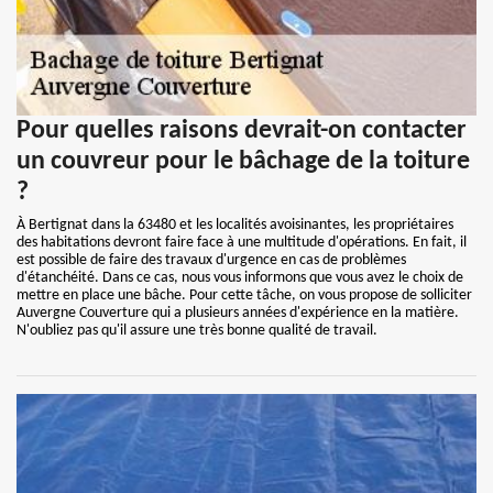
Pour quelles raisons devrait-on contacter
un couvreur pour le bâchage de la toiture
?
À Bertignat dans la 63480 et les localités avoisinantes, les propriétaires
des habitations devront faire face à une multitude d'opérations. En fait, il
est possible de faire des travaux d'urgence en cas de problèmes
d'étanchéité. Dans ce cas, nous vous informons que vous avez le choix de
mettre en place une bâche. Pour cette tâche, on vous propose de solliciter
Auvergne Couverture qui a plusieurs années d'expérience en la matière.
N'oubliez pas qu'il assure une très bonne qualité de travail.