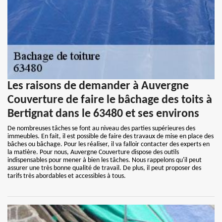
Les raisons de demander à Auvergne
Couverture de faire le bâchage des toits à
Bertignat dans le 63480 et ses environs
De nombreuses tâches se font au niveau des parties supérieures des
immeubles. En fait, il est possible de faire des travaux de mise en place des
bâches ou bâchage. Pour les réaliser, il va falloir contacter des experts en
la matière. Pour nous, Auvergne Couverture dispose des outils
indispensables pour mener à bien les tâches. Nous rappelons qu'il peut
assurer une très bonne qualité de travail. De plus, il peut proposer des
tarifs très abordables et accessibles à tous.