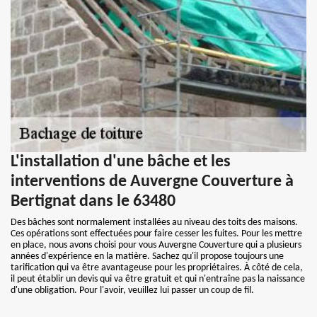
L'installation d'une bâche et les
interventions de Auvergne Couverture à
Bertignat dans le 63480
Des bâches sont normalement installées au niveau des toits des maisons.
Ces opérations sont effectuées pour faire cesser les fuites. Pour les mettre
en place, nous avons choisi pour vous Auvergne Couverture qui a plusieurs
années d'expérience en la matière. Sachez qu'il propose toujours une
tarification qui va être avantageuse pour les propriétaires. À côté de cela,
il peut établir un devis qui va être gratuit et qui n'entraîne pas la naissance
d'une obligation. Pour l'avoir, veuillez lui passer un coup de fil.