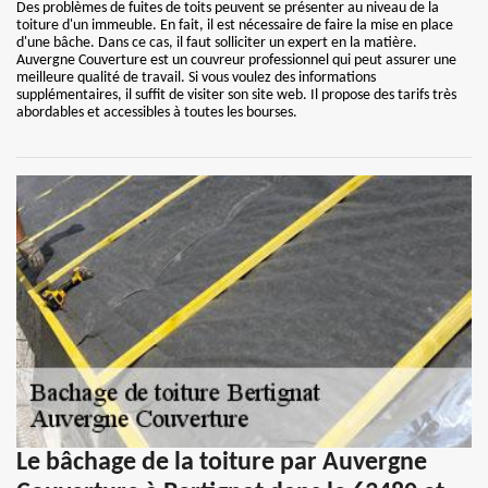
Des problèmes de fuites de toits peuvent se présenter au niveau de la
toiture d'un immeuble. En fait, il est nécessaire de faire la mise en place
d'une bâche. Dans ce cas, il faut solliciter un expert en la matière.
Auvergne Couverture est un couvreur professionnel qui peut assurer une
meilleure qualité de travail. Si vous voulez des informations
supplémentaires, il suffit de visiter son site web. Il propose des tarifs très
abordables et accessibles à toutes les bourses.
Le bâchage de la toiture par Auvergne