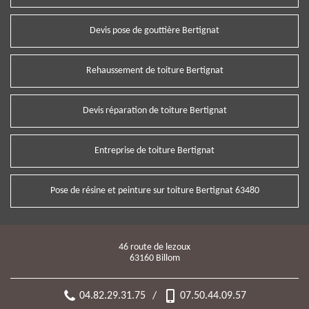
Devis pose de gouttière Bertignat
Rehaussement de toiture Bertignat
Devis réparation de toiture Bertignat
Entreprise de toiture Bertignat
Pose de résine et peinture sur toiture Bertignat 63480
46 route de lezoux
63160 Billom
04.82.29.31.75
/
07.50.44.09.57