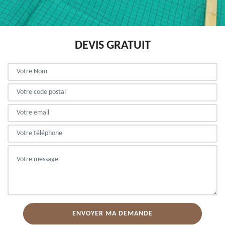
DEVIS GRATUIT