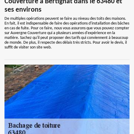
Couverture à Bertignat dans le 63480 et
ses environs
De multiples opérations peuvent se faire au niveau des toits des maisons.
En fait, il est indispensable de faire des opérations d'installation des bâches
en cas de fuite. Pour ce faire, nous vous assurons que vous pouvez compter
sur Auvergne Couverture qui a plusieurs années d'expérience en la
matière. Sachez qu'il peut proposer des tarifs qui conviennent à beaucoup
de monde. De plus, il respecte des délais très stricts. Pour avoir le devis, il
suffit de visiter son site web.