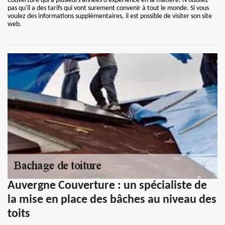
Couverture qui a plusieurs années d'expérience en la matière. N'oubliez
pas qu'il a des tarifs qui vont surement convenir à tout le monde. Si vous
voulez des informations supplémentaires, il est possible de visiter son site
web.
Auvergne Couverture : un spécialiste de
la mise en place des bâches au niveau des
toits