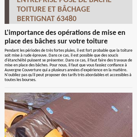
ENTREPRISE POSE DE BÂCHE
TOITURE ET BÂCHAGE
BERTIGNAT 63480
L'importance des opérations de mise en
place des bâches sur votre toiture
Pendant les périodes de très fortes pluies, il est fort probable que la toiture
soit mise à rude épreuve. Dans ce cas, il est possible que des soucis
d'étanchéité puissent se présenter. Dans ce cas, il faut faire des travaux de
mise en place des bâches. Pour nous, il faut que vous fassiez confiance à
Auvergne Couverture qui a plusieurs années d'expérience en la matière.
N'oubliez pas qu'il peut proposer des tarifs très abordables et accessibles à
toutes les bourses.