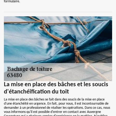
formulaire.
La mise en place des bâches et les soucis
d'étanchéification du toit
La mise en place des bâches se fait dans des soucis de la mise en place
d'une étanchéité en urgence. En fait, pour nous, il est incontournable de
demander à un professionnel de réaliser les opérations. Dans ce cas, nous
vous informons qu'il est possible d'entrer en contact avec Auvergne