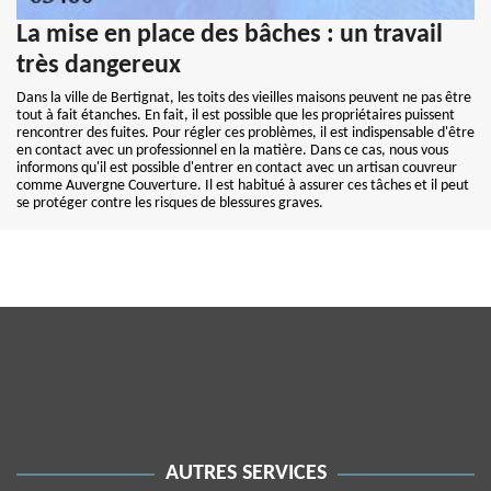
La mise en place des bâches : un travail
très dangereux
Dans la ville de Bertignat, les toits des vieilles maisons peuvent ne pas être
tout à fait étanches. En fait, il est possible que les propriétaires puissent
rencontrer des fuites. Pour régler ces problèmes, il est indispensable d'être
en contact avec un professionnel en la matière. Dans ce cas, nous vous
informons qu'il est possible d'entrer en contact avec un artisan couvreur
comme Auvergne Couverture. Il est habitué à assurer ces tâches et il peut
se protéger contre les risques de blessures graves.
AUTRES SERVICES