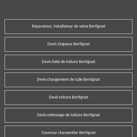
Réparateur, installateur de velux Bertignat
Devis zingueur Bertignat
Devis fuite de toiture Bertignat
Devis changement de tuile Bertignat
Devis toiture Bertignat
Devis nettoyage de toiture Bertignat
Couvreur charpentier Bertignat