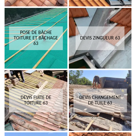
POSE DE BÂCHE
TOITURE ET BÂCHAGE
DEVIS ZINGUEUR 63
63
DEVIS FUITE DE
DEVIS CHANGEMENT
TOITURE 63
DE TUILE 63