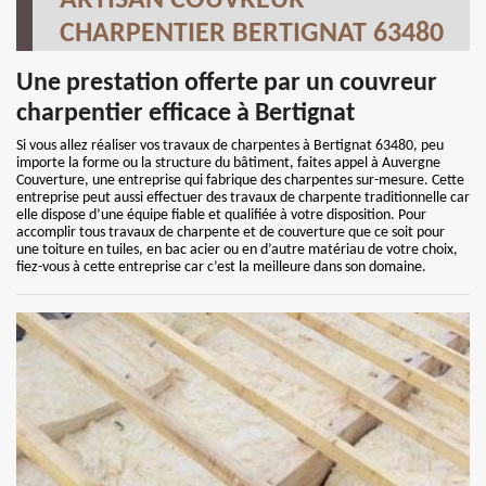
ARTISAN COUVREUR
CHARPENTIER BERTIGNAT 63480
Une prestation offerte par un couvreur
charpentier efficace à Bertignat
Si vous allez réaliser vos travaux de charpentes à Bertignat 63480, peu
importe la forme ou la structure du bâtiment, faites appel à Auvergne
Couverture, une entreprise qui fabrique des charpentes sur-mesure. Cette
entreprise peut aussi effectuer des travaux de charpente traditionnelle car
elle dispose d’une équipe fiable et qualifiée à votre disposition. Pour
accomplir tous travaux de charpente et de couverture que ce soit pour
une toiture en tuiles, en bac acier ou en d’autre matériau de votre choix,
fiez-vous à cette entreprise car c’est la meilleure dans son domaine.