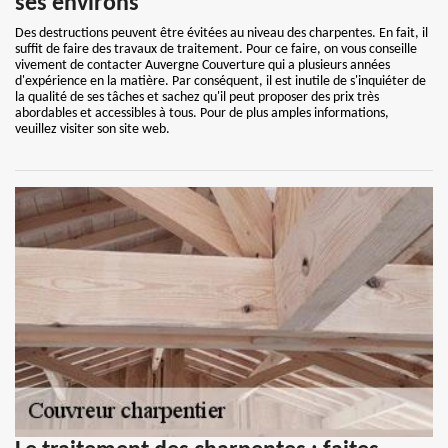
ses environs
Des destructions peuvent être évitées au niveau des charpentes. En fait, il
suffit de faire des travaux de traitement. Pour ce faire, on vous conseille
vivement de contacter Auvergne Couverture qui a plusieurs années
d'expérience en la matière. Par conséquent, il est inutile de s'inquiéter de
la qualité de ses tâches et sachez qu'il peut proposer des prix très
abordables et accessibles à tous. Pour de plus amples informations,
veuillez visiter son site web.