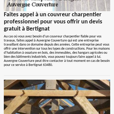
Faites appel à un couvreur charpentier
professionnel pour vous offrir un devis
gratuit à Bertignat
Au cas où vous avez besoin d’un couvreur charpentier fiable pour vos
travaux, faites appel à Auvergne Couverture qui est une entreprise
travaillant dans ce domaine depuis des années. Cette entreprise peut vous
offrir une intervention sur tous les types de constructions. Pour les maisons
d’habitation à ossature en bois, des immeubles, des hangars agricoles ou
bien des bâtiments industriels, vous pouvez toujours faire appel à lui.
Auvergne Couverture peut être contacter à tout moment en cas de besoin
pour ce service à Bertignat 63480.