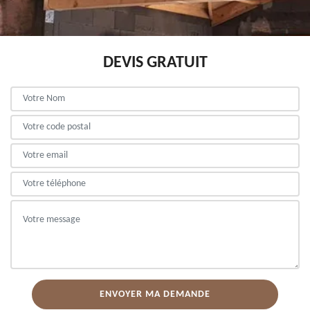
DEVIS GRATUIT