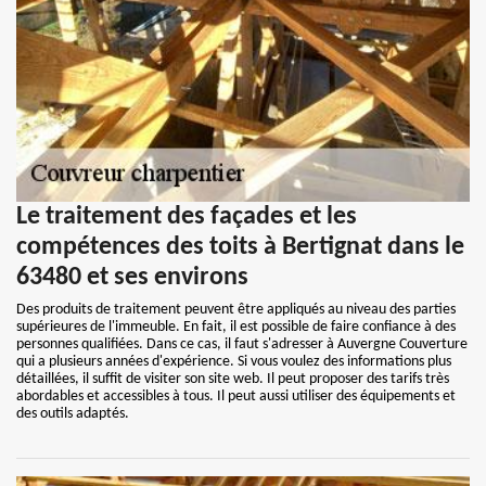
Le traitement des façades et les
compétences des toits à Bertignat dans le
63480 et ses environs
Des produits de traitement peuvent être appliqués au niveau des parties
supérieures de l'immeuble. En fait, il est possible de faire confiance à des
personnes qualifiées. Dans ce cas, il faut s'adresser à Auvergne Couverture
qui a plusieurs années d'expérience. Si vous voulez des informations plus
détaillées, il suffit de visiter son site web. Il peut proposer des tarifs très
abordables et accessibles à tous. Il peut aussi utiliser des équipements et
des outils adaptés.