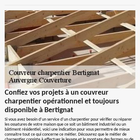
Confiez vos projets à un couvreur
charpentier opérationnel et toujours
disponible à Bertignat
Si vous avez besoin d’un service d’un charpentier pour vérifier ou réparer
les ossatures de votre maison que ce soit un bâtiment industriel ou un
bâtiment résidentiel, voici une indication pour vous permettre de mieux
connaitre tout ce qui concerne ce métier. Découvrez que le métier de
charpentier consiste à effectuer le levage et le montage des fermes ou de