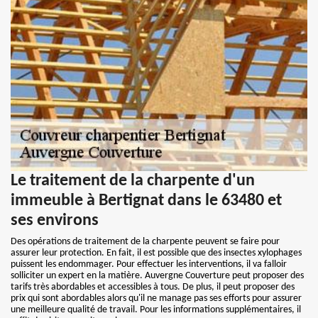
Le traitement de la charpente d'un
immeuble à Bertignat dans le 63480 et
ses environs
Des opérations de traitement de la charpente peuvent se faire pour
assurer leur protection. En fait, il est possible que des insectes xylophages
puissent les endommager. Pour effectuer les interventions, il va falloir
solliciter un expert en la matière. Auvergne Couverture peut proposer des
tarifs très abordables et accessibles à tous. De plus, il peut proposer des
prix qui sont abordables alors qu'il ne manage pas ses efforts pour assurer
une meilleure qualité de travail. Pour les informations supplémentaires, il