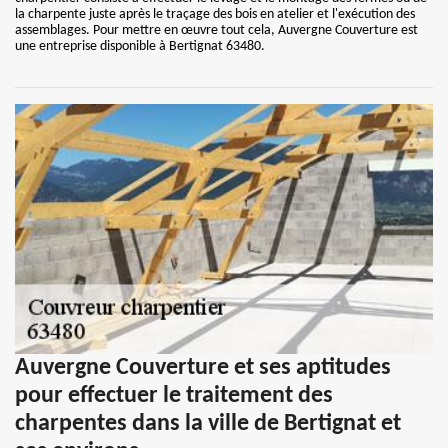
la charpente juste après le traçage des bois en atelier et l'exécution des
assemblages. Pour mettre en œuvre tout cela, Auvergne Couverture est
une entreprise disponible à Bertignat 63480.
Auvergne Couverture et ses aptitudes
pour effectuer le traitement des
charpentes dans la ville de Bertignat et