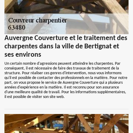
Auvergne Couverture et le traitement des
charpentes dans la ville de Bertignat et
ses environs
Un certain nombre d'agressions peuvent atteindre les charpentes. Par
conséquent, il est nécessaire de faire des travaux de traitement de la
structure. Pour réaliser ces genres d'intervention, nous vous informons
qu'il est possible de contacter des professionnels en la matière. Pour notre
part, on vous propose le service de Auvergne Couverture qui a plusieurs
années d'expérience en la matière. Il est reconnu pour son assurance
d'une meilleure qualité de travail. Pour les informations supplémentaires,
il est possible de visiter son site web.