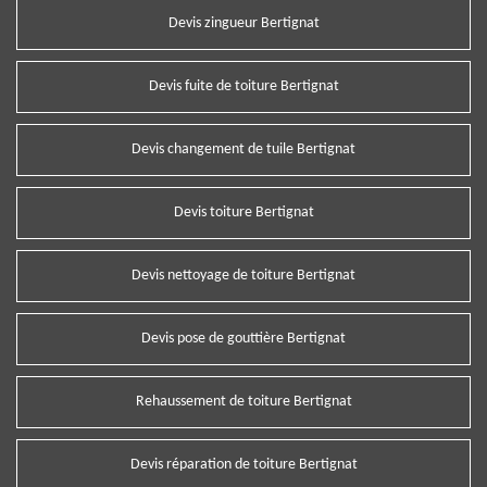
Devis zingueur Bertignat
Devis fuite de toiture Bertignat
Devis changement de tuile Bertignat
Devis toiture Bertignat
Devis nettoyage de toiture Bertignat
Devis pose de gouttière Bertignat
Rehaussement de toiture Bertignat
Devis réparation de toiture Bertignat