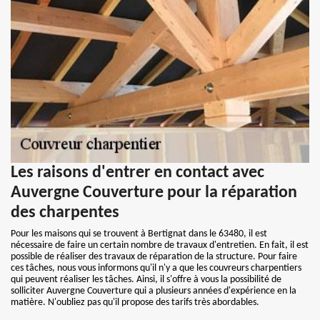
Les raisons d'entrer en contact avec
Auvergne Couverture pour la réparation
des charpentes
Pour les maisons qui se trouvent à Bertignat dans le 63480, il est
nécessaire de faire un certain nombre de travaux d'entretien. En fait, il est
possible de réaliser des travaux de réparation de la structure. Pour faire
ces tâches, nous vous informons qu'il n'y a que les couvreurs charpentiers
qui peuvent réaliser les tâches. Ainsi, il s'offre à vous la possibilité de
solliciter Auvergne Couverture qui a plusieurs années d'expérience en la
matière. N'oubliez pas qu'il propose des tarifs très abordables.