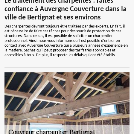
Le traitement des charpentes : faites
confiance à Auvergne Couverture dans la
ville de Bertignat et ses environs
Des charpentes devront toujours être traitées par des experts. En fait, il
est nécessaire de faire ces tâches pour des soucis de protection de ces
structures. Dans ce cas, il est possible de solliciter un charpentier
professionnel. Ainsi, nous vous informons qu'il est possible d'entrer en
contact avec Auvergne Couverture qui a plusieurs années d'expérience en
la matière. Sachez qu'il peut proposer des tarifs très abordables et
accessibles à tous. De plus, il respecte les délais qui ont été établis.