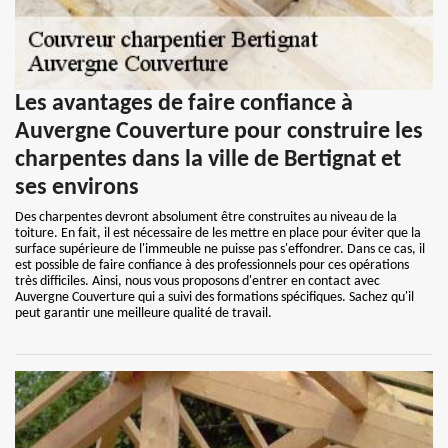
Les avantages de faire confiance à
Auvergne Couverture pour construire les
charpentes dans la ville de Bertignat et
ses environs
Des charpentes devront absolument être construites au niveau de la
toiture. En fait, il est nécessaire de les mettre en place pour éviter que la
surface supérieure de l'immeuble ne puisse pas s'effondrer. Dans ce cas, il
est possible de faire confiance à des professionnels pour ces opérations
très difficiles. Ainsi, nous vous proposons d'entrer en contact avec
Auvergne Couverture qui a suivi des formations spécifiques. Sachez qu'il
peut garantir une meilleure qualité de travail.