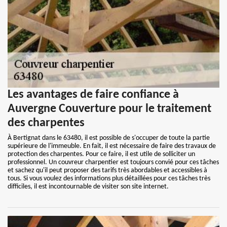
Les avantages de faire confiance à
Auvergne Couverture pour le traitement
des charpentes
À Bertignat dans le 63480, il est possible de s'occuper de toute la partie
supérieure de l'immeuble. En fait, il est nécessaire de faire des travaux de
protection des charpentes. Pour ce faire, il est utile de solliciter un
professionnel. Un couvreur charpentier est toujours convié pour ces tâches
et sachez qu'il peut proposer des tarifs très abordables et accessibles à
tous. Si vous voulez des informations plus détaillées pour ces tâches très
difficiles, il est incontournable de visiter son site internet.