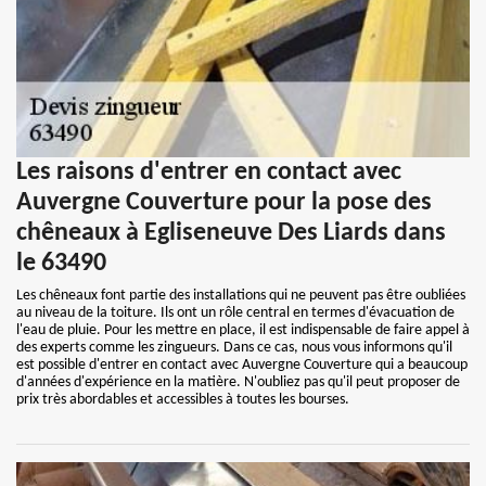
Les raisons d'entrer en contact avec
Auvergne Couverture pour la pose des
chêneaux à Egliseneuve Des Liards dans
le 63490
Les chêneaux font partie des installations qui ne peuvent pas être oubliées
au niveau de la toiture. Ils ont un rôle central en termes d'évacuation de
l'eau de pluie. Pour les mettre en place, il est indispensable de faire appel à
des experts comme les zingueurs. Dans ce cas, nous vous informons qu'il
est possible d'entrer en contact avec Auvergne Couverture qui a beaucoup
d'années d'expérience en la matière. N'oubliez pas qu'il peut proposer de
prix très abordables et accessibles à toutes les bourses.