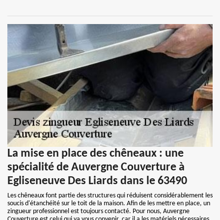
La mise en place des chêneaux : une
spécialité de Auvergne Couverture à
Egliseneuve Des Liards dans le 63490
Les chêneaux font partie des structures qui réduisent considérablement les
soucis d'étanchéité sur le toit de la maison. Afin de les mettre en place, un
zingueur professionnel est toujours contacté. Pour nous, Auvergne
Couverture est celui qui va vous convenir, car il a les matériels nécessaires