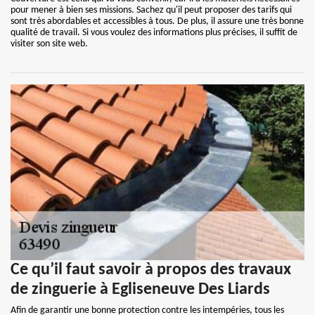
pour mener à bien ses missions. Sachez qu'il peut proposer des tarifs qui
sont très abordables et accessibles à tous. De plus, il assure une très bonne
qualité de travail. Si vous voulez des informations plus précises, il suffit de
visiter son site web.
Ce qu’il faut savoir à propos des travaux
de zinguerie à Egliseneuve Des Liards
Afin de garantir une bonne protection contre les intempéries, tous les