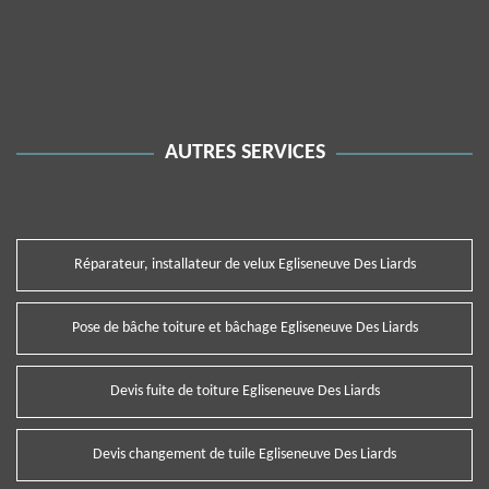
AUTRES SERVICES
Réparateur, installateur de velux Egliseneuve Des Liards
Pose de bâche toiture et bâchage Egliseneuve Des Liards
Devis fuite de toiture Egliseneuve Des Liards
Devis changement de tuile Egliseneuve Des Liards