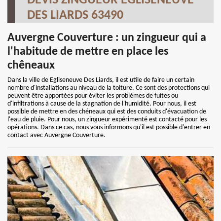
DEVIS ZINGUEUR EGLISENEUVE
DES LIARDS 63490
Auvergne Couverture : un zingueur qui a
l'habitude de mettre en place les
chêneaux
Dans la ville de Egliseneuve Des Liards, il est utile de faire un certain
nombre d'installations au niveau de la toiture. Ce sont des protections qui
peuvent être apportées pour éviter les problèmes de fuites ou
d'infiltrations à cause de la stagnation de l'humidité. Pour nous, il est
possible de mettre en des chéneaux qui est des conduits d'évacuation de
l'eau de pluie. Pour nous, un zingueur expérimenté est contacté pour les
opérations. Dans ce cas, nous vous informons qu'il est possible d'entrer en
contact avec Auvergne Couverture.