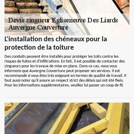
L'installation des chéneaux pour la
protection de la toiture
Des conduits peuvent être installés pour protéger les toits contre les
risques de fuites et d'infiltrations. En fait, il est possible de contacter des
zingueurs pour les travaux de mise en place. Dans ce cas, nous vous
informons que Auvergne Couverture peut proposer ses services. Il est
recommandé si vous êtes très exigeant en termes de qualité de travail. Il
faut aussi noter qu'il assure un respect strict des délais qui ont été fixés.
Pour les informations supplémentaires, veuillez lui passer un coup de fil.