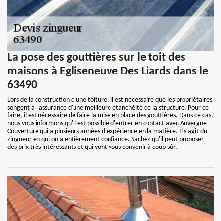
La pose des gouttières sur le toit des
maisons à Egliseneuve Des Liards dans le
63490
Lors de la construction d'une toiture, il est nécessaire que les propriétaires
songent à l'assurance d'une meilleure étanchéité de la structure. Pour ce
faire, il est nécessaire de faire la mise en place des gouttières. Dans ce cas,
nous vous informons qu'il est possible d'entrer en contact avec Auvergne
Couverture qui a plusieurs années d'expérience en la matière. Il s'agit du
zingueur en qui on a entièrement confiance. Sachez qu'il peut proposer
des prix très intéressants et qui vont vous convenir à coup sûr.