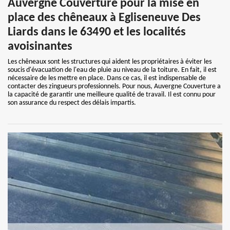
Auvergne Couverture pour la mise en
place des chêneaux à Egliseneuve Des
Liards dans le 63490 et les localités
avoisinantes
Les chêneaux sont les structures qui aident les propriétaires à éviter les
soucis d'évacuation de l'eau de pluie au niveau de la toiture. En fait, il est
nécessaire de les mettre en place. Dans ce cas, il est indispensable de
contacter des zingueurs professionnels. Pour nous, Auvergne Couverture a
la capacité de garantir une meilleure qualité de travail. Il est connu pour
son assurance du respect des délais impartis.