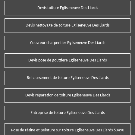
Devis toiture Egliseneuve Des Liards
Devis nettoyage de toiture Egliseneuve Des Liards
Couvreur charpentier Egliseneuve Des Liards
Devis pose de gouttière Egliseneuve Des Liards
Rehaussement de toiture Egliseneuve Des Liards
Devis réparation de toiture Egliseneuve Des Liards
Entreprise de toiture Egliseneuve Des Liards
Pose de résine et peinture sur toiture Egliseneuve Des Liards 63490