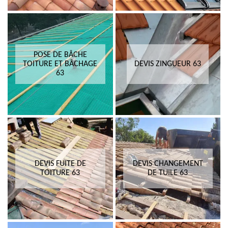
POSE DE BÂCHE
TOITURE ET BÂCHAGE
DEVIS ZINGUEUR 63
63
DEVIS FUITE DE
DEVIS CHANGEMENT
TOITURE 63
DE TUILE 63