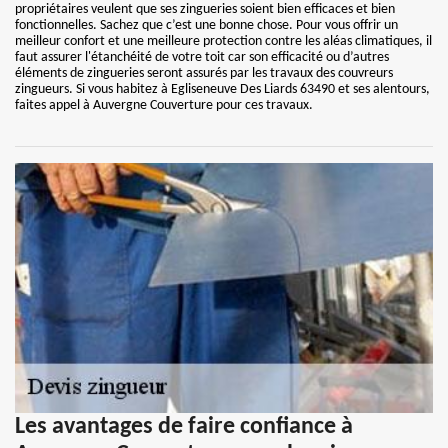
propriétaires veulent que ses zingueries soient bien efficaces et bien
fonctionnelles. Sachez que c’est une bonne chose. Pour vous offrir un
meilleur confort et une meilleure protection contre les aléas climatiques, il
faut assurer l'étanchéité de votre toit car son efficacité ou d’autres
éléments de zingueries seront assurés par les travaux des couvreurs
zingueurs. Si vous habitez à Egliseneuve Des Liards 63490 et ses alentours,
faites appel à Auvergne Couverture pour ces travaux.
Les avantages de faire confiance à