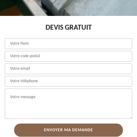
DEVIS GRATUIT