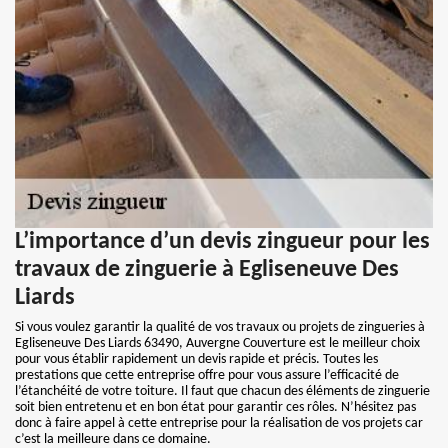
L’importance d’un devis zingueur pour les
travaux de zinguerie à Egliseneuve Des
Liards
Si vous voulez garantir la qualité de vos travaux ou projets de zingueries à
Egliseneuve Des Liards 63490, Auvergne Couverture est le meilleur choix
pour vous établir rapidement un devis rapide et précis. Toutes les
prestations que cette entreprise offre pour vous assure l’efficacité de
l’étanchéité de votre toiture. Il faut que chacun des éléments de zinguerie
soit bien entretenu et en bon état pour garantir ces rôles. N’hésitez pas
donc à faire appel à cette entreprise pour la réalisation de vos projets car
c’est la meilleure dans ce domaine.