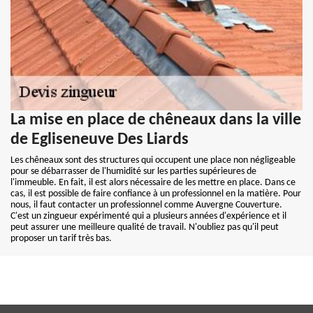
La mise en place de chêneaux dans la ville
de Egliseneuve Des Liards
Les chêneaux sont des structures qui occupent une place non négligeable
pour se débarrasser de l'humidité sur les parties supérieures de
l'immeuble. En fait, il est alors nécessaire de les mettre en place. Dans ce
cas, il est possible de faire confiance à un professionnel en la matière. Pour
nous, il faut contacter un professionnel comme Auvergne Couverture.
C'est un zingueur expérimenté qui a plusieurs années d'expérience et il
peut assurer une meilleure qualité de travail. N'oubliez pas qu'il peut
proposer un tarif très bas.