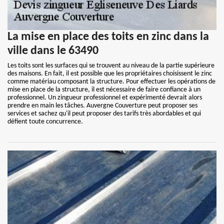
La mise en place des toits en zinc dans la
ville dans le 63490
Les toits sont les surfaces qui se trouvent au niveau de la partie supérieure
des maisons. En fait, il est possible que les propriétaires choisissent le zinc
comme matériau composant la structure. Pour effectuer les opérations de
mise en place de la structure, il est nécessaire de faire confiance à un
professionnel. Un zingueur professionnel et expérimenté devrait alors
prendre en main les tâches. Auvergne Couverture peut proposer ses
services et sachez qu'il peut proposer des tarifs très abordables et qui
défient toute concurrence.