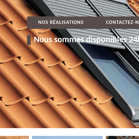
NOS RÉALISATIONS
CONTACTEZ-N
Nous sommes disponibles 24