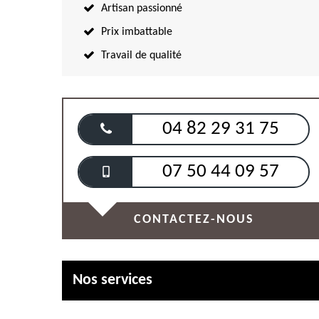
Artisan passionné
Prix imbattable
Travail de qualité
04 82 29 31 75
07 50 44 09 57
CONTACTEZ-NOUS
Nos services