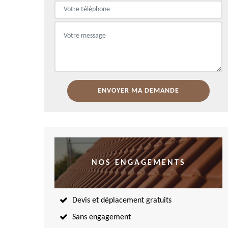
NOS ENGAGEMENTS
Devis et déplacement gratuits
Sans engagement