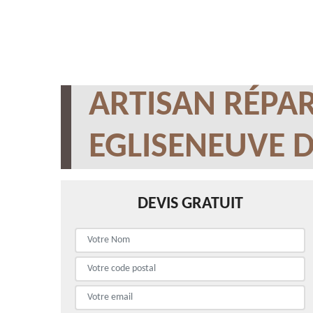
ARTISAN RÉPAR
EGLISENEUVE D
DEVIS GRATUIT