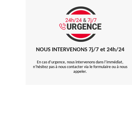
NOUS INTERVENONS 7j/7 et 24h/24
En cas d’urgence, nous intervenons dans l’immédiat,
n’hésitez pas à nous contacter via le formulaire ou à nous
appeler.