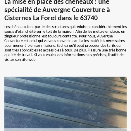
La mise en place des chêneaux : une
spécialité de Auvergne Couverture à
Cisternes La Foret dans le 63740
Les chêneaux font partie des structures qui réduisent considérablement les
soucis d'étanchéité sur le toit de la maison. Afin de les mettre en place, un
zingueur professionnel est toujours contacté. Pour nous, Auvergne
Couverture est celui qui va vous convenir, car il a les matériels nécessaires
pour mener à bien ses missions. Sachez qu'il peut proposer des tarifs qui
sont très abordables et accessibles à tous. De plus, il assure une très bonne
qualité de travail. Si vous voulez des informations plus précises, il suffit de
visiter son site web.