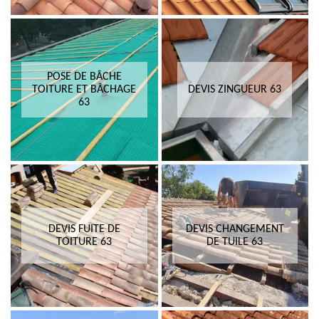
POSE DE BÂCHE
TOITURE ET BÂCHAGE
DEVIS ZINGUEUR 63
63
DEVIS FUITE DE
DEVIS CHANGEMENT
TOITURE 63
DE TUILE 63