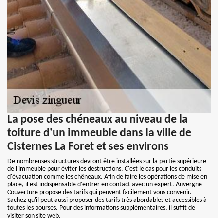
La pose des chéneaux au niveau de la
toiture d'un immeuble dans la ville de
Cisternes La Foret et ses environs
De nombreuses structures devront être installées sur la partie supérieure
de l'immeuble pour éviter les destructions. C'est le cas pour les conduits
d'évacuation comme les chêneaux. Afin de faire les opérations de mise en
place, il est indispensable d'entrer en contact avec un expert. Auvergne
Couverture propose des tarifs qui peuvent facilement vous convenir.
Sachez qu'il peut aussi proposer des tarifs très abordables et accessibles à
toutes les bourses. Pour des informations supplémentaires, il suffit de
visiter son site web.