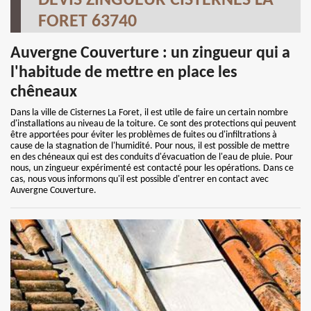
DEVIS ZINGUEUR CISTERNES LA
FORET 63740
Auvergne Couverture : un zingueur qui a
l'habitude de mettre en place les
chêneaux
Dans la ville de Cisternes La Foret, il est utile de faire un certain nombre
d'installations au niveau de la toiture. Ce sont des protections qui peuvent
être apportées pour éviter les problèmes de fuites ou d'infiltrations à
cause de la stagnation de l'humidité. Pour nous, il est possible de mettre
en des chéneaux qui est des conduits d'évacuation de l'eau de pluie. Pour
nous, un zingueur expérimenté est contacté pour les opérations. Dans ce
cas, nous vous informons qu'il est possible d'entrer en contact avec
Auvergne Couverture.