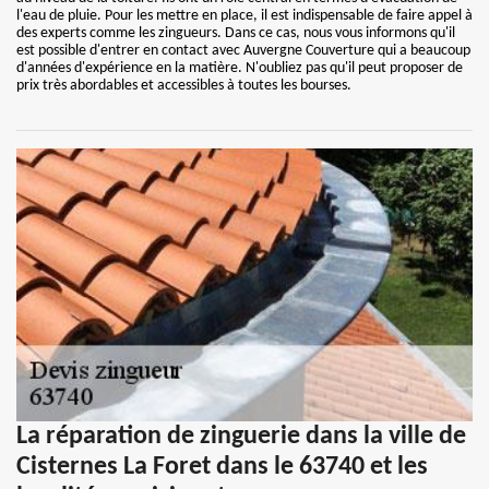
l'eau de pluie. Pour les mettre en place, il est indispensable de faire appel à
des experts comme les zingueurs. Dans ce cas, nous vous informons qu'il
est possible d'entrer en contact avec Auvergne Couverture qui a beaucoup
d'années d'expérience en la matière. N'oubliez pas qu'il peut proposer de
prix très abordables et accessibles à toutes les bourses.
La réparation de zinguerie dans la ville de
Cisternes La Foret dans le 63740 et les