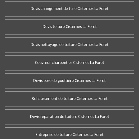
Devis changement de tuile Cisternes La Foret
Devis toiture Cisternes La Foret
Devis nettoyage de toiture Cisternes La Foret
Couvreur charpentier Cisternes La Foret
Devis pose de gouttière Cisternes La Foret
Rehaussement de toiture Cisternes La Foret
Devis réparation de toiture Cisternes La Foret
Entreprise de toiture Cisternes La Foret