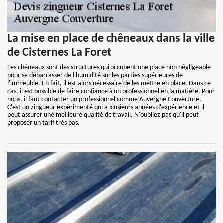
La mise en place de chêneaux dans la ville
de Cisternes La Foret
Les chêneaux sont des structures qui occupent une place non négligeable
pour se débarrasser de l'humidité sur les parties supérieures de
l'immeuble. En fait, il est alors nécessaire de les mettre en place. Dans ce
cas, il est possible de faire confiance à un professionnel en la matière. Pour
nous, il faut contacter un professionnel comme Auvergne Couverture.
C'est un zingueur expérimenté qui a plusieurs années d'expérience et il
peut assurer une meilleure qualité de travail. N'oubliez pas qu'il peut
proposer un tarif très bas.