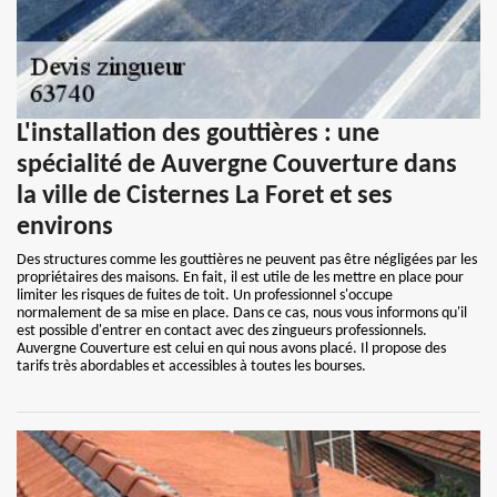
L'installation des gouttières : une
spécialité de Auvergne Couverture dans
la ville de Cisternes La Foret et ses
environs
Des structures comme les gouttières ne peuvent pas être négligées par les
propriétaires des maisons. En fait, il est utile de les mettre en place pour
limiter les risques de fuites de toit. Un professionnel s'occupe
normalement de sa mise en place. Dans ce cas, nous vous informons qu'il
est possible d'entrer en contact avec des zingueurs professionnels.
Auvergne Couverture est celui en qui nous avons placé. Il propose des
tarifs très abordables et accessibles à toutes les bourses.