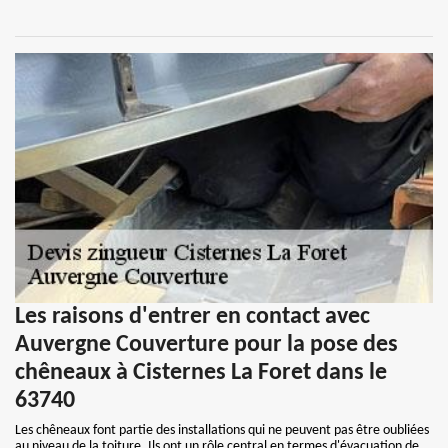
Les raisons d'entrer en contact avec
Auvergne Couverture pour la pose des
chêneaux à Cisternes La Foret dans le
63740
Les chêneaux font partie des installations qui ne peuvent pas être oubliées
au niveau de la toiture. Ils ont un rôle central en termes d'évacuation de