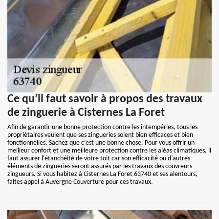
Ce qu’il faut savoir à propos des travaux
de zinguerie à Cisternes La Foret
Afin de garantir une bonne protection contre les intempéries, tous les
propriétaires veulent que ses zingueries soient bien efficaces et bien
fonctionnelles. Sachez que c’est une bonne chose. Pour vous offrir un
meilleur confort et une meilleure protection contre les aléas climatiques, il
faut assurer l'étanchéité de votre toit car son efficacité ou d’autres
éléments de zingueries seront assurés par les travaux des couvreurs
zingueurs. Si vous habitez à Cisternes La Foret 63740 et ses alentours,
faites appel à Auvergne Couverture pour ces travaux.