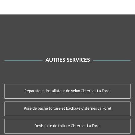
AUTRES SERVICES
Réparateur, installateur de velux Cisternes La Foret
Pose de bâche toiture et bâchage Cisternes La Foret
Devis fuite de toiture Cisternes La Foret