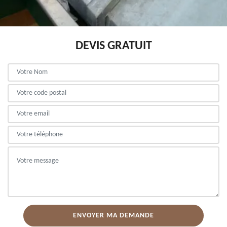
DEVIS GRATUIT