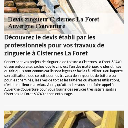
Découvrez le devis établi par les
professionnels pour vos travaux de
zinguerie à Cisternes La Foret
Concernant vos projets de zinguerie de toiture à Cisternes La Foret 63740
et son entourage, sachez que le zinc est l’un des matériaux le plus utilisés
du fait qu’ils sont connus car ils sont légers et faciles à utiliser. Peu importe
son utilisation, que ce soit pour les travaux de zingueries de toiture ou
pour les cheminés, les rives de toit et les faîtières ou d’autres utilisations,
c’est le meilleur matériau. Alors, qu’attendez-vous pour faire appel à
Auvergne Couverture pour vous fournir des services très satisfaisants à
Cisternes La Foret 63740 et son entourage.