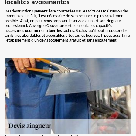
localités avoisinantes
Des destructions peuvent être constatées sur les toits des maisons ou des
immeubles. En fait, il est nécessaire de s'en occuper le plus rapidement
possible. Ainsi, on peut vous proposer le service d'un artisan zingueur
professionnel. Auvergne Couverture est celui qui a les capacités
nécessaires pour mener à bien les tâches. Sachez qu'il peut proposer des
tarifs très abordables et accessibles à toutes les bourses. Il peut aussi faire
l'établissement d'un devis totalement gratuit et sans engagement.