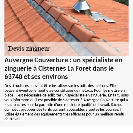
Auvergne Couverture : un spécialiste en
zinguerie à Cisternes La Foret dans le
63740 et ses environs
Des structures peuvent être installées sur les toits des maisons. Elles
peuvent éventuellement être constituées de métaux. Pour les mettre en
place, il est nécessaire de solliciter un spécialiste en zinguerie. En fait, nous
vous informons qu'il est possible de s'adresser à Auvergne Couverture qui a
les capacités pour la garantie d'une meilleure qualité de travail. Sachez
qu'il peut proposer des tarifs qui sont accessibles à toutes les bourses. Il
utilise également des équipements très efficaces pour un meilleur rendu
de travail.