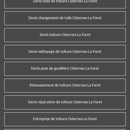
Devis fuite de toiture Cisternes La Foret
Devis changement de tuile Cisternes La Foret
Devis toiture Cisternes La Foret
Devis nettoyage de toiture Cisternes La Foret
Devis pose de gouttière Cisternes La Foret
Rehaussement de toiture Cisternes La Foret
Devis réparation de toiture Cisternes La Foret
Entreprise de toiture Cisternes La Foret