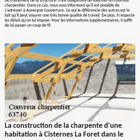
de traitement de la structure. Il est obligatoire de solliciter un couvreur
charpentier. Dans ce cas, nous vous informons qu'il est possible de
s'adresser à Auvergne Couverture. Ce qui le différencie des autres est le
fait qu'il peut assurer une très bonne qualité de travail. De plus, il respecte
les délais qu'on lui impose. Pour les informations supplémentaires, il suffit
de lui passer un coup de fil.
La construction de la charpente d'une
habitation à Cisternes La Foret dans le