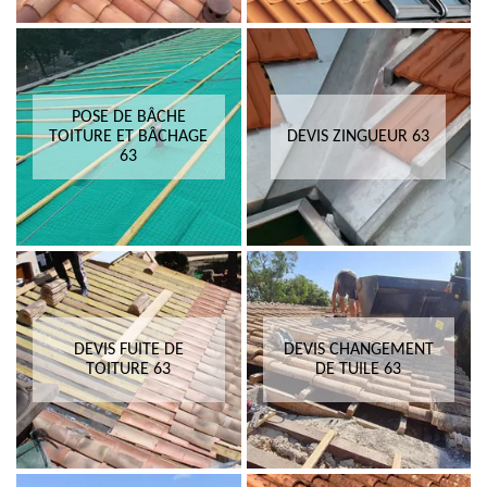
POSE DE BÂCHE
TOITURE ET BÂCHAGE
DEVIS ZINGUEUR 63
63
DEVIS FUITE DE
DEVIS CHANGEMENT
TOITURE 63
DE TUILE 63