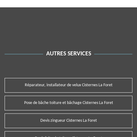
AUTRES SERVICES
Réparateur, installateur de velux Cisternes La Foret
Pose de bâche toiture et bâchage Cisternes La Foret
Devis zingueur Cisternes La Foret