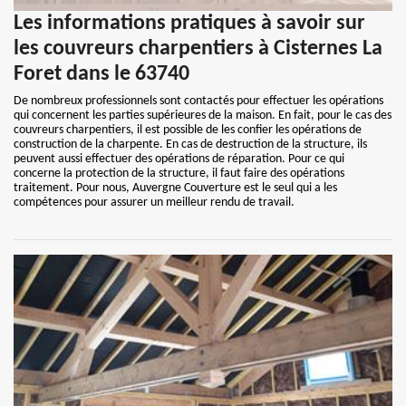
Les informations pratiques à savoir sur
les couvreurs charpentiers à Cisternes La
Foret dans le 63740
De nombreux professionnels sont contactés pour effectuer les opérations
qui concernent les parties supérieures de la maison. En fait, pour le cas des
couvreurs charpentiers, il est possible de les confier les opérations de
construction de la charpente. En cas de destruction de la structure, ils
peuvent aussi effectuer des opérations de réparation. Pour ce qui
concerne la protection de la structure, il faut faire des opérations
traitement. Pour nous, Auvergne Couverture est le seul qui a les
compétences pour assurer un meilleur rendu de travail.