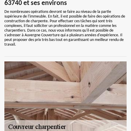
63740 et ses environs
De nombreuses opérations devront se faire au niveau de la partie
supérieure de l'immeuble. En fait, il est possible de faire des opérations de
construction de charpente. Pour effectuer ces tâches qui sont très
complexes, il faut solliciter un professionnel en la matière comme les
charpentiers. Dans ce cas, nous vous informons qu'il est possible de
s'adresser à Auvergne Couverture qui a plusieurs années d'expérience. Il
peut proposer des prix très bas tout en garantissant un meilleur rendu de
travail.