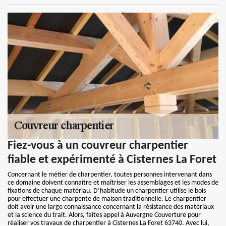
Fiez-vous à un couvreur charpentier
fiable et expérimenté à Cisternes La Foret
Concernant le métier de charpentier, toutes personnes intervenant dans
ce domaine doivent connaître et maîtriser les assemblages et les modes de
fixations de chaque matériau. D’habitude un charpentier utilise le bois
pour effectuer une charpente de maison traditionnelle. Le charpentier
doit avoir une large connaissance concernant la résistance des matériaux
et la science du trait. Alors, faites appel à Auvergne Couverture pour
réaliser vos travaux de charpentier à Cisternes La Foret 63740. Avec lui,