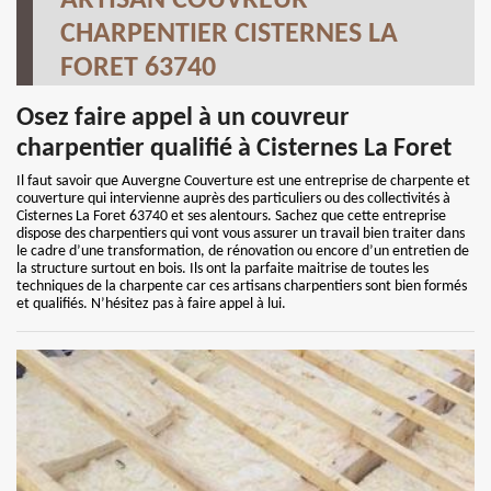
ARTISAN COUVREUR
CHARPENTIER CISTERNES LA
FORET 63740
Osez faire appel à un couvreur
charpentier qualifié à Cisternes La Foret
Il faut savoir que Auvergne Couverture est une entreprise de charpente et
couverture qui intervienne auprès des particuliers ou des collectivités à
Cisternes La Foret 63740 et ses alentours. Sachez que cette entreprise
dispose des charpentiers qui vont vous assurer un travail bien traiter dans
le cadre d’une transformation, de rénovation ou encore d’un entretien de
la structure surtout en bois. Ils ont la parfaite maitrise de toutes les
techniques de la charpente car ces artisans charpentiers sont bien formés
et qualifiés. N’hésitez pas à faire appel à lui.