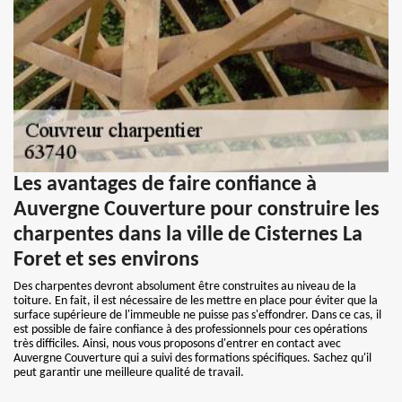
Les avantages de faire confiance à
Auvergne Couverture pour construire les
charpentes dans la ville de Cisternes La
Foret et ses environs
Des charpentes devront absolument être construites au niveau de la
toiture. En fait, il est nécessaire de les mettre en place pour éviter que la
surface supérieure de l'immeuble ne puisse pas s'effondrer. Dans ce cas, il
est possible de faire confiance à des professionnels pour ces opérations
très difficiles. Ainsi, nous vous proposons d'entrer en contact avec
Auvergne Couverture qui a suivi des formations spécifiques. Sachez qu'il
peut garantir une meilleure qualité de travail.