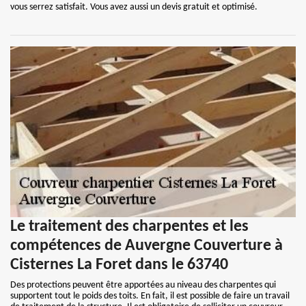
vous serrez satisfait. Vous avez aussi un devis gratuit et optimisé.
Le traitement des charpentes et les
compétences de Auvergne Couverture à
Cisternes La Foret dans le 63740
Des protections peuvent être apportées au niveau des charpentes qui
supportent tout le poids des toits. En fait, il est possible de faire un travail