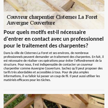
Pour quels motifs est-il nécessaire
d'entrer en contact avec un professionnel
pour le traitement des charpentes?
Dans la ville de Cisternes La Foret et ses environs, de nombreux
professionnels peuvent demander un traitement des charpentes. En fait, il
est nécessaire de réaliser ces opérations pour éviter l'effondrement de la
structure. Pour nous, il est indispensable de contacter un couvreur
charpentier comme Auvergne Couverture. Sachez qu'il peut proposer des
tarifs très abordables et accessibles à tous. Pour de plus amples
informations, il va falloir lui passer un coup de fil. Il peut aussi utiliser les
matériels efficaces pour les tâches.