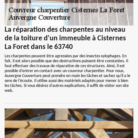
La réparation des charpentes au niveau
de la toiture d'un immeuble à Cisternes
La Foret dans le 63740
Les charpentes peuvent être agressées par des insectes xylophages. En
fait, il est alors possible que des destructions puissent être constatées. Il
faut effectuer des travaux de réparation de ces structures. Ainsi, il est
possible d'entrer en contact avec un couvreur charpentier. Pour nous,
Auvergne Couverture peut prendre en main les tâches et sachez qu'il a le
sens de l'écoute. Il utilise aussi des matériels adaptés pour mener à bien
les tâches. Si vous désirez d'autres explications, il suffit de visiter son site
web.