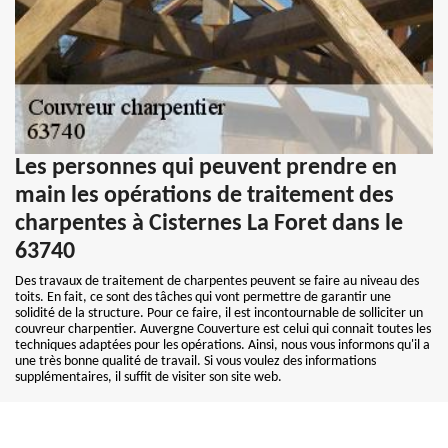
Les personnes qui peuvent prendre en
main les opérations de traitement des
charpentes à Cisternes La Foret dans le
63740
Des travaux de traitement de charpentes peuvent se faire au niveau des
toits. En fait, ce sont des tâches qui vont permettre de garantir une
solidité de la structure. Pour ce faire, il est incontournable de solliciter un
couvreur charpentier. Auvergne Couverture est celui qui connait toutes les
techniques adaptées pour les opérations. Ainsi, nous vous informons qu'il a
une très bonne qualité de travail. Si vous voulez des informations
supplémentaires, il suffit de visiter son site web.