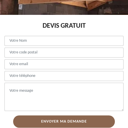
DEVIS GRATUIT