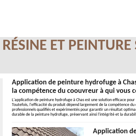
N RÉSINE ET PEINTURE
Application de peinture hydrofuge à Chas
la compétence du coouvreur à qui vous c
L'application de peinture hydrofuge à Chas est une solution efficace pour p
Toutefois, l'efficacité du produit dépend largement de la compétence du 
professionnels qualifiés et expérimentés pour garantir un résultat optimal.
durable de la peinture hydrofuge, préservant ainsi l'intégrité et la durabil
Application de