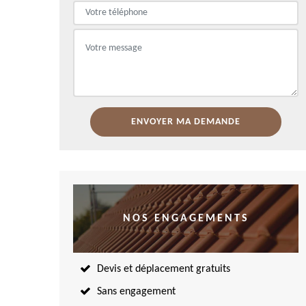
NOS ENGAGEMENTS
Devis et déplacement gratuits
Sans engagement