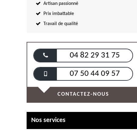
Artisan passionné
Prix imbattable
Travail de qualité
04 82 29 31 75
07 50 44 09 57
CONTACTEZ-NOUS
Nos services