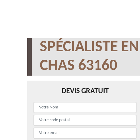
SPÉCIALISTE E
CHAS 63160
DEVIS GRATUIT