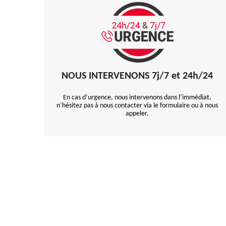
NOUS INTERVENONS 7j/7 et 24h/24
En cas d’urgence, nous intervenons dans l’immédiat,
n’hésitez pas à nous contacter via le formulaire ou à nous
appeler.