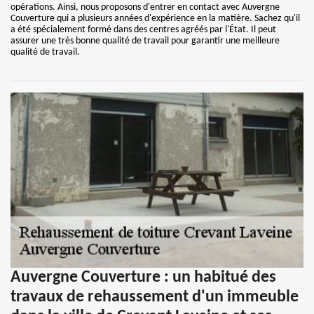
opérations. Ainsi, nous proposons d'entrer en contact avec Auvergne
Couverture qui a plusieurs années d'expérience en la matière. Sachez qu'il
a été spécialement formé dans des centres agréés par l'État. Il peut
assurer une très bonne qualité de travail pour garantir une meilleure
qualité de travail.
Auvergne Couverture : un habitué des
travaux de rehaussement d'un immeuble