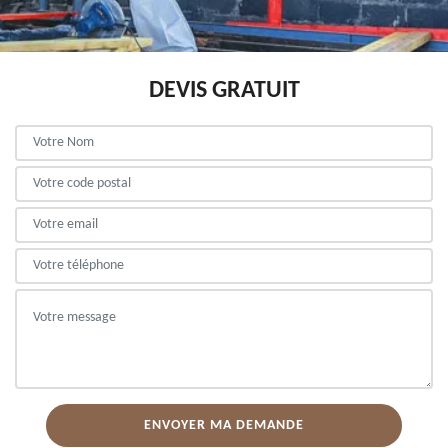
DEVIS GRATUIT