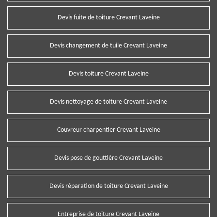
Devis fuite de toiture Crevant Laveine
Devis changement de tuile Crevant Laveine
Devis toiture Crevant Laveine
Devis nettoyage de toiture Crevant Laveine
Couvreur charpentier Crevant Laveine
Devis pose de gouttière Crevant Laveine
Devis réparation de toiture Crevant Laveine
Entreprise de toiture Crevant Laveine