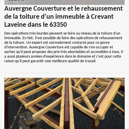
Auvergne Couverture et le rehaussement
de la toiture d'un immeuble à Crevant
Laveine dans le 63350
Des opérations très lourdes peuvent se faire au niveau de la toiture d'un
immeuble. En fait, il est possible de faire des opérations de rehaussement
de la toiture. Un expert est normalement contacté pour ce genre
d'intervention. Auvergne Couverture est capable de s'en occuper et
sachez qu'il peut proposer des prix très abordables et accessibles à tous. Il
a aussi plusieurs années d'expérience dans le domaine et c'est pour cette
raison qu'il peut garantir une meilleure qualité de travail.