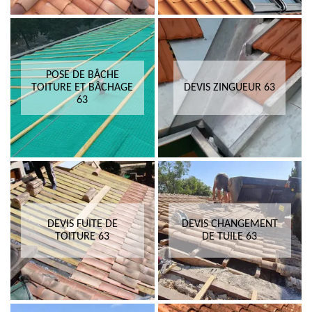
POSE DE BÂCHE
TOITURE ET BÂCHAGE
DEVIS ZINGUEUR 63
63
DEVIS FUITE DE
DEVIS CHANGEMENT
TOITURE 63
DE TUILE 63