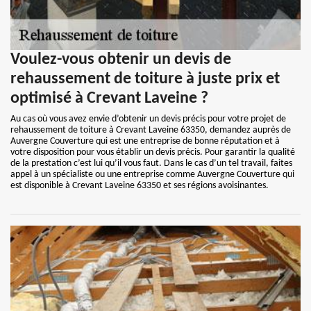
Voulez-vous obtenir un devis de
rehaussement de toiture à juste prix et
optimisé à Crevant Laveine ?
Au cas où vous avez envie d’obtenir un devis précis pour votre projet de
rehaussement de toiture à Crevant Laveine 63350, demandez auprès de
Auvergne Couverture qui est une entreprise de bonne réputation et à
votre disposition pour vous établir un devis précis. Pour garantir la qualité
de la prestation c’est lui qu’il vous faut. Dans le cas d’un tel travail, faites
appel à un spécialiste ou une entreprise comme Auvergne Couverture qui
est disponible à Crevant Laveine 63350 et ses régions avoisinantes.