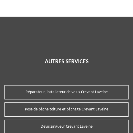
AUTRES SERVICES
Réparateur, installateur de velux Crevant Laveine
Pose de bâche toiture et bâchage Crevant Laveine
Devis zingueur Crevant Laveine