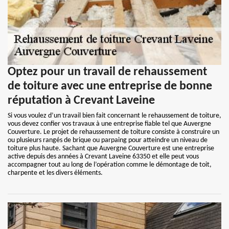
Optez pour un travail de rehaussement
de toiture avec une entreprise de bonne
réputation à Crevant Laveine
Si vous voulez d’un travail bien fait concernant le rehaussement de toiture,
vous devez confier vos travaux à une entreprise fiable tel que Auvergne
Couverture. Le projet de rehaussement de toiture consiste à construire un
ou plusieurs rangés de brique ou parpaing pour atteindre un niveau de
toiture plus haute. Sachant que Auvergne Couverture est une entreprise
active depuis des années à Crevant Laveine 63350 et elle peut vous
accompagner tout au long de l’opération comme le démontage de toit,
charpente et les divers éléments.