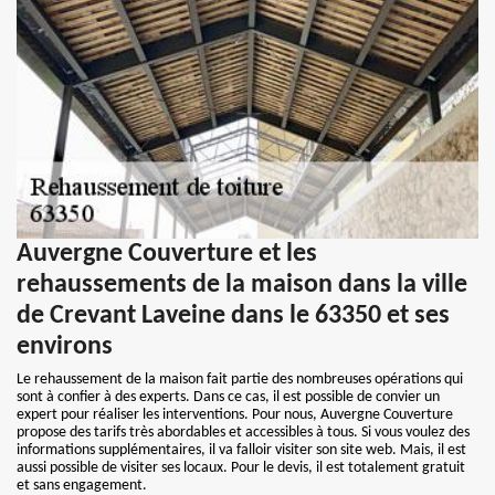
Auvergne Couverture et les
rehaussements de la maison dans la ville
de Crevant Laveine dans le 63350 et ses
environs
Le rehaussement de la maison fait partie des nombreuses opérations qui
sont à confier à des experts. Dans ce cas, il est possible de convier un
expert pour réaliser les interventions. Pour nous, Auvergne Couverture
propose des tarifs très abordables et accessibles à tous. Si vous voulez des
informations supplémentaires, il va falloir visiter son site web. Mais, il est
aussi possible de visiter ses locaux. Pour le devis, il est totalement gratuit
et sans engagement.