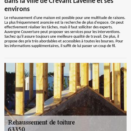
dans la ville de Crevant Laveine et ses
environs
Le rehaussement d'une maison est possible pour une multitude de raisons.
La plus fréquemment avancée est la recherche de plus d'espace. On peut
effectivement réaliser les tâches, mais il faut solliciter des experts.
Auvergne Couverture peut proposer ses services pour les interventions.
Sachez qu'il assure toujours une meilleure qualité de travail. De plus, il
propose des prix très abordables et accessibles à toutes les bourses. Pour
les informations supplémentaires, il suffit de lui passer un coup de fil.