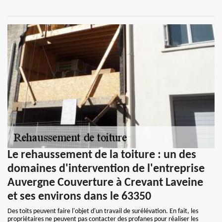
Le rehaussement de la toiture : un des
domaines d'intervention de l'entreprise
Auvergne Couverture à Crevant Laveine
et ses environs dans le 63350
Des toits peuvent faire l'objet d'un travail de surélévation. En fait, les
propriétaires ne peuvent pas contacter des profanes pour réaliser les