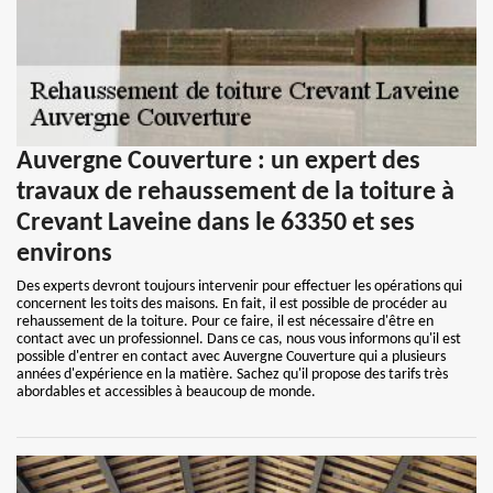
Auvergne Couverture : un expert des
travaux de rehaussement de la toiture à
Crevant Laveine dans le 63350 et ses
environs
Des experts devront toujours intervenir pour effectuer les opérations qui
concernent les toits des maisons. En fait, il est possible de procéder au
rehaussement de la toiture. Pour ce faire, il est nécessaire d'être en
contact avec un professionnel. Dans ce cas, nous vous informons qu'il est
possible d'entrer en contact avec Auvergne Couverture qui a plusieurs
années d'expérience en la matière. Sachez qu'il propose des tarifs très
abordables et accessibles à beaucoup de monde.