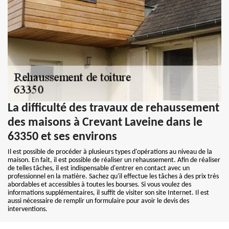
La difficulté des travaux de rehaussement
des maisons à Crevant Laveine dans le
63350 et ses environs
Il est possible de procéder à plusieurs types d'opérations au niveau de la
maison. En fait, il est possible de réaliser un rehaussement. Afin de réaliser
de telles tâches, il est indispensable d'entrer en contact avec un
professionnel en la matière. Sachez qu'il effectue les tâches à des prix très
abordables et accessibles à toutes les bourses. Si vous voulez des
informations supplémentaires, il suffit de visiter son site Internet. Il est
aussi nécessaire de remplir un formulaire pour avoir le devis des
interventions.