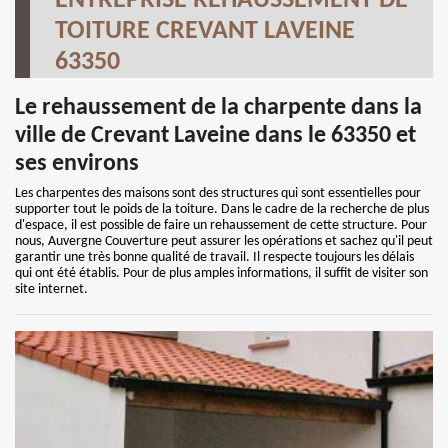
ENTREPRISE REHAUSSEMENT DE
TOITURE CREVANT LAVEINE
63350
Le rehaussement de la charpente dans la
ville de Crevant Laveine dans le 63350 et
ses environs
Les charpentes des maisons sont des structures qui sont essentielles pour
supporter tout le poids de la toiture. Dans le cadre de la recherche de plus
d'espace, il est possible de faire un rehaussement de cette structure. Pour
nous, Auvergne Couverture peut assurer les opérations et sachez qu'il peut
garantir une très bonne qualité de travail. Il respecte toujours les délais
qui ont été établis. Pour de plus amples informations, il suffit de visiter son
site internet.