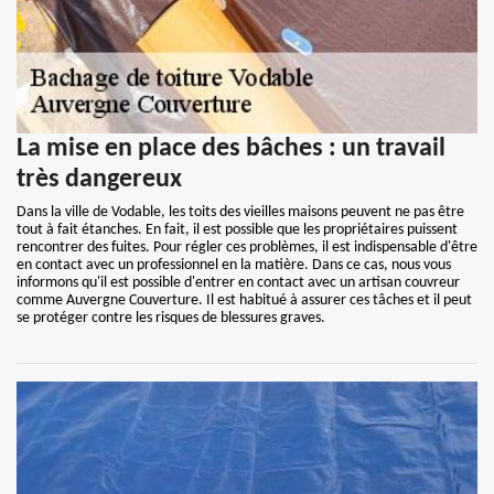
La mise en place des bâches : un travail
très dangereux
Dans la ville de Vodable, les toits des vieilles maisons peuvent ne pas être
tout à fait étanches. En fait, il est possible que les propriétaires puissent
rencontrer des fuites. Pour régler ces problèmes, il est indispensable d'être
en contact avec un professionnel en la matière. Dans ce cas, nous vous
informons qu'il est possible d'entrer en contact avec un artisan couvreur
comme Auvergne Couverture. Il est habitué à assurer ces tâches et il peut
se protéger contre les risques de blessures graves.