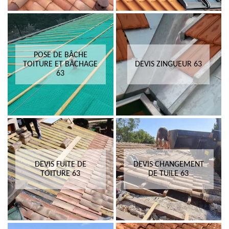
POSE DE BÂCHE
TOITURE ET BÂCHAGE
DEVIS ZINGUEUR 63
63
DEVIS FUITE DE
DEVIS CHANGEMENT
TOITURE 63
DE TUILE 63