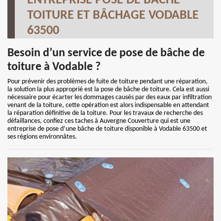
ENTREPRISE POSE DE BÂCHE
TOITURE ET BÂCHAGE VODABLE
63500
Besoin d’un service de pose de bâche de
toiture à Vodable ?
Pour prévenir des problèmes de fuite de toiture pendant une réparation,
la solution la plus approprié est la pose de bâche de toiture. Cela est aussi
nécessaire pour écarter les dommages causés par des eaux par infiltration
venant de la toiture, cette opération est alors indispensable en attendant
la réparation définitive de la toiture. Pour les travaux de recherche des
défaillances, confiez ces taches à Auvergne Couverture qui est une
entreprise de pose d’une bâche de toiture disponible à Vodable 63500 et
ses régions environnâtes.