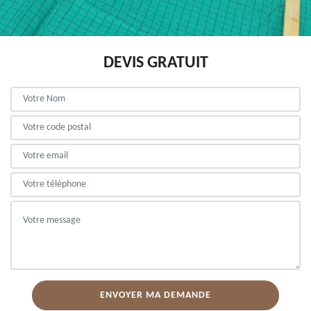
DEVIS GRATUIT