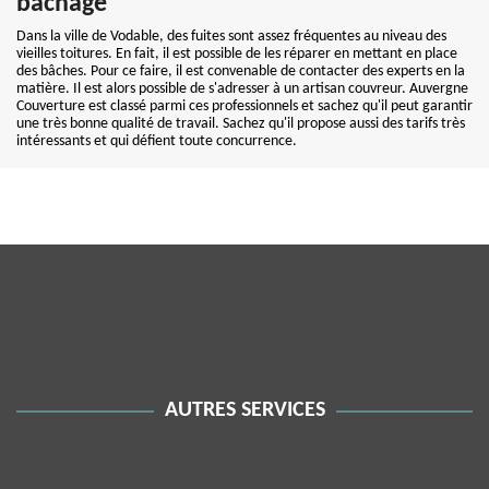
bâchage
Dans la ville de Vodable, des fuites sont assez fréquentes au niveau des
vieilles toitures. En fait, il est possible de les réparer en mettant en place
des bâches. Pour ce faire, il est convenable de contacter des experts en la
matière. Il est alors possible de s'adresser à un artisan couvreur. Auvergne
Couverture est classé parmi ces professionnels et sachez qu'il peut garantir
une très bonne qualité de travail. Sachez qu'il propose aussi des tarifs très
intéressants et qui défient toute concurrence.
AUTRES SERVICES