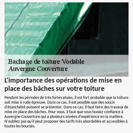
L'importance des opérations de mise en
place des bâches sur votre toiture
Pendant les périodes de très fortes pluies, il est fort probable que la toiture
soit mise à rude épreuve. Dans ce cas, il est possible que des soucis
d'étanchéité puissent se présenter. Dans ce cas, il faut faire des travaux de
mise en place des bâches. Pour nous, il faut que vous fassiez confiance à
Auvergne Couverture qui a plusieurs années d'expérience en la matière.
N'oubliez pas qu'il peut proposer des tarifs très abordables et accessibles à
toutes les bourses.