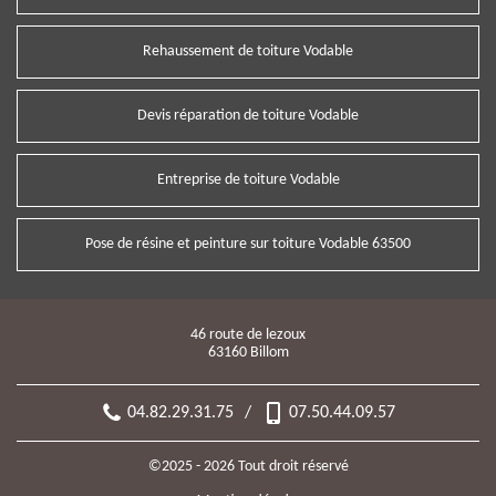
Rehaussement de toiture Vodable
Devis réparation de toiture Vodable
Entreprise de toiture Vodable
Pose de résine et peinture sur toiture Vodable 63500
46 route de lezoux
63160 Billom
04.82.29.31.75
/
07.50.44.09.57
©2025 - 2026 Tout droit réservé