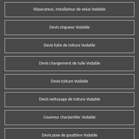
Réparateur, installateur de velux Vodable
Devis zingueur Vodable
Devis fuite de toiture Vodable
Devis changement de tuile Vodable
Devis toiture Vodable
Devis nettoyage de toiture Vodable
Couvreur charpentier Vodable
Devis pose de gouttière Vodable