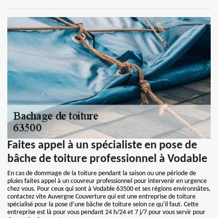
Faites appel à un spécialiste en pose de
bâche de toiture professionnel à Vodable
En cas de dommage de la toiture pendant la saison ou une période de
pluies faites appel à un couvreur professionnel pour intervenir en urgence
chez vous. Pour ceux qui sont à Vodable 63500 et ses régions environnâtes,
contactez vite Auvergne Couverture qui est une entreprise de toiture
spécialisé pour la pose d’une bâche de toiture selon ce qu’il faut. Cette
entreprise est là pour vous pendant 24 h/24 et 7 j/7 pour vous servir pour