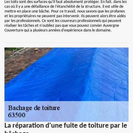
Les toits sont des surfaces qu'il faut absolument protéger. En fait, dans les
cas où il y a une défaillance de l'étanchéité de la structure, il est utile de
mettre en place une bâche. Pour ce travail, nous savons que les profanes
et les propriétaires ne peuvent pas intervenir. Ils peuvent alors être aidés
par les professionnels. Ce sont les couvreurs professionnels qui peuvent
réaliser les tâches et n'oubliez pas que vous pouvez convier Auvergne
Couverture qui a plusieurs années d'expérience dans le domaine.
La réparation d'une fuite de toiture par le