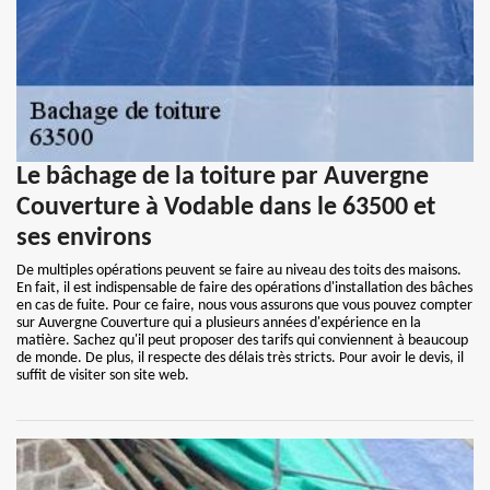
Le bâchage de la toiture par Auvergne
Couverture à Vodable dans le 63500 et
ses environs
De multiples opérations peuvent se faire au niveau des toits des maisons.
En fait, il est indispensable de faire des opérations d'installation des bâches
en cas de fuite. Pour ce faire, nous vous assurons que vous pouvez compter
sur Auvergne Couverture qui a plusieurs années d'expérience en la
matière. Sachez qu'il peut proposer des tarifs qui conviennent à beaucoup
de monde. De plus, il respecte des délais très stricts. Pour avoir le devis, il
suffit de visiter son site web.