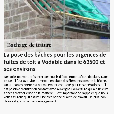
La pose des bâches pour les urgences de
fuites de toit à Vodable dans le 63500 et
ses environs
Des toits peuvent présenter des soucis d'écoulement d'eau de pluie. Dans
ce cas, il faut agir vite et mettre en place des éléments comme la bâche.
Un artisan couvreur est normalement contacté pour ces opérations et il
est possible d'entrer en contact avec Auvergne Couverture qui a plusieurs
années d'expérience en la matière. Il est important de rappeler que nous
vous assurons qu'il assure une très bonne qualité de travail. De plus, son
devis est gratuit et sans engagement.