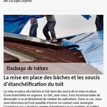
des cas jugés urgents.
La mise en place des bâches et les soucis
d'étanchéification du toit
La mise en place des bâches se fait dans des soucis de la mise en place
d'une étanchéité en urgence. En fait, pour nous, il est incontournable de
demander à un professionnel de réaliser les opérations. Dans ce cas, nous
vous informons qu'il est possible d'entrer en contact avec Auvergne
Couverture qui a plusieurs années d'expérience en la matière. N'oubliez