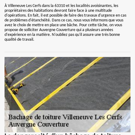
À Villeneuve Les Cerfs dans la 63310 et les localités avoisinantes, les
propriétaires des habitations devront faire face à une multitude
d'opérations. En fait, il est possible de faire des travaux d'urgence en cas
de problèmes d'étanchéité. Dans ce cas, nous vous informons que vous
avez le choix de mettre en place une bâche. Pour cette tâche, on vous
propose de solliciter Auvergne Couverture qui a plusieurs années
d'expérience en la matière. N'oubliez pas qu'il assure une très bonne
qualité de travail.