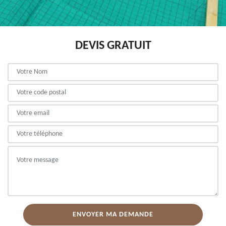
DEVIS GRATUIT