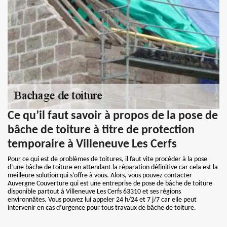
Ce qu’il faut savoir à propos de la pose de
bâche de toiture à titre de protection
temporaire à Villeneuve Les Cerfs
Pour ce qui est de problèmes de toitures, il faut vite procéder à la pose
d’une bâche de toiture en attendant la réparation définitive car cela est la
meilleure solution qui s’offre à vous. Alors, vous pouvez contacter
Auvergne Couverture qui est une entreprise de pose de bâche de toiture
disponible partout à Villeneuve Les Cerfs 63310 et ses régions
environnâtes. Vous pouvez lui appeler 24 h/24 et 7 j/7 car elle peut
intervenir en cas d’urgence pour tous travaux de bâche de toiture.