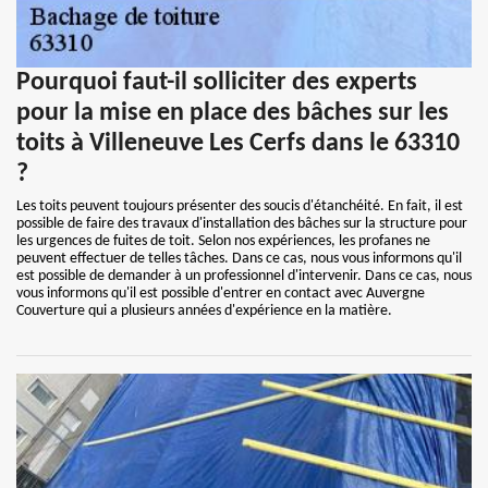
Pourquoi faut-il solliciter des experts
pour la mise en place des bâches sur les
toits à Villeneuve Les Cerfs dans le 63310
?
Les toits peuvent toujours présenter des soucis d'étanchéité. En fait, il est
possible de faire des travaux d'installation des bâches sur la structure pour
les urgences de fuites de toit. Selon nos expériences, les profanes ne
peuvent effectuer de telles tâches. Dans ce cas, nous vous informons qu'il
est possible de demander à un professionnel d'intervenir. Dans ce cas, nous
vous informons qu'il est possible d'entrer en contact avec Auvergne
Couverture qui a plusieurs années d'expérience en la matière.