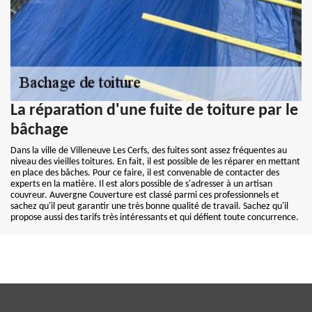
La réparation d'une fuite de toiture par le
bâchage
Dans la ville de Villeneuve Les Cerfs, des fuites sont assez fréquentes au
niveau des vieilles toitures. En fait, il est possible de les réparer en mettant
en place des bâches. Pour ce faire, il est convenable de contacter des
experts en la matière. Il est alors possible de s'adresser à un artisan
couvreur. Auvergne Couverture est classé parmi ces professionnels et
sachez qu'il peut garantir une très bonne qualité de travail. Sachez qu'il
propose aussi des tarifs très intéressants et qui défient toute concurrence.