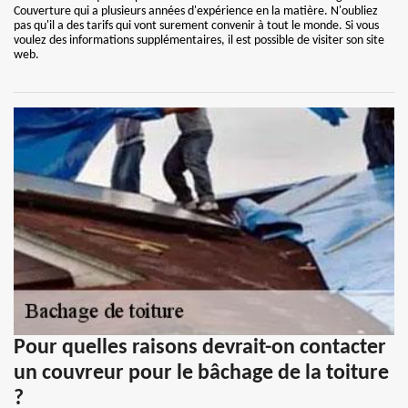
Couverture qui a plusieurs années d'expérience en la matière. N'oubliez
pas qu'il a des tarifs qui vont surement convenir à tout le monde. Si vous
voulez des informations supplémentaires, il est possible de visiter son site
web.
Pour quelles raisons devrait-on contacter
un couvreur pour le bâchage de la toiture
?