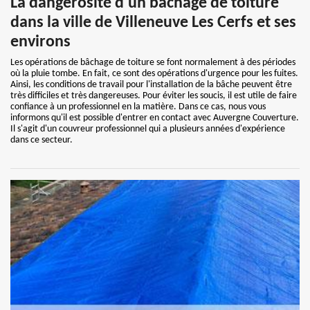
La dangerosité d'un bâchage de toiture
dans la ville de Villeneuve Les Cerfs et ses
environs
Les opérations de bâchage de toiture se font normalement à des périodes
où la pluie tombe. En fait, ce sont des opérations d'urgence pour les fuites.
Ainsi, les conditions de travail pour l'installation de la bâche peuvent être
très difficiles et très dangereuses. Pour éviter les soucis, il est utile de faire
confiance à un professionnel en la matière. Dans ce cas, nous vous
informons qu'il est possible d'entrer en contact avec Auvergne Couverture.
Il s'agit d'un couvreur professionnel qui a plusieurs années d'expérience
dans ce secteur.