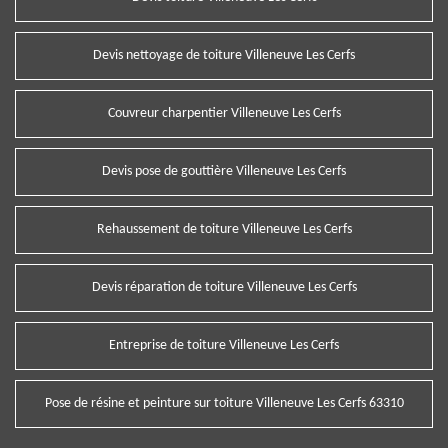
Devis nettoyage de toiture Villeneuve Les Cerfs
Couvreur charpentier Villeneuve Les Cerfs
Devis pose de gouttière Villeneuve Les Cerfs
Rehaussement de toiture Villeneuve Les Cerfs
Devis réparation de toiture Villeneuve Les Cerfs
Entreprise de toiture Villeneuve Les Cerfs
Pose de résine et peinture sur toiture Villeneuve Les Cerfs 63310