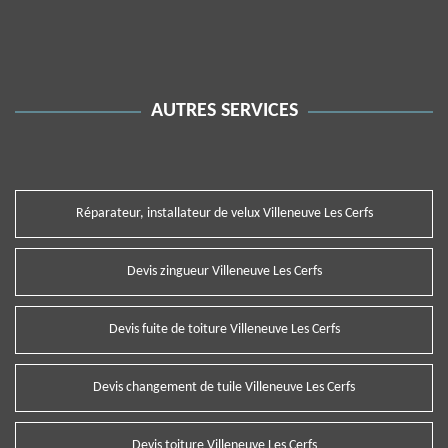
AUTRES SERVICES
Réparateur, installateur de velux Villeneuve Les Cerfs
Devis zingueur Villeneuve Les Cerfs
Devis fuite de toiture Villeneuve Les Cerfs
Devis changement de tuile Villeneuve Les Cerfs
Devis toiture Villeneuve Les Cerfs