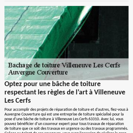
Optez pour une bâche de toiture
respectant les règles de l’art à Villeneuve
Les Cerfs
Pour accomplir des projets de réparation de toiture et d’autres, fiez-vous à
Auvergne Couverture qui est une entreprise de toiture spécialisé pour la
pose d’une bâche de toiture à Villeneuve Les Cerfs 63310. Avec lui, vous
pouvez bénéficier d’un couvreur expert pour tous travaux de réparation
de toiture que ce soit des travaux en urgence ou des travaux programmés.