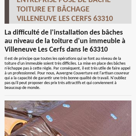
ENTREPRISE POSE DE BÂCHE
TOITURE ET BÂCHAGE
VILLENEUVE LES CERFS 63310
La difficulté de l'installation des bâches
au niveau de la toiture d'un immeuble à
Villeneuve Les Cerfs dans le 63310
Il est de principe que toutes les opérations qui se font au niveau de la
toiture d'un immeuble soient très difficiles. La mise en place des bâches
n'échappe pas à cette règle. Par conséquent, il est très utile de faire appel
à un professionnel. Pour nous, Auvergne Couverture est l'artisan couvreur
qui a la capacité de garantir une très bonne qualité de travail. N'oubliez
pas qu'il peut proposer des prix très attractifs et qui conviennent à
beaucoup de monde.