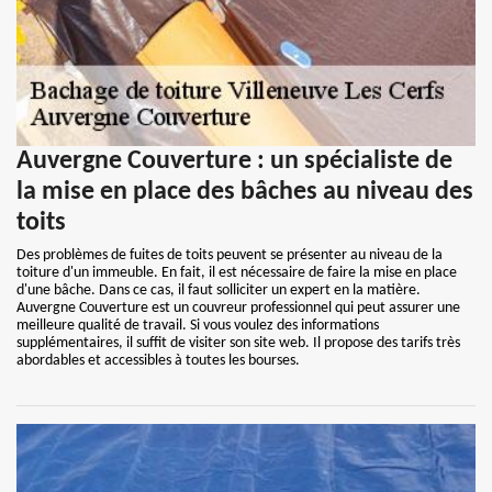
Auvergne Couverture : un spécialiste de
la mise en place des bâches au niveau des
toits
Des problèmes de fuites de toits peuvent se présenter au niveau de la
toiture d'un immeuble. En fait, il est nécessaire de faire la mise en place
d'une bâche. Dans ce cas, il faut solliciter un expert en la matière.
Auvergne Couverture est un couvreur professionnel qui peut assurer une
meilleure qualité de travail. Si vous voulez des informations
supplémentaires, il suffit de visiter son site web. Il propose des tarifs très
abordables et accessibles à toutes les bourses.