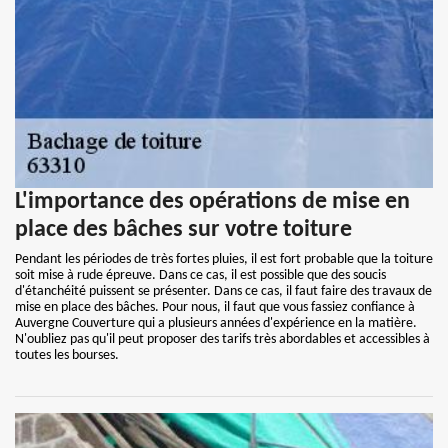
L'importance des opérations de mise en
place des bâches sur votre toiture
Pendant les périodes de très fortes pluies, il est fort probable que la toiture
soit mise à rude épreuve. Dans ce cas, il est possible que des soucis
d'étanchéité puissent se présenter. Dans ce cas, il faut faire des travaux de
mise en place des bâches. Pour nous, il faut que vous fassiez confiance à
Auvergne Couverture qui a plusieurs années d'expérience en la matière.
N'oubliez pas qu'il peut proposer des tarifs très abordables et accessibles à
toutes les bourses.