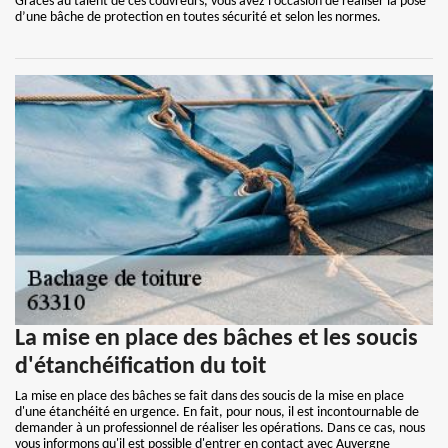
Grâces au talent de ces couvreurs, vous avez l’occasion de réaliser la pose
d’une bâche de protection en toutes sécurité et selon les normes.
La mise en place des bâches et les soucis
d'étanchéification du toit
La mise en place des bâches se fait dans des soucis de la mise en place
d'une étanchéité en urgence. En fait, pour nous, il est incontournable de
demander à un professionnel de réaliser les opérations. Dans ce cas, nous
vous informons qu'il est possible d'entrer en contact avec Auvergne