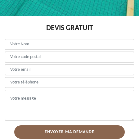
DEVIS GRATUIT