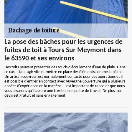
La pose des bâches pour les urgences de
fuites de toit à Tours Sur Meymont dans
le 63590 et ses environs
Des toits peuvent présenter des soucis d'écoulement d'eau de pluie. Dans
ce cas, il faut agir vite et mettre en place des éléments comme la bâche.
Un artisan couvreur est normalement contacté pour ces opérations et il
est possible d'entrer en contact avec Auvergne Couverture qui a plusieurs
années d'expérience en la matière. Il est important de rappeler que nous
vous assurons qu'il assure une très bonne qualité de travail. De plus, son
devis est gratuit et sans engagement.