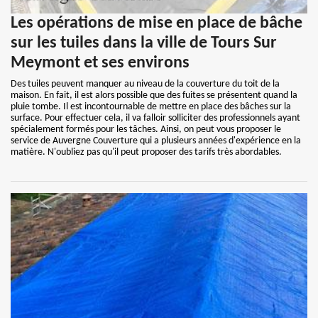
Les opérations de mise en place de bâche
sur les tuiles dans la ville de Tours Sur
Meymont et ses environs
Des tuiles peuvent manquer au niveau de la couverture du toit de la
maison. En fait, il est alors possible que des fuites se présentent quand la
pluie tombe. Il est incontournable de mettre en place des bâches sur la
surface. Pour effectuer cela, il va falloir solliciter des professionnels ayant
spécialement formés pour les tâches. Ainsi, on peut vous proposer le
service de Auvergne Couverture qui a plusieurs années d'expérience en la
matière. N'oubliez pas qu'il peut proposer des tarifs très abordables.