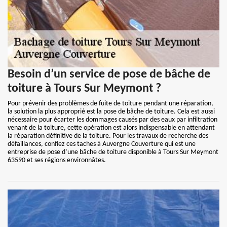
Besoin d’un service de pose de bâche de
toiture à Tours Sur Meymont ?
Pour prévenir des problèmes de fuite de toiture pendant une réparation,
la solution la plus approprié est la pose de bâche de toiture. Cela est aussi
nécessaire pour écarter les dommages causés par des eaux par infiltration
venant de la toiture, cette opération est alors indispensable en attendant
la réparation définitive de la toiture. Pour les travaux de recherche des
défaillances, confiez ces taches à Auvergne Couverture qui est une
entreprise de pose d’une bâche de toiture disponible à Tours Sur Meymont
63590 et ses régions environnâtes.