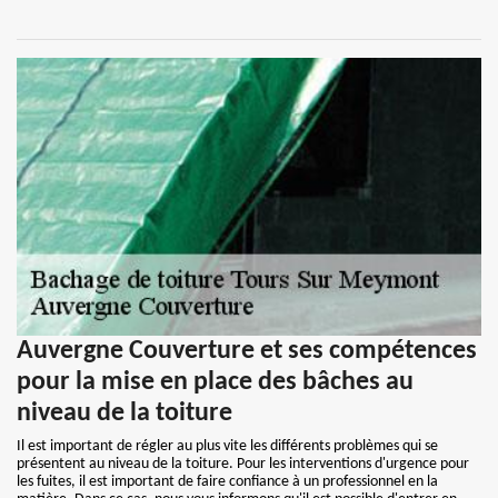
Auvergne Couverture et ses compétences
pour la mise en place des bâches au
niveau de la toiture
Il est important de régler au plus vite les différents problèmes qui se
présentent au niveau de la toiture. Pour les interventions d'urgence pour
les fuites, il est important de faire confiance à un professionnel en la