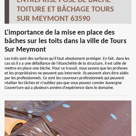
ENTREPRISE POSE DE BÂCHE
TOITURE ET BÂCHAGE TOURS
SUR MEYMONT 63590
L'importance de la mise en place des
bâches sur les toits dans la ville de Tours
Sur Meymont
Les toits sont des surfaces qu'il faut absolument protéger. En fait, dans les
cas où il y a une défaillance de l'étanchéité de la structure, il est utile de
mettre en place une bâche. Pour ce travail, nous savons que les profanes
et les propriétaires ne peuvent pas intervenir. Ils peuvent alors être aidés
par les professionnels. Ce sont les couvreurs professionnels qui peuvent
réaliser les tâches et n'oubliez pas que vous pouvez convier Auvergne
Couverture qui a plusieurs années d'expérience dans le domaine.