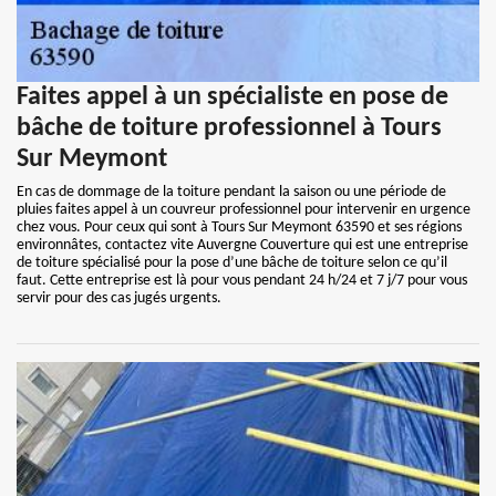
Faites appel à un spécialiste en pose de
bâche de toiture professionnel à Tours
Sur Meymont
En cas de dommage de la toiture pendant la saison ou une période de
pluies faites appel à un couvreur professionnel pour intervenir en urgence
chez vous. Pour ceux qui sont à Tours Sur Meymont 63590 et ses régions
environnâtes, contactez vite Auvergne Couverture qui est une entreprise
de toiture spécialisé pour la pose d’une bâche de toiture selon ce qu’il
faut. Cette entreprise est là pour vous pendant 24 h/24 et 7 j/7 pour vous
servir pour des cas jugés urgents.