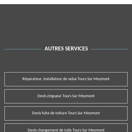
AUTRES SERVICES
Réparateur, installateur de velux Tours Sur Meymont
Devis zingueur Tours Sur Meymont
Devis fuite de toiture Tours Sur Meymont
Devis changement de tuile Tours Sur Meymont