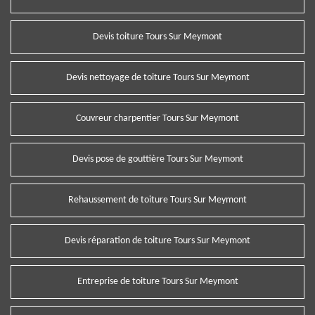
Devis toiture Tours Sur Meymont
Devis nettoyage de toiture Tours Sur Meymont
Couvreur charpentier Tours Sur Meymont
Devis pose de gouttière Tours Sur Meymont
Rehaussement de toiture Tours Sur Meymont
Devis réparation de toiture Tours Sur Meymont
Entreprise de toiture Tours Sur Meymont