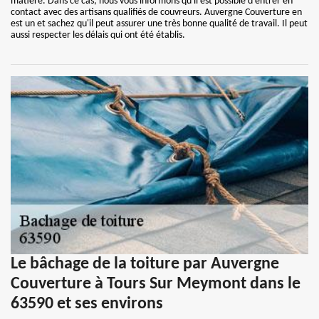
matière. Dans ce cas, nous vous informons qu'il est possible d'entrer en
contact avec des artisans qualifiés de couvreurs. Auvergne Couverture en
est un et sachez qu'il peut assurer une très bonne qualité de travail. Il peut
aussi respecter les délais qui ont été établis.
Le bâchage de la toiture par Auvergne
Couverture à Tours Sur Meymont dans le
63590 et ses environs