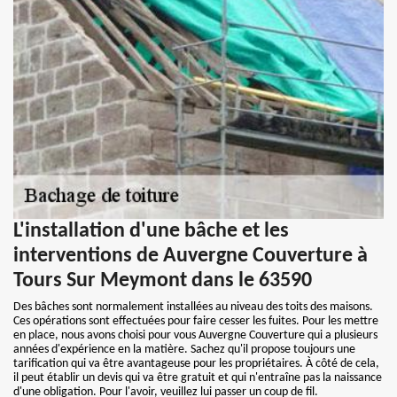
L'installation d'une bâche et les
interventions de Auvergne Couverture à
Tours Sur Meymont dans le 63590
Des bâches sont normalement installées au niveau des toits des maisons.
Ces opérations sont effectuées pour faire cesser les fuites. Pour les mettre
en place, nous avons choisi pour vous Auvergne Couverture qui a plusieurs
années d'expérience en la matière. Sachez qu'il propose toujours une
tarification qui va être avantageuse pour les propriétaires. À côté de cela,
il peut établir un devis qui va être gratuit et qui n'entraîne pas la naissance
d'une obligation. Pour l'avoir, veuillez lui passer un coup de fil.