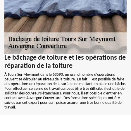
Le bâchage de toiture et les opérations de
réparation de la toiture
À Tours Sur Meymont dans le 63590, un grand nombre d'opérations
peuvent se dérouler au niveau de la toiture. En fait, il est possible de faire
des opérations de réparation de la surface en mettant en place une bâche.
Pour effectuer ce genre de travail qui peut être très difficile, il est utile de
solliciter des couvreurs étancheurs. Pour nous, il est possible d'entrer en
contact avec Auvergne Couverture. Des formations spécifiques ont été
suivies par cet expert pour qu'il puisse assurer une très bonne qualité de
travail.