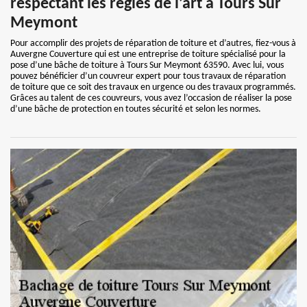
respectant les règles de l’art à Tours Sur
Meymont
Pour accomplir des projets de réparation de toiture et d’autres, fiez-vous à
Auvergne Couverture qui est une entreprise de toiture spécialisé pour la
pose d’une bâche de toiture à Tours Sur Meymont 63590. Avec lui, vous
pouvez bénéficier d’un couvreur expert pour tous travaux de réparation
de toiture que ce soit des travaux en urgence ou des travaux programmés.
Grâces au talent de ces couvreurs, vous avez l’occasion de réaliser la pose
d’une bâche de protection en toutes sécurité et selon les normes.