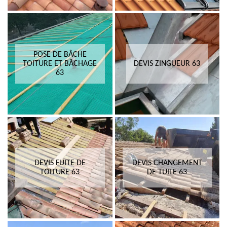
POSE DE BÂCHE
TOITURE ET BÂCHAGE
DEVIS ZINGUEUR 63
63
DEVIS FUITE DE
DEVIS CHANGEMENT
TOITURE 63
DE TUILE 63