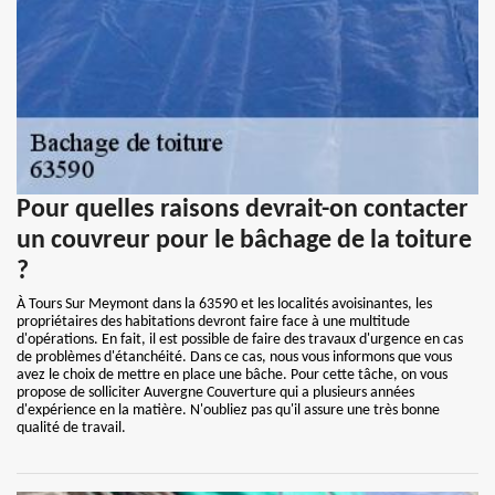
Pour quelles raisons devrait-on contacter
un couvreur pour le bâchage de la toiture
?
À Tours Sur Meymont dans la 63590 et les localités avoisinantes, les
propriétaires des habitations devront faire face à une multitude
d'opérations. En fait, il est possible de faire des travaux d'urgence en cas
de problèmes d'étanchéité. Dans ce cas, nous vous informons que vous
avez le choix de mettre en place une bâche. Pour cette tâche, on vous
propose de solliciter Auvergne Couverture qui a plusieurs années
d'expérience en la matière. N'oubliez pas qu'il assure une très bonne
qualité de travail.