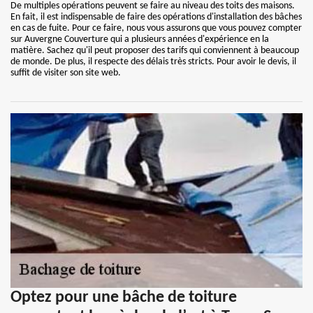
De multiples opérations peuvent se faire au niveau des toits des maisons.
En fait, il est indispensable de faire des opérations d'installation des bâches
en cas de fuite. Pour ce faire, nous vous assurons que vous pouvez compter
sur Auvergne Couverture qui a plusieurs années d'expérience en la
matière. Sachez qu'il peut proposer des tarifs qui conviennent à beaucoup
de monde. De plus, il respecte des délais très stricts. Pour avoir le devis, il
suffit de visiter son site web.
Optez pour une bâche de toiture