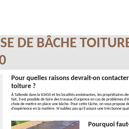
SE DE BÂCHE TOITUR
0
Pour quelles raisons devrait-on contacte
toiture ?
À Tallende dans la 63450 et les localités avoisinantes, les propriétaires d
fait, il est possible de faire des travaux d'urgence en cas de problèmes d
choix de mettre en place une bâche. Pour cette tâche, on vous propose de
d'expérience en la matière. N'oubliez pas qu'il assure une très bonne quali
Pourquoi faut-