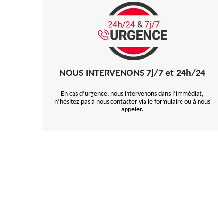
NOUS INTERVENONS 7j/7 et 24h/24
En cas d’urgence, nous intervenons dans l’immédiat,
n’hésitez pas à nous contacter via le formulaire ou à nous
appeler.