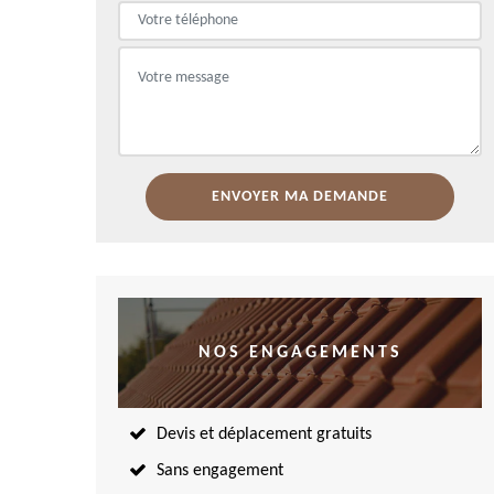
NOS ENGAGEMENTS
Devis et déplacement gratuits
Sans engagement