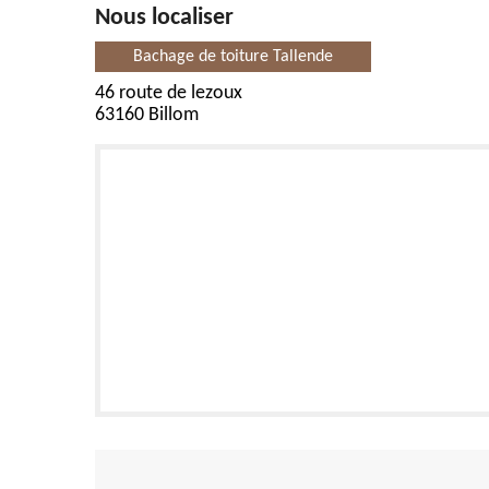
Nous localiser
Bachage de toiture Tallende
46 route de lezoux
63160 Billom