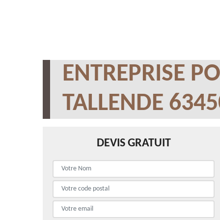
ENTREPRISE PO
TALLENDE 6345
DEVIS GRATUIT