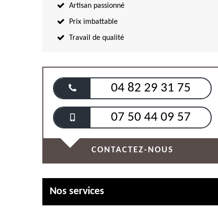
Artisan passionné
Prix imbattable
Travail de qualité
04 82 29 31 75
07 50 44 09 57
CONTACTEZ-NOUS
Nos services