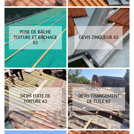
POSE DE BÂCHE
TOITURE ET BÂCHAGE
DEVIS ZINGUEUR 63
63
DEVIS FUITE DE
DEVIS CHANGEMENT
TOITURE 63
DE TUILE 63