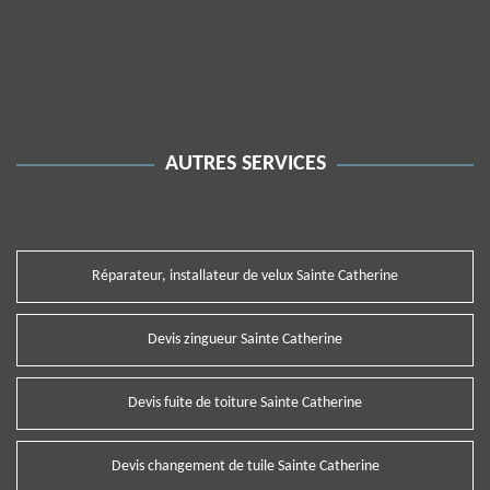
AUTRES SERVICES
Réparateur, installateur de velux Sainte Catherine
Devis zingueur Sainte Catherine
Devis fuite de toiture Sainte Catherine
Devis changement de tuile Sainte Catherine