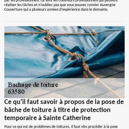
par les professionnels. Ce sont les couvreurs professionnels qui peuvent
réaliser les tâches et n'oubliez pas que vous pouvez convier Auvergne
Couverture qui a plusieurs années d'expérience dans le domaine.
Ce qu’il faut savoir à propos de la pose de
bâche de toiture à titre de protection
temporaire à Sainte Catherine
Pour ce qui est de problèmes de toitures, il faut vite procéder à la pose