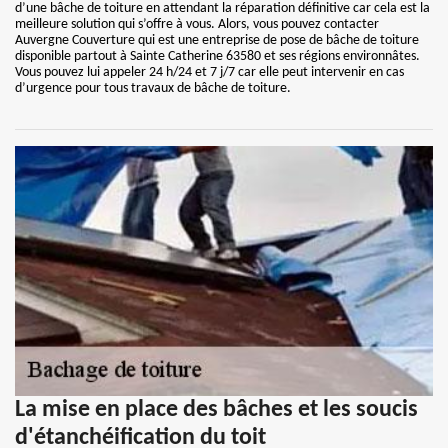
d’une bâche de toiture en attendant la réparation définitive car cela est la
meilleure solution qui s’offre à vous. Alors, vous pouvez contacter
Auvergne Couverture qui est une entreprise de pose de bâche de toiture
disponible partout à Sainte Catherine 63580 et ses régions environnâtes.
Vous pouvez lui appeler 24 h/24 et 7 j/7 car elle peut intervenir en cas
d’urgence pour tous travaux de bâche de toiture.
La mise en place des bâches et les soucis
d'étanchéification du toit