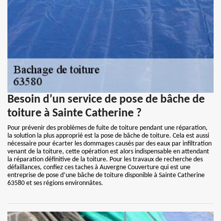
Besoin d’un service de pose de bâche de
toiture à Sainte Catherine ?
Pour prévenir des problèmes de fuite de toiture pendant une réparation,
la solution la plus approprié est la pose de bâche de toiture. Cela est aussi
nécessaire pour écarter les dommages causés par des eaux par infiltration
venant de la toiture, cette opération est alors indispensable en attendant
la réparation définitive de la toiture. Pour les travaux de recherche des
défaillances, confiez ces taches à Auvergne Couverture qui est une
entreprise de pose d’une bâche de toiture disponible à Sainte Catherine
63580 et ses régions environnâtes.