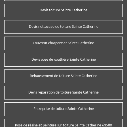
Devis toiture Sainte Catherine
Devis nettoyage de toiture Sainte Catherine
Couvreur charpentier Sainte Catherine
Devis pose de gouttière Sainte Catherine
Rehaussement de toiture Sainte Catherine
Devis réparation de toiture Sainte Catherine
Entreprise de toiture Sainte Catherine
Pose de résine et peinture sur toiture Sainte Catherine 63580