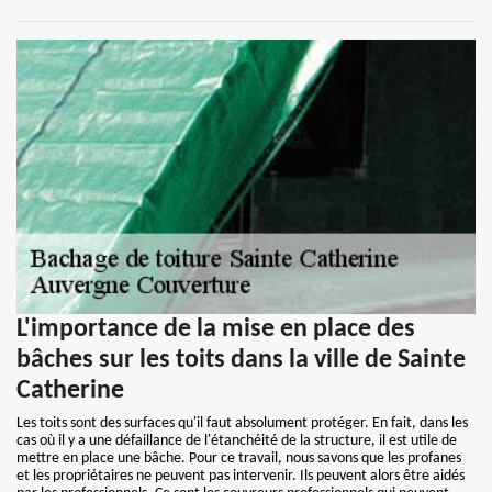
L'importance de la mise en place des
bâches sur les toits dans la ville de Sainte
Catherine
Les toits sont des surfaces qu'il faut absolument protéger. En fait, dans les
cas où il y a une défaillance de l'étanchéité de la structure, il est utile de
mettre en place une bâche. Pour ce travail, nous savons que les profanes
et les propriétaires ne peuvent pas intervenir. Ils peuvent alors être aidés