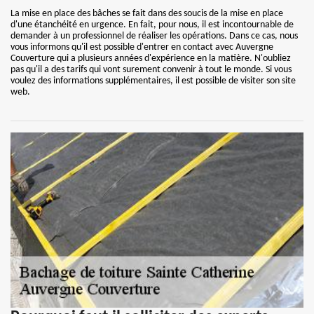
La mise en place des bâches se fait dans des soucis de la mise en place
d'une étanchéité en urgence. En fait, pour nous, il est incontournable de
demander à un professionnel de réaliser les opérations. Dans ce cas, nous
vous informons qu'il est possible d'entrer en contact avec Auvergne
Couverture qui a plusieurs années d'expérience en la matière. N'oubliez
pas qu'il a des tarifs qui vont surement convenir à tout le monde. Si vous
voulez des informations supplémentaires, il est possible de visiter son site
web.