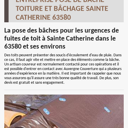
ENTREPRISE POSE DE BÂCHE
TOITURE ET BÂCHAGE SAINTE
CATHERINE 63580
La pose des bâches pour les urgences de
fuites de toit à Sainte Catherine dans le
63580 et ses environs
Des toits peuvent présenter des soucis d'écoulement d'eau de pluie. Dans
ce cas, il faut agir vite et mettre en place des éléments comme la bâche.
Un artisan couvreur est normalement contacté pour ces opérations et il
est possible d'entrer en contact avec Auvergne Couverture qui a plusieurs
années d'expérience en la matière. Il est important de rappeler que nous
vous assurons qu'il assure une très bonne qualité de travail. De plus, son
devis est gratuit et sans engagement.