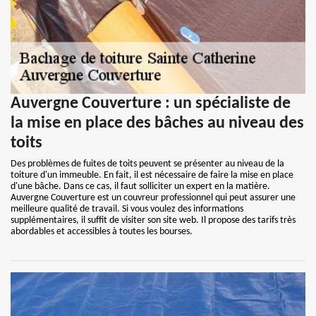
Auvergne Couverture : un spécialiste de
la mise en place des bâches au niveau des
toits
Des problèmes de fuites de toits peuvent se présenter au niveau de la
toiture d'un immeuble. En fait, il est nécessaire de faire la mise en place
d'une bâche. Dans ce cas, il faut solliciter un expert en la matière.
Auvergne Couverture est un couvreur professionnel qui peut assurer une
meilleure qualité de travail. Si vous voulez des informations
supplémentaires, il suffit de visiter son site web. Il propose des tarifs très
abordables et accessibles à toutes les bourses.