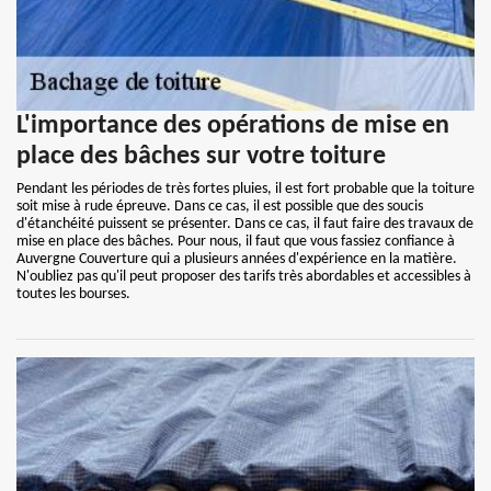
L'importance des opérations de mise en
place des bâches sur votre toiture
Pendant les périodes de très fortes pluies, il est fort probable que la toiture
soit mise à rude épreuve. Dans ce cas, il est possible que des soucis
d'étanchéité puissent se présenter. Dans ce cas, il faut faire des travaux de
mise en place des bâches. Pour nous, il faut que vous fassiez confiance à
Auvergne Couverture qui a plusieurs années d'expérience en la matière.
N'oubliez pas qu'il peut proposer des tarifs très abordables et accessibles à
toutes les bourses.