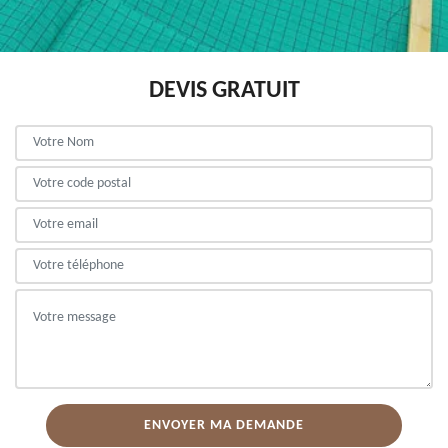
DEVIS GRATUIT