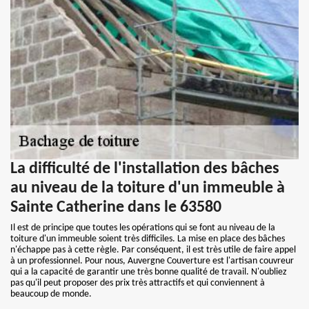
La difficulté de l'installation des bâches
au niveau de la toiture d'un immeuble à
Sainte Catherine dans le 63580
Il est de principe que toutes les opérations qui se font au niveau de la
toiture d'un immeuble soient très difficiles. La mise en place des bâches
n'échappe pas à cette règle. Par conséquent, il est très utile de faire appel
à un professionnel. Pour nous, Auvergne Couverture est l'artisan couvreur
qui a la capacité de garantir une très bonne qualité de travail. N'oubliez
pas qu'il peut proposer des prix très attractifs et qui conviennent à
beaucoup de monde.