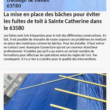
La mise en place des bâches pour éviter
les fuites de toit à Sainte Catherine dans
le 63580
Les fuites sont très fréquentes pour le toit des différentes constructions. En
fait, il est possible de résoudre de toute urgence ces problèmes en mettant
en place des matériaux comme les bâches. Pour les installer, il faut entrer
en contact avec Auvergne Couverture qui est un couvreur étancheur
professionnel. N'oubliez pas qu'il a pu suivre un certain nombre de
formations pour effectuer les opérations selon les règles de l'art. Par
conséquent, il n'y a rien à craindre pour la qualité des interventions.