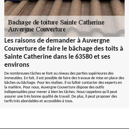
Les raisons de demander à Auvergne
Couverture de faire le bâchage des toits à
Sainte Catherine dans le 63580 et ses
environs
De nombreuses tâches se font au niveau des parties supérieures des
immeubles. En fait, il est possible de faire des travaux de mise en place des
bâches ou bâchage. Pour les réaliser, il va falloir contacter des experts en
la matière. Pour nous, Auvergne Couverture dispose des outils
indispensables pour mener à bien les tâches. Nous rappelons qu'il peut
assurer une très bonne qualité de travail. De plus, il peut proposer des
tarifs très abordables et accessibles à tous.