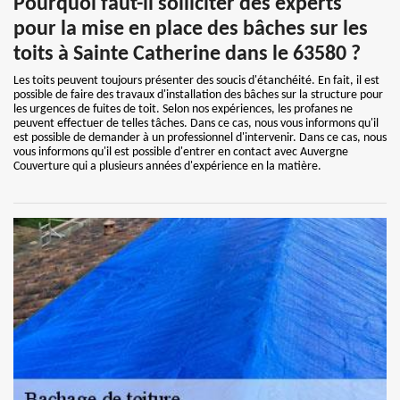
Pourquoi faut-il solliciter des experts
pour la mise en place des bâches sur les
toits à Sainte Catherine dans le 63580 ?
Les toits peuvent toujours présenter des soucis d'étanchéité. En fait, il est
possible de faire des travaux d'installation des bâches sur la structure pour
les urgences de fuites de toit. Selon nos expériences, les profanes ne
peuvent effectuer de telles tâches. Dans ce cas, nous vous informons qu'il
est possible de demander à un professionnel d'intervenir. Dans ce cas, nous
vous informons qu'il est possible d'entrer en contact avec Auvergne
Couverture qui a plusieurs années d'expérience en la matière.