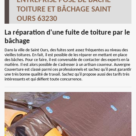
ENTREPRISE POSE DE BÂCHE
TOITURE ET BÂCHAGE SAINT
OURS 63230
La réparation d'une fuite de toiture par le
bâchage
Dans la ville de Saint Ours, des fuites sont assez fréquentes au niveau des
vieilles toitures. En fait, il est possible de les réparer en mettant en place
des bâches. Pour ce faire, il est convenable de contacter des experts en la
matière. Il est alors possible de s'adresser à un artisan couvreur. Auvergne
Couverture est classé parmi ces professionnels et sachez qu'il peut garantir
une très bonne qualité de travail. Sachez qu'il propose aussi des tarifs très
intéressants et qui défient toute concurrence.