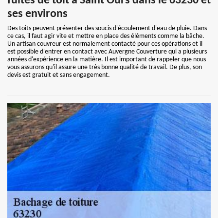
fuites de toit à Saint Ours dans le 63230 et
ses environs
Des toits peuvent présenter des soucis d'écoulement d'eau de pluie. Dans
ce cas, il faut agir vite et mettre en place des éléments comme la bâche.
Un artisan couvreur est normalement contacté pour ces opérations et il
est possible d'entrer en contact avec Auvergne Couverture qui a plusieurs
années d'expérience en la matière. Il est important de rappeler que nous
vous assurons qu'il assure une très bonne qualité de travail. De plus, son
devis est gratuit et sans engagement.