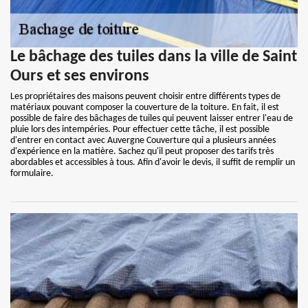
Le bâchage des tuiles dans la ville de Saint
Ours et ses environs
Les propriétaires des maisons peuvent choisir entre différents types de
matériaux pouvant composer la couverture de la toiture. En fait, il est
possible de faire des bâchages de tuiles qui peuvent laisser entrer l'eau de
pluie lors des intempéries. Pour effectuer cette tâche, il est possible
d'entrer en contact avec Auvergne Couverture qui a plusieurs années
d'expérience en la matière. Sachez qu'il peut proposer des tarifs très
abordables et accessibles à tous. Afin d'avoir le devis, il suffit de remplir un
formulaire.