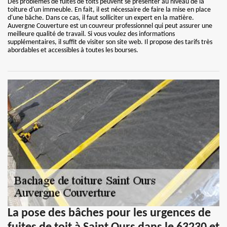
Des problèmes de fuites de toits peuvent se présenter au niveau de la
toiture d'un immeuble. En fait, il est nécessaire de faire la mise en place
d'une bâche. Dans ce cas, il faut solliciter un expert en la matière.
Auvergne Couverture est un couvreur professionnel qui peut assurer une
meilleure qualité de travail. Si vous voulez des informations
supplémentaires, il suffit de visiter son site web. Il propose des tarifs très
abordables et accessibles à toutes les bourses.
La pose des bâches pour les urgences de