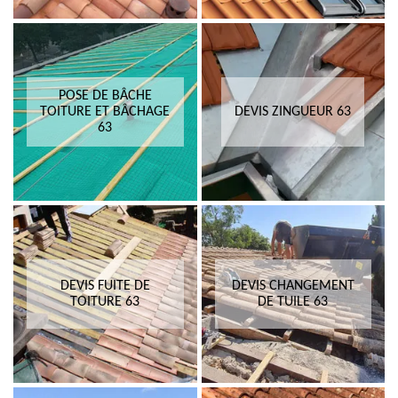
POSE DE BÂCHE
TOITURE ET BÂCHAGE
DEVIS ZINGUEUR 63
63
DEVIS FUITE DE
DEVIS CHANGEMENT
TOITURE 63
DE TUILE 63