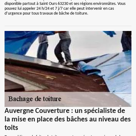
disponible partout à Saint Ours 63230 et ses régions environnâtes. Vous
pouvez lui appeler 24 h/24 et 7 j/7 car elle peut intervenir en cas
d’urgence pour tous travaux de bâche de toiture.
Auvergne Couverture : un spécialiste de
la mise en place des bâches au niveau des
toits