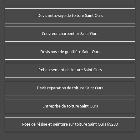
Devis nettoyage de toiture Saint Ours
Couvreur charpentier Saint Ours
Devis pose de gouttière Saint Ours
Rehaussement de toiture Saint Ours
Devis réparation de toiture Saint Ours
Entreprise de toiture Saint Ours
Pose de résine et peinture sur toiture Saint Ours 63230