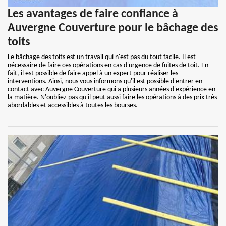
Les avantages de faire confiance à
Auvergne Couverture pour le bâchage des
toits
Le bâchage des toits est un travail qui n'est pas du tout facile. Il est
nécessaire de faire ces opérations en cas d'urgence de fuites de toit. En
fait, il est possible de faire appel à un expert pour réaliser les
interventions. Ainsi, nous vous informons qu'il est possible d'entrer en
contact avec Auvergne Couverture qui a plusieurs années d'expérience en
la matière. N'oubliez pas qu'il peut aussi faire les opérations à des prix très
abordables et accessibles à toutes les bourses.