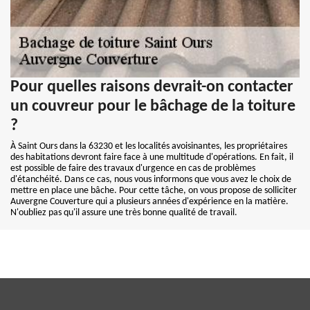
Pour quelles raisons devrait-on contacter
un couvreur pour le bâchage de la toiture
?
À Saint Ours dans la 63230 et les localités avoisinantes, les propriétaires
des habitations devront faire face à une multitude d'opérations. En fait, il
est possible de faire des travaux d'urgence en cas de problèmes
d'étanchéité. Dans ce cas, nous vous informons que vous avez le choix de
mettre en place une bâche. Pour cette tâche, on vous propose de solliciter
Auvergne Couverture qui a plusieurs années d'expérience en la matière.
N'oubliez pas qu'il assure une très bonne qualité de travail.