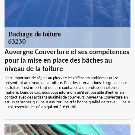
Auvergne Couverture et ses compétences
pour la mise en place des bâches au
niveau de la toiture
Il est important de régler au plus vite les différents problèmes qui se
présentent au niveau de la toiture. Pour les interventions d'urgence pour
les fuites, il est important de faire confiance à un professionnel en la
matière. Dans ce cas, nous vous informons qu'il est possible d'entrer en
contact avec des artisans qualifiés de couvreurs. Auvergne Couverture en
est un et sachez qu'il peut assurer une très bonne qualité de travail. Il peut
aussi respecter les délais qui ont été établis.