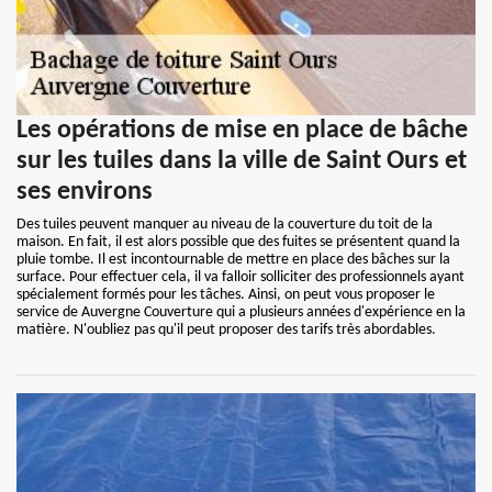
Les opérations de mise en place de bâche
sur les tuiles dans la ville de Saint Ours et
ses environs
Des tuiles peuvent manquer au niveau de la couverture du toit de la
maison. En fait, il est alors possible que des fuites se présentent quand la
pluie tombe. Il est incontournable de mettre en place des bâches sur la
surface. Pour effectuer cela, il va falloir solliciter des professionnels ayant
spécialement formés pour les tâches. Ainsi, on peut vous proposer le
service de Auvergne Couverture qui a plusieurs années d'expérience en la
matière. N'oubliez pas qu'il peut proposer des tarifs très abordables.