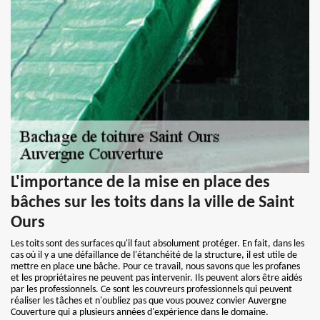
L'importance de la mise en place des
bâches sur les toits dans la ville de Saint
Ours
Les toits sont des surfaces qu'il faut absolument protéger. En fait, dans les
cas où il y a une défaillance de l'étanchéité de la structure, il est utile de
mettre en place une bâche. Pour ce travail, nous savons que les profanes
et les propriétaires ne peuvent pas intervenir. Ils peuvent alors être aidés
par les professionnels. Ce sont les couvreurs professionnels qui peuvent
réaliser les tâches et n'oubliez pas que vous pouvez convier Auvergne
Couverture qui a plusieurs années d'expérience dans le domaine.