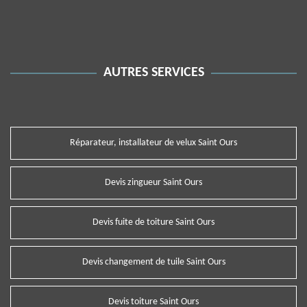
AUTRES SERVICES
Réparateur, installateur de velux Saint Ours
Devis zingueur Saint Ours
Devis fuite de toiture Saint Ours
Devis changement de tuile Saint Ours
Devis toiture Saint Ours