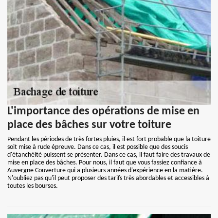
L'importance des opérations de mise en
place des bâches sur votre toiture
Pendant les périodes de très fortes pluies, il est fort probable que la toiture
soit mise à rude épreuve. Dans ce cas, il est possible que des soucis
d'étanchéité puissent se présenter. Dans ce cas, il faut faire des travaux de
mise en place des bâches. Pour nous, il faut que vous fassiez confiance à
Auvergne Couverture qui a plusieurs années d'expérience en la matière.
N'oubliez pas qu'il peut proposer des tarifs très abordables et accessibles à
toutes les bourses.