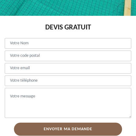
DEVIS GRATUIT