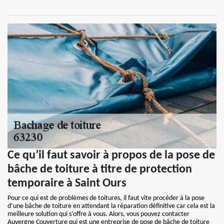
Ce qu’il faut savoir à propos de la pose de
bâche de toiture à titre de protection
temporaire à Saint Ours
Pour ce qui est de problèmes de toitures, il faut vite procéder à la pose
d’une bâche de toiture en attendant la réparation définitive car cela est la
meilleure solution qui s’offre à vous. Alors, vous pouvez contacter
Auvergne Couverture qui est une entreprise de pose de bâche de toiture