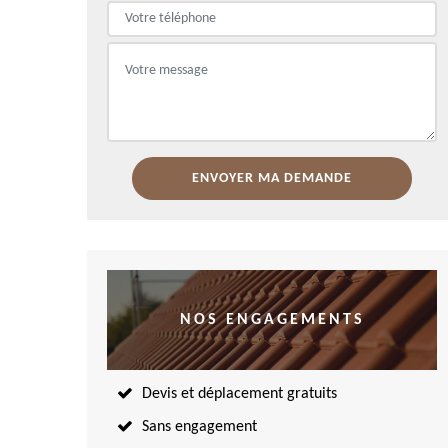
NOS ENGAGEMENTS
Devis et déplacement gratuits
Sans engagement