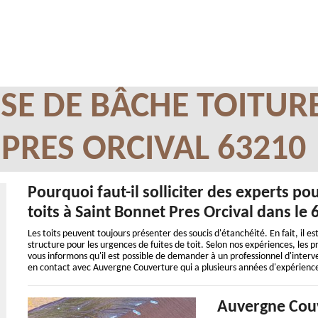
SE DE BÂCHE TOITUR
PRES ORCIVAL 63210
Pourquoi faut-il solliciter des experts po
toits à Saint Bonnet Pres Orcival dans le 
Les toits peuvent toujours présenter des soucis d'étanchéité. En fait, il est
structure pour les urgences de fuites de toit. Selon nos expériences, les 
vous informons qu'il est possible de demander à un professionnel d'interve
en contact avec Auvergne Couverture qui a plusieurs années d'expérience
Auvergne Couve