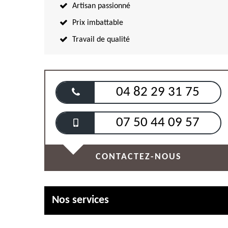
Artisan passionné
Prix imbattable
Travail de qualité
04 82 29 31 75
07 50 44 09 57
CONTACTEZ-NOUS
Nos services