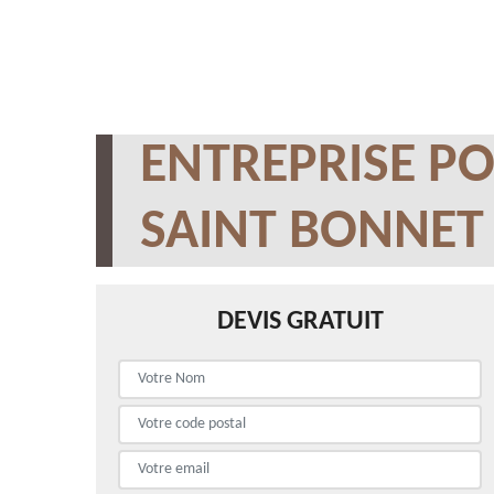
ENTREPRISE PO
SAINT BONNET 
DEVIS GRATUIT