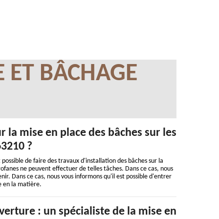
E ET BÂCHAGE
ur la mise en place des bâches sur les
63210 ?
 possible de faire des travaux d'installation des bâches sur la
profanes ne peuvent effectuer de telles tâches. Dans ce cas, nous
nir. Dans ce cas, nous vous informons qu'il est possible d'entrer
 en la matière.
rture : un spécialiste de la mise en