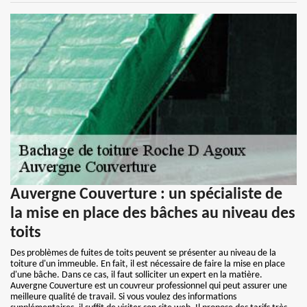
Auvergne Couverture : un spécialiste de
la mise en place des bâches au niveau des
toits
Des problèmes de fuites de toits peuvent se présenter au niveau de la
toiture d'un immeuble. En fait, il est nécessaire de faire la mise en place
d'une bâche. Dans ce cas, il faut solliciter un expert en la matière.
Auvergne Couverture est un couvreur professionnel qui peut assurer une
meilleure qualité de travail. Si vous voulez des informations