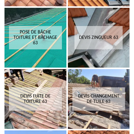
POSE DE BÂCHE
TOITURE ET BÂCHAGE
DEVIS ZINGUEUR 63
63
DEVIS FUITE DE
DEVIS CHANGEMENT
TOITURE 63
DE TUILE 63