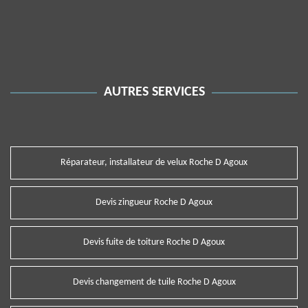
AUTRES SERVICES
Réparateur, installateur de velux Roche D Agoux
Devis zingueur Roche D Agoux
Devis fuite de toiture Roche D Agoux
Devis changement de tuile Roche D Agoux