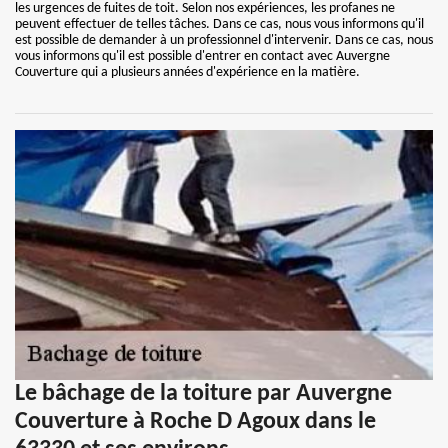
les urgences de fuites de toit. Selon nos expériences, les profanes ne
peuvent effectuer de telles tâches. Dans ce cas, nous vous informons qu'il
est possible de demander à un professionnel d'intervenir. Dans ce cas, nous
vous informons qu'il est possible d'entrer en contact avec Auvergne
Couverture qui a plusieurs années d'expérience en la matière.
Le bâchage de la toiture par Auvergne
Couverture à Roche D Agoux dans le