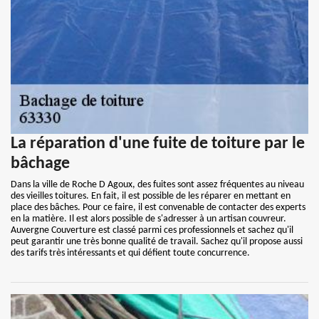
La réparation d'une fuite de toiture par le
bâchage
Dans la ville de Roche D Agoux, des fuites sont assez fréquentes au niveau
des vieilles toitures. En fait, il est possible de les réparer en mettant en
place des bâches. Pour ce faire, il est convenable de contacter des experts
en la matière. Il est alors possible de s'adresser à un artisan couvreur.
Auvergne Couverture est classé parmi ces professionnels et sachez qu'il
peut garantir une très bonne qualité de travail. Sachez qu'il propose aussi
des tarifs très intéressants et qui défient toute concurrence.