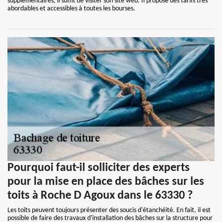
supplémentaires, il suffit de visiter son site web. Il propose des tarifs très
abordables et accessibles à toutes les bourses.
Pourquoi faut-il solliciter des experts
pour la mise en place des bâches sur les
toits à Roche D Agoux dans le 63330 ?
Les toits peuvent toujours présenter des soucis d'étanchéité. En fait, il est
possible de faire des travaux d'installation des bâches sur la structure pour