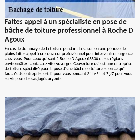
Faites appel à un spécialiste en pose de
bâche de toiture professionnel à Roche D
Agoux
En cas de dommage de la toiture pendant la saison ou une période de
pluies faites appel à un couvreur professionnel pour intervenir en urgence
chez vous. Pour ceux qui sont à Roche D Agoux 63330 et ses régions
environnâtes, contactez vite Auvergne Couverture qui est une entreprise
de toiture spécialisé pour la pose d’une bâche de toiture selon ce qu’il
faut. Cette entreprise est là pour vous pendant 24 h/24 et 7 j/7 pour vous
servir pour des cas jugés urgents.