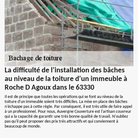
La difficulté de l'installation des bâches
au niveau de la toiture d'un immeuble à
Roche D Agoux dans le 63330
Il est de principe que toutes les opérations qui se font au niveau de la
toiture d'un immeuble soient très difficiles. La mise en place des bâches
n'échappe pas à cette règle. Par conséquent, il est très utile de faire appel
à un professionnel. Pour nous, Auvergne Couverture est l'artisan couvreur
qui a la capacité de garantir une très bonne qualité de travail. N'oubliez
pas qu'il peut proposer des prix très attractifs et qui conviennent à
beaucoup de monde.