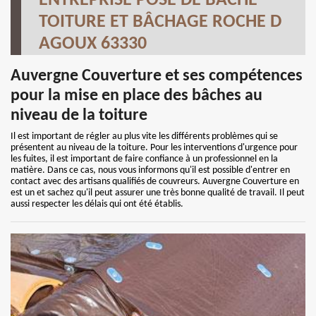
ENTREPRISE POSE DE BÂCHE
TOITURE ET BÂCHAGE ROCHE D
AGOUX 63330
Auvergne Couverture et ses compétences
pour la mise en place des bâches au
niveau de la toiture
Il est important de régler au plus vite les différents problèmes qui se
présentent au niveau de la toiture. Pour les interventions d'urgence pour
les fuites, il est important de faire confiance à un professionnel en la
matière. Dans ce cas, nous vous informons qu'il est possible d'entrer en
contact avec des artisans qualifiés de couvreurs. Auvergne Couverture en
est un et sachez qu'il peut assurer une très bonne qualité de travail. Il peut
aussi respecter les délais qui ont été établis.