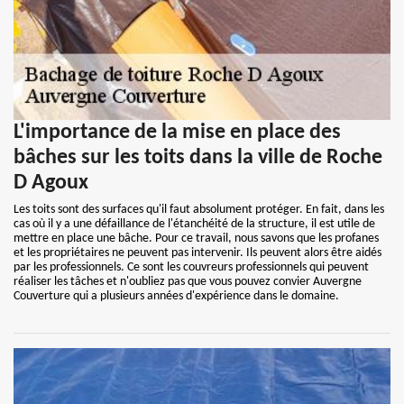
L'importance de la mise en place des
bâches sur les toits dans la ville de Roche
D Agoux
Les toits sont des surfaces qu'il faut absolument protéger. En fait, dans les
cas où il y a une défaillance de l'étanchéité de la structure, il est utile de
mettre en place une bâche. Pour ce travail, nous savons que les profanes
et les propriétaires ne peuvent pas intervenir. Ils peuvent alors être aidés
par les professionnels. Ce sont les couvreurs professionnels qui peuvent
réaliser les tâches et n'oubliez pas que vous pouvez convier Auvergne
Couverture qui a plusieurs années d'expérience dans le domaine.