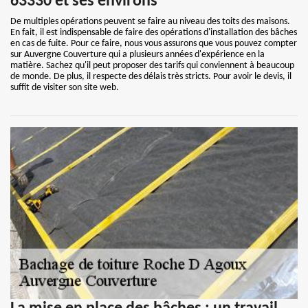
63330 et ses environs
De multiples opérations peuvent se faire au niveau des toits des maisons.
En fait, il est indispensable de faire des opérations d'installation des bâches
en cas de fuite. Pour ce faire, nous vous assurons que vous pouvez compter
sur Auvergne Couverture qui a plusieurs années d'expérience en la
matière. Sachez qu'il peut proposer des tarifs qui conviennent à beaucoup
de monde. De plus, il respecte des délais très stricts. Pour avoir le devis, il
suffit de visiter son site web.