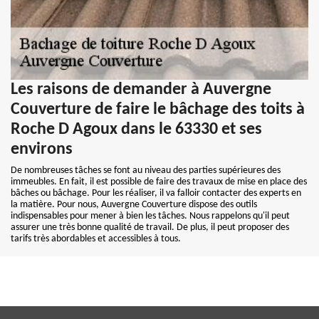
Les raisons de demander à Auvergne
Couverture de faire le bâchage des toits à
Roche D Agoux dans le 63330 et ses
environs
De nombreuses tâches se font au niveau des parties supérieures des
immeubles. En fait, il est possible de faire des travaux de mise en place des
bâches ou bâchage. Pour les réaliser, il va falloir contacter des experts en
la matière. Pour nous, Auvergne Couverture dispose des outils
indispensables pour mener à bien les tâches. Nous rappelons qu'il peut
assurer une très bonne qualité de travail. De plus, il peut proposer des
tarifs très abordables et accessibles à tous.