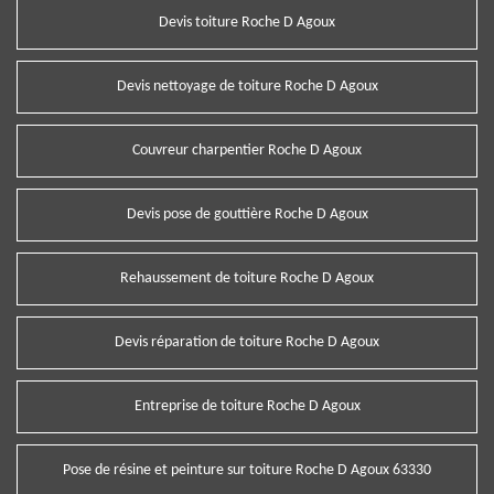
Devis toiture Roche D Agoux
Devis nettoyage de toiture Roche D Agoux
Couvreur charpentier Roche D Agoux
Devis pose de gouttière Roche D Agoux
Rehaussement de toiture Roche D Agoux
Devis réparation de toiture Roche D Agoux
Entreprise de toiture Roche D Agoux
Pose de résine et peinture sur toiture Roche D Agoux 63330