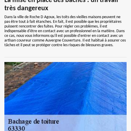
La mise en place des bâches : un travail
très dangereux
Dans la ville de Roche D Agoux, les toits des vieilles maisons peuvent ne
pas être tout à fait étanches. En fait, il est possible que les propriétaires
puissent rencontrer des fuites. Pour régler ces problèmes, il est
indispensable d'être en contact avec un professionnel en la matière. Dans
ce cas, nous vous informons qu'il est possible d'entrer en contact avec un
artisan couvreur comme Auvergne Couverture. Il est habitué à assurer ces
tâches et il peut se protéger contre les risques de blessures graves.