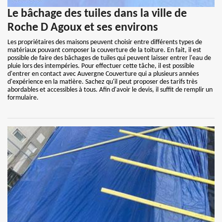
Le bâchage des tuiles dans la ville de
Roche D Agoux et ses environs
Les propriétaires des maisons peuvent choisir entre différents types de
matériaux pouvant composer la couverture de la toiture. En fait, il est
possible de faire des bâchages de tuiles qui peuvent laisser entrer l'eau de
pluie lors des intempéries. Pour effectuer cette tâche, il est possible
d'entrer en contact avec Auvergne Couverture qui a plusieurs années
d'expérience en la matière. Sachez qu'il peut proposer des tarifs très
abordables et accessibles à tous. Afin d'avoir le devis, il suffit de remplir un
formulaire.