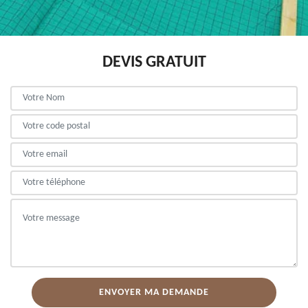
DEVIS GRATUIT