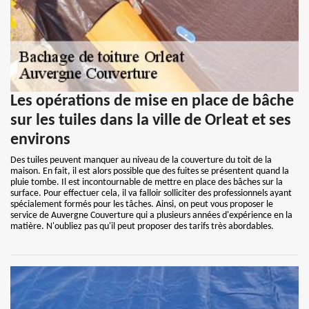
Les opérations de mise en place de bâche
sur les tuiles dans la ville de Orleat et ses
environs
Des tuiles peuvent manquer au niveau de la couverture du toit de la
maison. En fait, il est alors possible que des fuites se présentent quand la
pluie tombe. Il est incontournable de mettre en place des bâches sur la
surface. Pour effectuer cela, il va falloir solliciter des professionnels ayant
spécialement formés pour les tâches. Ainsi, on peut vous proposer le
service de Auvergne Couverture qui a plusieurs années d'expérience en la
matière. N'oubliez pas qu'il peut proposer des tarifs très abordables.