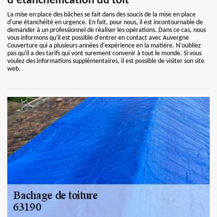
d'étanchéification du toit
La mise en place des bâches se fait dans des soucis de la mise en place
d'une étanchéité en urgence. En fait, pour nous, il est incontournable de
demander à un professionnel de réaliser les opérations. Dans ce cas, nous
vous informons qu'il est possible d'entrer en contact avec Auvergne
Couverture qui a plusieurs années d'expérience en la matière. N'oubliez
pas qu'il a des tarifs qui vont surement convenir à tout le monde. Si vous
voulez des informations supplémentaires, il est possible de visiter son site
web.