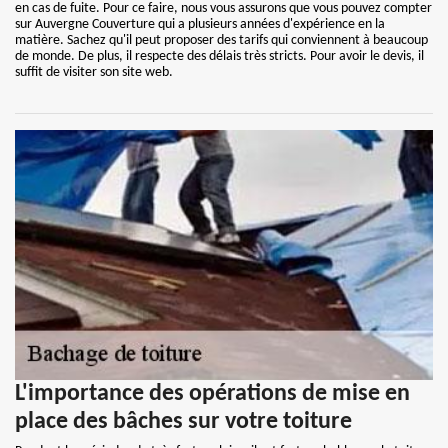
en cas de fuite. Pour ce faire, nous vous assurons que vous pouvez compter
sur Auvergne Couverture qui a plusieurs années d'expérience en la
matière. Sachez qu'il peut proposer des tarifs qui conviennent à beaucoup
de monde. De plus, il respecte des délais très stricts. Pour avoir le devis, il
suffit de visiter son site web.
L'importance des opérations de mise en
place des bâches sur votre toiture