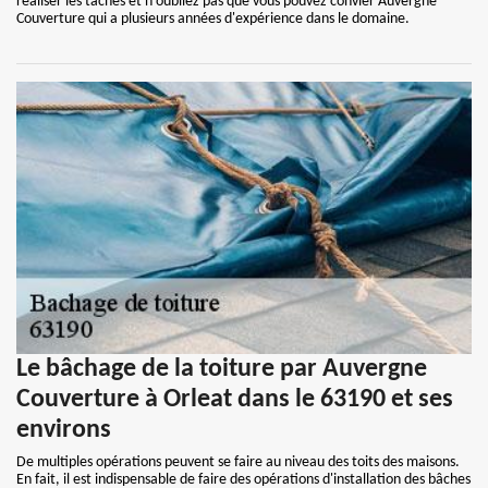
réaliser les tâches et n'oubliez pas que vous pouvez convier Auvergne
Couverture qui a plusieurs années d'expérience dans le domaine.
Le bâchage de la toiture par Auvergne
Couverture à Orleat dans le 63190 et ses
environs
De multiples opérations peuvent se faire au niveau des toits des maisons.
En fait, il est indispensable de faire des opérations d'installation des bâches