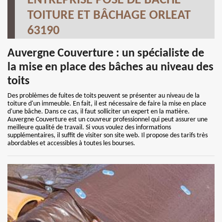
ENTREPRISE POSE DE BÂCHE
TOITURE ET BÂCHAGE ORLEAT
63190
Auvergne Couverture : un spécialiste de
la mise en place des bâches au niveau des
toits
Des problèmes de fuites de toits peuvent se présenter au niveau de la
toiture d'un immeuble. En fait, il est nécessaire de faire la mise en place
d'une bâche. Dans ce cas, il faut solliciter un expert en la matière.
Auvergne Couverture est un couvreur professionnel qui peut assurer une
meilleure qualité de travail. Si vous voulez des informations
supplémentaires, il suffit de visiter son site web. Il propose des tarifs très
abordables et accessibles à toutes les bourses.