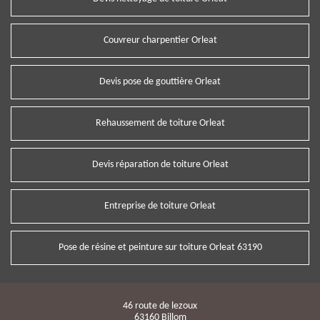
Couvreur charpentier Orleat
Devis pose de gouttière Orleat
Rehaussement de toiture Orleat
Devis réparation de toiture Orleat
Entreprise de toiture Orleat
Pose de résine et peinture sur toiture Orleat 63190
46 route de lezoux
63160 Billom