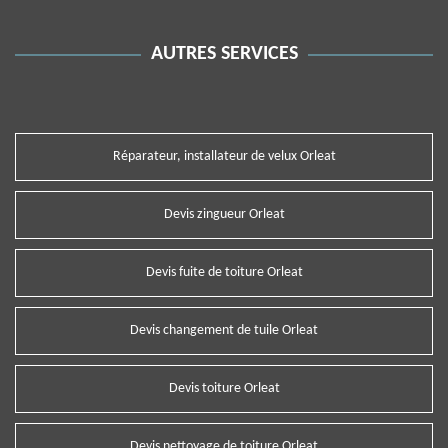
AUTRES SERVICES
Réparateur, installateur de velux Orleat
Devis zingueur Orleat
Devis fuite de toiture Orleat
Devis changement de tuile Orleat
Devis toiture Orleat
Devis nettoyage de toiture Orleat