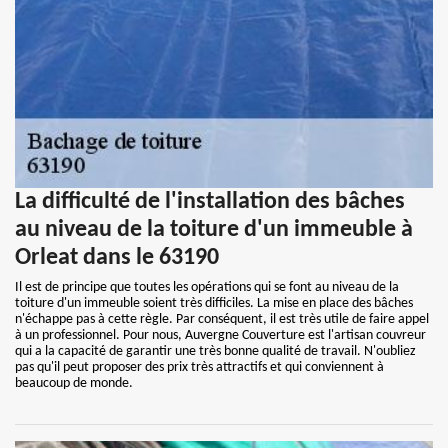
La difficulté de l'installation des bâches
au niveau de la toiture d'un immeuble à
Orleat dans le 63190
Il est de principe que toutes les opérations qui se font au niveau de la
toiture d'un immeuble soient très difficiles. La mise en place des bâches
n'échappe pas à cette règle. Par conséquent, il est très utile de faire appel
à un professionnel. Pour nous, Auvergne Couverture est l'artisan couvreur
qui a la capacité de garantir une très bonne qualité de travail. N'oubliez
pas qu'il peut proposer des prix très attractifs et qui conviennent à
beaucoup de monde.