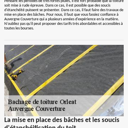
Pendant les périodes de très fortes pluies, il est fort probable que la toiture
soit mise à rude épreuve. Dans ce cas, il est possible que des soucis
d'étanchéité puissent se présenter. Dans ce cas, il faut faire des travaux de
mise en place des bâches. Pour nous, il faut que vous fassiez confiance à
Auvergne Couverture qui a plusieurs années d'expérience en la matière.
N'oubliez pas qu'il peut proposer des tarifs très abordables et accessibles à
toutes les bourses.
La mise en place des bâches et les soucis