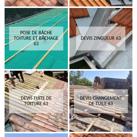
POSE DE BÂCHE
TOITURE ET BÂCHAGE
DEVIS ZINGUEUR 63
63
DEVIS FUITE DE
DEVIS CHANGEMENT
TOITURE 63
DE TUILE 63