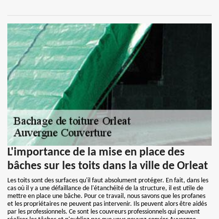
L'importance de la mise en place des
bâches sur les toits dans la ville de Orleat
Les toits sont des surfaces qu'il faut absolument protéger. En fait, dans les
cas où il y a une défaillance de l'étanchéité de la structure, il est utile de
mettre en place une bâche. Pour ce travail, nous savons que les profanes
et les propriétaires ne peuvent pas intervenir. Ils peuvent alors être aidés
par les professionnels. Ce sont les couvreurs professionnels qui peuvent