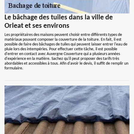
Le bâchage des tuiles dans la ville de
Orleat et ses environs
Les propriétaires des maisons peuvent choisir entre différents types de
matériaux pouvant composer la couverture de la toiture. En fait, il est
possible de faire des bâchages de tuiles qui peuvent laisser entrer l'eau de
pluie lors des intempéries. Pour effectuer cette tâche, il est possible
d'entrer en contact avec Auvergne Couverture qui a plusieurs années
d'expérience en la matière. Sachez qu'il peut proposer des tarifs très
abordables et accessibles à tous. Afin d'avoir le devis, il suffit de remplir un
formulaire.