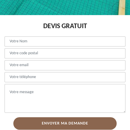
DEVIS GRATUIT