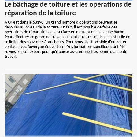
Le bâchage de toiture et les opérations de
réparation de la toiture
À Orleat dans le 63190, un grand nombre d'opérations peuvent se
dérouler au niveau de la toiture. En fait, il est possible de faire des
opérations de réparation de la surface en mettant en place une bâche.
Pour effectuer ce genre de travail qui peut être très difficile, il est utile de
solliciter des couvreurs étancheurs. Pour nous, il est possible d'entrer en
contact avec Auvergne Couverture. Des formations spécifiques ont été
suivies par cet expert pour qu'il puisse assurer une très bonne qualité de
travail.