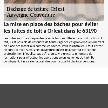
La mise en place des bâches pour éviter
les fuites de toit à Orleat dans le 63190
Les fuites sont très fréquentes pour le toit des différentes constructions. En
fait, il est possible de résoudre de toute urgence ces problèmes en mettant
en place des matériaux comme les bâches. Pour les installer, il faut entrer
en contact avec Auvergne Couverture qui est un couvreur étancheur
professionnel. N'oubliez pas qu'il a pu suivre un certain nombre de
formations pour effectuer les opérations selon les règles de l'art. Par
conséquent, il n'y a rien à craindre pour la qualité des interventions.