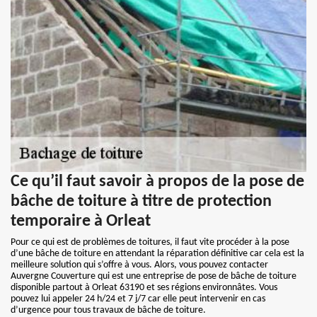
Ce qu’il faut savoir à propos de la pose de
bâche de toiture à titre de protection
temporaire à Orleat
Pour ce qui est de problèmes de toitures, il faut vite procéder à la pose
d’une bâche de toiture en attendant la réparation définitive car cela est la
meilleure solution qui s’offre à vous. Alors, vous pouvez contacter
Auvergne Couverture qui est une entreprise de pose de bâche de toiture
disponible partout à Orleat 63190 et ses régions environnâtes. Vous
pouvez lui appeler 24 h/24 et 7 j/7 car elle peut intervenir en cas
d’urgence pour tous travaux de bâche de toiture.