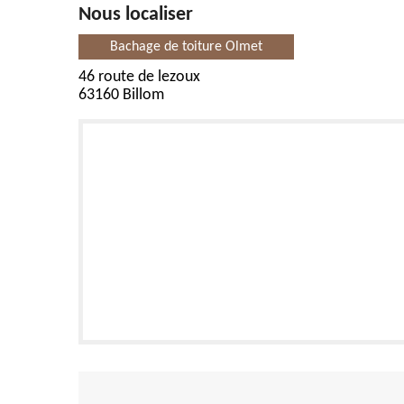
Nous localiser
Bachage de toiture Olmet
46 route de lezoux
63160 Billom