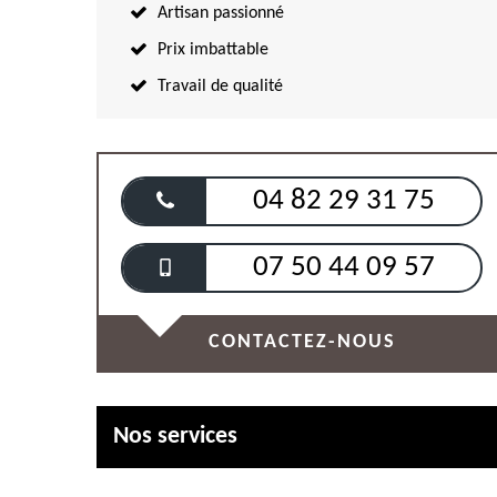
Artisan passionné
Prix imbattable
Travail de qualité
04 82 29 31 75
07 50 44 09 57
CONTACTEZ-NOUS
Nos services