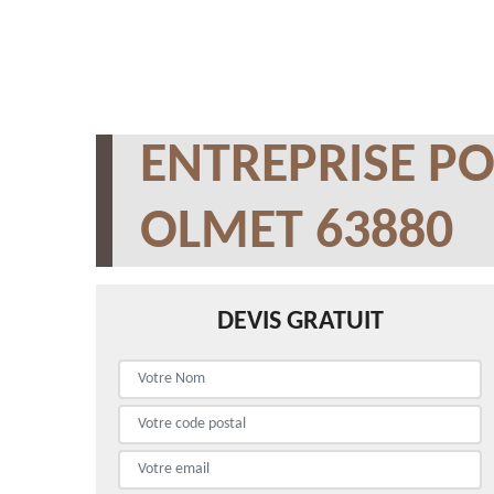
ENTREPRISE PO
OLMET 63880
DEVIS GRATUIT