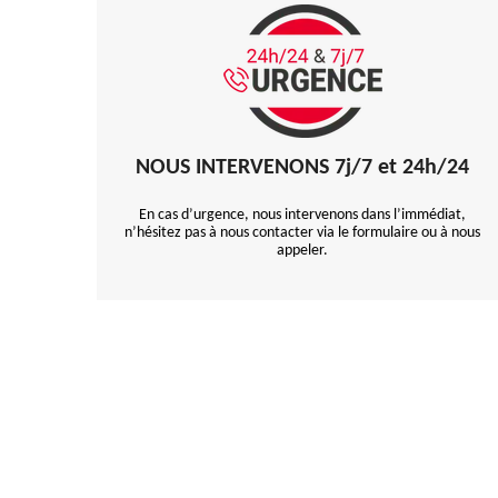
NOUS INTERVENONS 7j/7 et 24h/24
En cas d’urgence, nous intervenons dans l’immédiat,
n’hésitez pas à nous contacter via le formulaire ou à nous
appeler.