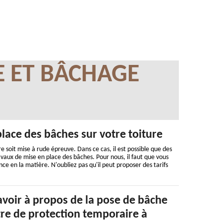
E ET BÂCHAGE
lace des bâches sur votre toiture
ure soit mise à rude épreuve. Dans ce cas, il est possible que des
ravaux de mise en place des bâches. Pour nous, il faut que vous
ce en la matière. N'oubliez pas qu'il peut proposer des tarifs
savoir à propos de la pose de bâche
itre de protection temporaire à