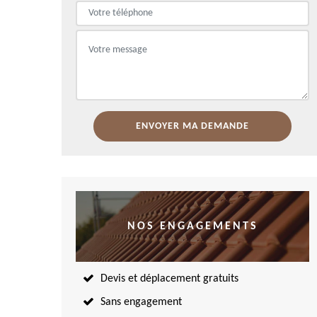
NOS ENGAGEMENTS
Devis et déplacement gratuits
Sans engagement