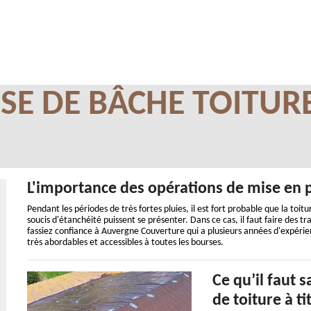
SE DE BÂCHE TOITUR
L'importance des opérations de mise en p
Pendant les périodes de très fortes pluies, il est fort probable que la toit
soucis d'étanchéité puissent se présenter. Dans ce cas, il faut faire des t
fassiez confiance à Auvergne Couverture qui a plusieurs années d'expérien
très abordables et accessibles à toutes les bourses.
Ce qu’il faut 
de toiture à t