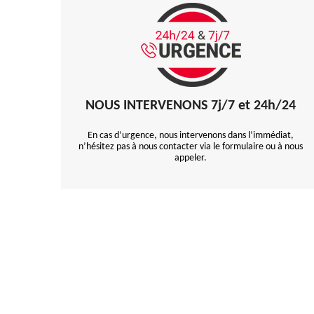
NOUS INTERVENONS 7j/7 et 24h/24
En cas d’urgence, nous intervenons dans l’immédiat,
n’hésitez pas à nous contacter via le formulaire ou à nous
appeler.