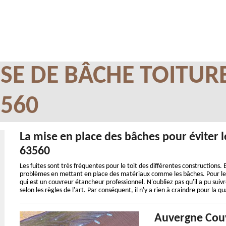
SE DE BÂCHE TOITUR
3560
La mise en place des bâches pour éviter le
63560
Les fuites sont très fréquentes pour le toit des différentes constructions. 
problèmes en mettant en place des matériaux comme les bâches. Pour les 
qui est un couvreur étancheur professionnel. N'oubliez pas qu'il a pu sui
selon les règles de l'art. Par conséquent, il n'y a rien à craindre pour la q
Auvergne Couve