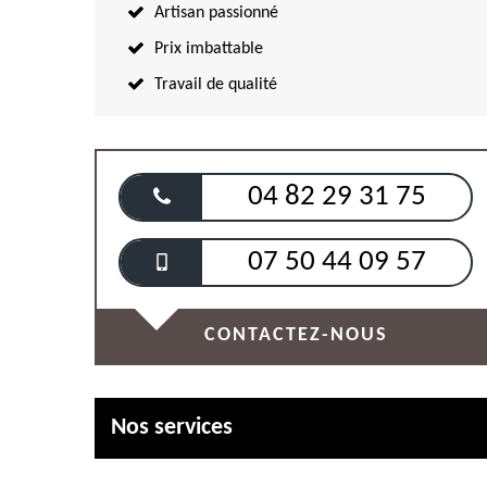
Artisan passionné
Prix imbattable
Travail de qualité
04 82 29 31 75
07 50 44 09 57
CONTACTEZ-NOUS
Nos services