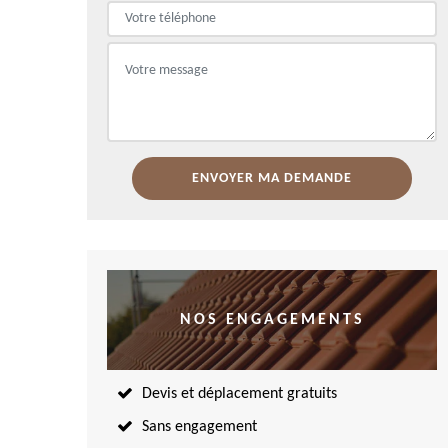
NOS ENGAGEMENTS
Devis et déplacement gratuits
Sans engagement