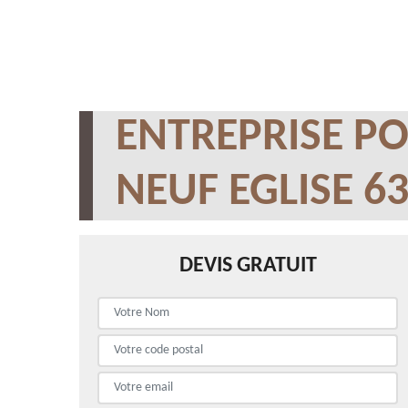
ENTREPRISE PO
NEUF EGLISE 6
DEVIS GRATUIT