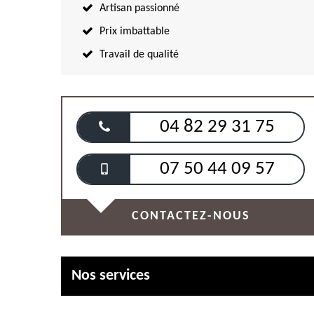
Artisan passionné
Prix imbattable
Travail de qualité
04 82 29 31 75
07 50 44 09 57
CONTACTEZ-NOUS
Nos services