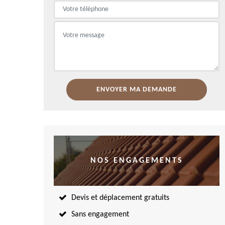
NOS ENGAGEMENTS
Devis et déplacement gratuits
Sans engagement