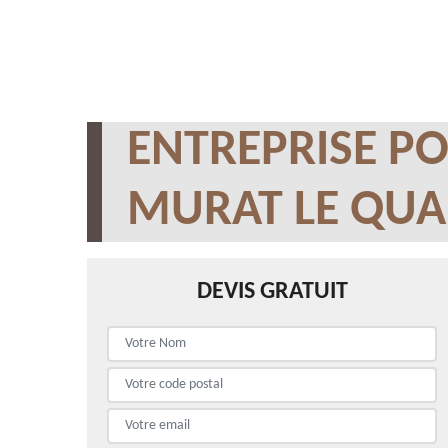
ENTREPRISE PO
MURAT LE QUA
DEVIS GRATUIT