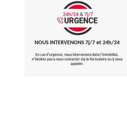
NOUS INTERVENONS 7j/7 et 24h/24
En cas d’urgence, nous intervenons dans l’immédiat,
n’hésitez pas à nous contacter via le formulaire ou à nous
appeler.