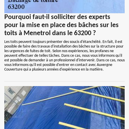
Pourquoi faut-il solliciter des experts
pour la mise en place des bâches sur les
toits à Menetrol dans le 63200 ?
Les toits peuvent toujours présenter des soucis d'étanchéité. En fait, il est
possible de faire des travaux d'installation des bâches sur la structure pour
les urgences de fuites de toit. Selon nos expériences, les profanes ne
peuvent effectuer de telles tâches. Dans ce cas, nous vous informons qu'il
est possible de demander à un professionnel d'intervenir. Dans ce cas, nous
vous informons qu'il est possible d'entrer en contact avec Auvergne
Couverture qui a plusieurs années d'expérience en la matière.