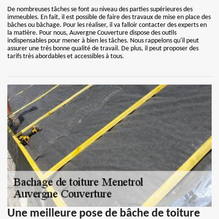
De nombreuses tâches se font au niveau des parties supérieures des
immeubles. En fait, il est possible de faire des travaux de mise en place des
bâches ou bâchage. Pour les réaliser, il va falloir contacter des experts en
la matière. Pour nous, Auvergne Couverture dispose des outils
indispensables pour mener à bien les tâches. Nous rappelons qu'il peut
assurer une très bonne qualité de travail. De plus, il peut proposer des
tarifs très abordables et accessibles à tous.
Une meilleure pose de bâche de toiture