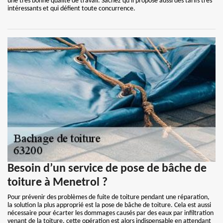
une très bonne qualité de travail. Sachez qu'il propose aussi des tarifs très
intéressants et qui défient toute concurrence.
Besoin d’un service de pose de bâche de
toiture à Menetrol ?
Pour prévenir des problèmes de fuite de toiture pendant une réparation,
la solution la plus approprié est la pose de bâche de toiture. Cela est aussi
nécessaire pour écarter les dommages causés par des eaux par infiltration
venant de la toiture, cette opération est alors indispensable en attendant