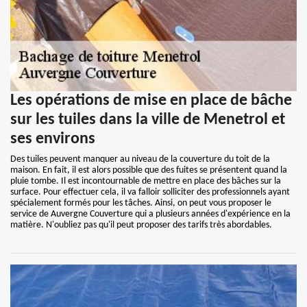
Les opérations de mise en place de bâche
sur les tuiles dans la ville de Menetrol et
ses environs
Des tuiles peuvent manquer au niveau de la couverture du toit de la
maison. En fait, il est alors possible que des fuites se présentent quand la
pluie tombe. Il est incontournable de mettre en place des bâches sur la
surface. Pour effectuer cela, il va falloir solliciter des professionnels ayant
spécialement formés pour les tâches. Ainsi, on peut vous proposer le
service de Auvergne Couverture qui a plusieurs années d'expérience en la
matière. N'oubliez pas qu'il peut proposer des tarifs très abordables.