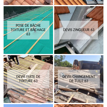
POSE DE BÂCHE
TOITURE ET BÂCHAGE
DEVIS ZINGUEUR 63
63
DEVIS FUITE DE
DEVIS CHANGEMENT
TOITURE 63
DE TUILE 63