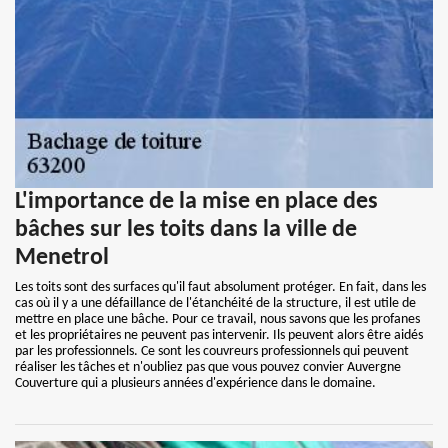
L'importance de la mise en place des
bâches sur les toits dans la ville de
Menetrol
Les toits sont des surfaces qu'il faut absolument protéger. En fait, dans les
cas où il y a une défaillance de l'étanchéité de la structure, il est utile de
mettre en place une bâche. Pour ce travail, nous savons que les profanes
et les propriétaires ne peuvent pas intervenir. Ils peuvent alors être aidés
par les professionnels. Ce sont les couvreurs professionnels qui peuvent
réaliser les tâches et n'oubliez pas que vous pouvez convier Auvergne
Couverture qui a plusieurs années d'expérience dans le domaine.