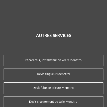
AUTRES SERVICES
Réparateur, installateur de velux Menetrol
Devis zingueur Menetrol
Devis fuite de toiture Menetrol
Devis changement de tuile Menetrol