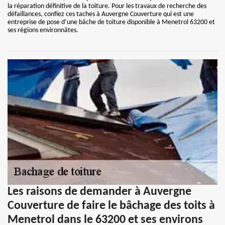
la réparation définitive de la toiture. Pour les travaux de recherche des
défaillances, confiez ces taches à Auvergne Couverture qui est une
entreprise de pose d’une bâche de toiture disponible à Menetrol 63200 et
ses régions environnâtes.
Les raisons de demander à Auvergne
Couverture de faire le bâchage des toits à
Menetrol dans le 63200 et ses environs