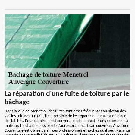
La réparation d'une fuite de toiture par le
bâchage
Dans la ville de Menetrol, des fuites sont assez fréquentes au niveau des
vieilles toitures. En fait, il est possible de les réparer en mettant en place
des bâches. Pour ce faire, il est convenable de contacter des experts en la
matière. Il est alors possible de s'adresser à un artisan couvreur. Auvergne
Couverture est classé parmi ces professionnels et sachez qu'il peut garantir