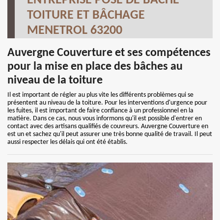
ENTREPRISE POSE DE BÂCHE
TOITURE ET BÂCHAGE
MENETROL 63200
Auvergne Couverture et ses compétences
pour la mise en place des bâches au
niveau de la toiture
Il est important de régler au plus vite les différents problèmes qui se
présentent au niveau de la toiture. Pour les interventions d'urgence pour
les fuites, il est important de faire confiance à un professionnel en la
matière. Dans ce cas, nous vous informons qu'il est possible d'entrer en
contact avec des artisans qualifiés de couvreurs. Auvergne Couverture en
est un et sachez qu'il peut assurer une très bonne qualité de travail. Il peut
aussi respecter les délais qui ont été établis.