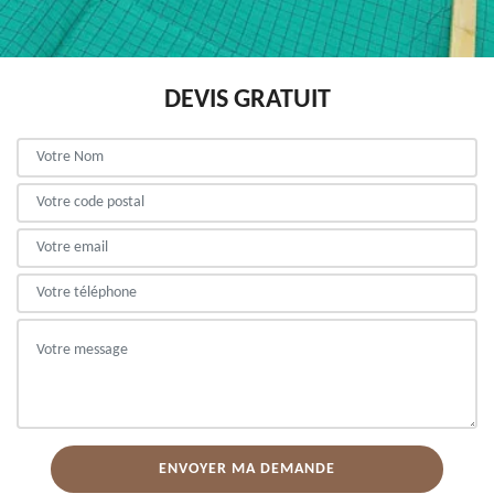
DEVIS GRATUIT