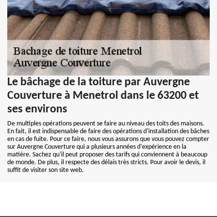
Le bâchage de la toiture par Auvergne
Couverture à Menetrol dans le 63200 et
ses environs
De multiples opérations peuvent se faire au niveau des toits des maisons.
En fait, il est indispensable de faire des opérations d'installation des bâches
en cas de fuite. Pour ce faire, nous vous assurons que vous pouvez compter
sur Auvergne Couverture qui a plusieurs années d'expérience en la
matière. Sachez qu'il peut proposer des tarifs qui conviennent à beaucoup
de monde. De plus, il respecte des délais très stricts. Pour avoir le devis, il
suffit de visiter son site web.