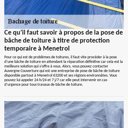
Ce qu’il faut savoir à propos de la pose de
bâche de toiture à titre de protection
temporaire à Menetrol
Pour ce qui est de problèmes de toitures, il faut vite procéder à la pose
d’une bâche de toiture en attendant la réparation définitive car cela est la
meilleure solution qui s’offre à vous. Alors, vous pouvez contacter
Auvergne Couverture qui est une entreprise de pose de bâche de toiture
disponible partout à Menetrol 63200 et ses régions environnâtes. Vous
pouvez lui appeler 24 h/24 et 7 j/7 car elle peut intervenir en cas
d’urgence pour tous travaux de bâche de toiture.