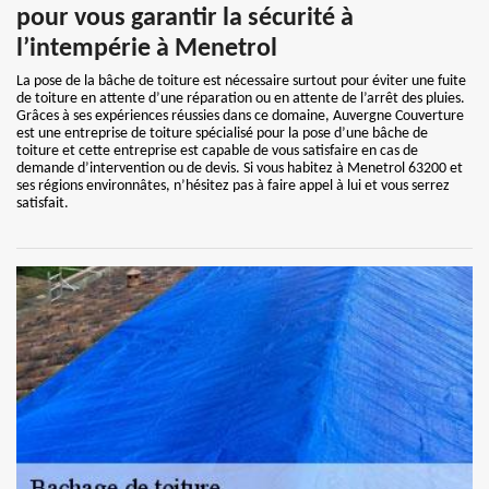
pour vous garantir la sécurité à
l’intempérie à Menetrol
La pose de la bâche de toiture est nécessaire surtout pour éviter une fuite
de toiture en attente d’une réparation ou en attente de l’arrêt des pluies.
Grâces à ses expériences réussies dans ce domaine, Auvergne Couverture
est une entreprise de toiture spécialisé pour la pose d’une bâche de
toiture et cette entreprise est capable de vous satisfaire en cas de
demande d’intervention ou de devis. Si vous habitez à Menetrol 63200 et
ses régions environnâtes, n’hésitez pas à faire appel à lui et vous serrez
satisfait.