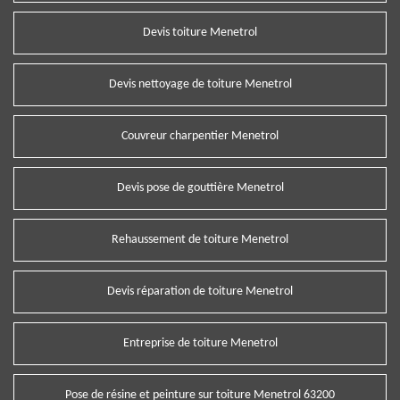
Devis toiture Menetrol
Devis nettoyage de toiture Menetrol
Couvreur charpentier Menetrol
Devis pose de gouttière Menetrol
Rehaussement de toiture Menetrol
Devis réparation de toiture Menetrol
Entreprise de toiture Menetrol
Pose de résine et peinture sur toiture Menetrol 63200