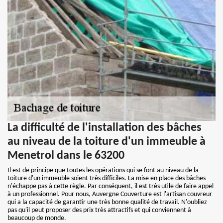
La difficulté de l'installation des bâches
au niveau de la toiture d'un immeuble à
Menetrol dans le 63200
Il est de principe que toutes les opérations qui se font au niveau de la
toiture d'un immeuble soient très difficiles. La mise en place des bâches
n'échappe pas à cette règle. Par conséquent, il est très utile de faire appel
à un professionnel. Pour nous, Auvergne Couverture est l'artisan couvreur
qui a la capacité de garantir une très bonne qualité de travail. N'oubliez
pas qu'il peut proposer des prix très attractifs et qui conviennent à
beaucoup de monde.