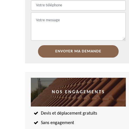
NOS ENGAGEMENTS
Devis et déplacement gratuits
Sans engagement