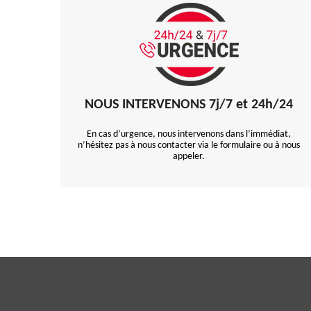
NOUS INTERVENONS 7j/7 et 24h/24
En cas d’urgence, nous intervenons dans l’immédiat,
n’hésitez pas à nous contacter via le formulaire ou à nous
appeler.