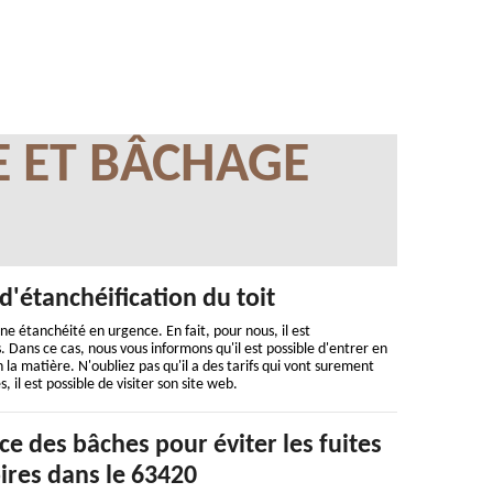
E ET BÂCHAGE
d'étanchéification du toit
ne étanchéité en urgence. En fait, pour nous, il est
 Dans ce cas, nous vous informons qu'il est possible d'entrer en
a matière. N'oubliez pas qu'il a des tarifs qui vont surement
il est possible de visiter son site web.
ce des bâches pour éviter les fuites
ires dans le 63420