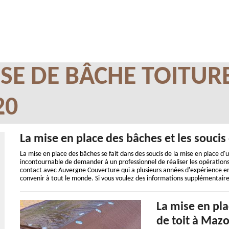
SE DE BÂCHE TOITUR
20
La mise en place des bâches et les soucis 
La mise en place des bâches se fait dans des soucis de la mise en place d'u
incontournable de demander à un professionnel de réaliser les opérations.
contact avec Auvergne Couverture qui a plusieurs années d'expérience en l
convenir à tout le monde. Si vous voulez des informations supplémentaires, 
La mise en pla
de toit à Mazo