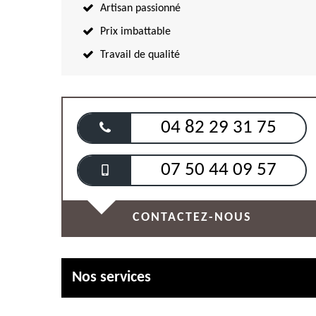
Artisan passionné
Prix imbattable
Travail de qualité
04 82 29 31 75
07 50 44 09 57
CONTACTEZ-NOUS
Nos services