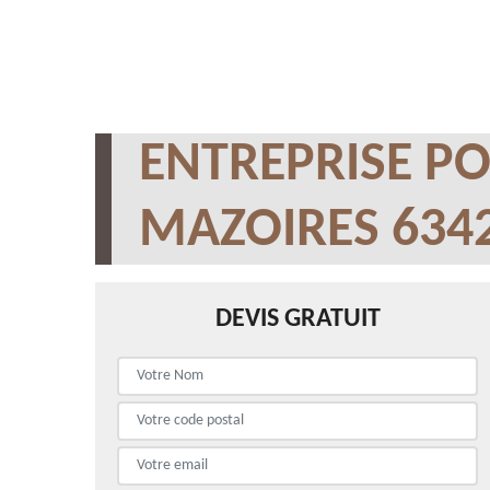
ENTREPRISE PO
MAZOIRES 634
DEVIS GRATUIT