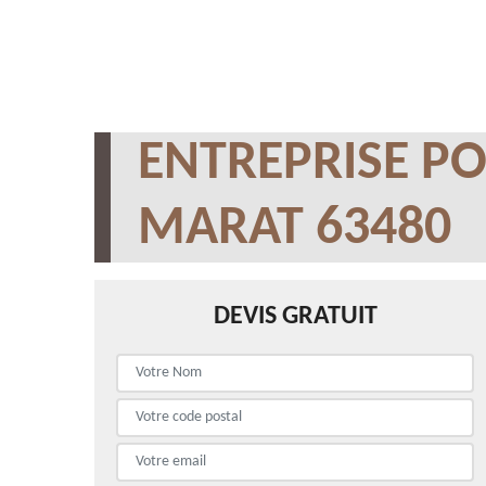
ENTREPRISE PO
MARAT 63480
DEVIS GRATUIT