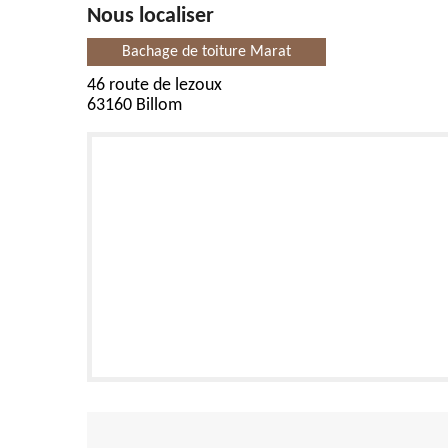
Nous localiser
Bachage de toiture Marat
46 route de lezoux
63160 Billom