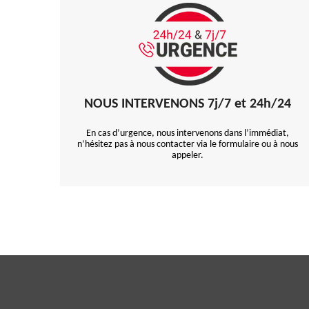
NOUS INTERVENONS 7j/7 et 24h/24
En cas d’urgence, nous intervenons dans l’immédiat,
n’hésitez pas à nous contacter via le formulaire ou à nous
appeler.