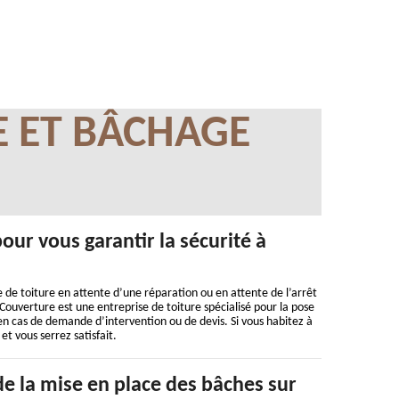
E ET BÂCHAGE
ur vous garantir la sécurité à
e de toiture en attente d’une réparation ou en attente de l’arrêt
Couverture est une entreprise de toiture spécialisé pour la pose
 en cas de demande d’intervention ou de devis. Si vous habitez à
et vous serrez satisfait.
e la mise en place des bâches sur