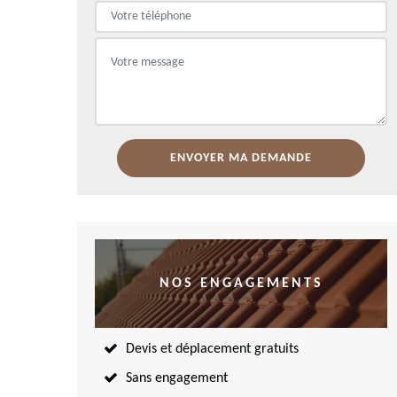
NOS ENGAGEMENTS
Devis et déplacement gratuits
Sans engagement