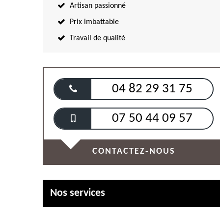
Artisan passionné
Prix imbattable
Travail de qualité
04 82 29 31 75
07 50 44 09 57
CONTACTEZ-NOUS
Nos services