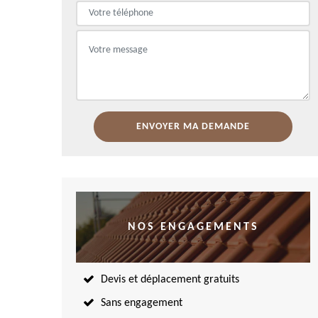
NOS ENGAGEMENTS
Devis et déplacement gratuits
Sans engagement