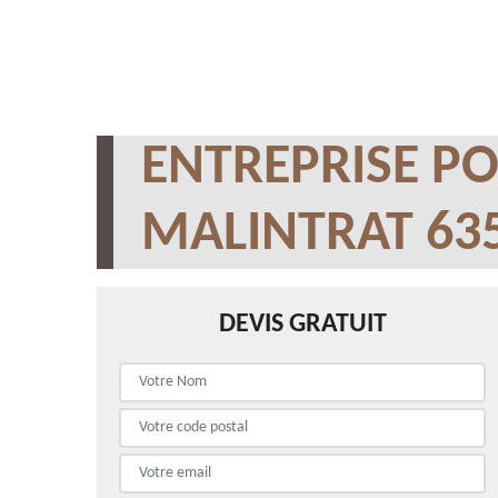
ENTREPRISE PO
MALINTRAT 63
DEVIS GRATUIT