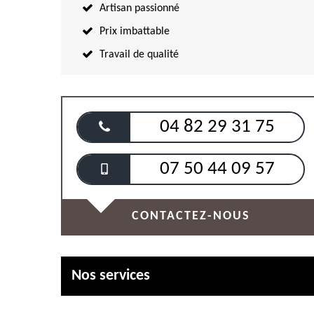
Artisan passionné
Prix imbattable
Travail de qualité
04 82 29 31 75
07 50 44 09 57
CONTACTEZ-NOUS
Nos services