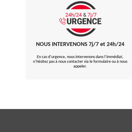
NOUS INTERVENONS 7j/7 et 24h/24
En cas d’urgence, nous intervenons dans l’immédiat,
n’hésitez pas à nous contacter via le formulaire ou à nous
appeler.