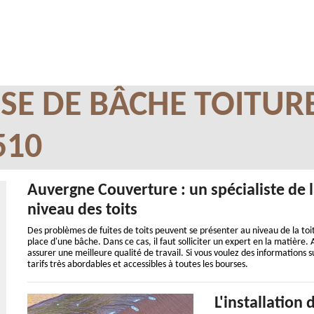
SE DE BÂCHE TOITUR
510
Auvergne Couverture : un spécialiste de 
niveau des toits
Des problèmes de fuites de toits peuvent se présenter au niveau de la toit
place d'une bâche. Dans ce cas, il faut solliciter un expert en la matière
assurer une meilleure qualité de travail. Si vous voulez des informations su
tarifs très abordables et accessibles à toutes les bourses.
L'installation