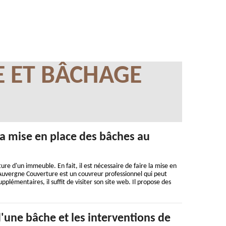
E ET BÂCHAGE
la mise en place des bâches au
ure d'un immeuble. En fait, il est nécessaire de faire la mise en
. Auvergne Couverture est un couvreur professionnel qui peut
pplémentaires, il suffit de visiter son site web. Il propose des
 d'une bâche et les interventions de