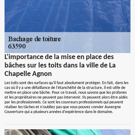
L'importance de la mise en place des
bâches sur les toits dans la ville de La
Chapelle Agnon
Les toits sont des surfaces qu'il faut absolument protéger. En fait, dans les
cas où il y a une défaillance de l'étanchéité de la structure, il est utile de
mettre en place une bâche. Pour ce travail, nous savons que les profanes
et les propriétaires ne peuvent pas intervenir. Ils peuvent alors être aidés
par les professionnels. Ce sont les couvreurs professionnels qui peuvent
réaliser les tâches et n'oubliez pas que vous pouvez convier Auvergne
Couverture qui a plusieurs années d'expérience dans le domaine.