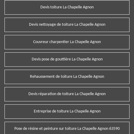
Devis toiture La Chapelle Agnon
Devis nettoyage de toiture La Chapelle Agnon
Couvreur charpentier La Chapelle Agnon
Devis pose de gouttière La Chapelle Agnon
Rehaussement de toiture La Chapelle Agnon
Devis réparation de toiture La Chapelle Agnon
Entreprise de toiture La Chapelle Agnon
Pose de résine et peinture sur toiture La Chapelle Agnon 63590