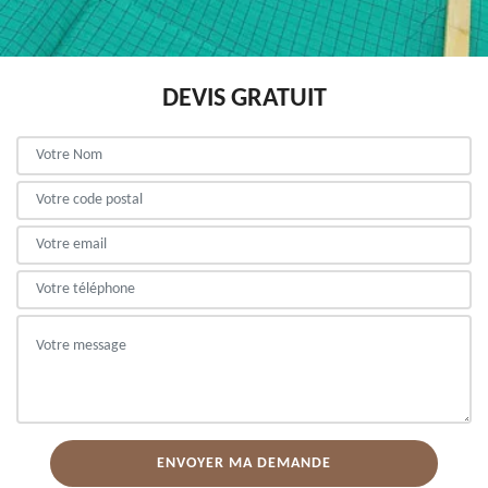
DEVIS GRATUIT