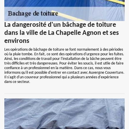
La dangerosité d'un bâchage de toiture
dans la ville de La Chapelle Agnon et ses
environs
Les opérations de bâchage de toiture se font normalement à des périodes
où la pluie tombe. En fait, ce sont des opérations d'urgence pour les fuites.
Ainsi, les conditions de travail pour l'installation de la bâche peuvent être
très difficiles et très dangereuses. Pour éviter les soucis, il est utile de faire
confiance à un professionnel en la matière. Dans ce cas, nous vous
informons qu'il est possible d'entrer en contact avec Auvergne Couverture.
Il s'agit d'un couvreur professionnel qui a plusieurs années d'expérience
dans ce secteur.