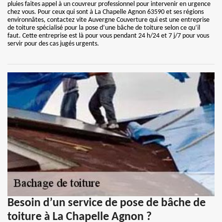
pluies faites appel à un couvreur professionnel pour intervenir en urgence
chez vous. Pour ceux qui sont à La Chapelle Agnon 63590 et ses régions
environnâtes, contactez vite Auvergne Couverture qui est une entreprise
de toiture spécialisé pour la pose d’une bâche de toiture selon ce qu’il
faut. Cette entreprise est là pour vous pendant 24 h/24 et 7 j/7 pour vous
servir pour des cas jugés urgents.
Besoin d’un service de pose de bâche de
toiture à La Chapelle Agnon ?