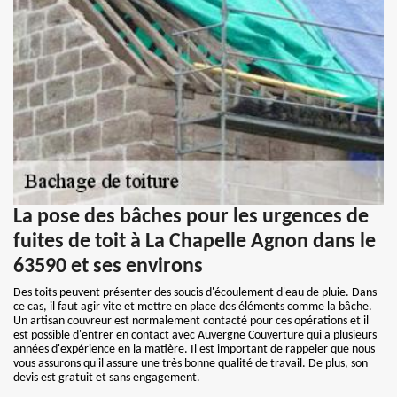
La pose des bâches pour les urgences de
fuites de toit à La Chapelle Agnon dans le
63590 et ses environs
Des toits peuvent présenter des soucis d'écoulement d'eau de pluie. Dans
ce cas, il faut agir vite et mettre en place des éléments comme la bâche.
Un artisan couvreur est normalement contacté pour ces opérations et il
est possible d'entrer en contact avec Auvergne Couverture qui a plusieurs
années d'expérience en la matière. Il est important de rappeler que nous
vous assurons qu'il assure une très bonne qualité de travail. De plus, son
devis est gratuit et sans engagement.