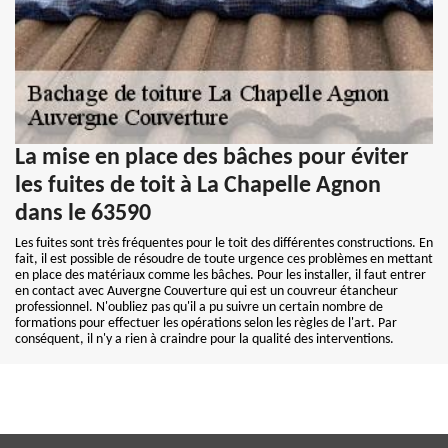
La mise en place des bâches pour éviter
les fuites de toit à La Chapelle Agnon
dans le 63590
Les fuites sont très fréquentes pour le toit des différentes constructions. En
fait, il est possible de résoudre de toute urgence ces problèmes en mettant
en place des matériaux comme les bâches. Pour les installer, il faut entrer
en contact avec Auvergne Couverture qui est un couvreur étancheur
professionnel. N'oubliez pas qu'il a pu suivre un certain nombre de
formations pour effectuer les opérations selon les règles de l'art. Par
conséquent, il n'y a rien à craindre pour la qualité des interventions.