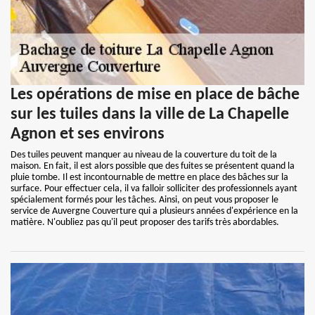
Les opérations de mise en place de bâche
sur les tuiles dans la ville de La Chapelle
Agnon et ses environs
Des tuiles peuvent manquer au niveau de la couverture du toit de la
maison. En fait, il est alors possible que des fuites se présentent quand la
pluie tombe. Il est incontournable de mettre en place des bâches sur la
surface. Pour effectuer cela, il va falloir solliciter des professionnels ayant
spécialement formés pour les tâches. Ainsi, on peut vous proposer le
service de Auvergne Couverture qui a plusieurs années d'expérience en la
matière. N'oubliez pas qu'il peut proposer des tarifs très abordables.