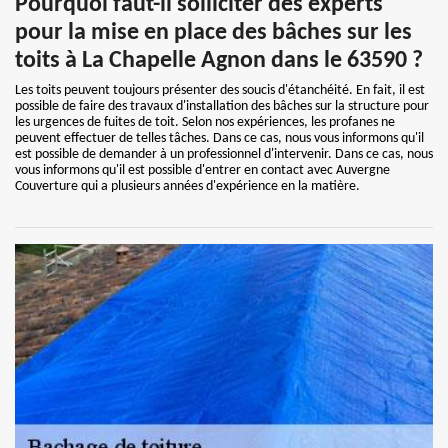
Pourquoi faut-il solliciter des experts
pour la mise en place des bâches sur les
toits à La Chapelle Agnon dans le 63590 ?
Les toits peuvent toujours présenter des soucis d'étanchéité. En fait, il est
possible de faire des travaux d'installation des bâches sur la structure pour
les urgences de fuites de toit. Selon nos expériences, les profanes ne
peuvent effectuer de telles tâches. Dans ce cas, nous vous informons qu'il
est possible de demander à un professionnel d'intervenir. Dans ce cas, nous
vous informons qu'il est possible d'entrer en contact avec Auvergne
Couverture qui a plusieurs années d'expérience en la matière.