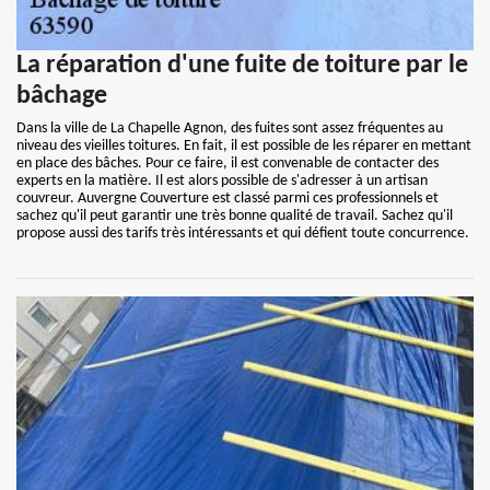
La réparation d'une fuite de toiture par le
bâchage
Dans la ville de La Chapelle Agnon, des fuites sont assez fréquentes au
niveau des vieilles toitures. En fait, il est possible de les réparer en mettant
en place des bâches. Pour ce faire, il est convenable de contacter des
experts en la matière. Il est alors possible de s'adresser à un artisan
couvreur. Auvergne Couverture est classé parmi ces professionnels et
sachez qu'il peut garantir une très bonne qualité de travail. Sachez qu'il
propose aussi des tarifs très intéressants et qui défient toute concurrence.