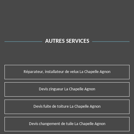
AUTRES SERVICES
Réparateur, installateur de velux La Chapelle Agnon
Devis zingueur La Chapelle Agnon
Devis fuite de toiture La Chapelle Agnon
Devis changement de tuile La Chapelle Agnon