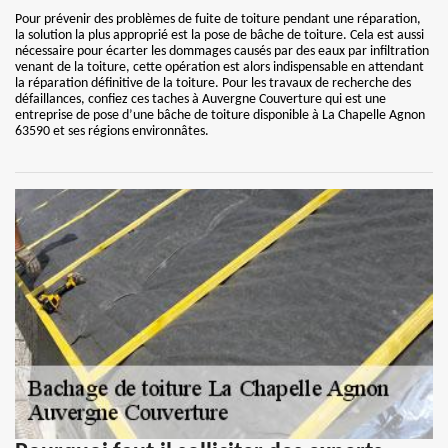
Pour prévenir des problèmes de fuite de toiture pendant une réparation,
la solution la plus approprié est la pose de bâche de toiture. Cela est aussi
nécessaire pour écarter les dommages causés par des eaux par infiltration
venant de la toiture, cette opération est alors indispensable en attendant
la réparation définitive de la toiture. Pour les travaux de recherche des
défaillances, confiez ces taches à Auvergne Couverture qui est une
entreprise de pose d’une bâche de toiture disponible à La Chapelle Agnon
63590 et ses régions environnâtes.