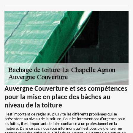
Auvergne Couverture et ses compétences
pour la mise en place des bâches au
niveau de la toiture
Il est important de régler au plus vite les différents problèmes qui se
présentent au niveau de la toiture. Pour les interventions d'urgence pour
les fuites, il est important de faire confiance à un professionnel en la
matière. Dans ce cas, nous vous informons qu'il est possible d'entrer en