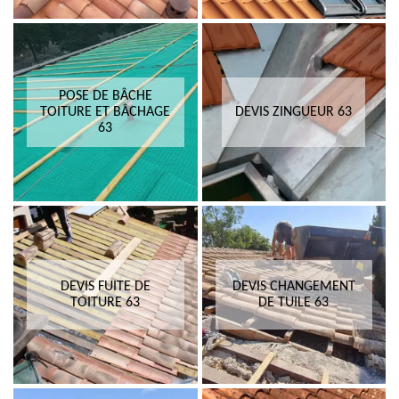
POSE DE BÂCHE
TOITURE ET BÂCHAGE
DEVIS ZINGUEUR 63
63
DEVIS FUITE DE
DEVIS CHANGEMENT
TOITURE 63
DE TUILE 63