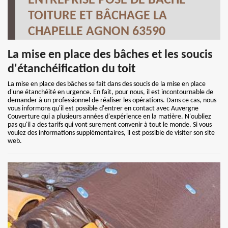
ENTREPRISE POSE DE BÂCHE
TOITURE ET BÂCHAGE LA
CHAPELLE AGNON 63590
La mise en place des bâches et les soucis
d'étanchéification du toit
La mise en place des bâches se fait dans des soucis de la mise en place
d'une étanchéité en urgence. En fait, pour nous, il est incontournable de
demander à un professionnel de réaliser les opérations. Dans ce cas, nous
vous informons qu'il est possible d'entrer en contact avec Auvergne
Couverture qui a plusieurs années d'expérience en la matière. N'oubliez
pas qu'il a des tarifs qui vont surement convenir à tout le monde. Si vous
voulez des informations supplémentaires, il est possible de visiter son site
web.