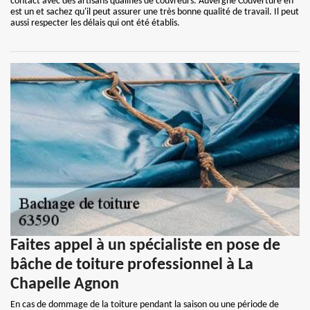
contact avec des artisans qualifiés de couvreurs. Auvergne Couverture en
est un et sachez qu'il peut assurer une très bonne qualité de travail. Il peut
aussi respecter les délais qui ont été établis.
Faites appel à un spécialiste en pose de
bâche de toiture professionnel à La
Chapelle Agnon
En cas de dommage de la toiture pendant la saison ou une période de