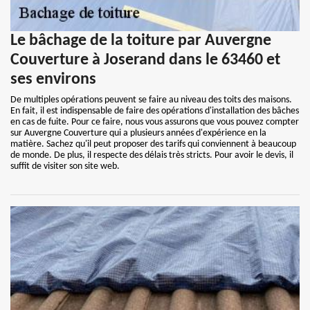
Le bâchage de la toiture par Auvergne
Couverture à Joserand dans le 63460 et
ses environs
De multiples opérations peuvent se faire au niveau des toits des maisons.
En fait, il est indispensable de faire des opérations d'installation des bâches
en cas de fuite. Pour ce faire, nous vous assurons que vous pouvez compter
sur Auvergne Couverture qui a plusieurs années d'expérience en la
matière. Sachez qu'il peut proposer des tarifs qui conviennent à beaucoup
de monde. De plus, il respecte des délais très stricts. Pour avoir le devis, il
suffit de visiter son site web.