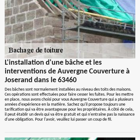
L'installation d'une bâche et les
interventions de Auvergne Couverture à
Joserand dans le 63460
Des bâches sont normalement installées au niveau des toits des maisons.
Ces opérations sont effectuées pour faire cesser les fuites. Pour les mettre
en place, nous avons choisi pour vous Auvergne Couverture qui a plusieurs
années d'expérience en la matière. Sachez qu'il propose toujours une
tarification qui va être avantageuse pour les propriétaires. À côté de cela,
il peut établir un devis qui va être gratuit et qui n'entraîne pas la naissance
d'une obligation. Pour l'avoir, veuillez lui passer un coup de fil.