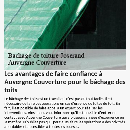
Les avantages de faire confiance à
Auvergne Couverture pour le bâchage des
toits
Le bâchage des toits est un travail qui n'est pas du tout facile. Il est
nécessaire de faire ces opérations en cas d'urgence de fuites de toit. En
fait, il est possible de faire appel à un expert pour réaliser les
interventions. Ainsi, nous vous informons qu'il est possible d'entrer en
contact avec Auvergne Couverture qui a plusieurs années d'expérience en
la matière. N'oubliez pas qu'il peut aussi faire les opérations à des prix très
abordables et accessibles à toutes les bourses.