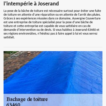
l’intempérie à Joserand
La pose de la bâche de toiture est nécessaire surtout pour éviter une fuite
de toiture en attente d’une réparation ou en attente de l’arrêt des pluies.
Grâces à ses expériences réussies dans ce domaine, Auvergne Couverture
est une entreprise de toiture spécialisé pour la pose d’une bâche de
toiture et cette entreprise est capable de vous satisfaire en cas de
demande d’intervention ou de devis. Si vous habitez à Joserand 63460 et
ses régions environnâtes, n’hésitez pas à faire appel à lui et vous serrez
satisfait.