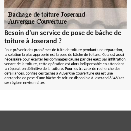
Besoin d’un service de pose de bâche de
toiture à Joserand ?
Pour prévenir des problèmes de fuite de toiture pendant une réparation,
la solution la plus approprié est la pose de bâche de toiture. Cela est aussi
nécessaire pour écarter les dommages causés par des eaux par infiltration
venant de la toiture, cette opération est alors indispensable en attendant
la réparation définitive de la toiture. Pour les travaux de recherche des
défaillances, confiez ces taches à Auvergne Couverture qui est une
entreprise de pose d’une bâche de toiture disponible à Joserand 63460 et
ses régions environnâtes.