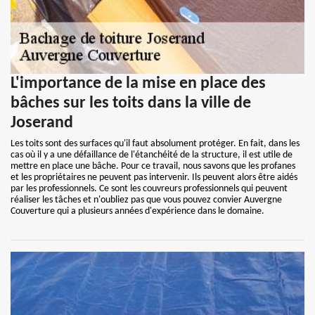
L'importance de la mise en place des
bâches sur les toits dans la ville de
Joserand
Les toits sont des surfaces qu'il faut absolument protéger. En fait, dans les
cas où il y a une défaillance de l'étanchéité de la structure, il est utile de
mettre en place une bâche. Pour ce travail, nous savons que les profanes
et les propriétaires ne peuvent pas intervenir. Ils peuvent alors être aidés
par les professionnels. Ce sont les couvreurs professionnels qui peuvent
réaliser les tâches et n'oubliez pas que vous pouvez convier Auvergne
Couverture qui a plusieurs années d'expérience dans le domaine.