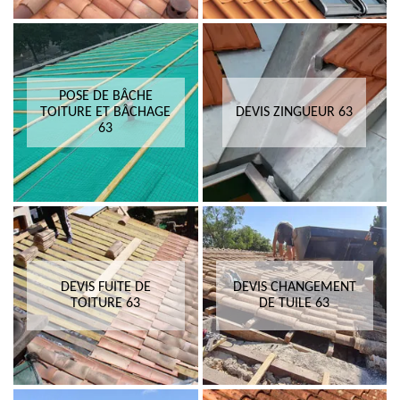
POSE DE BÂCHE
TOITURE ET BÂCHAGE
DEVIS ZINGUEUR 63
63
DEVIS FUITE DE
DEVIS CHANGEMENT
TOITURE 63
DE TUILE 63