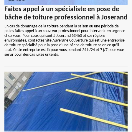
Faites appel à un spécialiste en pose de
bâche de toiture professionnel à Joserand
En cas de dommage de la toiture pendant la saison ou une période de
pluies faites appel à un couvreur professionnel pour intervenir en urgence
chez vous. Pour ceux qui sont à Joserand 63460 et ses régions
environnâtes, contactez vite Auvergne Couverture qui est une entreprise
de toiture spécialisé pour la pose d’une bâche de toiture selon ce qu’il
faut. Cette entreprise est là pour vous pendant 24 h/24 et 7 j/7 pour vous
servir pour des cas jugés urgents.