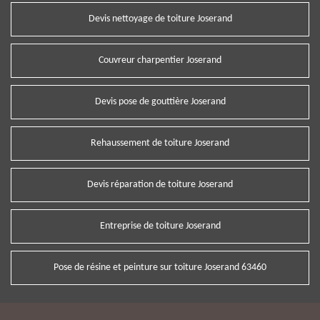
Devis nettoyage de toiture Joserand
Couvreur charpentier Joserand
Devis pose de gouttière Joserand
Rehaussement de toiture Joserand
Devis réparation de toiture Joserand
Entreprise de toiture Joserand
Pose de résine et peinture sur toiture Joserand 63460