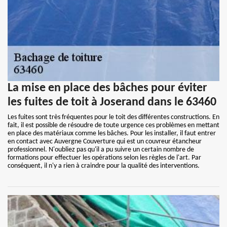
La mise en place des bâches pour éviter
les fuites de toit à Joserand dans le 63460
Les fuites sont très fréquentes pour le toit des différentes constructions. En
fait, il est possible de résoudre de toute urgence ces problèmes en mettant
en place des matériaux comme les bâches. Pour les installer, il faut entrer
en contact avec Auvergne Couverture qui est un couvreur étancheur
professionnel. N'oubliez pas qu'il a pu suivre un certain nombre de
formations pour effectuer les opérations selon les règles de l'art. Par
conséquent, il n'y a rien à craindre pour la qualité des interventions.