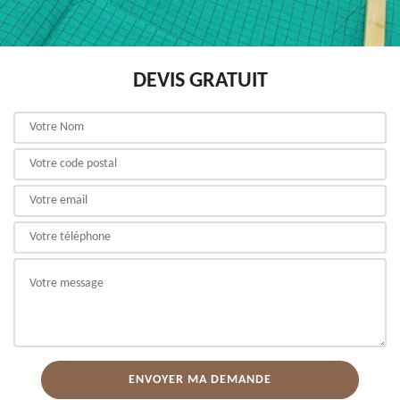
DEVIS GRATUIT