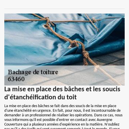
La mise en place des bâches et les soucis
d'étanchéification du toit
La mise en place des bâches se fait dans des soucis de la mise en place
d'une étanchéité en urgence. En fait, pour nous, il est incontournable de
demander à un professionnel de réaliser les opérations. Dans ce cas, nous
vous informons qu'il est possible d'entrer en contact avec Auvergne
Couverture qui a plusieurs années d'expérience en la matière. N'oubliez