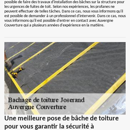
possible de faire des travaux d'installation des bâches sur la structure pour
les urgences de fuites de toit. Selon nos expériences, les profanes ne
peuvent effectuer de telles tâches. Dans ce cas, nous vous informons qu'il
est possible de demander à un professionnel d'intervenir. Dans ce cas, nous
vous informons qu'il est possible d'entrer en contact avec Auvergne
Couverture qui a plusieurs années d'expérience en la matière.
Une meilleure pose de bâche de toiture
pour vous garantir la sécurité à