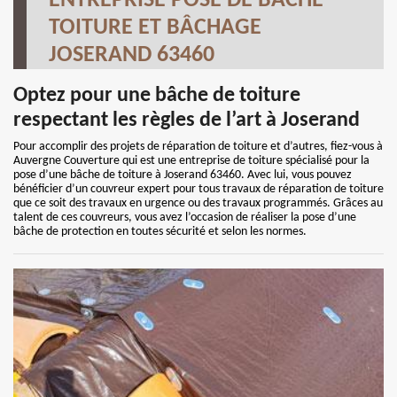
ENTREPRISE POSE DE BÂCHE
TOITURE ET BÂCHAGE
JOSERAND 63460
Optez pour une bâche de toiture
respectant les règles de l’art à Joserand
Pour accomplir des projets de réparation de toiture et d’autres, fiez-vous à
Auvergne Couverture qui est une entreprise de toiture spécialisé pour la
pose d’une bâche de toiture à Joserand 63460. Avec lui, vous pouvez
bénéficier d’un couvreur expert pour tous travaux de réparation de toiture
que ce soit des travaux en urgence ou des travaux programmés. Grâces au
talent de ces couvreurs, vous avez l’occasion de réaliser la pose d’une
bâche de protection en toutes sécurité et selon les normes.