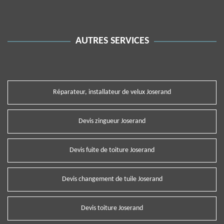
AUTRES SERVICES
Réparateur, installateur de velux Joserand
Devis zingueur Joserand
Devis fuite de toiture Joserand
Devis changement de tuile Joserand
Devis toiture Joserand