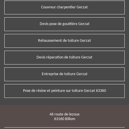
Couvreur charpentier Gerzat
Devis pose de gouttière Gerzat
Rehaussement de toiture Gerzat
Devis réparation de toiture Gerzat
Entreprise de toiture Gerzat
Pose de résine et peinture sur toiture Gerzat 63360
46 route de lezoux
63160 Billom