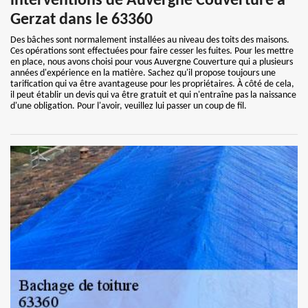
interventions de Auvergne Couverture à
Gerzat dans le 63360
Des bâches sont normalement installées au niveau des toits des maisons.
Ces opérations sont effectuées pour faire cesser les fuites. Pour les mettre
en place, nous avons choisi pour vous Auvergne Couverture qui a plusieurs
années d'expérience en la matière. Sachez qu'il propose toujours une
tarification qui va être avantageuse pour les propriétaires. À côté de cela,
il peut établir un devis qui va être gratuit et qui n'entraîne pas la naissance
d'une obligation. Pour l'avoir, veuillez lui passer un coup de fil.