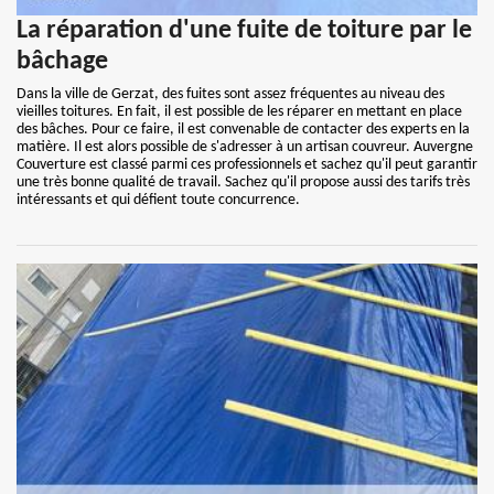
La réparation d'une fuite de toiture par le
bâchage
Dans la ville de Gerzat, des fuites sont assez fréquentes au niveau des
vieilles toitures. En fait, il est possible de les réparer en mettant en place
des bâches. Pour ce faire, il est convenable de contacter des experts en la
matière. Il est alors possible de s'adresser à un artisan couvreur. Auvergne
Couverture est classé parmi ces professionnels et sachez qu'il peut garantir
une très bonne qualité de travail. Sachez qu'il propose aussi des tarifs très
intéressants et qui défient toute concurrence.