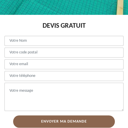
DEVIS GRATUIT