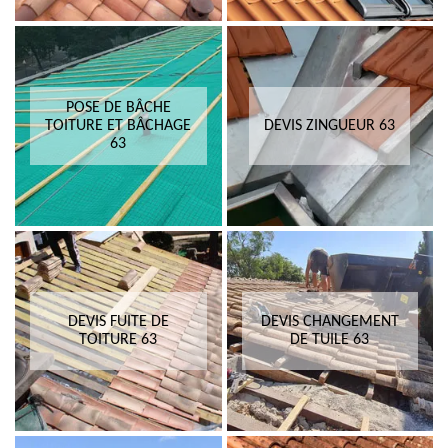
POSE DE BÂCHE
TOITURE ET BÂCHAGE
DEVIS ZINGUEUR 63
63
DEVIS FUITE DE
DEVIS CHANGEMENT
TOITURE 63
DE TUILE 63