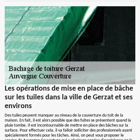
Les opérations de mise en place de bâche
sur les tuiles dans la ville de Gerzat et ses
environs
Des tuiles peuvent manquer au niveau de la couverture du toit de la
maison. En fait, il est alors possible que des fuites se présentent quand la
pluie tombe. Il est incontournable de mettre en place des bâches sur la
surface. Pour effectuer cela, il va falloir solliciter des professionnels ayant
spécialement formés pour les tâches. Ainsi, on peut vous proposer le