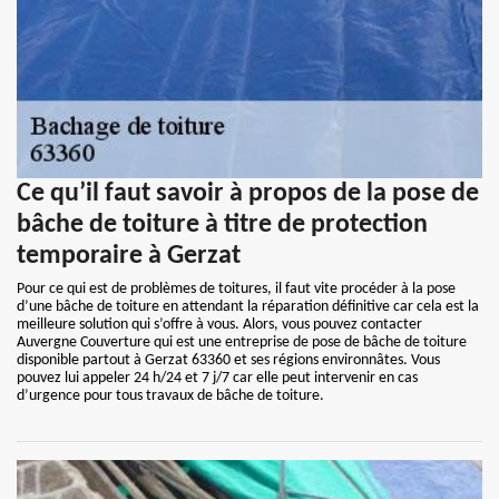
Ce qu’il faut savoir à propos de la pose de
bâche de toiture à titre de protection
temporaire à Gerzat
Pour ce qui est de problèmes de toitures, il faut vite procéder à la pose
d’une bâche de toiture en attendant la réparation définitive car cela est la
meilleure solution qui s’offre à vous. Alors, vous pouvez contacter
Auvergne Couverture qui est une entreprise de pose de bâche de toiture
disponible partout à Gerzat 63360 et ses régions environnâtes. Vous
pouvez lui appeler 24 h/24 et 7 j/7 car elle peut intervenir en cas
d’urgence pour tous travaux de bâche de toiture.