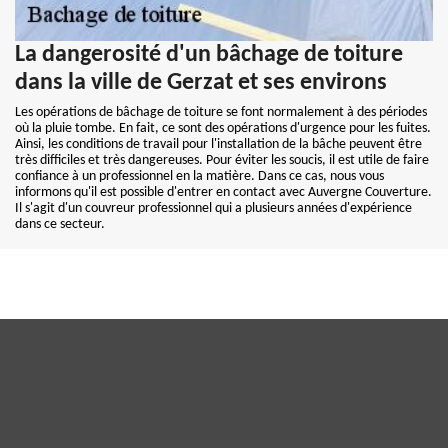
La dangerosité d'un bâchage de toiture
dans la ville de Gerzat et ses environs
Les opérations de bâchage de toiture se font normalement à des périodes
où la pluie tombe. En fait, ce sont des opérations d'urgence pour les fuites.
Ainsi, les conditions de travail pour l'installation de la bâche peuvent être
très difficiles et très dangereuses. Pour éviter les soucis, il est utile de faire
confiance à un professionnel en la matière. Dans ce cas, nous vous
informons qu'il est possible d'entrer en contact avec Auvergne Couverture.
Il s'agit d'un couvreur professionnel qui a plusieurs années d'expérience
dans ce secteur.