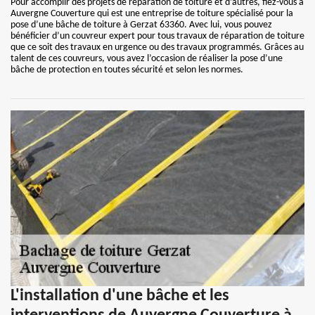
Pour accomplir des projets de réparation de toiture et d’autres, fiez-vous à
Auvergne Couverture qui est une entreprise de toiture spécialisé pour la
pose d’une bâche de toiture à Gerzat 63360. Avec lui, vous pouvez
bénéficier d’un couvreur expert pour tous travaux de réparation de toiture
que ce soit des travaux en urgence ou des travaux programmés. Grâces au
talent de ces couvreurs, vous avez l’occasion de réaliser la pose d’une
bâche de protection en toutes sécurité et selon les normes.
L'installation d'une bâche et les