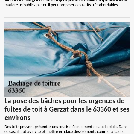
service de Auvergne Couverture qui a plusieurs années d'expérience en la
matière. N'oubliez pas qu'il peut proposer des tarifs très abordables.
La pose des bâches pour les urgences de
fuites de toit à Gerzat dans le 63360 et ses
environs
Des toits peuvent présenter des soucis d'écoulement d'eau de pluie. Dans
ce cas, il faut agir vite et mettre en place des éléments comme la bâche.