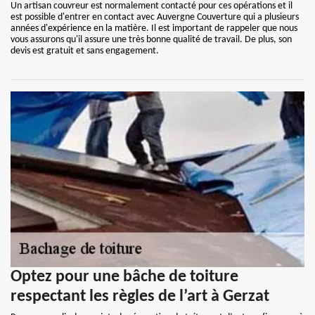
Un artisan couvreur est normalement contacté pour ces opérations et il
est possible d'entrer en contact avec Auvergne Couverture qui a plusieurs
années d'expérience en la matière. Il est important de rappeler que nous
vous assurons qu'il assure une très bonne qualité de travail. De plus, son
devis est gratuit et sans engagement.
Optez pour une bâche de toiture
respectant les règles de l’art à Gerzat