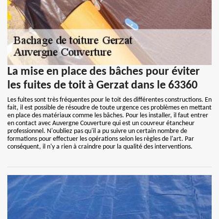
La mise en place des bâches pour éviter
les fuites de toit à Gerzat dans le 63360
Les fuites sont très fréquentes pour le toit des différentes constructions. En
fait, il est possible de résoudre de toute urgence ces problèmes en mettant
en place des matériaux comme les bâches. Pour les installer, il faut entrer
en contact avec Auvergne Couverture qui est un couvreur étancheur
professionnel. N'oubliez pas qu'il a pu suivre un certain nombre de
formations pour effectuer les opérations selon les règles de l'art. Par
conséquent, il n'y a rien à craindre pour la qualité des interventions.