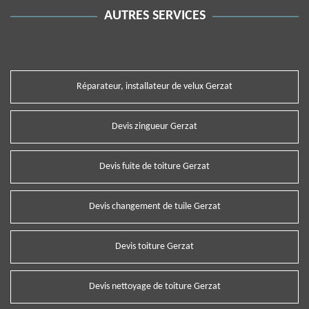
AUTRES SERVICES
Réparateur, installateur de velux Gerzat
Devis zingueur Gerzat
Devis fuite de toiture Gerzat
Devis changement de tuile Gerzat
Devis toiture Gerzat
Devis nettoyage de toiture Gerzat