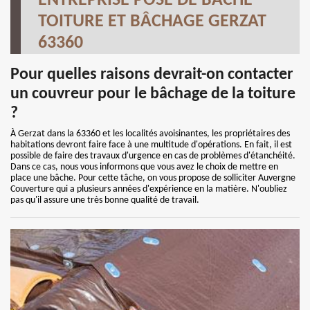
ENTREPRISE POSE DE BÂCHE
TOITURE ET BÂCHAGE GERZAT
63360
Pour quelles raisons devrait-on contacter
un couvreur pour le bâchage de la toiture
?
À Gerzat dans la 63360 et les localités avoisinantes, les propriétaires des
habitations devront faire face à une multitude d'opérations. En fait, il est
possible de faire des travaux d'urgence en cas de problèmes d'étanchéité.
Dans ce cas, nous vous informons que vous avez le choix de mettre en
place une bâche. Pour cette tâche, on vous propose de solliciter Auvergne
Couverture qui a plusieurs années d'expérience en la matière. N'oubliez
pas qu'il assure une très bonne qualité de travail.