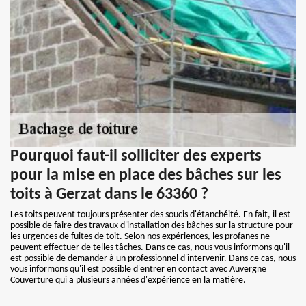
Pourquoi faut-il solliciter des experts
pour la mise en place des bâches sur les
toits à Gerzat dans le 63360 ?
Les toits peuvent toujours présenter des soucis d'étanchéité. En fait, il est
possible de faire des travaux d'installation des bâches sur la structure pour
les urgences de fuites de toit. Selon nos expériences, les profanes ne
peuvent effectuer de telles tâches. Dans ce cas, nous vous informons qu'il
est possible de demander à un professionnel d'intervenir. Dans ce cas, nous
vous informons qu'il est possible d'entrer en contact avec Auvergne
Couverture qui a plusieurs années d'expérience en la matière.