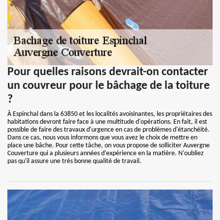
Pour quelles raisons devrait-on contacter
un couvreur pour le bâchage de la toiture
?
À Espinchal dans la 63850 et les localités avoisinantes, les propriétaires des
habitations devront faire face à une multitude d'opérations. En fait, il est
possible de faire des travaux d'urgence en cas de problèmes d'étanchéité.
Dans ce cas, nous vous informons que vous avez le choix de mettre en
place une bâche. Pour cette tâche, on vous propose de solliciter Auvergne
Couverture qui a plusieurs années d'expérience en la matière. N'oubliez
pas qu'il assure une très bonne qualité de travail.