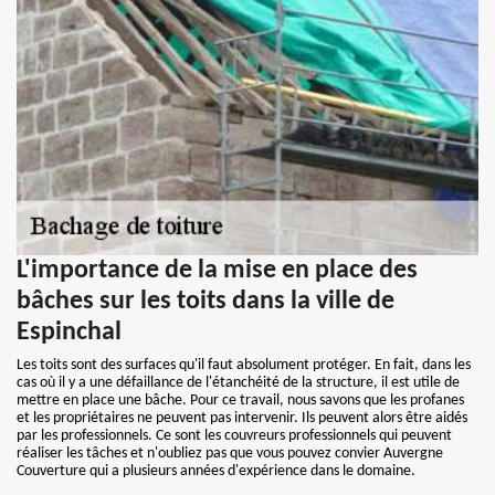
L'importance de la mise en place des
bâches sur les toits dans la ville de
Espinchal
Les toits sont des surfaces qu'il faut absolument protéger. En fait, dans les
cas où il y a une défaillance de l'étanchéité de la structure, il est utile de
mettre en place une bâche. Pour ce travail, nous savons que les profanes
et les propriétaires ne peuvent pas intervenir. Ils peuvent alors être aidés
par les professionnels. Ce sont les couvreurs professionnels qui peuvent
réaliser les tâches et n'oubliez pas que vous pouvez convier Auvergne
Couverture qui a plusieurs années d'expérience dans le domaine.