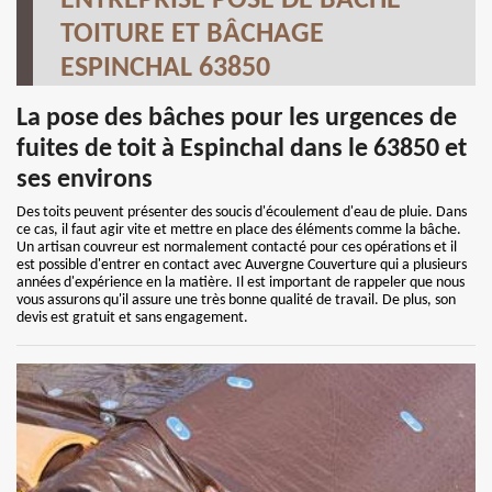
ENTREPRISE POSE DE BÂCHE
TOITURE ET BÂCHAGE
ESPINCHAL 63850
La pose des bâches pour les urgences de
fuites de toit à Espinchal dans le 63850 et
ses environs
Des toits peuvent présenter des soucis d'écoulement d'eau de pluie. Dans
ce cas, il faut agir vite et mettre en place des éléments comme la bâche.
Un artisan couvreur est normalement contacté pour ces opérations et il
est possible d'entrer en contact avec Auvergne Couverture qui a plusieurs
années d'expérience en la matière. Il est important de rappeler que nous
vous assurons qu'il assure une très bonne qualité de travail. De plus, son
devis est gratuit et sans engagement.