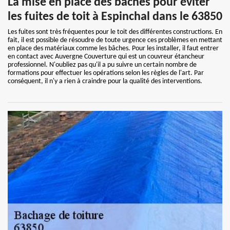
La mise en place des bâches pour éviter
les fuites de toit à Espinchal dans le 63850
Les fuites sont très fréquentes pour le toit des différentes constructions. En
fait, il est possible de résoudre de toute urgence ces problèmes en mettant
en place des matériaux comme les bâches. Pour les installer, il faut entrer
en contact avec Auvergne Couverture qui est un couvreur étancheur
professionnel. N'oubliez pas qu'il a pu suivre un certain nombre de
formations pour effectuer les opérations selon les règles de l'art. Par
conséquent, il n'y a rien à craindre pour la qualité des interventions.