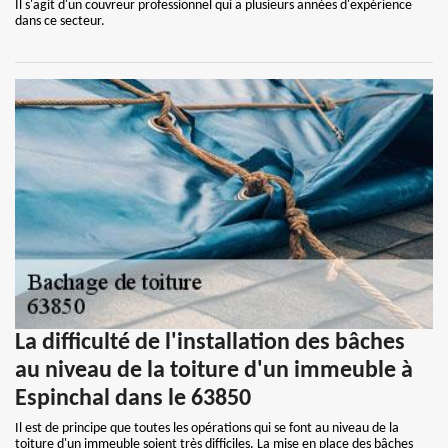
Il s'agit d'un couvreur professionnel qui a plusieurs années d'expérience
dans ce secteur.
La difficulté de l'installation des bâches
au niveau de la toiture d'un immeuble à
Espinchal dans le 63850
Il est de principe que toutes les opérations qui se font au niveau de la
toiture d'un immeuble soient très difficiles. La mise en place des bâches