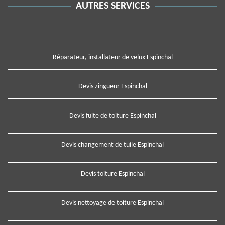
AUTRES SERVICES
Réparateur, installateur de velux Espinchal
Devis zingueur Espinchal
Devis fuite de toiture Espinchal
Devis changement de tuile Espinchal
Devis toiture Espinchal
Devis nettoyage de toiture Espinchal