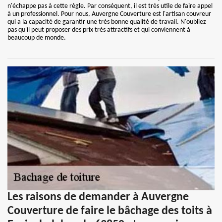
n'échappe pas à cette règle. Par conséquent, il est très utile de faire appel
à un professionnel. Pour nous, Auvergne Couverture est l'artisan couvreur
qui a la capacité de garantir une très bonne qualité de travail. N'oubliez
pas qu'il peut proposer des prix très attractifs et qui conviennent à
beaucoup de monde.
Les raisons de demander à Auvergne
Couverture de faire le bâchage des toits à