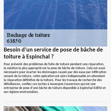
Besoin d’un service de pose de bâche de
toiture à Espinchal ?
Pour prévenir des problèmes de fuite de toiture pendant une réparation,
la solution la plus approprié est la pose de bâche de toiture. Cela est aussi
nécessaire pour écarter les dommages causés par des eaux par infiltration
venant de la toiture, cette opération est alors indispensable en attendant
la réparation définitive de la toiture. Pour les travaux de recherche des
défaillances, confiez ces taches à Auvergne Couverture qui est une
entreprise de pose d’une bâche de toiture disponible à Espinchal 63850 et
ses régions environnâtes.