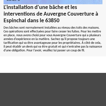
L'installation d'une bâche et les
interventions de Auvergne Couverture à
Espinchal dans le 63850
Des bâches sont normalement installées au niveau des toits des maisons.
Ces opérations sont effectuées pour faire cesser les fuites. Pour les mettre
en place, nous avons choisi pour vous Auvergne Couverture qui a plusieurs
années d'expérience en la matière. Sachez qu'il propose toujours une
tarification qui va être avantageuse pour les propriétaires. À côté de cela,
il peut établir un devis qui va être gratuit et qui n'entraîne pas la naissance
d'une obligation. Pour l'avoir, veuillez lui passer un coup de fil.