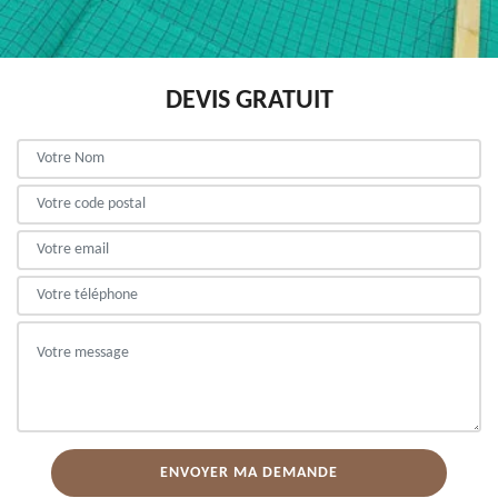
DEVIS GRATUIT