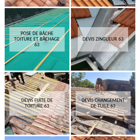
POSE DE BÂCHE
TOITURE ET BÂCHAGE
DEVIS ZINGUEUR 63
63
DEVIS FUITE DE
DEVIS CHANGEMENT
TOITURE 63
DE TUILE 63