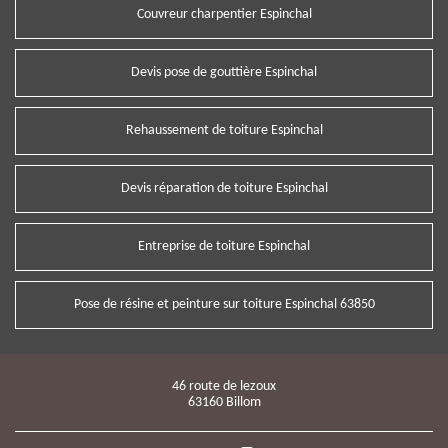
Couvreur charpentier Espinchal
Devis pose de gouttière Espinchal
Rehaussement de toiture Espinchal
Devis réparation de toiture Espinchal
Entreprise de toiture Espinchal
Pose de résine et peinture sur toiture Espinchal 63850
46 route de lezoux
63160 Billom