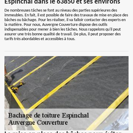
Espinchal dans le 63850 et ses environs
De nombreuses tâches se font au niveau des parties supérieures des
immeubles. En fait, il est possible de faire des travaux de mise en place des
bâches ou bâchage. Pour les réaliser, il va falloir contacter des experts en
la matière. Pour nous, Auvergne Couverture dispose des outils
indispensables pour mener à bien les tâches. Nous rappelons qu'il peut
assurer une très bonne qualité de travail. De plus, il peut proposer des
tarifs très abordables et accessibles à tous.