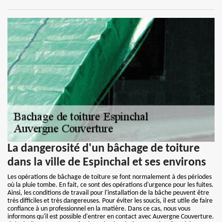
La dangerosité d'un bâchage de toiture
dans la ville de Espinchal et ses environs
Les opérations de bâchage de toiture se font normalement à des périodes
où la pluie tombe. En fait, ce sont des opérations d'urgence pour les fuites.
Ainsi, les conditions de travail pour l'installation de la bâche peuvent être
très difficiles et très dangereuses. Pour éviter les soucis, il est utile de faire
confiance à un professionnel en la matière. Dans ce cas, nous vous
informons qu'il est possible d'entrer en contact avec Auvergne Couverture.