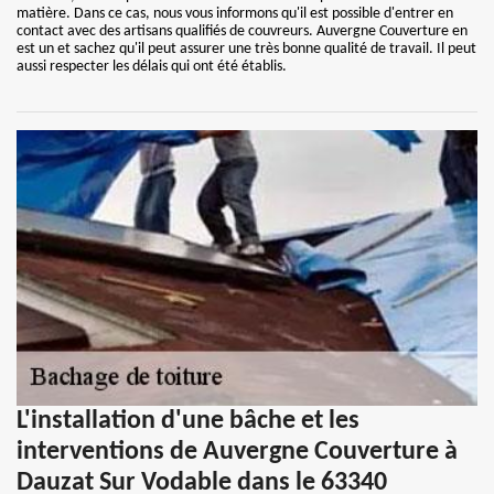
matière. Dans ce cas, nous vous informons qu'il est possible d'entrer en
contact avec des artisans qualifiés de couvreurs. Auvergne Couverture en
est un et sachez qu'il peut assurer une très bonne qualité de travail. Il peut
aussi respecter les délais qui ont été établis.
L'installation d'une bâche et les
interventions de Auvergne Couverture à
Dauzat Sur Vodable dans le 63340