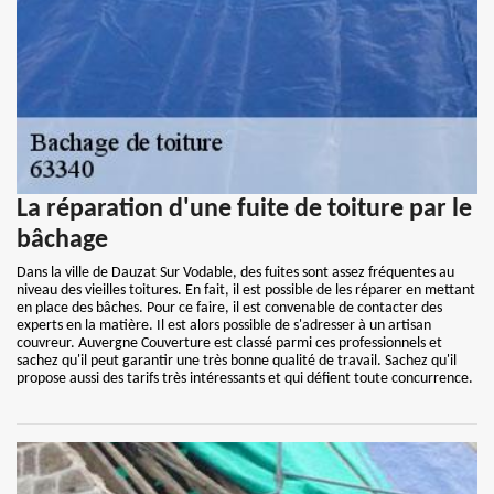
La réparation d'une fuite de toiture par le
bâchage
Dans la ville de Dauzat Sur Vodable, des fuites sont assez fréquentes au
niveau des vieilles toitures. En fait, il est possible de les réparer en mettant
en place des bâches. Pour ce faire, il est convenable de contacter des
experts en la matière. Il est alors possible de s'adresser à un artisan
couvreur. Auvergne Couverture est classé parmi ces professionnels et
sachez qu'il peut garantir une très bonne qualité de travail. Sachez qu'il
propose aussi des tarifs très intéressants et qui défient toute concurrence.