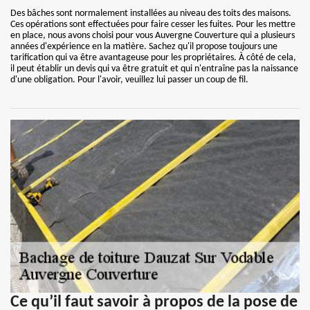
Des bâches sont normalement installées au niveau des toits des maisons.
Ces opérations sont effectuées pour faire cesser les fuites. Pour les mettre
en place, nous avons choisi pour vous Auvergne Couverture qui a plusieurs
années d'expérience en la matière. Sachez qu'il propose toujours une
tarification qui va être avantageuse pour les propriétaires. À côté de cela,
il peut établir un devis qui va être gratuit et qui n'entraîne pas la naissance
d'une obligation. Pour l'avoir, veuillez lui passer un coup de fil.
Ce qu’il faut savoir à propos de la pose de