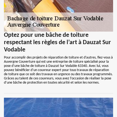
Optez pour une bâche de toiture
respectant les règles de l’art à Dauzat Sur
Vodable
Pour accomplir des projets de réparation de toiture et d’autres, fiez-vous à
Auvergne Couverture qui est une entreprise de toiture spécialisé pour la
pose d’une bâche de toiture à Dauzat Sur Vodable 63340. Avec lui, vous
pouvez bénéficier d’un couvreur expert pour tous travaux de réparation
de toiture que ce soit des travaux en urgence ou des travaux programmés.
Grâces au talent de ces couvreurs, vous avez l’occasion de réaliser la pose
d’une bâche de protection en toutes sécurité et selon les normes.