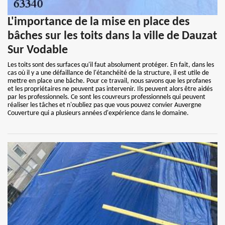
L'importance de la mise en place des
bâches sur les toits dans la ville de Dauzat
Sur Vodable
Les toits sont des surfaces qu'il faut absolument protéger. En fait, dans les
cas où il y a une défaillance de l'étanchéité de la structure, il est utile de
mettre en place une bâche. Pour ce travail, nous savons que les profanes
et les propriétaires ne peuvent pas intervenir. Ils peuvent alors être aidés
par les professionnels. Ce sont les couvreurs professionnels qui peuvent
réaliser les tâches et n'oubliez pas que vous pouvez convier Auvergne
Couverture qui a plusieurs années d'expérience dans le domaine.