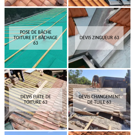
POSE DE BÂCHE
TOITURE ET BÂCHAGE
DEVIS ZINGUEUR 63
63
DEVIS FUITE DE
DEVIS CHANGEMENT
TOITURE 63
DE TUILE 63