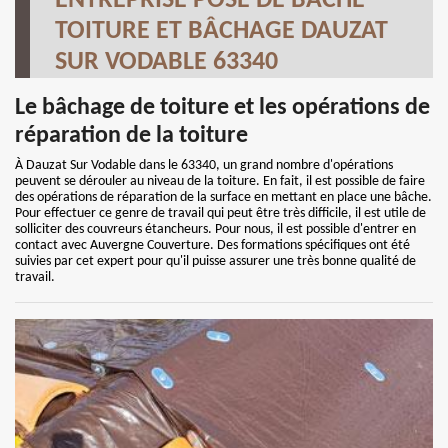
ENTREPRISE POSE DE BÂCHE
TOITURE ET BÂCHAGE DAUZAT
SUR VODABLE 63340
Le bâchage de toiture et les opérations de
réparation de la toiture
À Dauzat Sur Vodable dans le 63340, un grand nombre d'opérations
peuvent se dérouler au niveau de la toiture. En fait, il est possible de faire
des opérations de réparation de la surface en mettant en place une bâche.
Pour effectuer ce genre de travail qui peut être très difficile, il est utile de
solliciter des couvreurs étancheurs. Pour nous, il est possible d'entrer en
contact avec Auvergne Couverture. Des formations spécifiques ont été
suivies par cet expert pour qu'il puisse assurer une très bonne qualité de
travail.