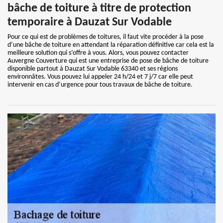
bâche de toiture à titre de protection
temporaire à Dauzat Sur Vodable
Pour ce qui est de problèmes de toitures, il faut vite procéder à la pose
d’une bâche de toiture en attendant la réparation définitive car cela est la
meilleure solution qui s’offre à vous. Alors, vous pouvez contacter
Auvergne Couverture qui est une entreprise de pose de bâche de toiture
disponible partout à Dauzat Sur Vodable 63340 et ses régions
environnâtes. Vous pouvez lui appeler 24 h/24 et 7 j/7 car elle peut
intervenir en cas d’urgence pour tous travaux de bâche de toiture.