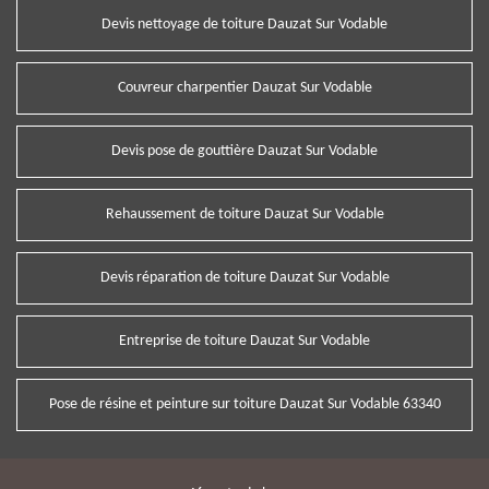
Devis nettoyage de toiture Dauzat Sur Vodable
Couvreur charpentier Dauzat Sur Vodable
Devis pose de gouttière Dauzat Sur Vodable
Rehaussement de toiture Dauzat Sur Vodable
Devis réparation de toiture Dauzat Sur Vodable
Entreprise de toiture Dauzat Sur Vodable
Pose de résine et peinture sur toiture Dauzat Sur Vodable 63340