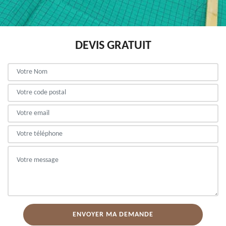
DEVIS GRATUIT