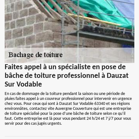
Faites appel à un spécialiste en pose de
bâche de toiture professionnel à Dauzat
Sur Vodable
En cas de dommage de la toiture pendant la saison ou une période de
pluies faites appel à un couvreur professionnel pour intervenir en urgence
chez vous. Pour ceux qui sont à Dauzat Sur Vodable 63340 et ses régions
environnâtes, contactez vite Auvergne Couverture qui est une entreprise
de toiture spécialisé pour la pose d’une bâche de toiture selon ce qu’il
faut. Cette entreprise est là pour vous pendant 24 h/24 et 7 j/7 pour vous
servir pour des cas jugés urgents.