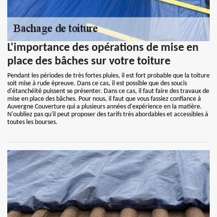
L'importance des opérations de mise en
place des bâches sur votre toiture
Pendant les périodes de très fortes pluies, il est fort probable que la toiture
soit mise à rude épreuve. Dans ce cas, il est possible que des soucis
d'étanchéité puissent se présenter. Dans ce cas, il faut faire des travaux de
mise en place des bâches. Pour nous, il faut que vous fassiez confiance à
Auvergne Couverture qui a plusieurs années d'expérience en la matière.
N'oubliez pas qu'il peut proposer des tarifs très abordables et accessibles à
toutes les bourses.