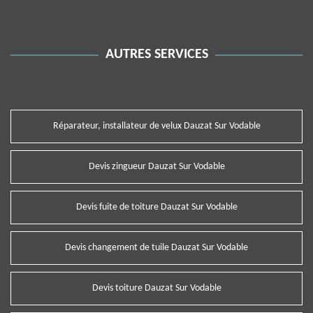
AUTRES SERVICES
Réparateur, installateur de velux Dauzat Sur Vodable
Devis zingueur Dauzat Sur Vodable
Devis fuite de toiture Dauzat Sur Vodable
Devis changement de tuile Dauzat Sur Vodable
Devis toiture Dauzat Sur Vodable