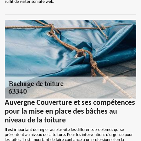
suffit de visiter son site web.
Auvergne Couverture et ses compétences
pour la mise en place des bâches au
niveau de la toiture
Il est important de régler au plus vite les différents problèmes qui se
présentent au niveau de la toiture. Pour les interventions d'urgence pour
les fuites, il est important de faire confiance à un professionnel en la