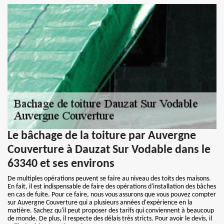
Le bâchage de la toiture par Auvergne
Couverture à Dauzat Sur Vodable dans le
63340 et ses environs
De multiples opérations peuvent se faire au niveau des toits des maisons.
En fait, il est indispensable de faire des opérations d'installation des bâches
en cas de fuite. Pour ce faire, nous vous assurons que vous pouvez compter
sur Auvergne Couverture qui a plusieurs années d'expérience en la
matière. Sachez qu'il peut proposer des tarifs qui conviennent à beaucoup
de monde. De plus, il respecte des délais très stricts. Pour avoir le devis, il