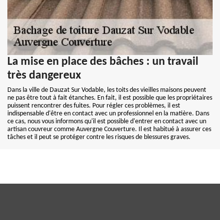
La mise en place des bâches : un travail
très dangereux
Dans la ville de Dauzat Sur Vodable, les toits des vieilles maisons peuvent
ne pas être tout à fait étanches. En fait, il est possible que les propriétaires
puissent rencontrer des fuites. Pour régler ces problèmes, il est
indispensable d'être en contact avec un professionnel en la matière. Dans
ce cas, nous vous informons qu'il est possible d'entrer en contact avec un
artisan couvreur comme Auvergne Couverture. Il est habitué à assurer ces
tâches et il peut se protéger contre les risques de blessures graves.