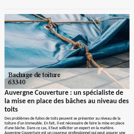
Auvergne Couverture : un spécialiste de
la mise en place des bâches au niveau des
toits
Des problèmes de fuites de toits peuvent se présenter au niveau de la
toiture d'un immeuble. En fait, il est nécessaire de faire la mise en place
d'une bâche. Dans ce cas, il faut solliciter un expert en la matière.
Auvergne Couverture est un couvreur professionnel qui peut assurer une