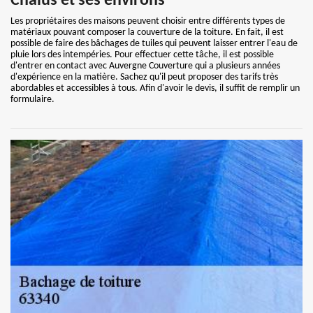
Chalus et ses environs
Les propriétaires des maisons peuvent choisir entre différents types de
matériaux pouvant composer la couverture de la toiture. En fait, il est
possible de faire des bâchages de tuiles qui peuvent laisser entrer l'eau de
pluie lors des intempéries. Pour effectuer cette tâche, il est possible
d'entrer en contact avec Auvergne Couverture qui a plusieurs années
d'expérience en la matière. Sachez qu'il peut proposer des tarifs très
abordables et accessibles à tous. Afin d'avoir le devis, il suffit de remplir un
formulaire.