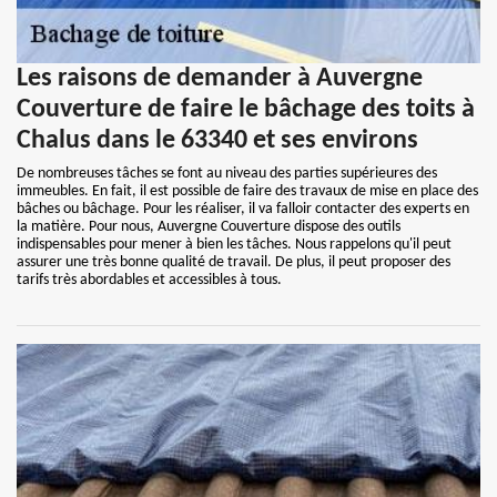
Les raisons de demander à Auvergne
Couverture de faire le bâchage des toits à
Chalus dans le 63340 et ses environs
De nombreuses tâches se font au niveau des parties supérieures des
immeubles. En fait, il est possible de faire des travaux de mise en place des
bâches ou bâchage. Pour les réaliser, il va falloir contacter des experts en
la matière. Pour nous, Auvergne Couverture dispose des outils
indispensables pour mener à bien les tâches. Nous rappelons qu'il peut
assurer une très bonne qualité de travail. De plus, il peut proposer des
tarifs très abordables et accessibles à tous.