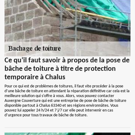
Ce qu’il faut savoir à propos de la pose de
bâche de toiture à titre de protection
temporaire à Chalus
Pour ce qui est de problèmes de toitures, il faut vite procéder à la pose
d’une bâche de toiture en attendant la réparation définitive car cela est la
meilleure solution qui s’offre à vous. Alors, vous pouvez contacter
Auvergne Couverture qui est une entreprise de pose de bâche de toiture
disponible partout à Chalus 63340 et ses régions environnâtes. Vous
pouvez lui appeler 24 h/24 et 7 j/7 car elle peut intervenir en cas
d’urgence pour tous travaux de bâche de toiture.