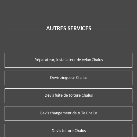
AUTRES SERVICES
Réparateur, installateur de velux Chalus
Devis zingueur Chalus
Devis fuite de toiture Chalus
Devis changement de tuile Chalus
Devis toiture Chalus