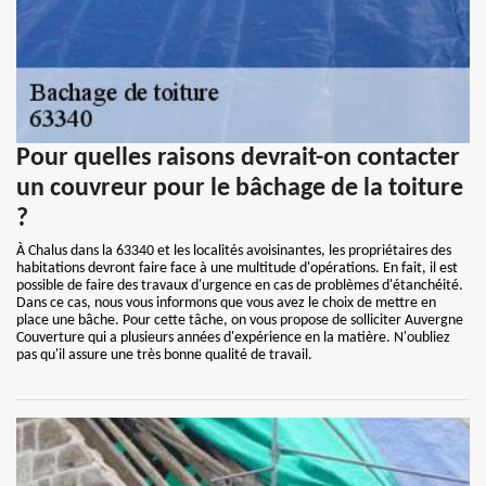
Pour quelles raisons devrait-on contacter
un couvreur pour le bâchage de la toiture
?
À Chalus dans la 63340 et les localités avoisinantes, les propriétaires des
habitations devront faire face à une multitude d'opérations. En fait, il est
possible de faire des travaux d'urgence en cas de problèmes d'étanchéité.
Dans ce cas, nous vous informons que vous avez le choix de mettre en
place une bâche. Pour cette tâche, on vous propose de solliciter Auvergne
Couverture qui a plusieurs années d'expérience en la matière. N'oubliez
pas qu'il assure une très bonne qualité de travail.