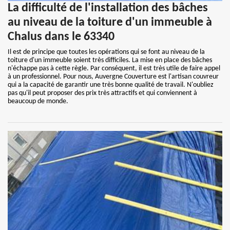
La difficulté de l'installation des bâches
au niveau de la toiture d'un immeuble à
Chalus dans le 63340
Il est de principe que toutes les opérations qui se font au niveau de la
toiture d'un immeuble soient très difficiles. La mise en place des bâches
n'échappe pas à cette règle. Par conséquent, il est très utile de faire appel
à un professionnel. Pour nous, Auvergne Couverture est l'artisan couvreur
qui a la capacité de garantir une très bonne qualité de travail. N'oubliez
pas qu'il peut proposer des prix très attractifs et qui conviennent à
beaucoup de monde.