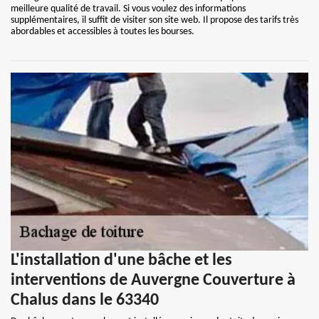
meilleure qualité de travail. Si vous voulez des informations
supplémentaires, il suffit de visiter son site web. Il propose des tarifs très
abordables et accessibles à toutes les bourses.
L'installation d'une bâche et les
interventions de Auvergne Couverture à
Chalus dans le 63340