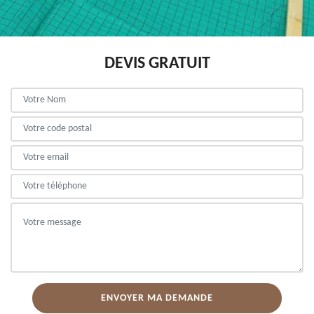
DEVIS GRATUIT