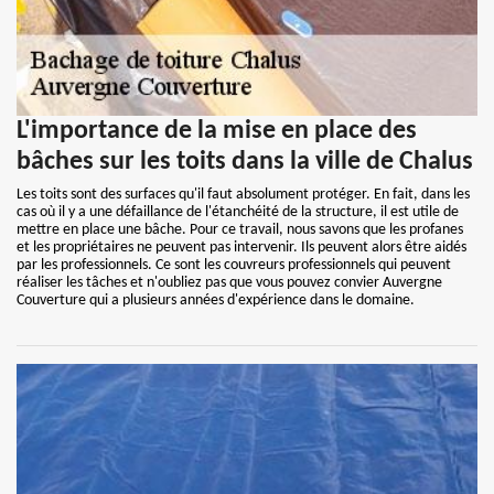
L'importance de la mise en place des
bâches sur les toits dans la ville de Chalus
Les toits sont des surfaces qu'il faut absolument protéger. En fait, dans les
cas où il y a une défaillance de l'étanchéité de la structure, il est utile de
mettre en place une bâche. Pour ce travail, nous savons que les profanes
et les propriétaires ne peuvent pas intervenir. Ils peuvent alors être aidés
par les professionnels. Ce sont les couvreurs professionnels qui peuvent
réaliser les tâches et n'oubliez pas que vous pouvez convier Auvergne
Couverture qui a plusieurs années d'expérience dans le domaine.