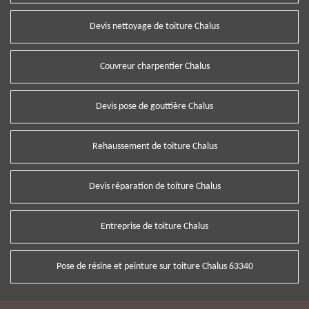
Devis nettoyage de toiture Chalus
Couvreur charpentier Chalus
Devis pose de gouttière Chalus
Rehaussement de toiture Chalus
Devis réparation de toiture Chalus
Entreprise de toiture Chalus
Pose de résine et peinture sur toiture Chalus 63340