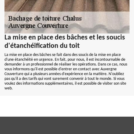
La mise en place des bâches et les soucis
d'étanchéification du toit
La mise en place des bâches se fait dans des soucis de la mise en place
d'une étanchéité en urgence. En fait, pour nous, il est incontournable de
demander à un professionnel de réaliser les opérations. Dans ce cas, nous
vous informons qu'il est possible d'entrer en contact avec Auvergne
Couverture qui a plusieurs années d'expérience en la matière. N'oubliez
pas qu'il a des tarifs qui vont surement convenir à tout le monde. Si vous
voulez des informations supplémentaires, il est possible de visiter son site
web.