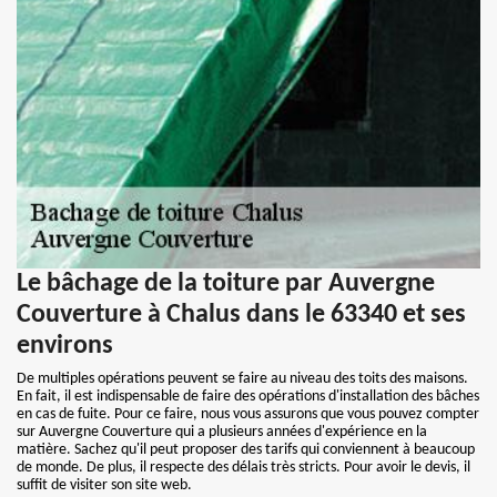
Le bâchage de la toiture par Auvergne
Couverture à Chalus dans le 63340 et ses
environs
De multiples opérations peuvent se faire au niveau des toits des maisons.
En fait, il est indispensable de faire des opérations d'installation des bâches
en cas de fuite. Pour ce faire, nous vous assurons que vous pouvez compter
sur Auvergne Couverture qui a plusieurs années d'expérience en la
matière. Sachez qu'il peut proposer des tarifs qui conviennent à beaucoup
de monde. De plus, il respecte des délais très stricts. Pour avoir le devis, il
suffit de visiter son site web.