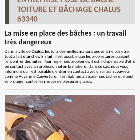
ENTREPRISE POSE DE BÂCHE
TOITURE ET BÂCHAGE CHALUS
63340
La mise en place des bâches : un travail
très dangereux
Dans la ville de Chalus, les toits des vieilles maisons peuvent ne pas être
tout à fait étanches. En fait, il est possible que les propriétaires puissent
rencontrer des fuites. Pour régler ces problèmes, il est indispensable d'être
en contact avec un professionnel en la matière. Dans ce cas, nous vous
informons qu'il est possible d'entrer en contact avec un artisan couvreur
comme Auvergne Couverture. Il est habitué à assurer ces tâches et il peut
se protéger contre les risques de blessures graves.