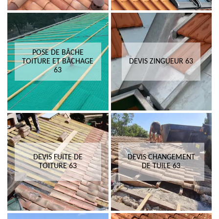
POSE DE BÂCHE
TOITURE ET BÂCHAGE
DEVIS ZINGUEUR 63
63
DEVIS FUITE DE
DEVIS CHANGEMENT
TOITURE 63
DE TUILE 63