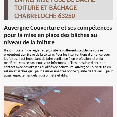
ENTREPRISE POSE DE BÂCHE
TOITURE ET BÂCHAGE
CHABRELOCHE 63250
Auvergne Couverture et ses compétences
pour la mise en place des bâches au
niveau de la toiture
Il est important de régler au plus vite les différents problèmes qui se
présentent au niveau de la toiture. Pour les interventions d'urgence pour
les fuites, il est important de faire confiance à un professionnel en la
matière. Dans ce cas, nous vous informons qu'il est possible d'entrer en
contact avec des artisans qualifiés de couvreurs. Auvergne Couverture en
est un et sachez qu'il peut assurer une très bonne qualité de travail. Il peut
aussi respecter les délais qui ont été établis.