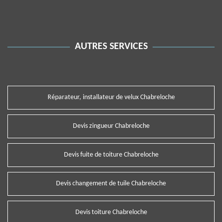
AUTRES SERVICES
Réparateur, installateur de velux Chabreloche
Devis zingueur Chabreloche
Devis fuite de toiture Chabreloche
Devis changement de tuile Chabreloche
Devis toiture Chabreloche