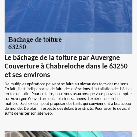
Le bâchage de la toiture par Auvergne
Couverture à Chabreloche dans le 63250
et ses environs
De multiples opérations peuvent se faire au niveau des toits des maisons.
En fait, il est indispensable de faire des opérations d'installation des bâches
en cas de fuite. Pour ce faire, nous vous assurons que vous pouvez compter
sur Auvergne Couverture qui a plusieurs années d'expérience en la
matière. Sachez qu'il peut proposer des tarifs qui conviennent à beaucoup
de monde. De plus, il respecte des délais très stricts. Pour avoir le devis, il
suffit de visiter son site web.