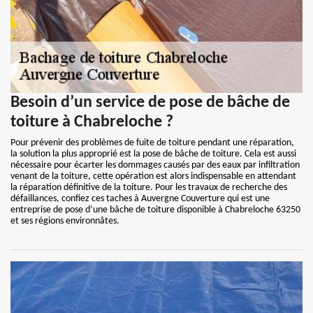
Besoin d’un service de pose de bâche de
toiture à Chabreloche ?
Pour prévenir des problèmes de fuite de toiture pendant une réparation,
la solution la plus approprié est la pose de bâche de toiture. Cela est aussi
nécessaire pour écarter les dommages causés par des eaux par infiltration
venant de la toiture, cette opération est alors indispensable en attendant
la réparation définitive de la toiture. Pour les travaux de recherche des
défaillances, confiez ces taches à Auvergne Couverture qui est une
entreprise de pose d’une bâche de toiture disponible à Chabreloche 63250
et ses régions environnâtes.