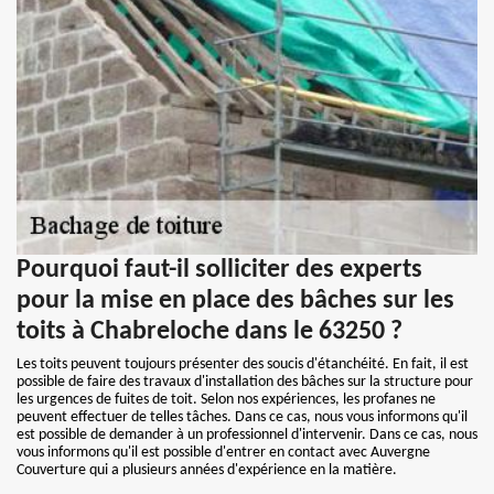
Pourquoi faut-il solliciter des experts
pour la mise en place des bâches sur les
toits à Chabreloche dans le 63250 ?
Les toits peuvent toujours présenter des soucis d'étanchéité. En fait, il est
possible de faire des travaux d'installation des bâches sur la structure pour
les urgences de fuites de toit. Selon nos expériences, les profanes ne
peuvent effectuer de telles tâches. Dans ce cas, nous vous informons qu'il
est possible de demander à un professionnel d'intervenir. Dans ce cas, nous
vous informons qu'il est possible d'entrer en contact avec Auvergne
Couverture qui a plusieurs années d'expérience en la matière.