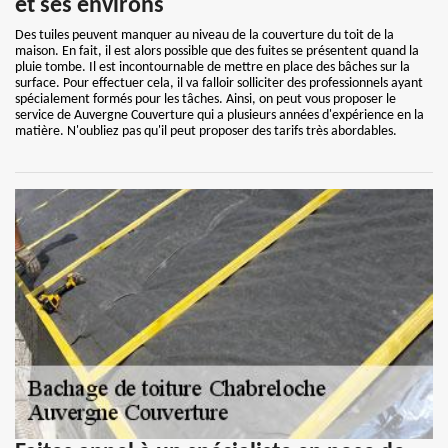
et ses environs
Des tuiles peuvent manquer au niveau de la couverture du toit de la
maison. En fait, il est alors possible que des fuites se présentent quand la
pluie tombe. Il est incontournable de mettre en place des bâches sur la
surface. Pour effectuer cela, il va falloir solliciter des professionnels ayant
spécialement formés pour les tâches. Ainsi, on peut vous proposer le
service de Auvergne Couverture qui a plusieurs années d'expérience en la
matière. N'oubliez pas qu'il peut proposer des tarifs très abordables.