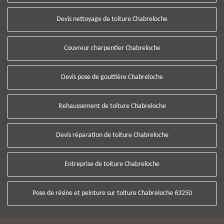
Devis nettoyage de toiture Chabreloche
Couvreur charpentier Chabreloche
Devis pose de gouttière Chabreloche
Rehaussement de toiture Chabreloche
Devis réparation de toiture Chabreloche
Entreprise de toiture Chabreloche
Pose de résine et peinture sur toiture Chabreloche 63250