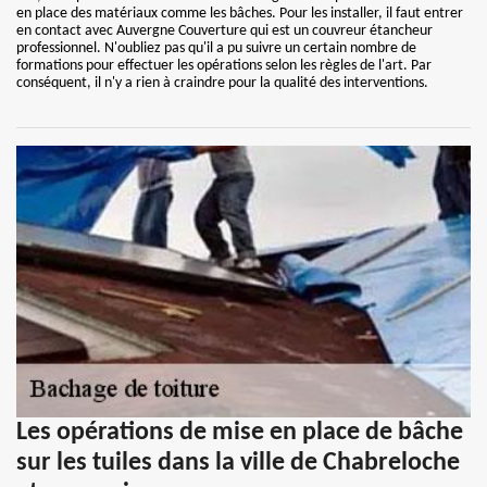
en place des matériaux comme les bâches. Pour les installer, il faut entrer
en contact avec Auvergne Couverture qui est un couvreur étancheur
professionnel. N'oubliez pas qu'il a pu suivre un certain nombre de
formations pour effectuer les opérations selon les règles de l'art. Par
conséquent, il n'y a rien à craindre pour la qualité des interventions.
Les opérations de mise en place de bâche
sur les tuiles dans la ville de Chabreloche