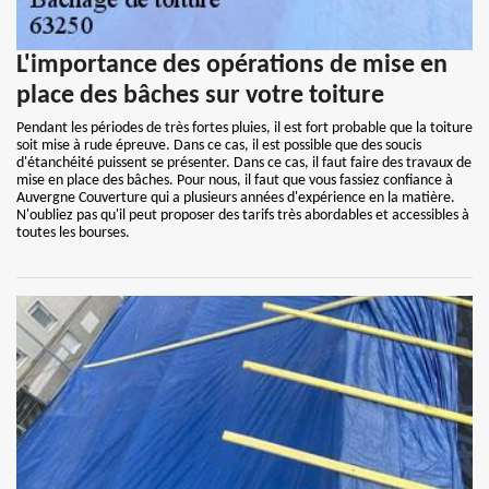
L'importance des opérations de mise en
place des bâches sur votre toiture
Pendant les périodes de très fortes pluies, il est fort probable que la toiture
soit mise à rude épreuve. Dans ce cas, il est possible que des soucis
d'étanchéité puissent se présenter. Dans ce cas, il faut faire des travaux de
mise en place des bâches. Pour nous, il faut que vous fassiez confiance à
Auvergne Couverture qui a plusieurs années d'expérience en la matière.
N'oubliez pas qu'il peut proposer des tarifs très abordables et accessibles à
toutes les bourses.