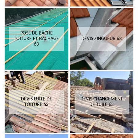
POSE DE BÂCHE
TOITURE ET BÂCHAGE
DEVIS ZINGUEUR 63
63
DEVIS FUITE DE
DEVIS CHANGEMENT
TOITURE 63
DE TUILE 63