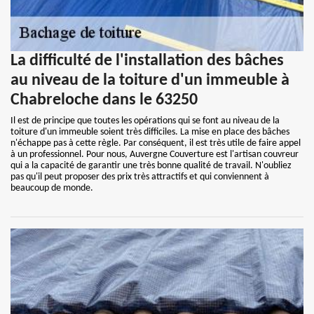
La difficulté de l'installation des bâches
au niveau de la toiture d'un immeuble à
Chabreloche dans le 63250
Il est de principe que toutes les opérations qui se font au niveau de la
toiture d'un immeuble soient très difficiles. La mise en place des bâches
n'échappe pas à cette règle. Par conséquent, il est très utile de faire appel
à un professionnel. Pour nous, Auvergne Couverture est l'artisan couvreur
qui a la capacité de garantir une très bonne qualité de travail. N'oubliez
pas qu'il peut proposer des prix très attractifs et qui conviennent à
beaucoup de monde.