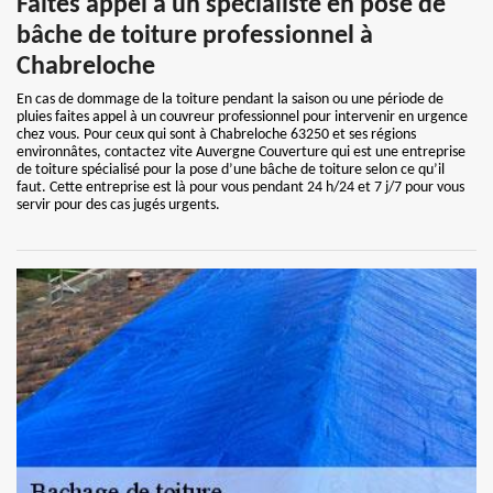
Faites appel à un spécialiste en pose de
bâche de toiture professionnel à
Chabreloche
En cas de dommage de la toiture pendant la saison ou une période de
pluies faites appel à un couvreur professionnel pour intervenir en urgence
chez vous. Pour ceux qui sont à Chabreloche 63250 et ses régions
environnâtes, contactez vite Auvergne Couverture qui est une entreprise
de toiture spécialisé pour la pose d’une bâche de toiture selon ce qu’il
faut. Cette entreprise est là pour vous pendant 24 h/24 et 7 j/7 pour vous
servir pour des cas jugés urgents.