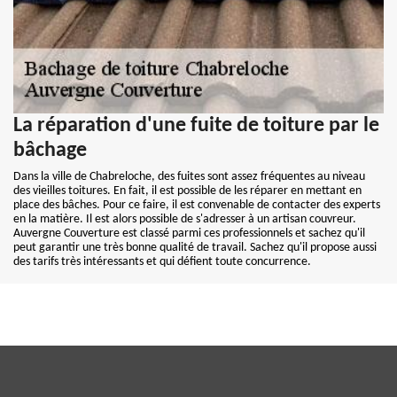
La réparation d'une fuite de toiture par le
bâchage
Dans la ville de Chabreloche, des fuites sont assez fréquentes au niveau
des vieilles toitures. En fait, il est possible de les réparer en mettant en
place des bâches. Pour ce faire, il est convenable de contacter des experts
en la matière. Il est alors possible de s'adresser à un artisan couvreur.
Auvergne Couverture est classé parmi ces professionnels et sachez qu'il
peut garantir une très bonne qualité de travail. Sachez qu'il propose aussi
des tarifs très intéressants et qui défient toute concurrence.