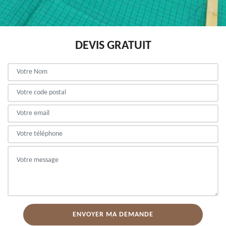
DEVIS GRATUIT