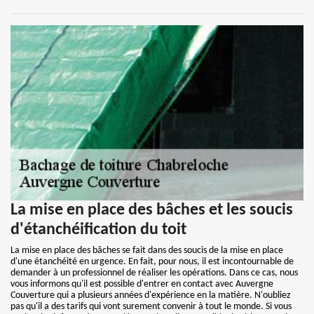
La mise en place des bâches et les soucis
d'étanchéification du toit
La mise en place des bâches se fait dans des soucis de la mise en place
d'une étanchéité en urgence. En fait, pour nous, il est incontournable de
demander à un professionnel de réaliser les opérations. Dans ce cas, nous
vous informons qu'il est possible d'entrer en contact avec Auvergne
Couverture qui a plusieurs années d'expérience en la matière. N'oubliez
pas qu'il a des tarifs qui vont surement convenir à tout le monde. Si vous