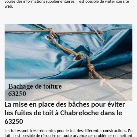
voulez des informations supplémentaires, il est possible de visiter son site
web.
La mise en place des bâches pour éviter
les fuites de toit à Chabreloche dans le
63250
Les fuites sont très fréquentes pour le toit des différentes constructions. En
fait, il est possible de résoudre de toute urgence ces problèmes en mettant