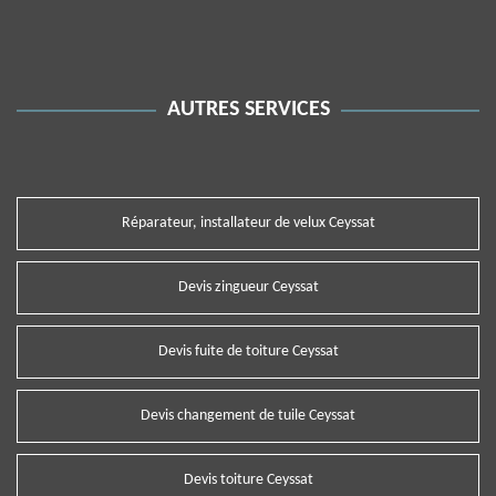
AUTRES SERVICES
Réparateur, installateur de velux Ceyssat
Devis zingueur Ceyssat
Devis fuite de toiture Ceyssat
Devis changement de tuile Ceyssat
Devis toiture Ceyssat