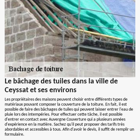
Le bâchage des tuiles dans la ville de
Ceyssat et ses environs
Les propriétaires des maisons peuvent choisir entre différents types de
matériaux pouvant composer la couverture de la toiture. En fait, il est
possible de faire des bâchages de tuiles qui peuvent laisser entrer l'eau de
pluie lors des intempéries. Pour effectuer cette tâche, il est possible
d'entrer en contact avec Auvergne Couverture qui a plusieurs années
d'expérience en la matière. Sachez qu'il peut proposer des tarifs très
abordables et accessibles à tous. Afin d'avoir le devis, il suffit de remplir un
formulaire.