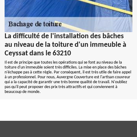
La difficulté de l'installation des bâches
au niveau de la toiture d'un immeuble à
Ceyssat dans le 63210
Il est de principe que toutes les opérations qui se font au niveau de la
toiture d'un immeuble soient très difficiles. La mise en place des bâches
n'échappe pas à cette règle. Par conséquent, il est très utile de faire appel
à un professionnel. Pour nous, Auvergne Couverture est l'artisan couvreur
qui a la capacité de garantir une très bonne qualité de travail. N'oubliez
pas qu'il peut proposer des prix très attractifs et qui conviennent à
beaucoup de monde.