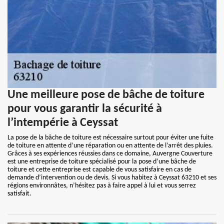
Une meilleure pose de bâche de toiture
pour vous garantir la sécurité à
l’intempérie à Ceyssat
La pose de la bâche de toiture est nécessaire surtout pour éviter une fuite
de toiture en attente d’une réparation ou en attente de l’arrêt des pluies.
Grâces à ses expériences réussies dans ce domaine, Auvergne Couverture
est une entreprise de toiture spécialisé pour la pose d’une bâche de
toiture et cette entreprise est capable de vous satisfaire en cas de
demande d’intervention ou de devis. Si vous habitez à Ceyssat 63210 et ses
régions environnâtes, n’hésitez pas à faire appel à lui et vous serrez
satisfait.