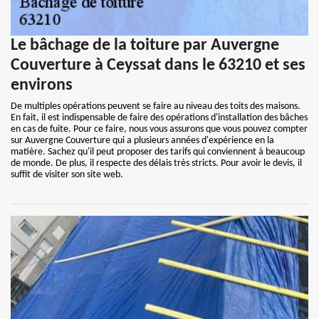
Le bâchage de la toiture par Auvergne
Couverture à Ceyssat dans le 63210 et ses
environs
De multiples opérations peuvent se faire au niveau des toits des maisons.
En fait, il est indispensable de faire des opérations d'installation des bâches
en cas de fuite. Pour ce faire, nous vous assurons que vous pouvez compter
sur Auvergne Couverture qui a plusieurs années d'expérience en la
matière. Sachez qu'il peut proposer des tarifs qui conviennent à beaucoup
de monde. De plus, il respecte des délais très stricts. Pour avoir le devis, il
suffit de visiter son site web.