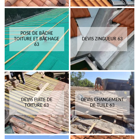
POSE DE BÂCHE
TOITURE ET BÂCHAGE
DEVIS ZINGUEUR 63
63
DEVIS FUITE DE
DEVIS CHANGEMENT
TOITURE 63
DE TUILE 63