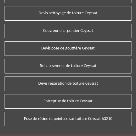
Devis nettoyage de toiture Ceyssat
Couvreur charpentier Ceyssat
Devis pose de gouttière Ceyssat
Rehaussement de toiture Ceyssat
Devis réparation de toiture Ceyssat
Entreprise de toiture Ceyssat
Pose de résine et peinture sur toiture Ceyssat 63210