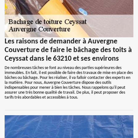
Les raisons de demander à Auvergne
Couverture de faire le bâchage des toits à
Ceyssat dans le 63210 et ses environs
De nombreuses tâches se font au niveau des parties supérieures des
immeubles. En fait, il est possible de faire des travaux de mise en place des
bâches ou bâchage. Pour les réaliser, il va falloir contacter des experts en
la matière. Pour nous, Auvergne Couverture dispose des outils
indispensables pour mener à bien les tâches. Nous rappelons qu'il peut
assurer une très bonne qualité de travail. De plus, il peut proposer des
tarifs très abordables et accessibles à tous.