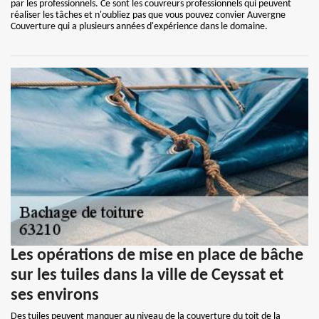
par les professionnels. Ce sont les couvreurs professionnels qui peuvent
réaliser les tâches et n'oubliez pas que vous pouvez convier Auvergne
Couverture qui a plusieurs années d'expérience dans le domaine.
Les opérations de mise en place de bâche
sur les tuiles dans la ville de Ceyssat et
ses environs
Des tuiles peuvent manquer au niveau de la couverture du toit de la