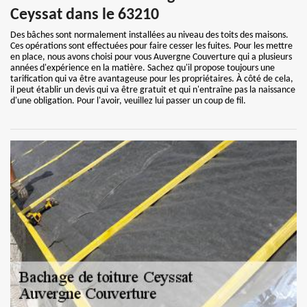
Ceyssat dans le 63210
Des bâches sont normalement installées au niveau des toits des maisons.
Ces opérations sont effectuées pour faire cesser les fuites. Pour les mettre
en place, nous avons choisi pour vous Auvergne Couverture qui a plusieurs
années d'expérience en la matière. Sachez qu'il propose toujours une
tarification qui va être avantageuse pour les propriétaires. À côté de cela,
il peut établir un devis qui va être gratuit et qui n'entraîne pas la naissance
d'une obligation. Pour l'avoir, veuillez lui passer un coup de fil.