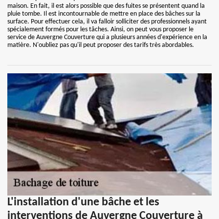
maison. En fait, il est alors possible que des fuites se présentent quand la
pluie tombe. Il est incontournable de mettre en place des bâches sur la
surface. Pour effectuer cela, il va falloir solliciter des professionnels ayant
spécialement formés pour les tâches. Ainsi, on peut vous proposer le
service de Auvergne Couverture qui a plusieurs années d'expérience en la
matière. N'oubliez pas qu'il peut proposer des tarifs très abordables.
L'installation d'une bâche et les
interventions de Auvergne Couverture à