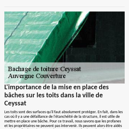
L'importance de la mise en place des
bâches sur les toits dans la ville de
Ceyssat
Les toits sont des surfaces qu'il faut absolument protéger. En fait, dans les
cas où il y a une défaillance de l'étanchéité de la structure, il est utile de
mettre en place une bâche. Pour ce travail, nous savons que les profanes
et les propriétaires ne peuvent pas intervenir. Ils peuvent alors être aidés