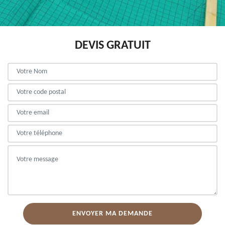
DEVIS GRATUIT