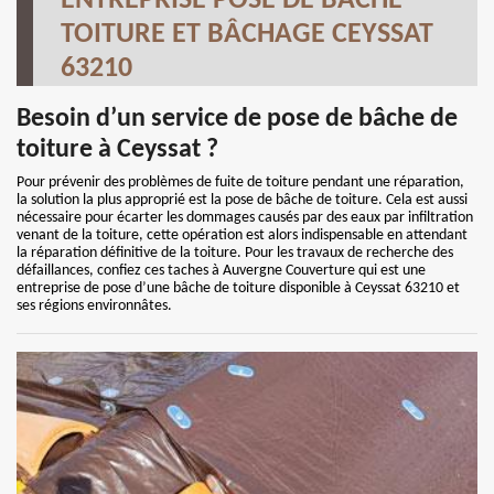
ENTREPRISE POSE DE BÂCHE
TOITURE ET BÂCHAGE CEYSSAT
63210
Besoin d’un service de pose de bâche de
toiture à Ceyssat ?
Pour prévenir des problèmes de fuite de toiture pendant une réparation,
la solution la plus approprié est la pose de bâche de toiture. Cela est aussi
nécessaire pour écarter les dommages causés par des eaux par infiltration
venant de la toiture, cette opération est alors indispensable en attendant
la réparation définitive de la toiture. Pour les travaux de recherche des
défaillances, confiez ces taches à Auvergne Couverture qui est une
entreprise de pose d’une bâche de toiture disponible à Ceyssat 63210 et
ses régions environnâtes.