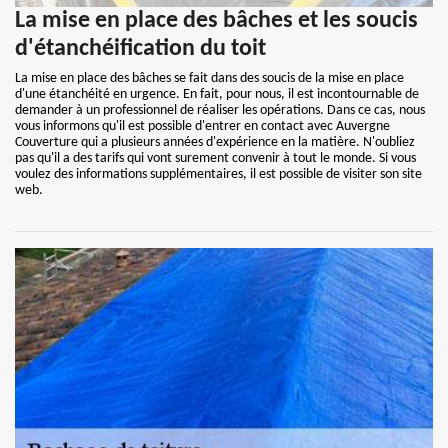
La mise en place des bâches et les soucis
d'étanchéification du toit
La mise en place des bâches se fait dans des soucis de la mise en place
d'une étanchéité en urgence. En fait, pour nous, il est incontournable de
demander à un professionnel de réaliser les opérations. Dans ce cas, nous
vous informons qu'il est possible d'entrer en contact avec Auvergne
Couverture qui a plusieurs années d'expérience en la matière. N'oubliez
pas qu'il a des tarifs qui vont surement convenir à tout le monde. Si vous
voulez des informations supplémentaires, il est possible de visiter son site
web.