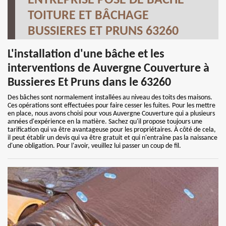
ENTREPRISE POSE DE BÂCHE
TOITURE ET BÂCHAGE
BUSSIERES ET PRUNS 63260
L'installation d'une bâche et les
interventions de Auvergne Couverture à
Bussieres Et Pruns dans le 63260
Des bâches sont normalement installées au niveau des toits des maisons.
Ces opérations sont effectuées pour faire cesser les fuites. Pour les mettre
en place, nous avons choisi pour vous Auvergne Couverture qui a plusieurs
années d'expérience en la matière. Sachez qu'il propose toujours une
tarification qui va être avantageuse pour les propriétaires. À côté de cela,
il peut établir un devis qui va être gratuit et qui n'entraîne pas la naissance
d'une obligation. Pour l'avoir, veuillez lui passer un coup de fil.