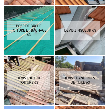
POSE DE BÂCHE
TOITURE ET BÂCHAGE
DEVIS ZINGUEUR 63
63
DEVIS FUITE DE
DEVIS CHANGEMENT
TOITURE 63
DE TUILE 63