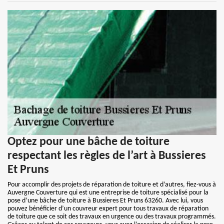
Optez pour une bâche de toiture
respectant les règles de l’art à Bussieres
Et Pruns
Pour accomplir des projets de réparation de toiture et d’autres, fiez-vous à
Auvergne Couverture qui est une entreprise de toiture spécialisé pour la
pose d’une bâche de toiture à Bussieres Et Pruns 63260. Avec lui, vous
pouvez bénéficier d’un couvreur expert pour tous travaux de réparation
de toiture que ce soit des travaux en urgence ou des travaux programmés.