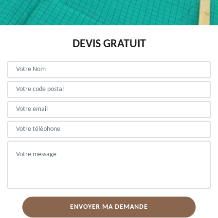
DEVIS GRATUIT