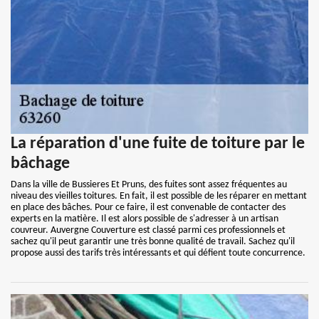
La réparation d'une fuite de toiture par le
bâchage
Dans la ville de Bussieres Et Pruns, des fuites sont assez fréquentes au
niveau des vieilles toitures. En fait, il est possible de les réparer en mettant
en place des bâches. Pour ce faire, il est convenable de contacter des
experts en la matière. Il est alors possible de s'adresser à un artisan
couvreur. Auvergne Couverture est classé parmi ces professionnels et
sachez qu'il peut garantir une très bonne qualité de travail. Sachez qu'il
propose aussi des tarifs très intéressants et qui défient toute concurrence.