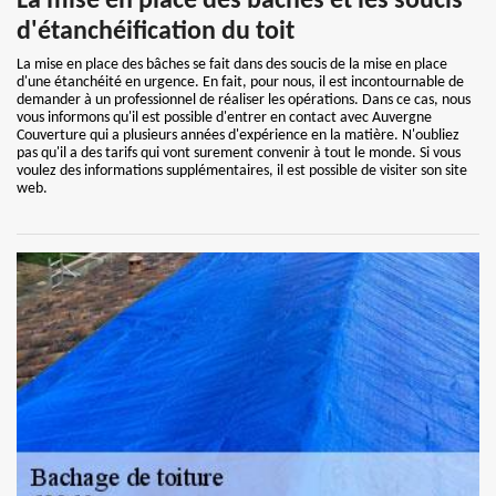
La mise en place des bâches et les soucis
d'étanchéification du toit
La mise en place des bâches se fait dans des soucis de la mise en place
d'une étanchéité en urgence. En fait, pour nous, il est incontournable de
demander à un professionnel de réaliser les opérations. Dans ce cas, nous
vous informons qu'il est possible d'entrer en contact avec Auvergne
Couverture qui a plusieurs années d'expérience en la matière. N'oubliez
pas qu'il a des tarifs qui vont surement convenir à tout le monde. Si vous
voulez des informations supplémentaires, il est possible de visiter son site
web.