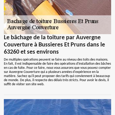
Le bâchage de la toiture par Auvergne
Couverture à Bussieres Et Pruns dans le
63260 et ses environs
De multiples opérations peuvent se faire au niveau des toits des maisons.
En fait, il est indispensable de faire des opérations d'installation des bâches
en cas de fuite. Pour ce faire, nous vous assurons que vous pouvez compter
sur Auvergne Couverture qui a plusieurs années d'expérience en la
matière. Sachez qu'il peut proposer des tarifs qui conviennent à beaucoup
de monde. De plus, il respecte des délais très stricts. Pour avoir le devis, il
suffit de visiter son site web.