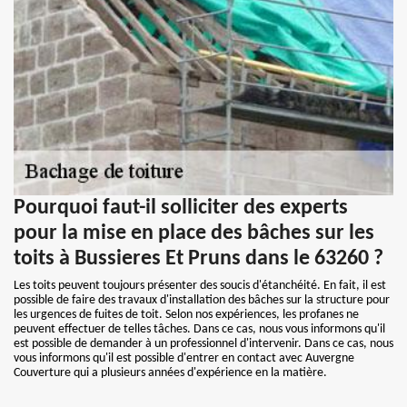
Pourquoi faut-il solliciter des experts
pour la mise en place des bâches sur les
toits à Bussieres Et Pruns dans le 63260 ?
Les toits peuvent toujours présenter des soucis d'étanchéité. En fait, il est
possible de faire des travaux d'installation des bâches sur la structure pour
les urgences de fuites de toit. Selon nos expériences, les profanes ne
peuvent effectuer de telles tâches. Dans ce cas, nous vous informons qu'il
est possible de demander à un professionnel d'intervenir. Dans ce cas, nous
vous informons qu'il est possible d'entrer en contact avec Auvergne
Couverture qui a plusieurs années d'expérience en la matière.