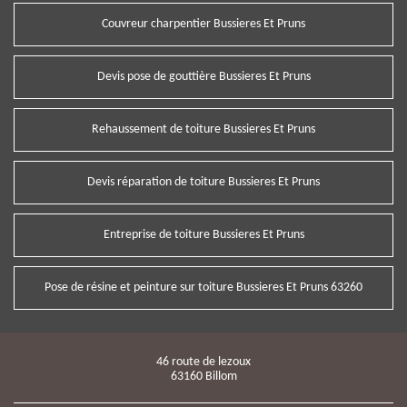
Couvreur charpentier Bussieres Et Pruns
Devis pose de gouttière Bussieres Et Pruns
Rehaussement de toiture Bussieres Et Pruns
Devis réparation de toiture Bussieres Et Pruns
Entreprise de toiture Bussieres Et Pruns
Pose de résine et peinture sur toiture Bussieres Et Pruns 63260
46 route de lezoux
63160 Billom