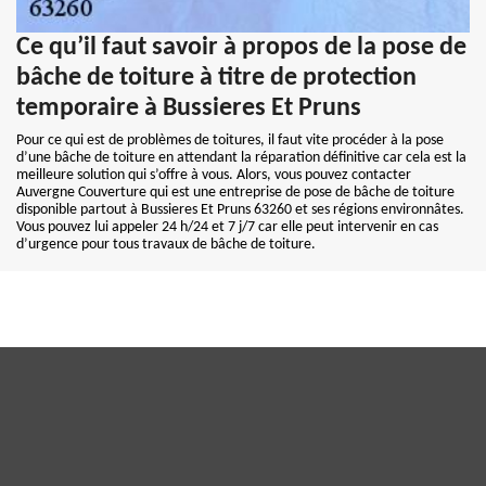
Ce qu’il faut savoir à propos de la pose de
bâche de toiture à titre de protection
temporaire à Bussieres Et Pruns
Pour ce qui est de problèmes de toitures, il faut vite procéder à la pose
d’une bâche de toiture en attendant la réparation définitive car cela est la
meilleure solution qui s’offre à vous. Alors, vous pouvez contacter
Auvergne Couverture qui est une entreprise de pose de bâche de toiture
disponible partout à Bussieres Et Pruns 63260 et ses régions environnâtes.
Vous pouvez lui appeler 24 h/24 et 7 j/7 car elle peut intervenir en cas
d’urgence pour tous travaux de bâche de toiture.