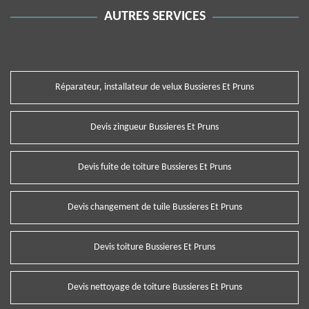
AUTRES SERVICES
Réparateur, installateur de velux Bussieres Et Pruns
Devis zingueur Bussieres Et Pruns
Devis fuite de toiture Bussieres Et Pruns
Devis changement de tuile Bussieres Et Pruns
Devis toiture Bussieres Et Pruns
Devis nettoyage de toiture Bussieres Et Pruns