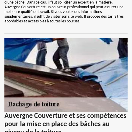
d'une bâche. Dans ce cas, il faut solliciter un expert en la matière.
Auvergne Couverture est un couvreur professionnel qui peut assurer une
meilleure qualité de travail. Si vous voulez des informations
supplémentaires, il suffit de visiter son site web. Il propose des tarifs très
abordables et accessibles à toutes les bourses.
Auvergne Couverture et ses compétences
pour la mise en place des bâches au