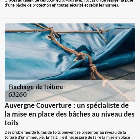
Grâces au talent de ces couvreurs, vous avez l’occasion de réaliser la pose
d’une bâche de protection en toutes sécurité et selon les normes.
Auvergne Couverture : un spécialiste de
la mise en place des bâches au niveau des
toits
Des problèmes de fuites de toits peuvent se présenter au niveau de la
toiture d'un immeuble. En fait, il est nécessaire de faire la mise en place