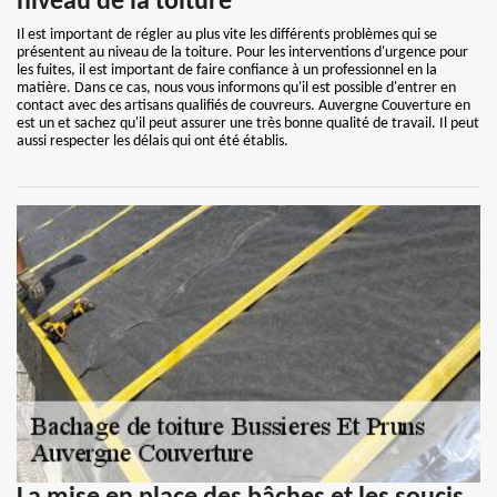
niveau de la toiture
Il est important de régler au plus vite les différents problèmes qui se
présentent au niveau de la toiture. Pour les interventions d'urgence pour
les fuites, il est important de faire confiance à un professionnel en la
matière. Dans ce cas, nous vous informons qu'il est possible d'entrer en
contact avec des artisans qualifiés de couvreurs. Auvergne Couverture en
est un et sachez qu'il peut assurer une très bonne qualité de travail. Il peut
aussi respecter les délais qui ont été établis.