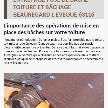
ENTREPRISE POSE DE BÂCHE
TOITURE ET BÂCHAGE
BEAUREGARD L EVEQUE 63116
L'importance des opérations de mise en
place des bâches sur votre toiture
Pendant les périodes de très fortes pluies, il est fort probable que la toiture
soit mise à rude épreuve. Dans ce cas, il est possible que des soucis
d'étanchéité puissent se présenter. Dans ce cas, il faut faire des travaux de
mise en place des bâches. Pour nous, il faut que vous fassiez confiance à
Auvergne Couverture qui a plusieurs années d'expérience en la matière.
N'oubliez pas qu'il peut proposer des tarifs très abordables et accessibles à
toutes les bourses.