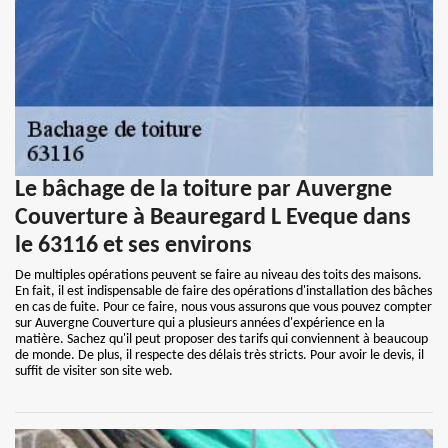
Le bâchage de la toiture par Auvergne
Couverture à Beauregard L Eveque dans
le 63116 et ses environs
De multiples opérations peuvent se faire au niveau des toits des maisons.
En fait, il est indispensable de faire des opérations d'installation des bâches
en cas de fuite. Pour ce faire, nous vous assurons que vous pouvez compter
sur Auvergne Couverture qui a plusieurs années d'expérience en la
matière. Sachez qu'il peut proposer des tarifs qui conviennent à beaucoup
de monde. De plus, il respecte des délais très stricts. Pour avoir le devis, il
suffit de visiter son site web.