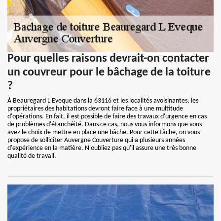
Pour quelles raisons devrait-on contacter
un couvreur pour le bâchage de la toiture
?
À Beauregard L Eveque dans la 63116 et les localités avoisinantes, les
propriétaires des habitations devront faire face à une multitude
d'opérations. En fait, il est possible de faire des travaux d'urgence en cas
de problèmes d'étanchéité. Dans ce cas, nous vous informons que vous
avez le choix de mettre en place une bâche. Pour cette tâche, on vous
propose de solliciter Auvergne Couverture qui a plusieurs années
d'expérience en la matière. N'oubliez pas qu'il assure une très bonne
qualité de travail.