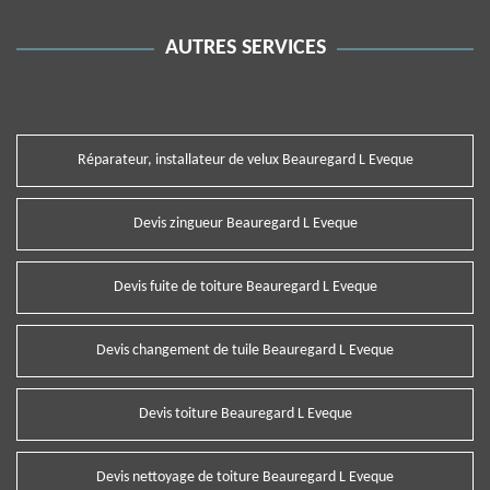
AUTRES SERVICES
Réparateur, installateur de velux Beauregard L Eveque
Devis zingueur Beauregard L Eveque
Devis fuite de toiture Beauregard L Eveque
Devis changement de tuile Beauregard L Eveque
Devis toiture Beauregard L Eveque
Devis nettoyage de toiture Beauregard L Eveque