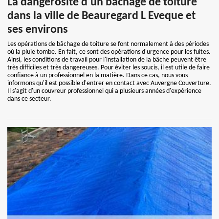
La dangerosité d'un bâchage de toiture
dans la ville de Beauregard L Eveque et
ses environs
Les opérations de bâchage de toiture se font normalement à des périodes
où la pluie tombe. En fait, ce sont des opérations d'urgence pour les fuites.
Ainsi, les conditions de travail pour l'installation de la bâche peuvent être
très difficiles et très dangereuses. Pour éviter les soucis, il est utile de faire
confiance à un professionnel en la matière. Dans ce cas, nous vous
informons qu'il est possible d'entrer en contact avec Auvergne Couverture.
Il s'agit d'un couvreur professionnel qui a plusieurs années d'expérience
dans ce secteur.