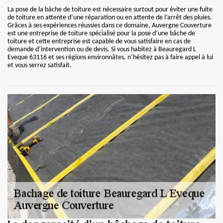
La pose de la bâche de toiture est nécessaire surtout pour éviter une fuite
de toiture en attente d’une réparation ou en attente de l’arrêt des pluies.
Grâces à ses expériences réussies dans ce domaine, Auvergne Couverture
est une entreprise de toiture spécialisé pour la pose d’une bâche de
toiture et cette entreprise est capable de vous satisfaire en cas de
demande d’intervention ou de devis. Si vous habitez à Beauregard L
Eveque 63116 et ses régions environnâtes, n’hésitez pas à faire appel à lui
et vous serrez satisfait.