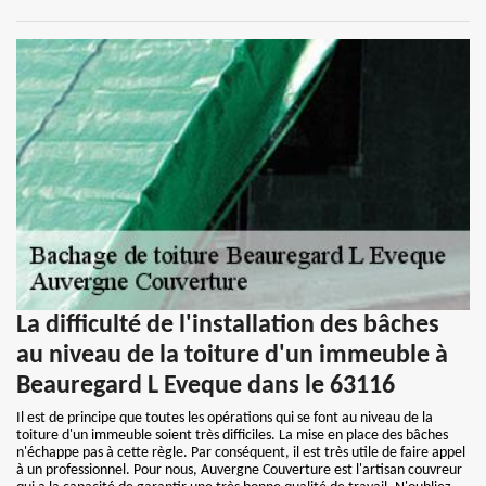
La difficulté de l'installation des bâches
au niveau de la toiture d'un immeuble à
Beauregard L Eveque dans le 63116
Il est de principe que toutes les opérations qui se font au niveau de la
toiture d'un immeuble soient très difficiles. La mise en place des bâches
n'échappe pas à cette règle. Par conséquent, il est très utile de faire appel
à un professionnel. Pour nous, Auvergne Couverture est l'artisan couvreur