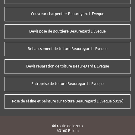
Couvreur charpentier Beauregard L Eveque
Devis pose de gouttière Beauregard L Eveque
Rehaussement de toiture Beauregard L Eveque
Devis réparation de toiture Beauregard L Eveque
Entreprise de toiture Beauregard L Eveque
Pose de résine et peinture sur toiture Beauregard L Eveque 63116
46 route de lezoux
63160 Billom