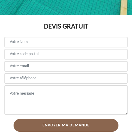
DEVIS GRATUIT