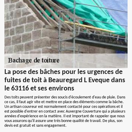
La pose des bâches pour les urgences de
fuites de toit à Beauregard L Eveque dans
le 63116 et ses environs
Des toits peuvent présenter des soucis d'écoulement d'eau de pluie. Dans
ce cas, il faut agir vite et mettre en place des éléments comme la bâche.
Un artisan couvreur est normalement contacté pour ces opérations et il
est possible d'entrer en contact avec Auvergne Couverture qui a plusieurs
années d'expérience en la matière. Il est important de rappeler que nous
vous assurons qu'il assure une très bonne qualité de travail. De plus, son
devis est gratuit et sans engagement.