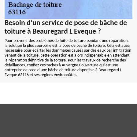
Besoin d’un service de pose de bâche de
toiture à Beauregard L Eveque ?
Pour prévenir des problèmes de fuite de toiture pendant une réparation,
la solution la plus approprié est la pose de bâche de toiture. Cela est aussi
nécessaire pour écarter les dommages causés par des eaux par infiltration
venant de la toiture, cette opération est alors indispensable en attendant
la réparation définitive de la toiture. Pour les travaux de recherche des
défaillances, confiez ces taches à Auvergne Couverture qui est une
entreprise de pose d’une bâche de toiture disponible à Beauregard L
Eveque 63116 et ses régions environnâtes.