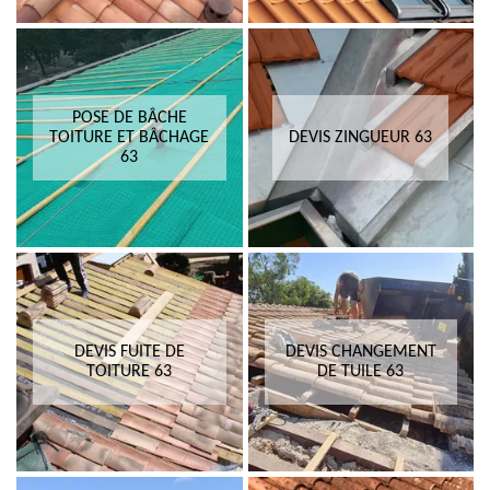
POSE DE BÂCHE
TOITURE ET BÂCHAGE
DEVIS ZINGUEUR 63
63
DEVIS FUITE DE
DEVIS CHANGEMENT
TOITURE 63
DE TUILE 63