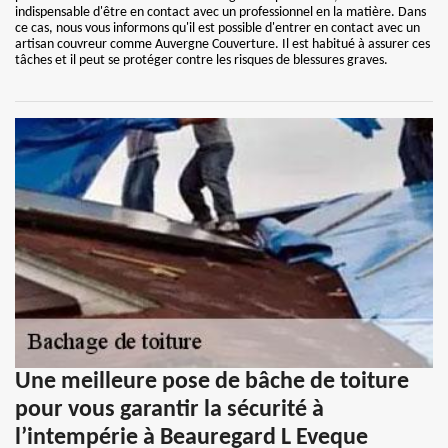
indispensable d'être en contact avec un professionnel en la matière. Dans
ce cas, nous vous informons qu'il est possible d'entrer en contact avec un
artisan couvreur comme Auvergne Couverture. Il est habitué à assurer ces
tâches et il peut se protéger contre les risques de blessures graves.
Une meilleure pose de bâche de toiture
pour vous garantir la sécurité à
l’intempérie à Beauregard L Eveque