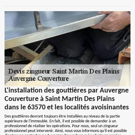
L'installation des gouttières par Auvergne
Couverture à Saint Martin Des Plains
dans le 63570 et les localités avoisinantes
Des gouttières devront toujours être installées au niveau de la partie
supérieure de l'immeuble. En fait, il est possible de demander à un
professionnel de réaliser les opérations. Pour nous, seul un zingueur
professionnel peut intervenir. Ainsi, nous vous informons qu'il est possible