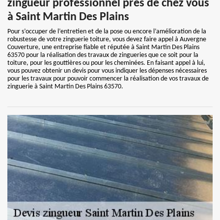
zingueur professionnel près de chez vous
à Saint Martin Des Plains
Pour s’occuper de l’entretien et de la pose ou encore l’amélioration de la
robustesse de votre zinguerie toiture, vous devez faire appel à Auvergne
Couverture, une entreprise fiable et réputée à Saint Martin Des Plains
63570 pour la réalisation des travaux de zingueries que ce soit pour la
toiture, pour les gouttières ou pour les cheminées. En faisant appel à lui,
vous pouvez obtenir un devis pour vous indiquer les dépenses nécessaires
pour les travaux pour pouvoir commencer la réalisation de vos travaux de
zinguerie à Saint Martin Des Plains 63570.