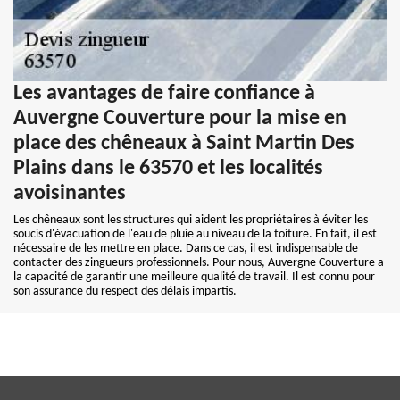
Les avantages de faire confiance à
Auvergne Couverture pour la mise en
place des chêneaux à Saint Martin Des
Plains dans le 63570 et les localités
avoisinantes
Les chêneaux sont les structures qui aident les propriétaires à éviter les
soucis d'évacuation de l'eau de pluie au niveau de la toiture. En fait, il est
nécessaire de les mettre en place. Dans ce cas, il est indispensable de
contacter des zingueurs professionnels. Pour nous, Auvergne Couverture a
la capacité de garantir une meilleure qualité de travail. Il est connu pour
son assurance du respect des délais impartis.