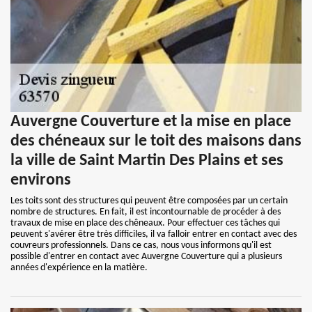
Auvergne Couverture et la mise en place
des chéneaux sur le toit des maisons dans
la ville de Saint Martin Des Plains et ses
environs
Les toits sont des structures qui peuvent être composées par un certain
nombre de structures. En fait, il est incontournable de procéder à des
travaux de mise en place des chêneaux. Pour effectuer ces tâches qui
peuvent s'avérer être très difficiles, il va falloir entrer en contact avec des
couvreurs professionnels. Dans ce cas, nous vous informons qu'il est
possible d'entrer en contact avec Auvergne Couverture qui a plusieurs
années d'expérience en la matière.