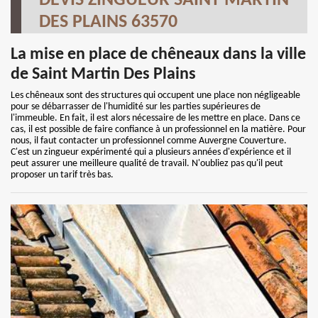
DEVIS ZINGUEUR SAINT MARTIN
DES PLAINS 63570
La mise en place de chêneaux dans la ville
de Saint Martin Des Plains
Les chêneaux sont des structures qui occupent une place non négligeable
pour se débarrasser de l'humidité sur les parties supérieures de
l'immeuble. En fait, il est alors nécessaire de les mettre en place. Dans ce
cas, il est possible de faire confiance à un professionnel en la matière. Pour
nous, il faut contacter un professionnel comme Auvergne Couverture.
C'est un zingueur expérimenté qui a plusieurs années d'expérience et il
peut assurer une meilleure qualité de travail. N'oubliez pas qu'il peut
proposer un tarif très bas.