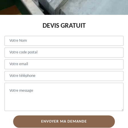
DEVIS GRATUIT