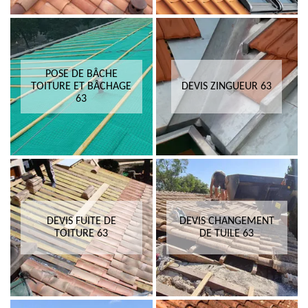
POSE DE BÂCHE
TOITURE ET BÂCHAGE
DEVIS ZINGUEUR 63
63
DEVIS FUITE DE
DEVIS CHANGEMENT
TOITURE 63
DE TUILE 63