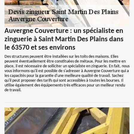
Auvergne Couverture : un spécialiste en
zinguerie à Saint Martin Des Plains dans
le 63570 et ses environs
Des structures peuvent être installées sur les toits des maisons. Elles
peuvent éventuellement être constituées de métaux. Pour les mettre en
place, il est nécessaire de solliciter un spécialiste en zinguerie. En fait, nous
vous informons qu'il est possible de s'adresser à Auvergne Couverture qui a
les capacités pour la garantie d'une meilleure qualité de travail. Sachez
qu'il peut proposer des tarifs qui sont accessibles à toutes les bourses. Il
utilise également des équipements très efficaces pour un meilleur rendu
de travail.