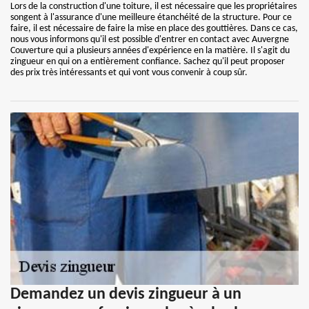
Lors de la construction d'une toiture, il est nécessaire que les propriétaires
songent à l'assurance d'une meilleure étanchéité de la structure. Pour ce
faire, il est nécessaire de faire la mise en place des gouttières. Dans ce cas,
nous vous informons qu'il est possible d'entrer en contact avec Auvergne
Couverture qui a plusieurs années d'expérience en la matière. Il s'agit du
zingueur en qui on a entièrement confiance. Sachez qu'il peut proposer
des prix très intéressants et qui vont vous convenir à coup sûr.
Demandez un devis zingueur à un