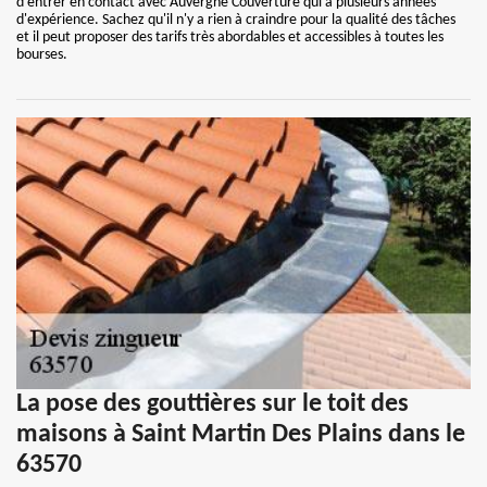
d'entrer en contact avec Auvergne Couverture qui a plusieurs années
d'expérience. Sachez qu'il n'y a rien à craindre pour la qualité des tâches
et il peut proposer des tarifs très abordables et accessibles à toutes les
bourses.
La pose des gouttières sur le toit des
maisons à Saint Martin Des Plains dans le
63570