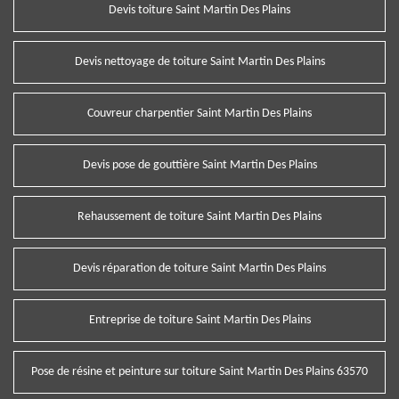
Devis toiture Saint Martin Des Plains
Devis nettoyage de toiture Saint Martin Des Plains
Couvreur charpentier Saint Martin Des Plains
Devis pose de gouttière Saint Martin Des Plains
Rehaussement de toiture Saint Martin Des Plains
Devis réparation de toiture Saint Martin Des Plains
Entreprise de toiture Saint Martin Des Plains
Pose de résine et peinture sur toiture Saint Martin Des Plains 63570