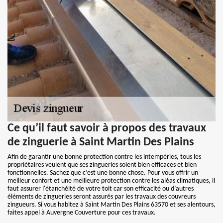
Ce qu’il faut savoir à propos des travaux
de zinguerie à Saint Martin Des Plains
Afin de garantir une bonne protection contre les intempéries, tous les
propriétaires veulent que ses zingueries soient bien efficaces et bien
fonctionnelles. Sachez que c’est une bonne chose. Pour vous offrir un
meilleur confort et une meilleure protection contre les aléas climatiques, il
faut assurer l'étanchéité de votre toit car son efficacité ou d’autres
éléments de zingueries seront assurés par les travaux des couvreurs
zingueurs. Si vous habitez à Saint Martin Des Plains 63570 et ses alentours,
faites appel à Auvergne Couverture pour ces travaux.