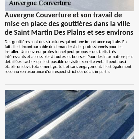
Auvergne Couverture et son travail de
mise en place des gouttières dans la ville
de Saint Martin Des Plains et ses environs
Des gouttières sont des structures qui ont une importance capitale. En
fait, il est incontournable de demander à des professionnels pour les
installer. Un couvreur professionnel peut proposer des tarifs très
intéressants et accessibles à toutes les bourses. Pour des informations plus
détaillées, sachez qu'il est possible de visiter son site web. Il peut aussi
établir un devis totalement gratuit et sans engagement. Il est également
reconnu son assurance d'un respect strict des délais impartis.