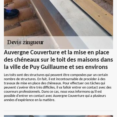
Auvergne Couverture et la mise en place
des chéneaux sur le toit des maisons dans
la ville de Puy Guillaume et ses environs
Les toits sont des structures qui peuvent être composées par un certain
nombre de structures. En fait, il est incontournable de procéder à des
travaux de mise en place des chêneaux. Pour effectuer ces tâches qui
peuvent s'avérer être très difficiles, il va falloir entrer en contact avec des
couvreurs professionnels. Dans ce cas, nous vous informons qu'il est
possible d'entrer en contact avec Auvergne Couverture qui a plusieurs
années d'expérience en la matière.