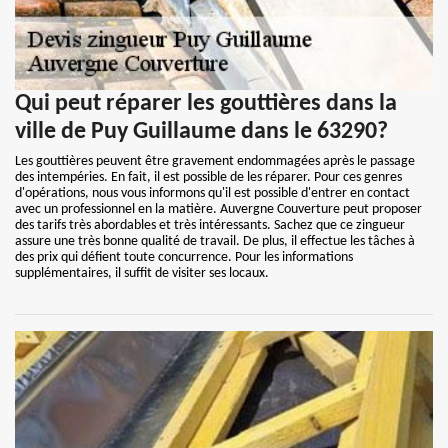
Qui peut réparer les gouttières dans la
ville de Puy Guillaume dans le 63290?
Les gouttières peuvent être gravement endommagées après le passage
des intempéries. En fait, il est possible de les réparer. Pour ces genres
d'opérations, nous vous informons qu'il est possible d'entrer en contact
avec un professionnel en la matière. Auvergne Couverture peut proposer
des tarifs très abordables et très intéressants. Sachez que ce zingueur
assure une très bonne qualité de travail. De plus, il effectue les tâches à
des prix qui défient toute concurrence. Pour les informations
supplémentaires, il suffit de visiter ses locaux.