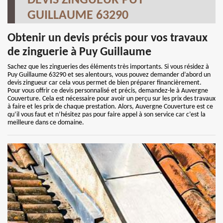
DEVIS ZINGUEUR PUY
GUILLAUME 63290
Obtenir un devis précis pour vos travaux
de zinguerie à Puy Guillaume
Sachez que les zingueries des éléments très importants. Si vous résidez à
Puy Guillaume 63290 et ses alentours, vous pouvez demander d’abord un
devis zingueur car cela vous permet de bien préparer financièrement.
Pour vous offrir ce devis personnalisé et précis, demandez-le à Auvergne
Couverture. Cela est nécessaire pour avoir un perçu sur les prix des travaux
à faire et les prix de chaque prestation. Alors, Auvergne Couverture est ce
qu’il vous faut et n’hésitez pas pour faire appel à son service car c’est la
meilleure dans ce domaine.