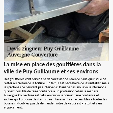
La mise en place des gouttières dans la
ville de Puy Guillaume et ses environs
Des gouttières vont servir à se débarrasser de l'eau de pluie qui risque de
rester au niveau de la toiture. En fait, il est nécessaire de les installer, mais
les profanes ne peuvent pas intervenir. Dans ce cas, nous vous informons
qu'il est possible de faire confiance à un professionnel en la matière.
Auvergne Couverture est celui en qui vous pouvez faire confiance et
sachez qu'il propose des tarifs très intéressants et accessibles à toutes les
bourses. N'oubliez pas de demander votre devis qui est gratuit et sans
engagement.