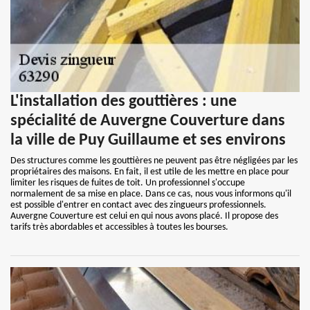
L'installation des gouttières : une
spécialité de Auvergne Couverture dans
la ville de Puy Guillaume et ses environs
Des structures comme les gouttières ne peuvent pas être négligées par les
propriétaires des maisons. En fait, il est utile de les mettre en place pour
limiter les risques de fuites de toit. Un professionnel s'occupe
normalement de sa mise en place. Dans ce cas, nous vous informons qu'il
est possible d'entrer en contact avec des zingueurs professionnels.
Auvergne Couverture est celui en qui nous avons placé. Il propose des
tarifs très abordables et accessibles à toutes les bourses.