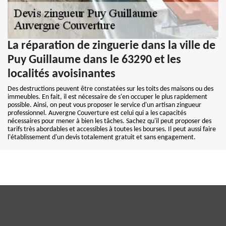
La réparation de zinguerie dans la ville de
Puy Guillaume dans le 63290 et les
localités avoisinantes
Des destructions peuvent être constatées sur les toits des maisons ou des
immeubles. En fait, il est nécessaire de s'en occuper le plus rapidement
possible. Ainsi, on peut vous proposer le service d'un artisan zingueur
professionnel. Auvergne Couverture est celui qui a les capacités
nécessaires pour mener à bien les tâches. Sachez qu'il peut proposer des
tarifs très abordables et accessibles à toutes les bourses. Il peut aussi faire
l'établissement d'un devis totalement gratuit et sans engagement.