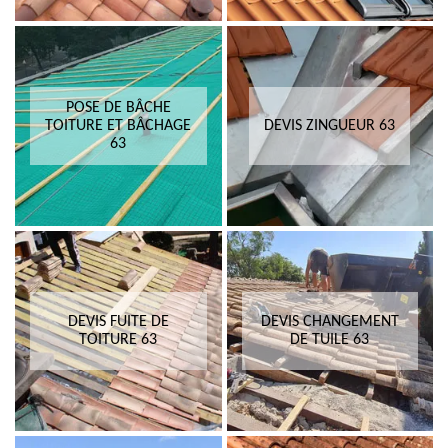
POSE DE BÂCHE
TOITURE ET BÂCHAGE
DEVIS ZINGUEUR 63
63
DEVIS FUITE DE
DEVIS CHANGEMENT
TOITURE 63
DE TUILE 63