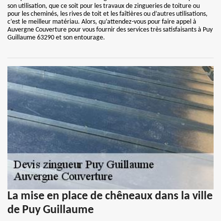
son utilisation, que ce soit pour les travaux de zingueries de toiture ou
pour les cheminés, les rives de toit et les faîtières ou d’autres utilisations,
c’est le meilleur matériau. Alors, qu’attendez-vous pour faire appel à
Auvergne Couverture pour vous fournir des services très satisfaisants à Puy
Guillaume 63290 et son entourage.
La mise en place de chêneaux dans la ville
de Puy Guillaume