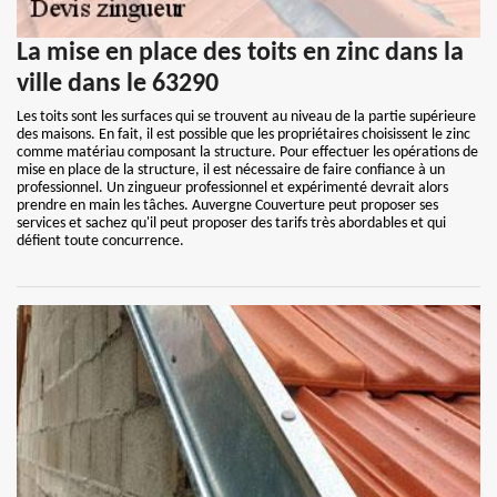
La mise en place des toits en zinc dans la
ville dans le 63290
Les toits sont les surfaces qui se trouvent au niveau de la partie supérieure
des maisons. En fait, il est possible que les propriétaires choisissent le zinc
comme matériau composant la structure. Pour effectuer les opérations de
mise en place de la structure, il est nécessaire de faire confiance à un
professionnel. Un zingueur professionnel et expérimenté devrait alors
prendre en main les tâches. Auvergne Couverture peut proposer ses
services et sachez qu'il peut proposer des tarifs très abordables et qui
défient toute concurrence.