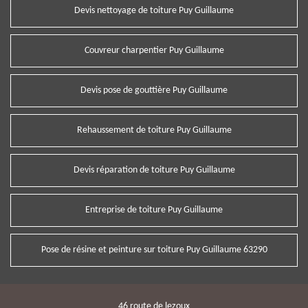
Devis nettoyage de toiture Puy Guillaume
Couvreur charpentier Puy Guillaume
Devis pose de gouttière Puy Guillaume
Rehaussement de toiture Puy Guillaume
Devis réparation de toiture Puy Guillaume
Entreprise de toiture Puy Guillaume
Pose de résine et peinture sur toiture Puy Guillaume 63290
46 route de lezoux