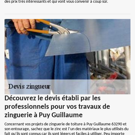
des prix très intéressants et qui vont vous convenir à coup sûr.
Découvrez le devis établi par les
professionnels pour vos travaux de
zinguerie à Puy Guillaume
Concernant vos projets de zinguerie de toiture à Puy Guillaume 63290 et
son entourage, sachez que le zinc est l’un des matériaux le plus utilisés du
fait qu’ils sont connus car ils sont légers et faciles à utiliser. Peu importe