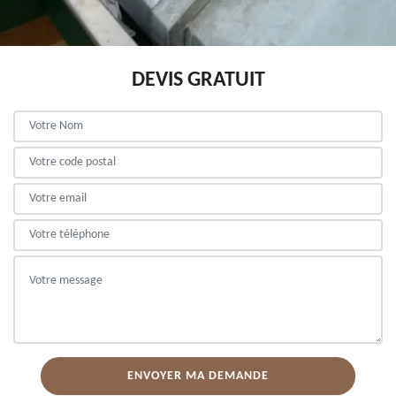
DEVIS GRATUIT