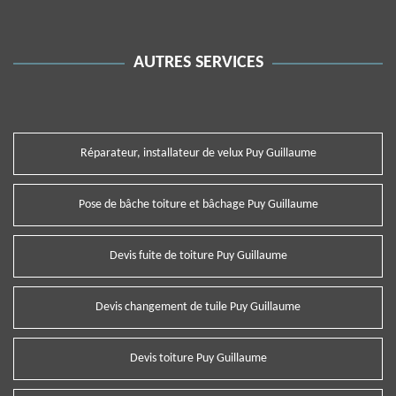
AUTRES SERVICES
Réparateur, installateur de velux Puy Guillaume
Pose de bâche toiture et bâchage Puy Guillaume
Devis fuite de toiture Puy Guillaume
Devis changement de tuile Puy Guillaume
Devis toiture Puy Guillaume