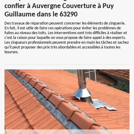
confier à Auvergne Couverture à Puy
Guillaume dans le 63290
Des travaux de réparation peuvent concerner les éléments de zinguerie.
En fait, il est utile de faire ces opérations pour éviter les problèmes de
fuites au niveau des toits. Les interventions sont très difficiles à réaliser et
c'est la raison pour laquelle on vous propose de faire appel à des experts.
Les zingueurs professionnels peuvent prendre en main les tâches et sachez
qu'il peut proposer des prix très abordables et accessibles à toutes les
bourses.