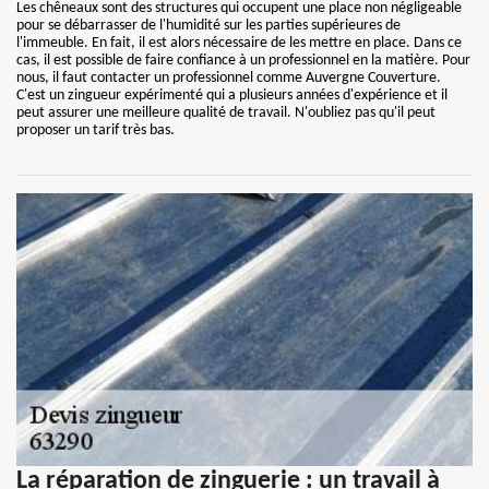
Les chêneaux sont des structures qui occupent une place non négligeable
pour se débarrasser de l'humidité sur les parties supérieures de
l'immeuble. En fait, il est alors nécessaire de les mettre en place. Dans ce
cas, il est possible de faire confiance à un professionnel en la matière. Pour
nous, il faut contacter un professionnel comme Auvergne Couverture.
C'est un zingueur expérimenté qui a plusieurs années d'expérience et il
peut assurer une meilleure qualité de travail. N'oubliez pas qu'il peut
proposer un tarif très bas.
La réparation de zinguerie : un travail à