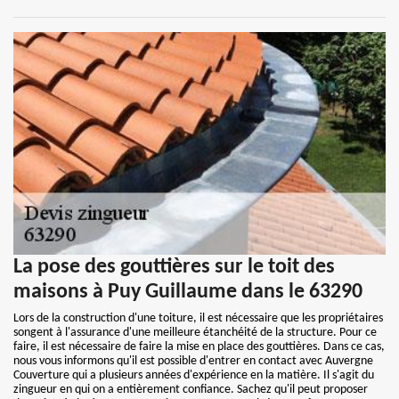
La pose des gouttières sur le toit des
maisons à Puy Guillaume dans le 63290
Lors de la construction d'une toiture, il est nécessaire que les propriétaires
songent à l'assurance d'une meilleure étanchéité de la structure. Pour ce
faire, il est nécessaire de faire la mise en place des gouttières. Dans ce cas,
nous vous informons qu'il est possible d'entrer en contact avec Auvergne
Couverture qui a plusieurs années d'expérience en la matière. Il s'agit du
zingueur en qui on a entièrement confiance. Sachez qu'il peut proposer