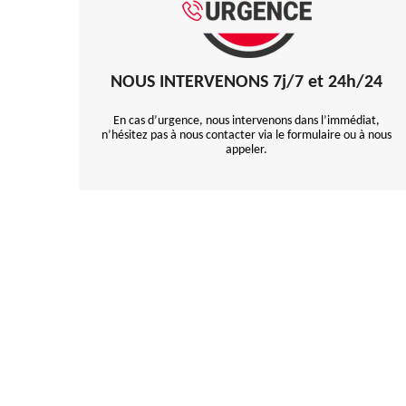
NOUS INTERVENONS 7j/7 et 24h/24
En cas d’urgence, nous intervenons dans l’immédiat,
n’hésitez pas à nous contacter via le formulaire ou à nous
appeler.