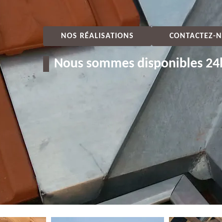
NOS RÉALISATIONS
CONTACTEZ-N
Nous sommes disponibles 24