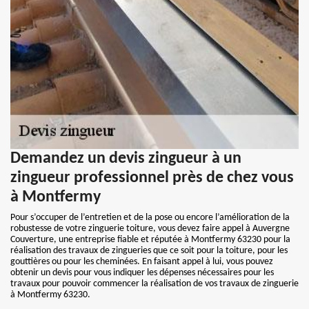
Demandez un devis zingueur à un
zingueur professionnel près de chez vous
à Montfermy
Pour s’occuper de l’entretien et de la pose ou encore l’amélioration de la
robustesse de votre zinguerie toiture, vous devez faire appel à Auvergne
Couverture, une entreprise fiable et réputée à Montfermy 63230 pour la
réalisation des travaux de zingueries que ce soit pour la toiture, pour les
gouttières ou pour les cheminées. En faisant appel à lui, vous pouvez
obtenir un devis pour vous indiquer les dépenses nécessaires pour les
travaux pour pouvoir commencer la réalisation de vos travaux de zinguerie
à Montfermy 63230.