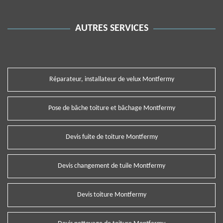
AUTRES SERVICES
Réparateur, installateur de velux Montfermy
Pose de bâche toiture et bâchage Montfermy
Devis fuite de toiture Montfermy
Devis changement de tuile Montfermy
Devis toiture Montfermy