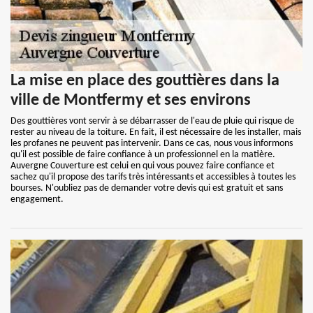
La mise en place des gouttières dans la
ville de Montfermy et ses environs
Des gouttières vont servir à se débarrasser de l'eau de pluie qui risque de
rester au niveau de la toiture. En fait, il est nécessaire de les installer, mais
les profanes ne peuvent pas intervenir. Dans ce cas, nous vous informons
qu'il est possible de faire confiance à un professionnel en la matière.
Auvergne Couverture est celui en qui vous pouvez faire confiance et
sachez qu'il propose des tarifs très intéressants et accessibles à toutes les
bourses. N'oubliez pas de demander votre devis qui est gratuit et sans
engagement.