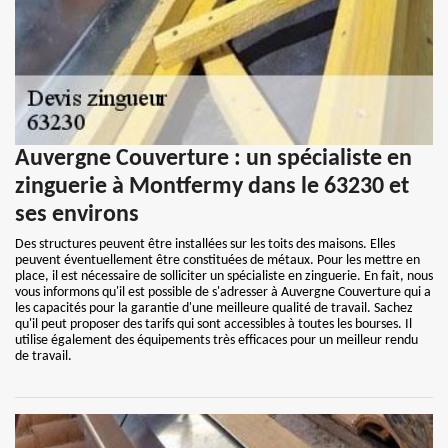
Auvergne Couverture : un spécialiste en
zinguerie à Montfermy dans le 63230 et
ses environs
Des structures peuvent être installées sur les toits des maisons. Elles
peuvent éventuellement être constituées de métaux. Pour les mettre en
place, il est nécessaire de solliciter un spécialiste en zinguerie. En fait, nous
vous informons qu'il est possible de s'adresser à Auvergne Couverture qui a
les capacités pour la garantie d'une meilleure qualité de travail. Sachez
qu'il peut proposer des tarifs qui sont accessibles à toutes les bourses. Il
utilise également des équipements très efficaces pour un meilleur rendu
de travail.