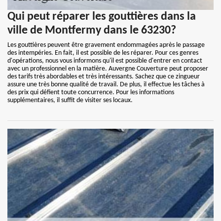
Qui peut réparer les gouttières dans la
ville de Montfermy dans le 63230?
Les gouttières peuvent être gravement endommagées après le passage
des intempéries. En fait, il est possible de les réparer. Pour ces genres
d'opérations, nous vous informons qu'il est possible d'entrer en contact
avec un professionnel en la matière. Auvergne Couverture peut proposer
des tarifs très abordables et très intéressants. Sachez que ce zingueur
assure une très bonne qualité de travail. De plus, il effectue les tâches à
des prix qui défient toute concurrence. Pour les informations
supplémentaires, il suffit de visiter ses locaux.