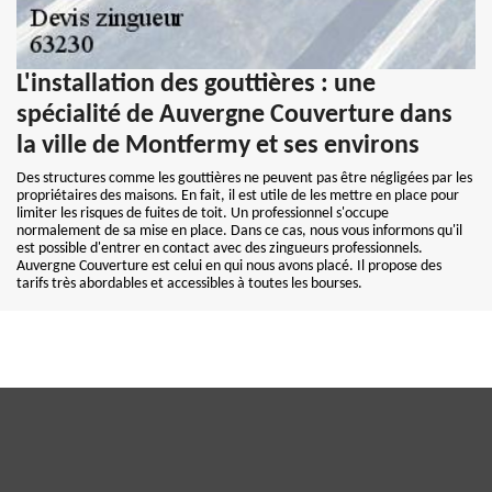
L'installation des gouttières : une
spécialité de Auvergne Couverture dans
la ville de Montfermy et ses environs
Des structures comme les gouttières ne peuvent pas être négligées par les
propriétaires des maisons. En fait, il est utile de les mettre en place pour
limiter les risques de fuites de toit. Un professionnel s'occupe
normalement de sa mise en place. Dans ce cas, nous vous informons qu'il
est possible d'entrer en contact avec des zingueurs professionnels.
Auvergne Couverture est celui en qui nous avons placé. Il propose des
tarifs très abordables et accessibles à toutes les bourses.