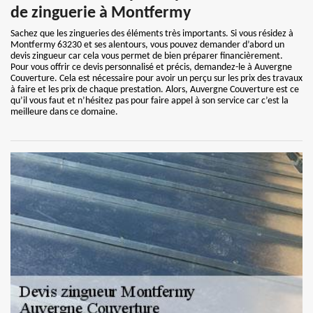
de zinguerie à Montfermy
Sachez que les zingueries des éléments très importants. Si vous résidez à
Montfermy 63230 et ses alentours, vous pouvez demander d’abord un
devis zingueur car cela vous permet de bien préparer financièrement.
Pour vous offrir ce devis personnalisé et précis, demandez-le à Auvergne
Couverture. Cela est nécessaire pour avoir un perçu sur les prix des travaux
à faire et les prix de chaque prestation. Alors, Auvergne Couverture est ce
qu’il vous faut et n’hésitez pas pour faire appel à son service car c’est la
meilleure dans ce domaine.