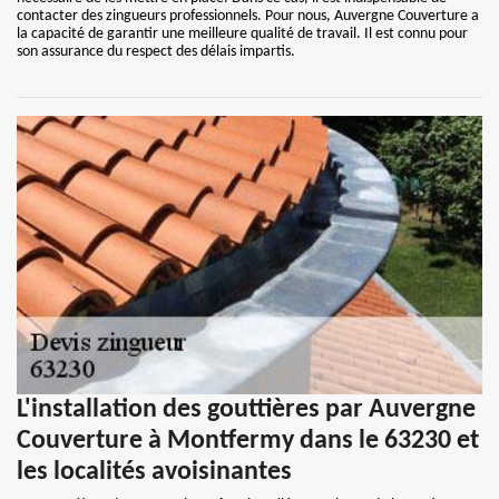
contacter des zingueurs professionnels. Pour nous, Auvergne Couverture a
la capacité de garantir une meilleure qualité de travail. Il est connu pour
son assurance du respect des délais impartis.
L'installation des gouttières par Auvergne
Couverture à Montfermy dans le 63230 et
les localités avoisinantes