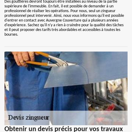
Des gouttières devront toujours être installées au niveau de la partie
supérieure de l'immeuble. En fait, il est possible de demander à un
professionnel de réaliser les opérations. Pour nous, seul un zingueur
professionnel peut intervenir. Ainsi, nous vous informons qu'il est possible
d'entrer en contact avec Auvergne Couverture qui a plusieurs années
d'expérience. Sachez qu'il n'y a rien à craindre pour la qualité des tâches
et il peut proposer des tarifs très abordables et accessibles à toutes les
bourses.
Obtenir un devis précis pour vos travaux