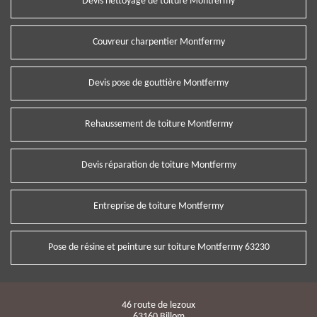
Devis nettoyage de toiture Montfermy
Couvreur charpentier Montfermy
Devis pose de gouttière Montfermy
Rehaussement de toiture Montfermy
Devis réparation de toiture Montfermy
Entreprise de toiture Montfermy
Pose de résine et peinture sur toiture Montfermy 63230
46 route de lezoux
63160 Billom