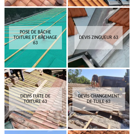
POSE DE BÂCHE
TOITURE ET BÂCHAGE
DEVIS ZINGUEUR 63
63
DEVIS FUITE DE
DEVIS CHANGEMENT
TOITURE 63
DE TUILE 63