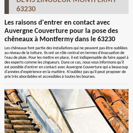
DEVIS ZINGUEUR MONTFERMY
63230
Les raisons d'entrer en contact avec
Auvergne Couverture pour la pose des
chêneaux à Montfermy dans le 63230
Les chêneaux font partie des installations qui ne peuvent pas être oubliées
au niveau de la toiture. Ils ont un rôle central en termes d'évacuation de
l'eau de pluie. Pour les mettre en place, il est indispensable de faire appel à
des experts comme les zingueurs. Dans ce cas, nous vous informons qu'il
est possible d'entrer en contact avec Auvergne Couverture qui a beaucoup
d'années d'expérience en la matière. N'oubliez pas qu'il peut proposer de
prix très abordables et accessibles à toutes les bourses.