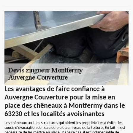
Les avantages de faire confiance à
Auvergne Couverture pour la mise en
place des chêneaux à Montfermy dans le
63230 et les localités avoisinantes
Les chêneaux sont les structures qui aident les propriétaires à éviter les
soucis d'évacuation de l'eau de pluie au niveau de la toiture. En fait, il est
nécessaire de les mettre en place. Dans ce cas, il est indispensable de