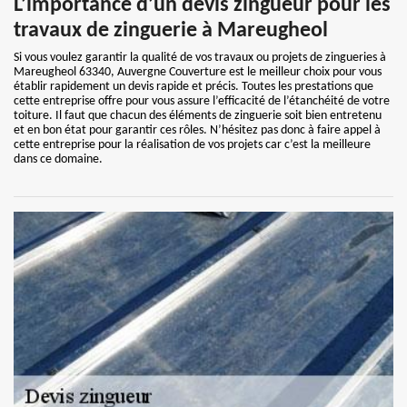
L’importance d’un devis zingueur pour les
travaux de zinguerie à Mareugheol
Si vous voulez garantir la qualité de vos travaux ou projets de zingueries à
Mareugheol 63340, Auvergne Couverture est le meilleur choix pour vous
établir rapidement un devis rapide et précis. Toutes les prestations que
cette entreprise offre pour vous assure l’efficacité de l’étanchéité de votre
toiture. Il faut que chacun des éléments de zinguerie soit bien entretenu
et en bon état pour garantir ces rôles. N’hésitez pas donc à faire appel à
cette entreprise pour la réalisation de vos projets car c’est la meilleure
dans ce domaine.