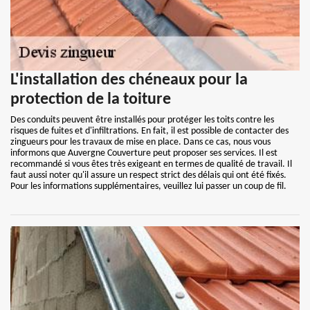
L'installation des chéneaux pour la
protection de la toiture
Des conduits peuvent être installés pour protéger les toits contre les
risques de fuites et d'infiltrations. En fait, il est possible de contacter des
zingueurs pour les travaux de mise en place. Dans ce cas, nous vous
informons que Auvergne Couverture peut proposer ses services. Il est
recommandé si vous êtes très exigeant en termes de qualité de travail. Il
faut aussi noter qu'il assure un respect strict des délais qui ont été fixés.
Pour les informations supplémentaires, veuillez lui passer un coup de fil.