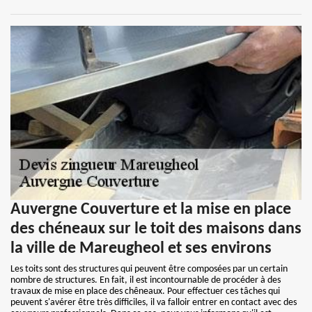
Auvergne Couverture et la mise en place
des chéneaux sur le toit des maisons dans
la ville de Mareugheol et ses environs
Les toits sont des structures qui peuvent être composées par un certain
nombre de structures. En fait, il est incontournable de procéder à des
travaux de mise en place des chêneaux. Pour effectuer ces tâches qui
peuvent s'avérer être très difficiles, il va falloir entrer en contact avec des