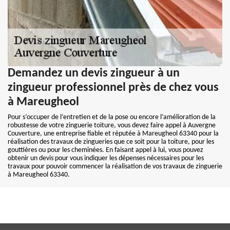
Demandez un devis zingueur à un
zingueur professionnel près de chez vous
à Mareugheol
Pour s’occuper de l’entretien et de la pose ou encore l’amélioration de la
robustesse de votre zinguerie toiture, vous devez faire appel à Auvergne
Couverture, une entreprise fiable et réputée à Mareugheol 63340 pour la
réalisation des travaux de zingueries que ce soit pour la toiture, pour les
gouttières ou pour les cheminées. En faisant appel à lui, vous pouvez
obtenir un devis pour vous indiquer les dépenses nécessaires pour les
travaux pour pouvoir commencer la réalisation de vos travaux de zinguerie
à Mareugheol 63340.