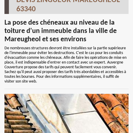
DEVIS ZINGUEUR MAREUGHEOL
63340
La pose des chéneaux au niveau de la
toiture d'un immeuble dans la ville de
Mareugheol et ses environs
De nombreuses structures devront être installées sur la partie supérieure
de l'immeuble pour éviter les destructions. C'est le cas pour les conduits
d'évacuation comme les chêneaux. Afin de faire les opérations de mise en
place, il est indispensable d'entrer en contact avec un expert. Auvergne
Couverture propose des tarifs qui peuvent facilement vous convenir.
Sachez qu'il peut aussi proposer des tarifs très abordables et accessibles à
toutes les bourses. Pour des informations supplémentaires, il suffit de
visiter son site web.