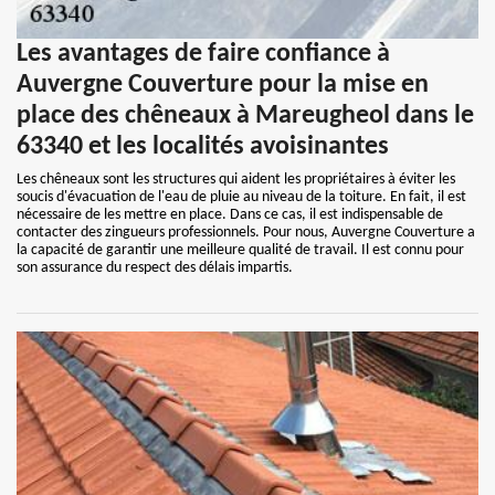
Les avantages de faire confiance à
Auvergne Couverture pour la mise en
place des chêneaux à Mareugheol dans le
63340 et les localités avoisinantes
Les chêneaux sont les structures qui aident les propriétaires à éviter les
soucis d'évacuation de l'eau de pluie au niveau de la toiture. En fait, il est
nécessaire de les mettre en place. Dans ce cas, il est indispensable de
contacter des zingueurs professionnels. Pour nous, Auvergne Couverture a
la capacité de garantir une meilleure qualité de travail. Il est connu pour
son assurance du respect des délais impartis.