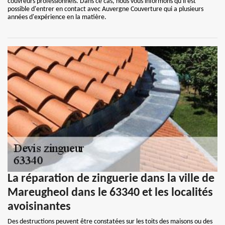
couvreurs professionnels. Dans ce cas, nous vous informons qu'il est
possible d'entrer en contact avec Auvergne Couverture qui a plusieurs
années d'expérience en la matière.
La réparation de zinguerie dans la ville de
Mareugheol dans le 63340 et les localités
avoisinantes
Des destructions peuvent être constatées sur les toits des maisons ou des