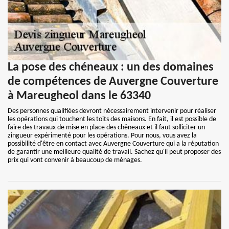
La pose des chéneaux : un des domaines
de compétences de Auvergne Couverture
à Mareugheol dans le 63340
Des personnes qualifiées devront nécessairement intervenir pour réaliser
les opérations qui touchent les toits des maisons. En fait, il est possible de
faire des travaux de mise en place des chêneaux et il faut solliciter un
zingueur expérimenté pour les opérations. Pour nous, vous avez la
possibilité d'être en contact avec Auvergne Couverture qui a la réputation
de garantir une meilleure qualité de travail. Sachez qu'il peut proposer des
prix qui vont convenir à beaucoup de ménages.