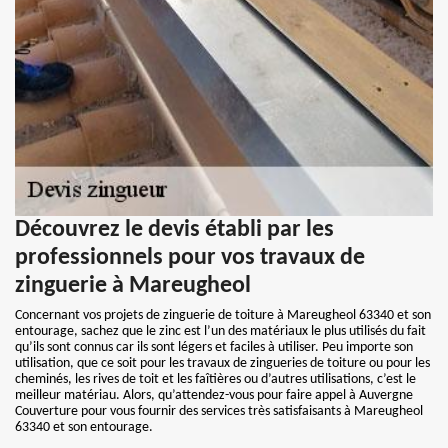
Découvrez le devis établi par les
professionnels pour vos travaux de
zinguerie à Mareugheol
Concernant vos projets de zinguerie de toiture à Mareugheol 63340 et son
entourage, sachez que le zinc est l’un des matériaux le plus utilisés du fait
qu’ils sont connus car ils sont légers et faciles à utiliser. Peu importe son
utilisation, que ce soit pour les travaux de zingueries de toiture ou pour les
cheminés, les rives de toit et les faîtières ou d’autres utilisations, c’est le
meilleur matériau. Alors, qu’attendez-vous pour faire appel à Auvergne
Couverture pour vous fournir des services très satisfaisants à Mareugheol
63340 et son entourage.