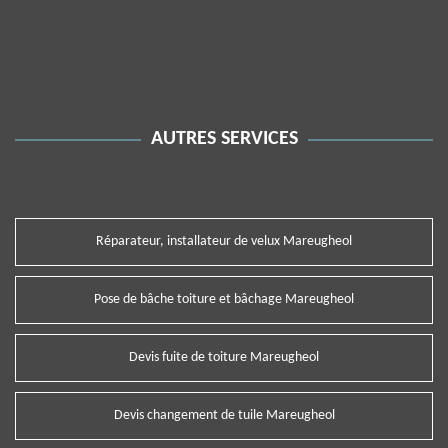
AUTRES SERVICES
Réparateur, installateur de velux Mareugheol
Pose de bâche toiture et bâchage Mareugheol
Devis fuite de toiture Mareugheol
Devis changement de tuile Mareugheol