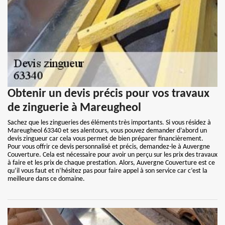
Obtenir un devis précis pour vos travaux
de zinguerie à Mareugheol
Sachez que les zingueries des éléments très importants. Si vous résidez à
Mareugheol 63340 et ses alentours, vous pouvez demander d’abord un
devis zingueur car cela vous permet de bien préparer financièrement.
Pour vous offrir ce devis personnalisé et précis, demandez-le à Auvergne
Couverture. Cela est nécessaire pour avoir un perçu sur les prix des travaux
à faire et les prix de chaque prestation. Alors, Auvergne Couverture est ce
qu’il vous faut et n’hésitez pas pour faire appel à son service car c’est la
meilleure dans ce domaine.