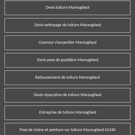
Devis toiture Mareugheol
Devis nettoyage de toiture Mareugheol
Couvreur charpentier Mareugheol
Devis pose de gouttière Mareugheol
Rehaussement de toiture Mareugheol
Devis réparation de toiture Mareugheol
Entreprise de toiture Mareugheol
Pose de résine et peinture sur toiture Mareugheol 63340