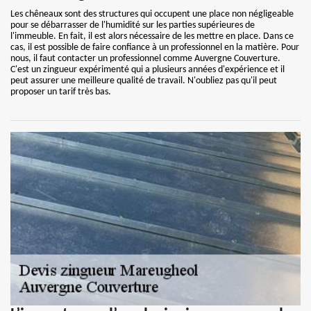
Les chêneaux sont des structures qui occupent une place non négligeable
pour se débarrasser de l'humidité sur les parties supérieures de
l'immeuble. En fait, il est alors nécessaire de les mettre en place. Dans ce
cas, il est possible de faire confiance à un professionnel en la matière. Pour
nous, il faut contacter un professionnel comme Auvergne Couverture.
C'est un zingueur expérimenté qui a plusieurs années d'expérience et il
peut assurer une meilleure qualité de travail. N'oubliez pas qu'il peut
proposer un tarif très bas.