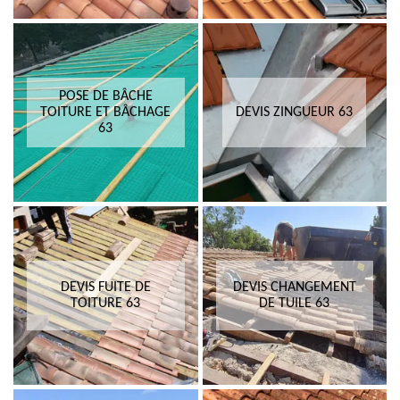
POSE DE BÂCHE
TOITURE ET BÂCHAGE
DEVIS ZINGUEUR 63
63
DEVIS FUITE DE
DEVIS CHANGEMENT
TOITURE 63
DE TUILE 63