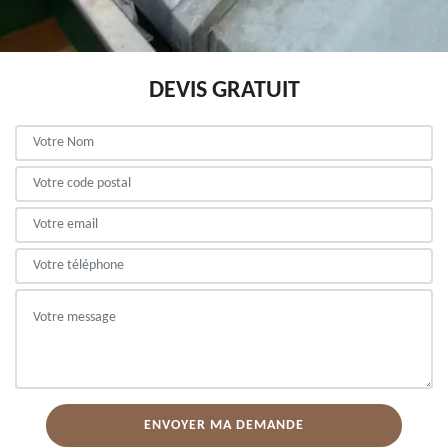
DEVIS GRATUIT