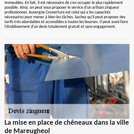
immeubles. En fait, il est nécessaire de s'en occuper le plus rapidement
possible. Ainsi, on peut vous proposer le service d'un artisan zingueur
professionnel. Auvergne Couverture est celui qui a les capacités
nécessaires pour mener à bien les tâches. Sachez qu'il peut proposer des
tarifs très abordables et accessibles à toutes les bourses. Il peut aussi faire
l'établissement d'un devis totalement gratuit et sans engagement.
La mise en place de chêneaux dans la ville
de Mareugheol