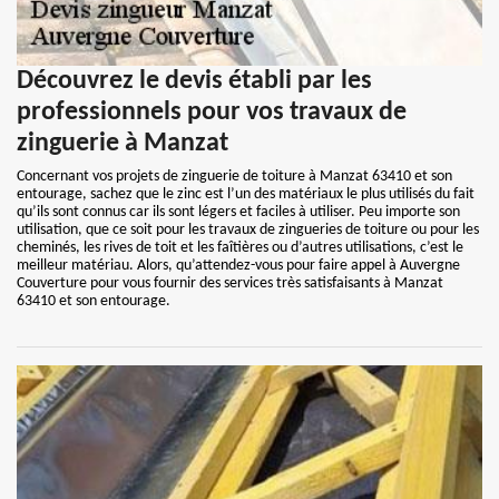
Découvrez le devis établi par les
professionnels pour vos travaux de
zinguerie à Manzat
Concernant vos projets de zinguerie de toiture à Manzat 63410 et son
entourage, sachez que le zinc est l’un des matériaux le plus utilisés du fait
qu’ils sont connus car ils sont légers et faciles à utiliser. Peu importe son
utilisation, que ce soit pour les travaux de zingueries de toiture ou pour les
cheminés, les rives de toit et les faîtières ou d’autres utilisations, c’est le
meilleur matériau. Alors, qu’attendez-vous pour faire appel à Auvergne
Couverture pour vous fournir des services très satisfaisants à Manzat
63410 et son entourage.