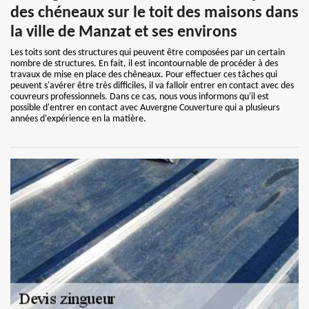
des chéneaux sur le toit des maisons dans
la ville de Manzat et ses environs
Les toits sont des structures qui peuvent être composées par un certain
nombre de structures. En fait, il est incontournable de procéder à des
travaux de mise en place des chêneaux. Pour effectuer ces tâches qui
peuvent s'avérer être très difficiles, il va falloir entrer en contact avec des
couvreurs professionnels. Dans ce cas, nous vous informons qu'il est
possible d'entrer en contact avec Auvergne Couverture qui a plusieurs
années d'expérience en la matière.