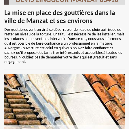
DEVIS ZINGUEUR MANZAT 63410
La mise en place des gouttières dans la
ville de Manzat et ses environs
Des gouttières vont servir à se débarrasser de l'eau de pluie qui risque de
rester au niveau de la toiture. En fait, il est nécessaire de les installer, mais
les profanes ne peuvent pas intervenir. Dans ce cas, nous vous informons
qu'il est possible de faire confiance à un professionnel en la matière.
Auvergne Couverture est celui en qui vous pouvez faire confiance et
sachez qu'il propose des tarifs très intéressants et accessibles à toutes les
bourses. N'oubliez pas de demander votre devis qui est gratuit et sans
engagement.