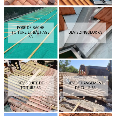
POSE DE BÂCHE
TOITURE ET BÂCHAGE
DEVIS ZINGUEUR 63
63
DEVIS FUITE DE
DEVIS CHANGEMENT
TOITURE 63
DE TUILE 63