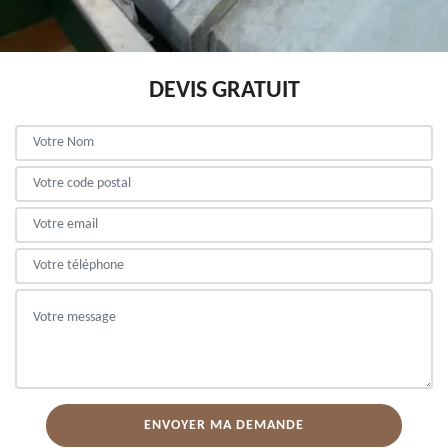
DEVIS GRATUIT