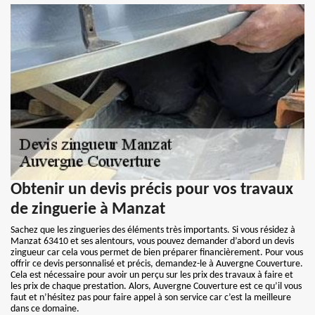
Obtenir un devis précis pour vos travaux
de zinguerie à Manzat
Sachez que les zingueries des éléments très importants. Si vous résidez à
Manzat 63410 et ses alentours, vous pouvez demander d’abord un devis
zingueur car cela vous permet de bien préparer financièrement. Pour vous
offrir ce devis personnalisé et précis, demandez-le à Auvergne Couverture.
Cela est nécessaire pour avoir un perçu sur les prix des travaux à faire et
les prix de chaque prestation. Alors, Auvergne Couverture est ce qu’il vous
faut et n’hésitez pas pour faire appel à son service car c’est la meilleure
dans ce domaine.