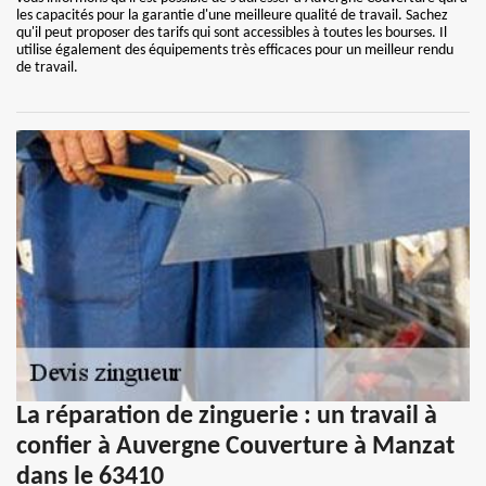
les capacités pour la garantie d'une meilleure qualité de travail. Sachez
qu'il peut proposer des tarifs qui sont accessibles à toutes les bourses. Il
utilise également des équipements très efficaces pour un meilleur rendu
de travail.
La réparation de zinguerie : un travail à
confier à Auvergne Couverture à Manzat
dans le 63410