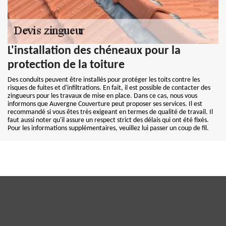
L'installation des chéneaux pour la
protection de la toiture
Des conduits peuvent être installés pour protéger les toits contre les
risques de fuites et d'infiltrations. En fait, il est possible de contacter des
zingueurs pour les travaux de mise en place. Dans ce cas, nous vous
informons que Auvergne Couverture peut proposer ses services. Il est
recommandé si vous êtes très exigeant en termes de qualité de travail. Il
faut aussi noter qu'il assure un respect strict des délais qui ont été fixés.
Pour les informations supplémentaires, veuillez lui passer un coup de fil.