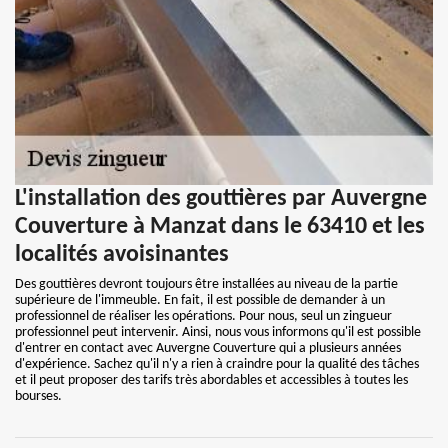
L'installation des gouttières par Auvergne
Couverture à Manzat dans le 63410 et les
localités avoisinantes
Des gouttières devront toujours être installées au niveau de la partie
supérieure de l'immeuble. En fait, il est possible de demander à un
professionnel de réaliser les opérations. Pour nous, seul un zingueur
professionnel peut intervenir. Ainsi, nous vous informons qu'il est possible
d'entrer en contact avec Auvergne Couverture qui a plusieurs années
d'expérience. Sachez qu'il n'y a rien à craindre pour la qualité des tâches
et il peut proposer des tarifs très abordables et accessibles à toutes les
bourses.