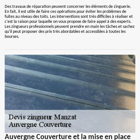
Des travaux de réparation peuvent concerner les éléments de zinguerie.
En fait, il est utile de faire ces opérations pour éviter les problèmes de
fuites au niveau des toits. Les interventions sont très difficiles à réaliser et
c'est la raison pour laquelle on vous propose de faire appel à des experts.
Les zingueurs professionnels peuvent prendre en main les tâches et sachez
qu'il peut proposer des prix très abordables et accessibles à toutes les
bourses.
Auvergne Couverture et la mise en place