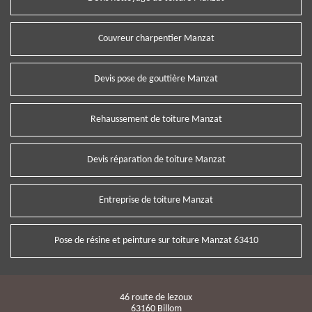
Couvreur charpentier Manzat
Devis pose de gouttière Manzat
Rehaussement de toiture Manzat
Devis réparation de toiture Manzat
Entreprise de toiture Manzat
Pose de résine et peinture sur toiture Manzat 63410
46 route de lezoux
63160 Billom