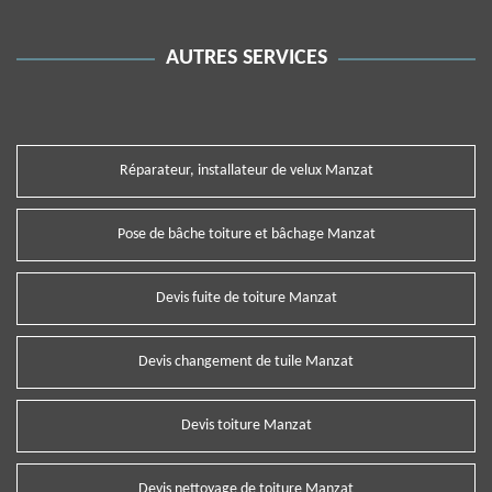
AUTRES SERVICES
Réparateur, installateur de velux Manzat
Pose de bâche toiture et bâchage Manzat
Devis fuite de toiture Manzat
Devis changement de tuile Manzat
Devis toiture Manzat
Devis nettoyage de toiture Manzat