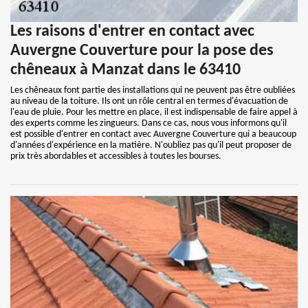
Les raisons d'entrer en contact avec
Auvergne Couverture pour la pose des
chêneaux à Manzat dans le 63410
Les chêneaux font partie des installations qui ne peuvent pas être oubliées
au niveau de la toiture. Ils ont un rôle central en termes d'évacuation de
l'eau de pluie. Pour les mettre en place, il est indispensable de faire appel à
des experts comme les zingueurs. Dans ce cas, nous vous informons qu'il
est possible d'entrer en contact avec Auvergne Couverture qui a beaucoup
d'années d'expérience en la matière. N'oubliez pas qu'il peut proposer de
prix très abordables et accessibles à toutes les bourses.