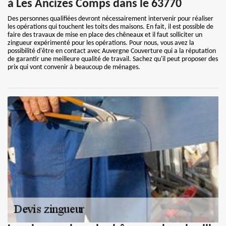
à Les Ancizes Comps dans le 63770
Des personnes qualifiées devront nécessairement intervenir pour réaliser
les opérations qui touchent les toits des maisons. En fait, il est possible de
faire des travaux de mise en place des chêneaux et il faut solliciter un
zingueur expérimenté pour les opérations. Pour nous, vous avez la
possibilité d'être en contact avec Auvergne Couverture qui a la réputation
de garantir une meilleure qualité de travail. Sachez qu'il peut proposer des
prix qui vont convenir à beaucoup de ménages.