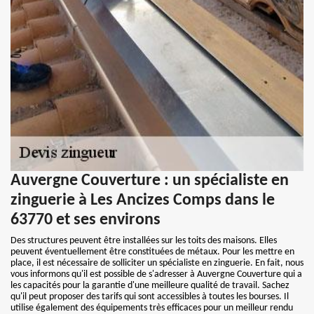
Auvergne Couverture : un spécialiste en
zinguerie à Les Ancizes Comps dans le
63770 et ses environs
Des structures peuvent être installées sur les toits des maisons. Elles
peuvent éventuellement être constituées de métaux. Pour les mettre en
place, il est nécessaire de solliciter un spécialiste en zinguerie. En fait, nous
vous informons qu'il est possible de s'adresser à Auvergne Couverture qui a
les capacités pour la garantie d'une meilleure qualité de travail. Sachez
qu'il peut proposer des tarifs qui sont accessibles à toutes les bourses. Il
utilise également des équipements très efficaces pour un meilleur rendu