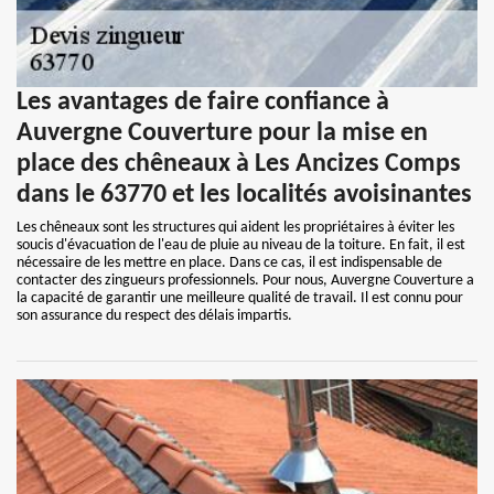
Les avantages de faire confiance à
Auvergne Couverture pour la mise en
place des chêneaux à Les Ancizes Comps
dans le 63770 et les localités avoisinantes
Les chêneaux sont les structures qui aident les propriétaires à éviter les
soucis d'évacuation de l'eau de pluie au niveau de la toiture. En fait, il est
nécessaire de les mettre en place. Dans ce cas, il est indispensable de
contacter des zingueurs professionnels. Pour nous, Auvergne Couverture a
la capacité de garantir une meilleure qualité de travail. Il est connu pour
son assurance du respect des délais impartis.