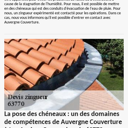
cause de la stagnation de l'humidité. Pour nous, il est possible de mettre
en des chéneaux qui est des conduits d'évacuation de l'eau de pluie. Pour
nous, un zingueur expérimenté est contacté pour les opérations. Dans ce
cas, nous vous informons qu'il est possible d'entrer en contact avec
Auvergne Couverture.
La pose des chéneaux : un des domaines
de compétences de Auvergne Couverture