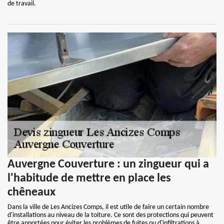
de travail.
Auvergne Couverture : un zingueur qui a
l'habitude de mettre en place les
chêneaux
Dans la ville de Les Ancizes Comps, il est utile de faire un certain nombre
d'installations au niveau de la toiture. Ce sont des protections qui peuvent
être apportées pour éviter les problèmes de fuites ou d'infiltrations à