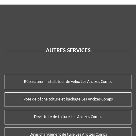
AUTRES SERVICES
Réparateur, installateur de velux Les Ancizes Comps
Pose de bâche toiture et bâchage Les Ancizes Comps
Devis fuite de toiture Les Ancizes Comps
Devis changement de tuile Les Ancizes Comps