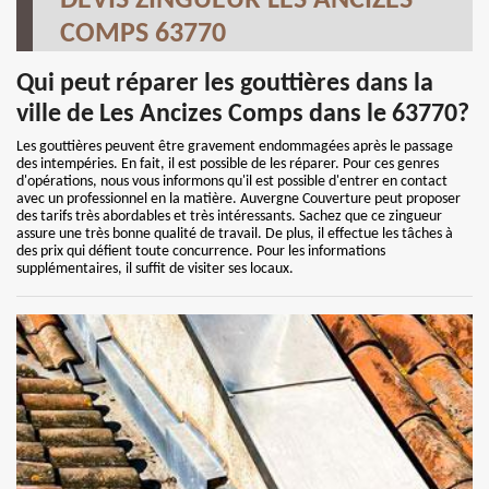
DEVIS ZINGUEUR LES ANCIZES
COMPS 63770
Qui peut réparer les gouttières dans la
ville de Les Ancizes Comps dans le 63770?
Les gouttières peuvent être gravement endommagées après le passage
des intempéries. En fait, il est possible de les réparer. Pour ces genres
d'opérations, nous vous informons qu'il est possible d'entrer en contact
avec un professionnel en la matière. Auvergne Couverture peut proposer
des tarifs très abordables et très intéressants. Sachez que ce zingueur
assure une très bonne qualité de travail. De plus, il effectue les tâches à
des prix qui défient toute concurrence. Pour les informations
supplémentaires, il suffit de visiter ses locaux.