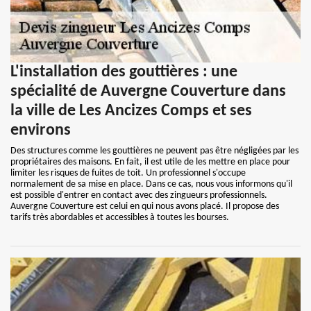
L'installation des gouttières : une
spécialité de Auvergne Couverture dans
la ville de Les Ancizes Comps et ses
environs
Des structures comme les gouttières ne peuvent pas être négligées par les
propriétaires des maisons. En fait, il est utile de les mettre en place pour
limiter les risques de fuites de toit. Un professionnel s'occupe
normalement de sa mise en place. Dans ce cas, nous vous informons qu'il
est possible d'entrer en contact avec des zingueurs professionnels.
Auvergne Couverture est celui en qui nous avons placé. Il propose des
tarifs très abordables et accessibles à toutes les bourses.