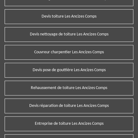
Devis toiture Les Ancizes Comps
Devis nettoyage de toiture Les Ancizes Comps
Couvreur charpentier Les Ancizes Comps
Devis pose de gouttière Les Ancizes Comps
Rehaussement de toiture Les Ancizes Comps
Devis réparation de toiture Les Ancizes Comps
Entreprise de toiture Les Ancizes Comps