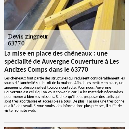
La mise en place des chêneaux : une
spécialité de Auvergne Couverture à Les
Ancizes Comps dans le 63770
Les chêneaux font partie des structures qui réduisent considérablement les
soucis d'étanchéité sur le toit de la maison. Afin de les mettre en place, un
zingueur professionnel est toujours contacté. Pour nous, Auvergne
Couverture est celui qui va vous convenir, car il a les matériels nécessaires
pour mener à bien ses missions. Sachez qu'il peut proposer des tarifs qui
sont très abordables et accessibles à tous. De plus, il assure une très bonne
qualité de travail. Si vous voulez des informations plus précises, il suffit de
visiter son site web.