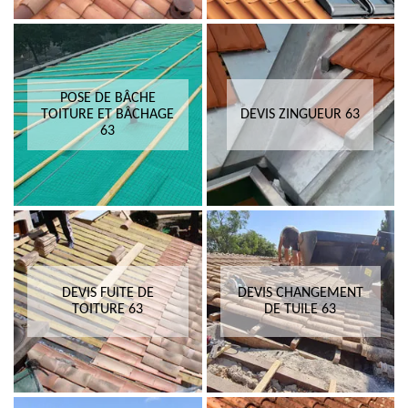
POSE DE BÂCHE
TOITURE ET BÂCHAGE
DEVIS ZINGUEUR 63
63
DEVIS FUITE DE
DEVIS CHANGEMENT
TOITURE 63
DE TUILE 63