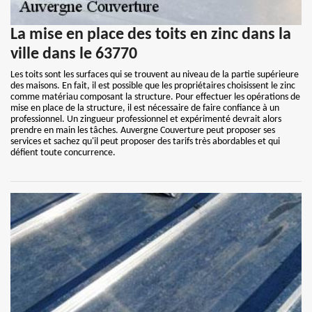
La mise en place des toits en zinc dans la
ville dans le 63770
Les toits sont les surfaces qui se trouvent au niveau de la partie supérieure
des maisons. En fait, il est possible que les propriétaires choisissent le zinc
comme matériau composant la structure. Pour effectuer les opérations de
mise en place de la structure, il est nécessaire de faire confiance à un
professionnel. Un zingueur professionnel et expérimenté devrait alors
prendre en main les tâches. Auvergne Couverture peut proposer ses
services et sachez qu'il peut proposer des tarifs très abordables et qui
défient toute concurrence.