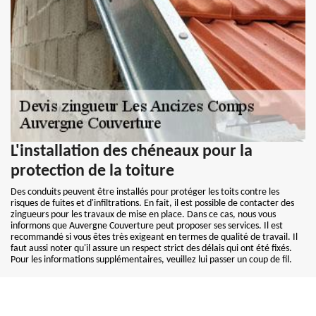
L'installation des chéneaux pour la
protection de la toiture
Des conduits peuvent être installés pour protéger les toits contre les
risques de fuites et d'infiltrations. En fait, il est possible de contacter des
zingueurs pour les travaux de mise en place. Dans ce cas, nous vous
informons que Auvergne Couverture peut proposer ses services. Il est
recommandé si vous êtes très exigeant en termes de qualité de travail. Il
faut aussi noter qu'il assure un respect strict des délais qui ont été fixés.
Pour les informations supplémentaires, veuillez lui passer un coup de fil.