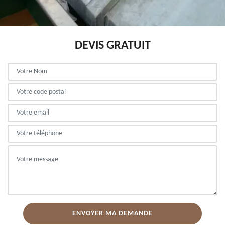
DEVIS GRATUIT