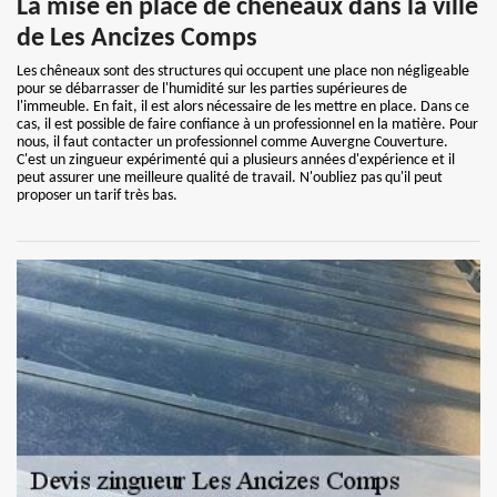
La mise en place de chêneaux dans la ville
de Les Ancizes Comps
Les chêneaux sont des structures qui occupent une place non négligeable
pour se débarrasser de l'humidité sur les parties supérieures de
l'immeuble. En fait, il est alors nécessaire de les mettre en place. Dans ce
cas, il est possible de faire confiance à un professionnel en la matière. Pour
nous, il faut contacter un professionnel comme Auvergne Couverture.
C'est un zingueur expérimenté qui a plusieurs années d'expérience et il
peut assurer une meilleure qualité de travail. N'oubliez pas qu'il peut
proposer un tarif très bas.