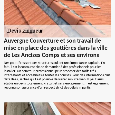
Auvergne Couverture et son travail de
mise en place des gouttières dans la ville
de Les Ancizes Comps et ses environs
Des gouttières sont des structures qui ont une importance capitale. En
fait, il est incontournable de demander à des professionnels pour les
installer. Un couvreur professionnel peut proposer des tarifs très
intéressants et accessibles à toutes les bourses. Pour des informations plus
détaillées, sachez qu'il est possible de visiter son site web. Il peut aussi
établir un devis totalement gratuit et sans engagement. Il est également
reconnu son assurance d'un respect strict des délais impartis.