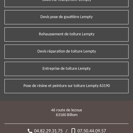
Devis pose de gouttière Lempty
Rehaussement de toiture Lempty
Devis réparation de toiture Lempty
Entreprise de toiture Lempty
Pose de résine et peinture sur toiture Lempty 63190
46 route de lezoux
63160 Billom
04.82.29.31.75
/
07.50.44.09.57