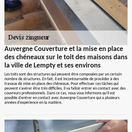
Auvergne Couverture et la mise en place
des chéneaux sur le toit des maisons dans
la ville de Lempty et ses environs
Les toits sont des structures qui peuvent être composées par un certain
nombre de structures. En fait, il est incontournable de procéder à des
travaux de mise en place des chêneaux. Pour effectuer ces tâches qui
peuvent s'avérer être très difficiles, il va falloir entrer en contact avec des
couvreurs professionnels. Dans ce cas, nous vous informons qu'il est
possible d'entrer en contact avec Auvergne Couverture qui a plusieurs
années d'expérience en la matière.