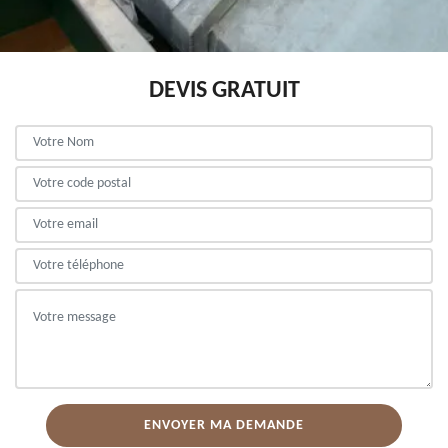
DEVIS GRATUIT