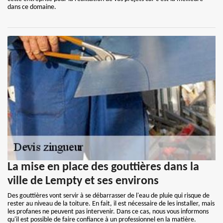
dans ce domaine.
La mise en place des gouttières dans la
ville de Lempty et ses environs
Des gouttières vont servir à se débarrasser de l'eau de pluie qui risque de
rester au niveau de la toiture. En fait, il est nécessaire de les installer, mais
les profanes ne peuvent pas intervenir. Dans ce cas, nous vous informons
qu'il est possible de faire confiance à un professionnel en la matière.