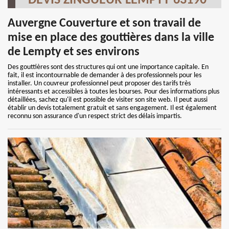
DEVIS ZINGUEUR LEMPTY 63190
Auvergne Couverture et son travail de
mise en place des gouttières dans la ville
de Lempty et ses environs
Des gouttières sont des structures qui ont une importance capitale. En
fait, il est incontournable de demander à des professionnels pour les
installer. Un couvreur professionnel peut proposer des tarifs très
intéressants et accessibles à toutes les bourses. Pour des informations plus
détaillées, sachez qu'il est possible de visiter son site web. Il peut aussi
établir un devis totalement gratuit et sans engagement. Il est également
reconnu son assurance d'un respect strict des délais impartis.