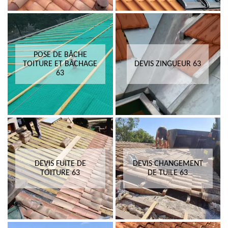
POSE DE BÂCHE
TOITURE ET BÂCHAGE
DEVIS ZINGUEUR 63
63
DEVIS FUITE DE
DEVIS CHANGEMENT
TOITURE 63
DE TUILE 63