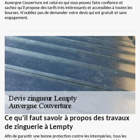
Auvergne Couverture est celui en qui vous pouvez faire confiance et
sachez qu'il propose des tarifs très intéressants et accessibles à toutes les
bourses. N'oubliez pas de demander votre devis qui est gratuit et sans
engagement.
Ce qu’il faut savoir à propos des travaux
de zinguerie à Lempty
Afin de garantir une bonne protection contre les intempéries, tous les