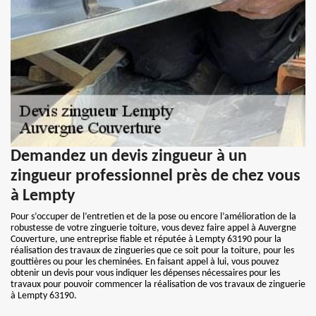
Demandez un devis zingueur à un
zingueur professionnel près de chez vous
à Lempty
Pour s’occuper de l’entretien et de la pose ou encore l’amélioration de la
robustesse de votre zinguerie toiture, vous devez faire appel à Auvergne
Couverture, une entreprise fiable et réputée à Lempty 63190 pour la
réalisation des travaux de zingueries que ce soit pour la toiture, pour les
gouttières ou pour les cheminées. En faisant appel à lui, vous pouvez
obtenir un devis pour vous indiquer les dépenses nécessaires pour les
travaux pour pouvoir commencer la réalisation de vos travaux de zinguerie
à Lempty 63190.