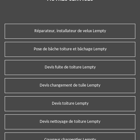
Réparateur, installateur de velux Lempty
Pose de bâche toiture et bâchage Lempty
Devis fuite de toiture Lempty
Devis changement de tuile Lempty
Devis toiture Lempty
Devis nettoyage de toiture Lempty
Couvreur charpentier Lempty