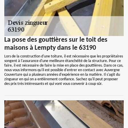
La pose des gouttières sur le toit des
maisons à Lempty dans le 63190
Lors de la construction d'une toiture, il est nécessaire que les propriétaires
songent à l'assurance d'une meilleure étanchéité de la structure. Pour ce
faire, il est nécessaire de faire la mise en place des gouttières. Dans ce cas,
nous vous informons qu'il est possible d'entrer en contact avec Auvergne
Couverture qui a plusieurs années d'expérience en la matière. Il s'agit du
zingueur en qui on a entièrement confiance. Sachez qu'il peut proposer
des prix très intéressants et qui vont vous convenir à coup sûr.