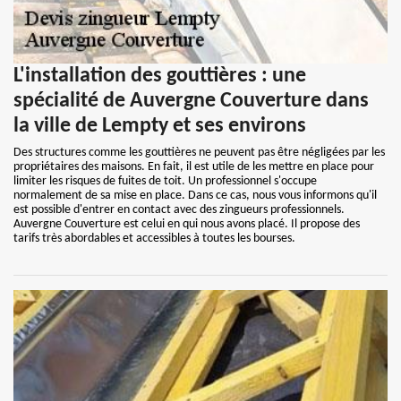
L'installation des gouttières : une
spécialité de Auvergne Couverture dans
la ville de Lempty et ses environs
Des structures comme les gouttières ne peuvent pas être négligées par les
propriétaires des maisons. En fait, il est utile de les mettre en place pour
limiter les risques de fuites de toit. Un professionnel s'occupe
normalement de sa mise en place. Dans ce cas, nous vous informons qu'il
est possible d'entrer en contact avec des zingueurs professionnels.
Auvergne Couverture est celui en qui nous avons placé. Il propose des
tarifs très abordables et accessibles à toutes les bourses.