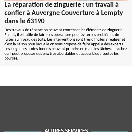
La réparation de zinguerie : un travail à
confier à Auvergne Couverture à Lempty
dans le 63190
Des travaux de réparation peuvent concerner les éléments de zinguerie.
En fait, il est utile de faire ces opérations pour éviter les problèmes de
fuites au niveau des toits. Les interventions sont très difficiles à réaliser et
c'est la raison pour laquelle on vous propose de faire appel à des experts.
Les zingueurs professionnels peuvent prendre en main les tâches et sachez
qu'il peut proposer des prix très abordables et accessibles à toutes les
bourses.
AUTRES SERVICES