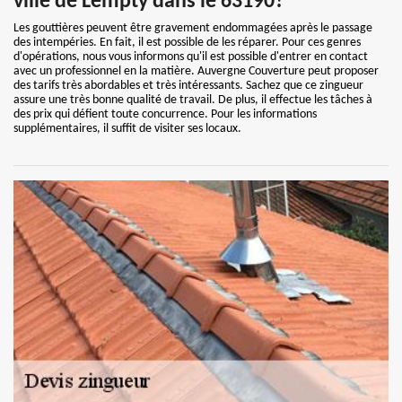
ville de Lempty dans le 63190?
Les gouttières peuvent être gravement endommagées après le passage
des intempéries. En fait, il est possible de les réparer. Pour ces genres
d'opérations, nous vous informons qu'il est possible d'entrer en contact
avec un professionnel en la matière. Auvergne Couverture peut proposer
des tarifs très abordables et très intéressants. Sachez que ce zingueur
assure une très bonne qualité de travail. De plus, il effectue les tâches à
des prix qui défient toute concurrence. Pour les informations
supplémentaires, il suffit de visiter ses locaux.