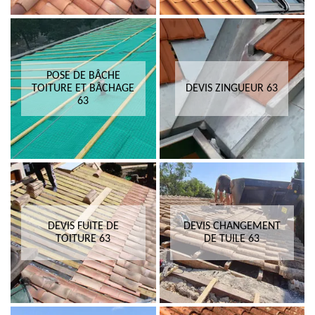
POSE DE BÂCHE
TOITURE ET BÂCHAGE
DEVIS ZINGUEUR 63
63
DEVIS FUITE DE
DEVIS CHANGEMENT
TOITURE 63
DE TUILE 63