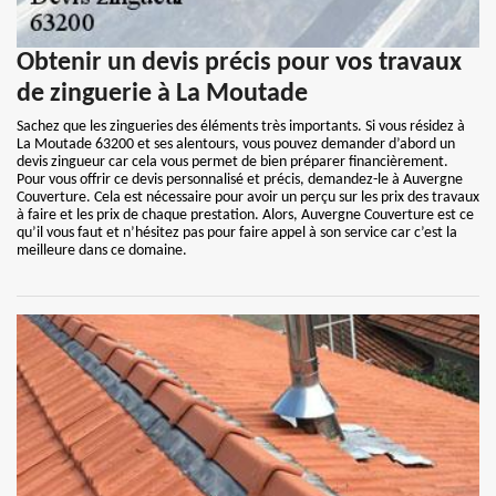
Obtenir un devis précis pour vos travaux
de zinguerie à La Moutade
Sachez que les zingueries des éléments très importants. Si vous résidez à
La Moutade 63200 et ses alentours, vous pouvez demander d’abord un
devis zingueur car cela vous permet de bien préparer financièrement.
Pour vous offrir ce devis personnalisé et précis, demandez-le à Auvergne
Couverture. Cela est nécessaire pour avoir un perçu sur les prix des travaux
à faire et les prix de chaque prestation. Alors, Auvergne Couverture est ce
qu’il vous faut et n’hésitez pas pour faire appel à son service car c’est la
meilleure dans ce domaine.