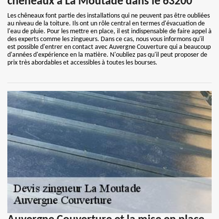
chêneaux à La Moutade dans le 63200
Les chêneaux font partie des installations qui ne peuvent pas être oubliées
au niveau de la toiture. Ils ont un rôle central en termes d'évacuation de
l'eau de pluie. Pour les mettre en place, il est indispensable de faire appel à
des experts comme les zingueurs. Dans ce cas, nous vous informons qu'il
est possible d'entrer en contact avec Auvergne Couverture qui a beaucoup
d'années d'expérience en la matière. N'oubliez pas qu'il peut proposer de
prix très abordables et accessibles à toutes les bourses.