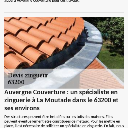
appel à Auvergne Couverture pour ces travaux.
Auvergne Couverture : un spécialiste en
zinguerie à La Moutade dans le 63200 et
ses environs
Des structures peuvent être installées sur les toits des maisons. Elles
peuvent éventuellement être constituées de métaux. Pour les mettre en
place, il est nécessaire de solliciter un spécialiste en zinguerie. En fait, nous