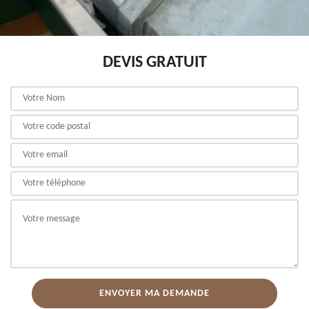
DEVIS GRATUIT