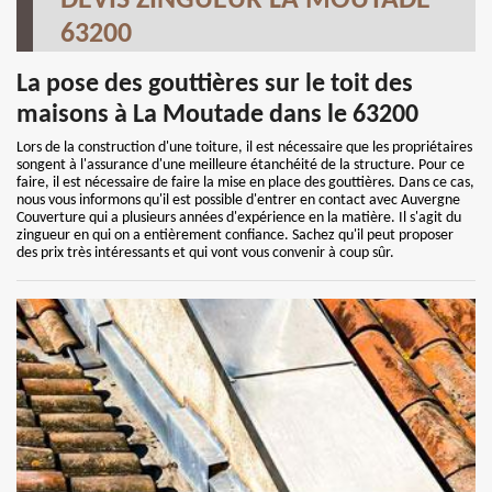
DEVIS ZINGUEUR LA MOUTADE
63200
La pose des gouttières sur le toit des
maisons à La Moutade dans le 63200
Lors de la construction d'une toiture, il est nécessaire que les propriétaires
songent à l'assurance d'une meilleure étanchéité de la structure. Pour ce
faire, il est nécessaire de faire la mise en place des gouttières. Dans ce cas,
nous vous informons qu'il est possible d'entrer en contact avec Auvergne
Couverture qui a plusieurs années d'expérience en la matière. Il s'agit du
zingueur en qui on a entièrement confiance. Sachez qu'il peut proposer
des prix très intéressants et qui vont vous convenir à coup sûr.