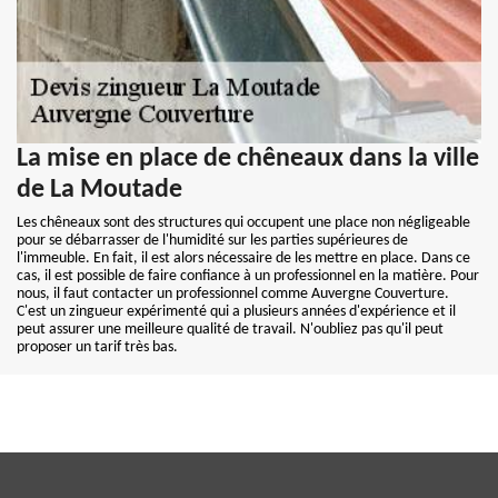
La mise en place de chêneaux dans la ville
de La Moutade
Les chêneaux sont des structures qui occupent une place non négligeable
pour se débarrasser de l'humidité sur les parties supérieures de
l'immeuble. En fait, il est alors nécessaire de les mettre en place. Dans ce
cas, il est possible de faire confiance à un professionnel en la matière. Pour
nous, il faut contacter un professionnel comme Auvergne Couverture.
C'est un zingueur expérimenté qui a plusieurs années d'expérience et il
peut assurer une meilleure qualité de travail. N'oubliez pas qu'il peut
proposer un tarif très bas.