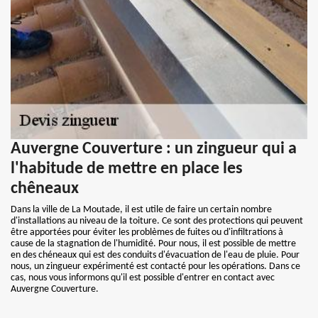
Auvergne Couverture : un zingueur qui a
l'habitude de mettre en place les
chêneaux
Dans la ville de La Moutade, il est utile de faire un certain nombre
d'installations au niveau de la toiture. Ce sont des protections qui peuvent
être apportées pour éviter les problèmes de fuites ou d'infiltrations à
cause de la stagnation de l'humidité. Pour nous, il est possible de mettre
en des chéneaux qui est des conduits d'évacuation de l'eau de pluie. Pour
nous, un zingueur expérimenté est contacté pour les opérations. Dans ce
cas, nous vous informons qu'il est possible d'entrer en contact avec
Auvergne Couverture.