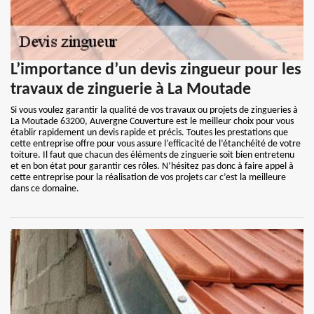
L’importance d’un devis zingueur pour les
travaux de zinguerie à La Moutade
Si vous voulez garantir la qualité de vos travaux ou projets de zingueries à
La Moutade 63200, Auvergne Couverture est le meilleur choix pour vous
établir rapidement un devis rapide et précis. Toutes les prestations que
cette entreprise offre pour vous assure l’efficacité de l’étanchéité de votre
toiture. Il faut que chacun des éléments de zinguerie soit bien entretenu
et en bon état pour garantir ces rôles. N’hésitez pas donc à faire appel à
cette entreprise pour la réalisation de vos projets car c’est la meilleure
dans ce domaine.