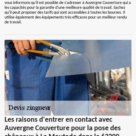
vous informons qu'il est possible de s'adresser à Auvergne Couverture qui a
les capacités pour la garantie d'une meilleure qualité de travail. Sachez
qu'il peut proposer des tarifs qui sont accessibles à toutes les bourses. Il
utilise également des équipements très efficaces pour un meilleur rendu
de travail.
Les raisons d'entrer en contact avec
Auvergne Couverture pour la pose des