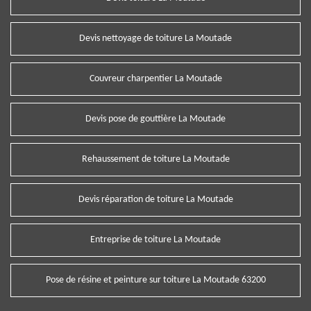
Devis nettoyage de toiture La Moutade
Couvreur charpentier La Moutade
Devis pose de gouttière La Moutade
Rehaussement de toiture La Moutade
Devis réparation de toiture La Moutade
Entreprise de toiture La Moutade
Pose de résine et peinture sur toiture La Moutade 63200