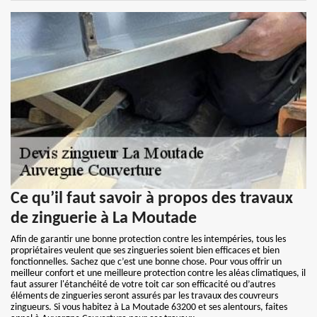
Ce qu’il faut savoir à propos des travaux
de zinguerie à La Moutade
Afin de garantir une bonne protection contre les intempéries, tous les
propriétaires veulent que ses zingueries soient bien efficaces et bien
fonctionnelles. Sachez que c’est une bonne chose. Pour vous offrir un
meilleur confort et une meilleure protection contre les aléas climatiques, il
faut assurer l'étanchéité de votre toit car son efficacité ou d’autres
éléments de zingueries seront assurés par les travaux des couvreurs
zingueurs. Si vous habitez à La Moutade 63200 et ses alentours, faites