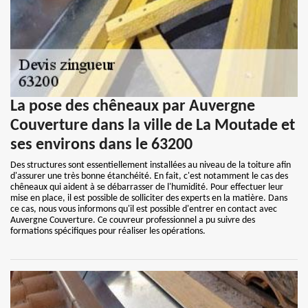
La pose des chêneaux par Auvergne
Couverture dans la ville de La Moutade et
ses environs dans le 63200
Des structures sont essentiellement installées au niveau de la toiture afin
d'assurer une très bonne étanchéité. En fait, c'est notamment le cas des
chêneaux qui aident à se débarrasser de l'humidité. Pour effectuer leur
mise en place, il est possible de solliciter des experts en la matière. Dans
ce cas, nous vous informons qu'il est possible d'entrer en contact avec
Auvergne Couverture. Ce couvreur professionnel a pu suivre des
formations spécifiques pour réaliser les opérations.