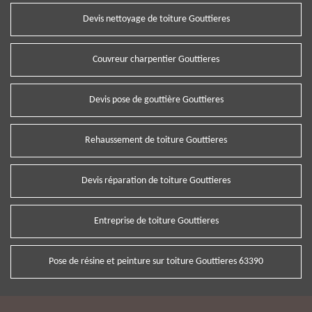
Devis nettoyage de toiture Gouttieres
Couvreur charpentier Gouttieres
Devis pose de gouttière Gouttieres
Rehaussement de toiture Gouttieres
Devis réparation de toiture Gouttieres
Entreprise de toiture Gouttieres
Pose de résine et peinture sur toiture Gouttieres 63390