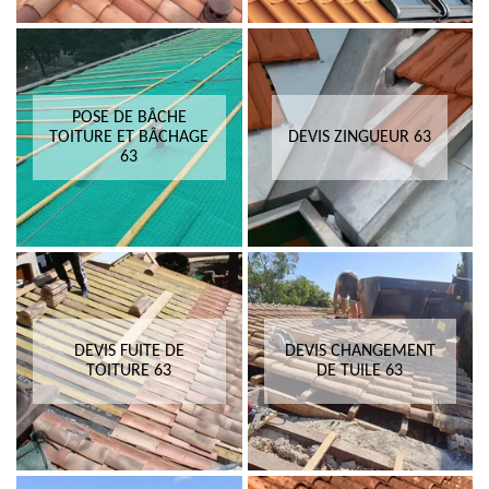
POSE DE BÂCHE
TOITURE ET BÂCHAGE
DEVIS ZINGUEUR 63
63
DEVIS FUITE DE
DEVIS CHANGEMENT
TOITURE 63
DE TUILE 63