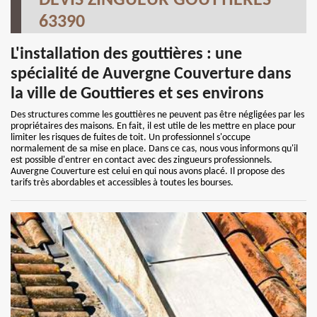
DEVIS ZINGUEUR GOUTTIERES
63390
L'installation des gouttières : une
spécialité de Auvergne Couverture dans
la ville de Gouttieres et ses environs
Des structures comme les gouttières ne peuvent pas être négligées par les
propriétaires des maisons. En fait, il est utile de les mettre en place pour
limiter les risques de fuites de toit. Un professionnel s'occupe
normalement de sa mise en place. Dans ce cas, nous vous informons qu'il
est possible d'entrer en contact avec des zingueurs professionnels.
Auvergne Couverture est celui en qui nous avons placé. Il propose des
tarifs très abordables et accessibles à toutes les bourses.