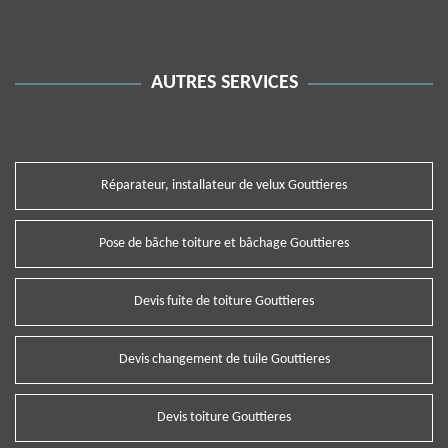
AUTRES SERVICES
Réparateur, installateur de velux Gouttieres
Pose de bâche toiture et bâchage Gouttieres
Devis fuite de toiture Gouttieres
Devis changement de tuile Gouttieres
Devis toiture Gouttieres