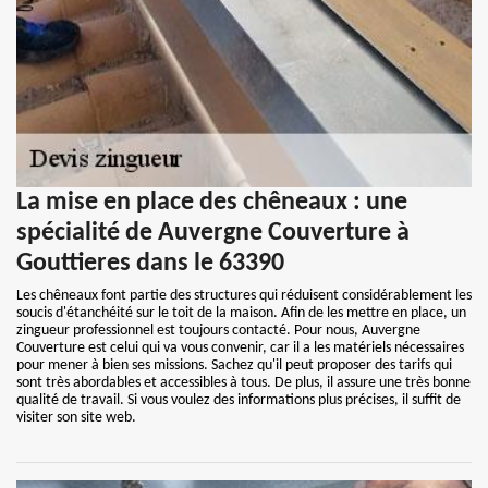
La mise en place des chêneaux : une
spécialité de Auvergne Couverture à
Gouttieres dans le 63390
Les chêneaux font partie des structures qui réduisent considérablement les
soucis d'étanchéité sur le toit de la maison. Afin de les mettre en place, un
zingueur professionnel est toujours contacté. Pour nous, Auvergne
Couverture est celui qui va vous convenir, car il a les matériels nécessaires
pour mener à bien ses missions. Sachez qu'il peut proposer des tarifs qui
sont très abordables et accessibles à tous. De plus, il assure une très bonne
qualité de travail. Si vous voulez des informations plus précises, il suffit de
visiter son site web.