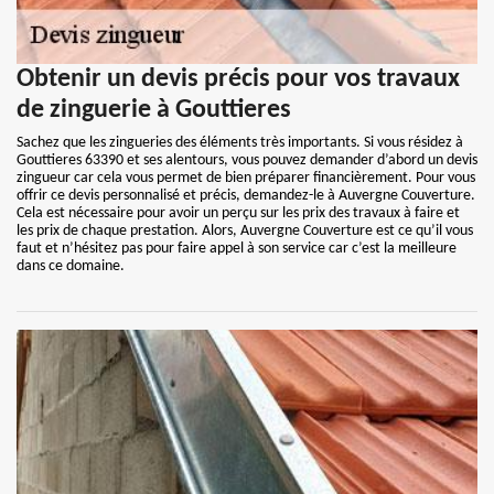
Obtenir un devis précis pour vos travaux
de zinguerie à Gouttieres
Sachez que les zingueries des éléments très importants. Si vous résidez à
Gouttieres 63390 et ses alentours, vous pouvez demander d’abord un devis
zingueur car cela vous permet de bien préparer financièrement. Pour vous
offrir ce devis personnalisé et précis, demandez-le à Auvergne Couverture.
Cela est nécessaire pour avoir un perçu sur les prix des travaux à faire et
les prix de chaque prestation. Alors, Auvergne Couverture est ce qu’il vous
faut et n’hésitez pas pour faire appel à son service car c’est la meilleure
dans ce domaine.