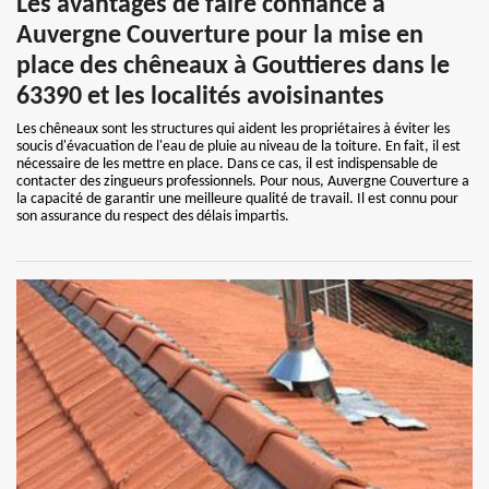
Les avantages de faire confiance à
Auvergne Couverture pour la mise en
place des chêneaux à Gouttieres dans le
63390 et les localités avoisinantes
Les chêneaux sont les structures qui aident les propriétaires à éviter les
soucis d'évacuation de l'eau de pluie au niveau de la toiture. En fait, il est
nécessaire de les mettre en place. Dans ce cas, il est indispensable de
contacter des zingueurs professionnels. Pour nous, Auvergne Couverture a
la capacité de garantir une meilleure qualité de travail. Il est connu pour
son assurance du respect des délais impartis.