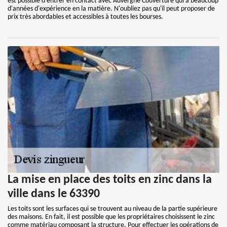
est possible d'entrer en contact avec Auvergne Couverture qui a beaucoup
d'années d'expérience en la matière. N'oubliez pas qu'il peut proposer de
prix très abordables et accessibles à toutes les bourses.
La mise en place des toits en zinc dans la
ville dans le 63390
Les toits sont les surfaces qui se trouvent au niveau de la partie supérieure
des maisons. En fait, il est possible que les propriétaires choisissent le zinc
comme matériau composant la structure. Pour effectuer les opérations de