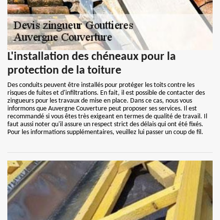
L'installation des chéneaux pour la
protection de la toiture
Des conduits peuvent être installés pour protéger les toits contre les
risques de fuites et d'infiltrations. En fait, il est possible de contacter des
zingueurs pour les travaux de mise en place. Dans ce cas, nous vous
informons que Auvergne Couverture peut proposer ses services. Il est
recommandé si vous êtes très exigeant en termes de qualité de travail. Il
faut aussi noter qu'il assure un respect strict des délais qui ont été fixés.
Pour les informations supplémentaires, veuillez lui passer un coup de fil.