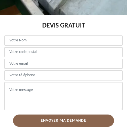
DEVIS GRATUIT