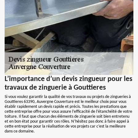
L’importance d’un devis zingueur pour les
travaux de zinguerie à Gouttieres
Si vous voulez garantir la qualité de vos travaux ou projets de zingueries à
Gouttieres 63390, Auvergne Couverture est le meilleur choix pour vous
établir rapidement un devis rapide et précis. Toutes les prestations que
cette entreprise offre pour vous assure l’efficacité de l’étanchéité de votre
toiture. Il faut que chacun des éléments de zinguerie soit bien entretenu
et en bon état pour garantir ces rôles. N’hésitez pas donc à faire appel à
cette entreprise pour la réalisation de vos projets car c’est la meilleure
dans ce domaine.