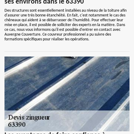
ses environs dans le 63390
Des structures sont essentiellement installées au niveau de la toiture afin
d'assurer une très bonne étanchéité. En fait, c'est notamment le cas des
chêneaux qui aident à se débarrasser de l'humidité. Pour effectuer leur
mise en place, il est possible de solliciter des experts en la matière. Dans
ce cas, nous vous informons qu'il est possible d'entrer en contact avec
Auvergne Couverture. Ce couvreur professionnel a pu suivre des
formations spécifiques pour réaliser les opérations.