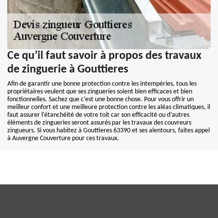
Ce qu’il faut savoir à propos des travaux
de zinguerie à Gouttieres
Afin de garantir une bonne protection contre les intempéries, tous les
propriétaires veulent que ses zingueries soient bien efficaces et bien
fonctionnelles. Sachez que c’est une bonne chose. Pour vous offrir un
meilleur confort et une meilleure protection contre les aléas climatiques, il
faut assurer l'étanchéité de votre toit car son efficacité ou d’autres
éléments de zingueries seront assurés par les travaux des couvreurs
zingueurs. Si vous habitez à Gouttieres 63390 et ses alentours, faites appel
à Auvergne Couverture pour ces travaux.