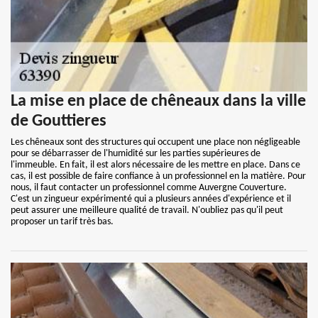
La mise en place de chêneaux dans la ville
de Gouttieres
Les chêneaux sont des structures qui occupent une place non négligeable
pour se débarrasser de l'humidité sur les parties supérieures de
l'immeuble. En fait, il est alors nécessaire de les mettre en place. Dans ce
cas, il est possible de faire confiance à un professionnel en la matière. Pour
nous, il faut contacter un professionnel comme Auvergne Couverture.
C'est un zingueur expérimenté qui a plusieurs années d'expérience et il
peut assurer une meilleure qualité de travail. N'oubliez pas qu'il peut
proposer un tarif très bas.