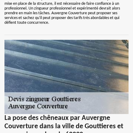
mise en place de la structure, il est nécessaire de faire confiance à un
professionnel. Un zingueur professionnel et expérimenté devrait alors
prendre en main les tâches. Auvergne Couverture peut proposer ses
services et sachez qu'il peut proposer des tarifs très abordables et qui
défient toute concurrence.
La pose des chêneaux par Auvergne
Couverture dans la ville de Gouttieres et